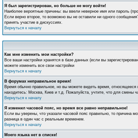
Я был зарегистрирован, но больше не могу войти!
Наиболее вероятные причины: вы ввели неверное имя или пароль (про
Если верно второе, то возможно вы не оставили ни одного сообщени
принять участие в дискуссиях.
Вернуться к началу
Как мне изменить мои настройки?
Все ваши настройки хранятся в базе данных (если вы зарегистрирова
можете изменить все свои настройки
Вернуться к началу
В форумах неправильное время!
Время обычно правильное, но вы можете видеть время, относящееся к 
находитесь: Москва, Киев и т.д. Пожалуйста, учтите, что для смены 
Вернуться к началу
Я изменил часовой пояс, но время все равно неправильное!
Если вы уверены, что указали часовой пояс правильно, то причина м
разница в один час с реальным временем.
Вернуться к началу
Моего языка нет в списке!