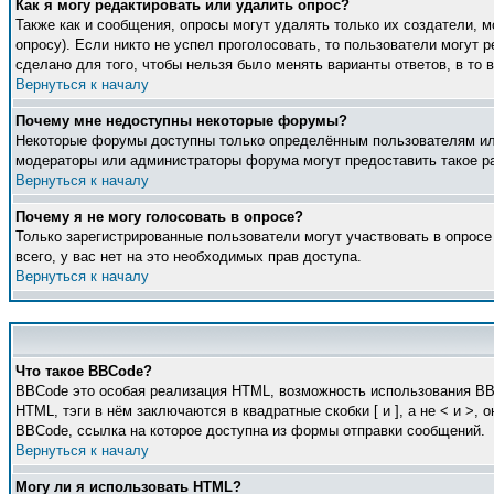
Как я могу редактировать или удалить опрос?
Также как и сообщения, опросы могут удалять только их создатели, 
опросу). Если никто не успел проголосовать, то пользователи могут 
сделано для того, чтобы нельзя было менять варианты ответов, в то 
Вернуться к началу
Почему мне недоступны некоторые форумы?
Некоторые форумы доступны только определённым пользователям или 
модераторы или администраторы форума могут предоставить такое ра
Вернуться к началу
Почему я не могу голосовать в опросе?
Только зарегистрированные пользователи могут участвовать в опросе
всего, у вас нет на это необходимых прав доступа.
Вернуться к началу
Что такое BBCode?
BBCode это особая реализация HTML, возможность использования BB
HTML, тэги в нём заключаются в квадратные скобки [ и ], а не < и 
BBCode, ссылка на которое доступна из формы отправки сообщений.
Вернуться к началу
Могу ли я использовать HTML?