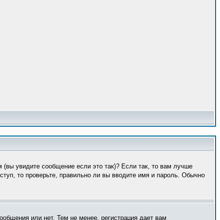
 (вы увидите сообщение если это так)? Если так, то вам лучше
туп, то проверьте, правильно ли вы вводите имя и пароль. Обычно
ообщения или нет. Тем не менее, регистрация дает вам