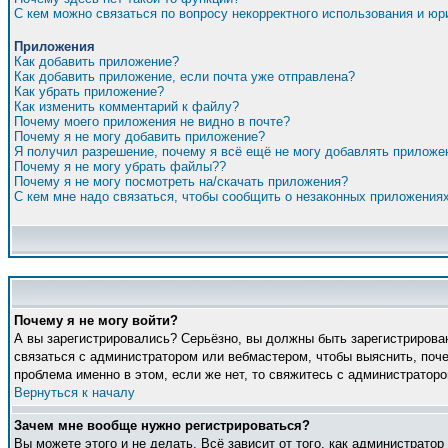
С кем можно связаться по вопросу некорректного использования и ю
Приложения
Как добавить приложение?
Как добавить приложение, если почта уже отправлена?
Как убрать приложение?
Как изменить комментарий к файлу?
Почему моего приложения не видно в почте?
Почему я не могу добавить приложение?
Я получил разрешение, почему я всё ещё не могу добавлять приложе
Почему я не могу убрать файлы??
Почему я не могу посмотреть на/скачать приложения?
С кем мне надо связаться, чтобы сообщить о незаконных приложения
Почему я не могу войти?
А вы зарегистрировались? Серьёзно, вы должны быть зарегистрирован
связаться с администратором или вебмастером, чтобы выяснить, поче
проблема именно в этом, если же нет, то свяжитесь с администратор
Вернуться к началу
Зачем мне вообще нужно регистрироваться?
Вы можете этого и не делать. Всё зависит от того, как администрато