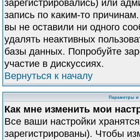
зарегистрировались) или адм
запись по каким-то причинам.
вы не оставили ни одного со
удалять неактивных пользова
базы данных. Попробуйте зар
участие в дискуссиях.
Вернуться к началу
Параметры и
Как мне изменить мои наст
Все ваши настройки хранятся
зарегистрированы). Чтобы из