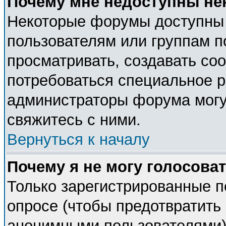
Почему мне недоступны н
Некоторые форумы доступны
пользователям или группам п
просматривать, создавать соо
потребоваться специальное 
администраторы форума могу
свяжитесь с ними.
Вернуться к началу
Почему я не могу голосова
Только зарегистрированные п
опросе (чтобы предотвратить 
анонимными пользователями).