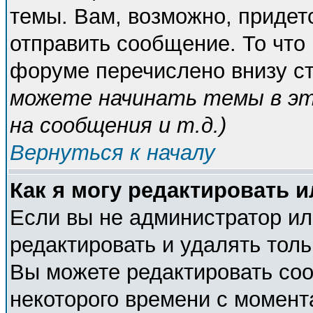
темы. Вам, возможно, придет
отправить сообщение. То что
форуме перечислено внизу с
можете начинать темы в э
на сообщения и т.д.
)
Вернуться к началу
Как я могу редактировать 
Если вы не администратор и
редактировать и удалять тол
Вы можете редактировать соо
некоторого времени с момент