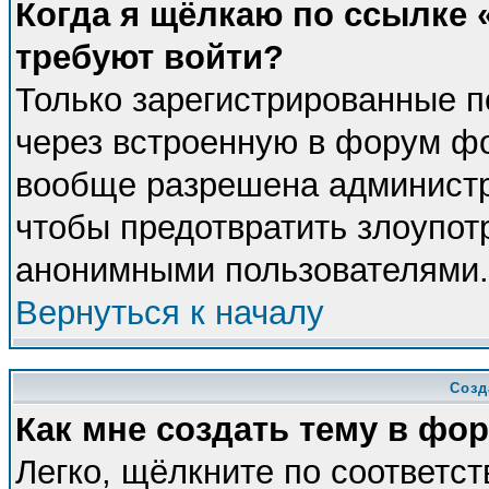
Когда я щёлкаю по ссылке «
требуют войти?
Только зарегистрированные п
через встроенную в форум фо
вообще разрешена администра
чтобы предотвратить злоупот
анонимными пользователями.
Вернуться к началу
Созд
Как мне создать тему в фо
Легко, щёлкните по соответс