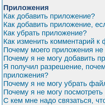
Приложения
Как добавить приложение?
Как добавить приложение, ес
Как убрать приложение?
Как изменить комментарий к
Почему моего приложения не 
Почему я не могу добавить п
Я получил разрешение, почем
приложения?
Почему я не могу убрать фа
Почему я не могу посмотреть
С кем мне надо связаться, ч