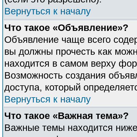
Вернуться к началу
Что такое «Объявление»?
Объявление чаще всего соде
вы должны прочесть как можн
находится в самом верху фор
Возможность создания объявл
доступа, который определяет
Вернуться к началу
Что такое «Важная тема»?
Важные темы находится ниже