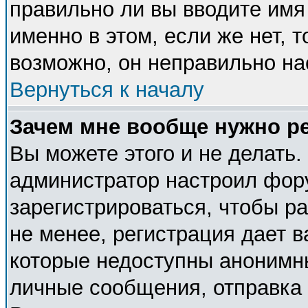
правильно ли вы вводите имя
именно в этом, если же нет, 
возможно, он неправильно н
Вернуться к началу
Зачем мне вообще нужно р
Вы можете этого и не делать. 
администратор настроил фор
зарегистрироваться, чтобы р
не менее, регистрация дает 
которые недоступны анонимн
личные сообщения, отправка e-