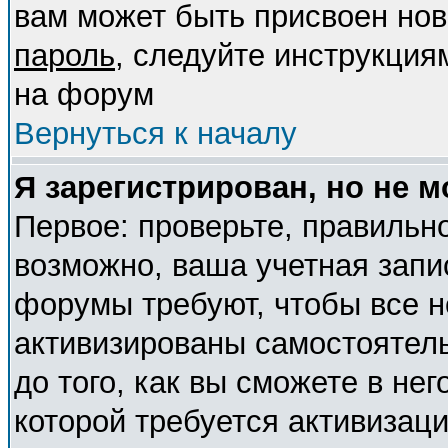
вам может быть присвоен нов
пароль
, следуйте инструкция
на форум
Вернуться к началу
Я зарегистрирован, но не м
Первое: проверьте, правильно
возможно, ваша учетная запи
форумы требуют, чтобы все 
активизированы самостоятел
до того, как вы сможете в нег
которой требуется активизац