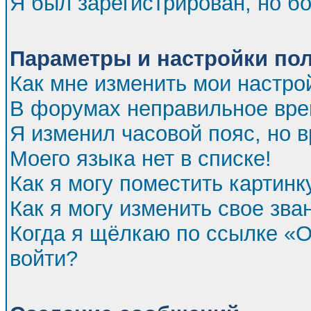
Я был зарегистрирован, но бо
Параметры и настройки по
Как мне изменить мои настро
В форумах неправильное вре
Я изменил часовой пояс, но 
Моего языка нет в списке!
Как я могу поместить картин
Как я могу изменить свое зва
Когда я щёлкаю по ссылке «От
войти?