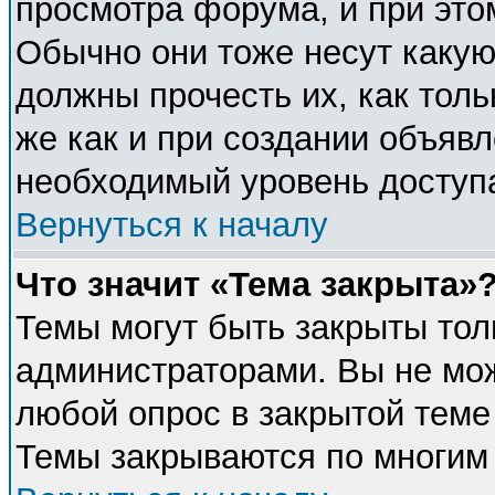
просмотра форума, и при это
Обычно они тоже несут каку
должны прочесть их, как толь
же как и при создании объявл
необходимый уровень доступ
Вернуться к началу
Что значит «Тема закрыта»
Темы могут быть закрыты тол
администраторами. Вы не мож
любой опрос в закрытой теме
Темы закрываются по многим 