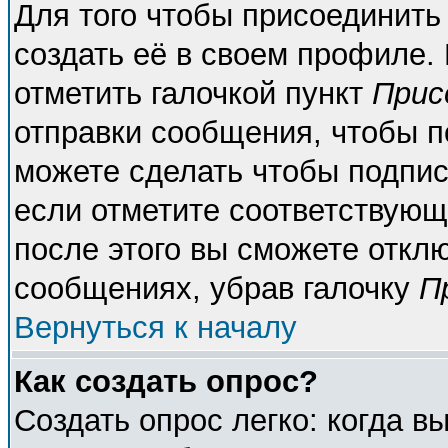
Для того чтобы присоединить
создать её в своем профиле.
отметить галочкой пункт
Прис
отправки сообщения, чтобы п
можете сделать чтобы подпи
если отметите соответствующ
после этого вы сможете откл
сообщениях, убрав галочку
П
Вернуться к началу
Как создать опрос?
Создать опрос легко: когда в