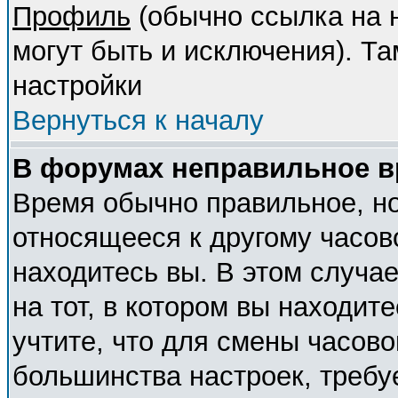
Профиль
(обычно ссылка на н
могут быть и исключения). Т
настройки
Вернуться к началу
В форумах неправильное в
Время обычно правильное, но
относящееся к другому часово
находитесь вы. В этом случа
на тот, в котором вы находите
учтите, что для смены часово
большинства настроек, требу