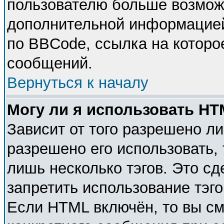
пользователю больше возмож
дополнительной информацией
по BBCode, ссылка на которо
сообщений.
Вернуться к началу
Могу ли я использовать H
Зависит от того разрешено л
разрешено его использовать, 
лишь несколько тэгов. Это с
запретить использование тэг
Если HTML включён, то вы см