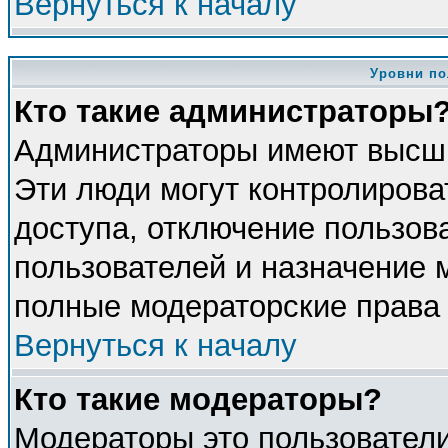
Вернуться к началу
Уровни по
Кто такие администраторы
Администраторы имеют высши
Эти люди могут контролирова
доступа, отключение пользова
пользователей и назначение 
полные модераторские права 
Вернуться к началу
Кто такие модераторы?
Модераторы это пользователи