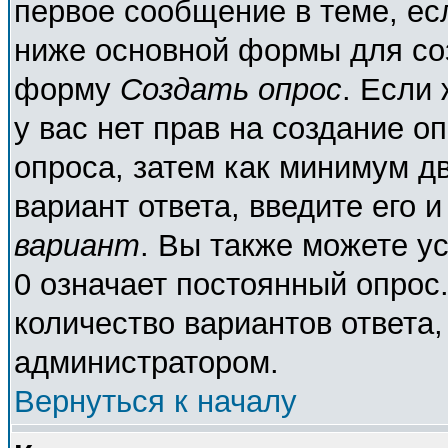
первое сообщение в теме, есл
ниже основной формы для со
форму
Создать опрос
. Если 
у вас нет прав на создание о
опроса, затем как минимум дв
вариант ответа, введите его 
вариант
. Вы также можете у
0 означает постоянный опрос
количество вариантов ответа,
администратором.
Вернуться к началу