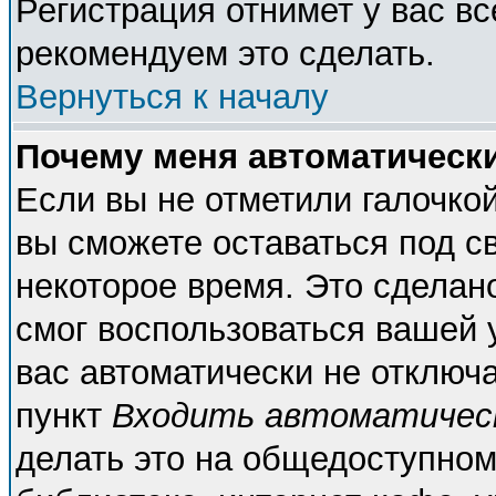
Регистрация отнимет у вас вс
рекомендуем это сделать.
Вернуться к началу
Почему меня автоматическ
Если вы не отметили галочко
вы сможете оставаться под с
некоторое время. Это сделано
смог воспользоваться вашей у
вас автоматически не отключ
пункт
Входить автоматичес
делать это на общедоступном