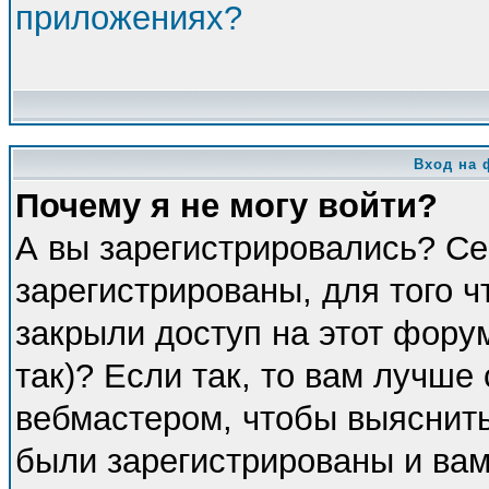
приложениях?
Вход на 
Почему я не могу войти?
А вы зарегистрировались? Се
зарегистрированы, для того 
закрыли доступ на этот фору
так)? Если так, то вам лучше
вебмастером, чтобы выяснить
были зарегистрированы и вам 