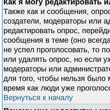
Как я могу редактировать 
Также как и сообщения, опрос
создатели, модераторы или 
редактировать опрос, перейд
сообщения в теме (оно всегда
не успел проголосовать, то п
или удалять опрос, но если у
модераторы или администрато
для того, чтобы нельзя было 
время как люди уже проголос
Вернуться к началу