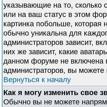
указывающие на то, сколько
или на ваш статус в этом фо
картинка побольше, которая 
обычно уникальна для каждог
администраторов зависит, вкл
них же зависит, какие аватар
данном форуме не включена п
администраторов, вы можете 
Вернуться к началу
Как я могу изменить свое з
Обычно вы не можете напряму