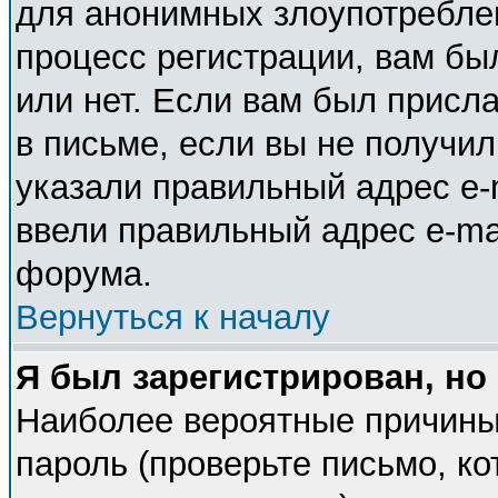
для анонимных злоупотребле
процесс регистрации, вам бы
или нет. Если вам был присла
в письме, если вы не получил
указали правильный адрес e-m
ввели правильный адрес e-ma
форума.
Вернуться к началу
Я был зарегистрирован, но
Наиболее вероятные причины
пароль (проверьте письмо, ко