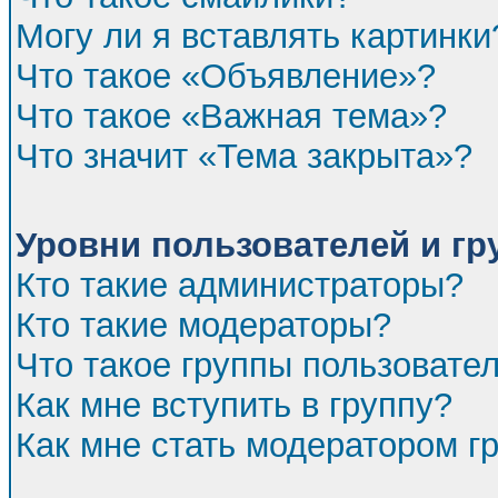
Могу ли я вставлять картинки
Что такое «Объявление»?
Что такое «Важная тема»?
Что значит «Тема закрыта»?
Уровни пользователей и г
Кто такие администраторы?
Кто такие модераторы?
Что такое группы пользовате
Как мне вступить в группу?
Как мне стать модератором г