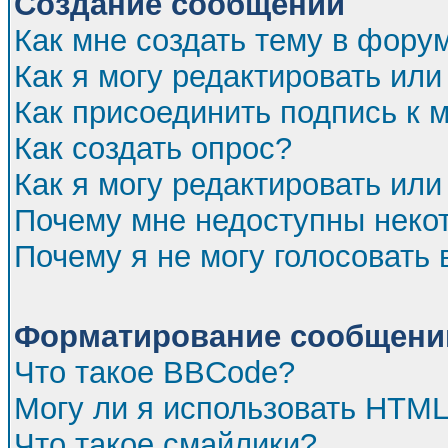
Создание сообщений
Как мне создать тему в фору
Как я могу редактировать ил
Как присоединить подпись к
Как создать опрос?
Как я могу редактировать или
Почему мне недоступны нек
Почему я не могу голосовать 
Форматирование сообщений
Что такое BBCode?
Могу ли я использовать HTM
Что такое смайлики?