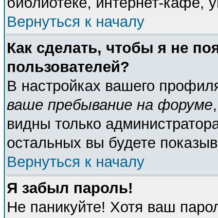
библиотеке, интернет-кафе, у
Вернуться к началу
Как сделать, чтобы я не по
пользователей?
В настройках вашего профил
ваше пребывание на форуме
видны только администратора
остальных вы будете показыв
Вернуться к началу
Я забыл пароль!
Не паникуйте! Хотя ваш паро