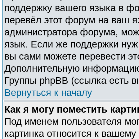
поддержку вашего языка в фо
перевёл этот форум на ваш я
администратора форума, мож
язык. Если же поддержки нужн
вы сами можете перевести эт
Дополнительную информацию 
Группы phpBB (ссылка есть в
Вернуться к началу
Как я могу поместить карт
Под именем пользователя мог
картинка относится к вашему 