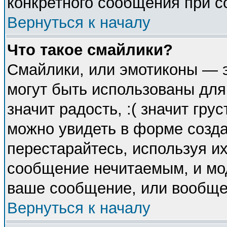
конкретного сообщения при с
Вернуться к началу
Что такое смайлики?
Смайлики, или эмотиконы — э
могут быть использованы для
значит радость, :( значит гр
можно увидеть в форме созда
перестарайтесь, используя их
сообщение нечитаемым, и мо
ваше сообщение, или вообще 
Вернуться к началу