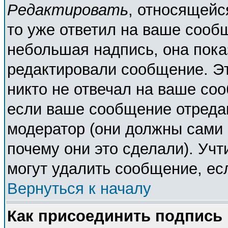
Редактировать
, относящейс
то уже ответил на ваше сооб
небольшая надпись, она пока
редактировали сообщение. Эт
никто не отвечал на ваше соо
если ваше сообщение отреда
модератор (они должны сами о
почему они это сделали). Учт
могут удалить сообщение, есл
Вернуться к началу
Как присоединить подпись