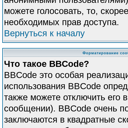
можете голосовать, то, скорее
необходимых прав доступа.
Вернуться к началу
Форматирование соо
Что такое BBCode?
BBCode это особая реализац
использования BBCode опред
также можете отключить его 
сообщении). BBCode очень по
заключаются в квадратные скоб