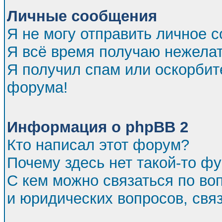
Личные сообщения
Я не могу отправить личное 
Я всё время получаю нежела
Я получил спам или оскорбител
форума!
Информация о phpBB 2
Кто написал этот форум?
Почему здесь нет такой-то ф
С кем можно связаться по во
и юридических вопросов, св