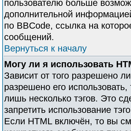
пользователю больше возмож
дополнительной информацией
по BBCode, ссылка на которо
сообщений.
Вернуться к началу
Могу ли я использовать H
Зависит от того разрешено л
разрешено его использовать, 
лишь несколько тэгов. Это с
запретить использование тэг
Если HTML включён, то вы см