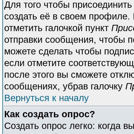
Для того чтобы присоединить
создать её в своем профиле.
отметить галочкой пункт
Прис
отправки сообщения, чтобы п
можете сделать чтобы подпи
если отметите соответствующ
после этого вы сможете откл
сообщениях, убрав галочку
П
Вернуться к началу
Как создать опрос?
Создать опрос легко: когда в