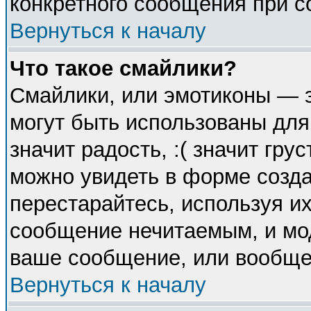
конкретного сообщения при с
Вернуться к началу
Что такое смайлики?
Смайлики, или эмотиконы — э
могут быть использованы для
значит радость, :( значит гр
можно увидеть в форме созда
перестарайтесь, используя их
сообщение нечитаемым, и мо
ваше сообщение, или вообще 
Вернуться к началу