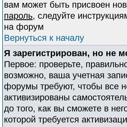
вам может быть присвоен нов
пароль
, следуйте инструкция
на форум
Вернуться к началу
Я зарегистрирован, но не м
Первое: проверьте, правильно
возможно, ваша учетная запи
форумы требуют, чтобы все 
активизированы самостоятел
до того, как вы сможете в нег
которой требуется активизац