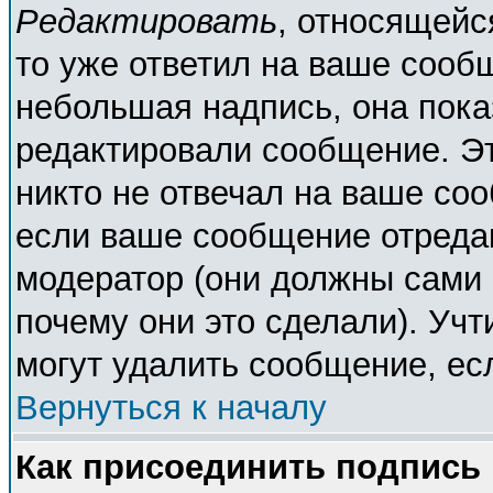
Редактировать
, относящейс
то уже ответил на ваше сооб
небольшая надпись, она пока
редактировали сообщение. Эт
никто не отвечал на ваше соо
если ваше сообщение отреда
модератор (они должны сами о
почему они это сделали). Учт
могут удалить сообщение, есл
Вернуться к началу
Как присоединить подпись