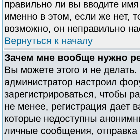
правильно ли вы вводите имя
именно в этом, если же нет, 
возможно, он неправильно н
Вернуться к началу
Зачем мне вообще нужно р
Вы можете этого и не делать. 
администратор настроил фор
зарегистрироваться, чтобы р
не менее, регистрация дает 
которые недоступны анонимн
личные сообщения, отправка e-