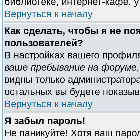
библиотеке, интернет-кафе, у
Вернуться к началу
Как сделать, чтобы я не по
пользователей?
В настройках вашего профил
ваше пребывание на форуме
видны только администратора
остальных вы будете показыв
Вернуться к началу
Я забыл пароль!
Не паникуйте! Хотя ваш паро