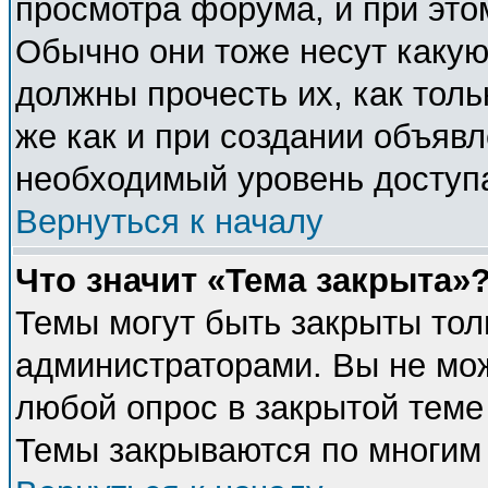
просмотра форума, и при это
Обычно они тоже несут каку
должны прочесть их, как толь
же как и при создании объявл
необходимый уровень доступ
Вернуться к началу
Что значит «Тема закрыта»
Темы могут быть закрыты тол
администраторами. Вы не мож
любой опрос в закрытой теме
Темы закрываются по многим 