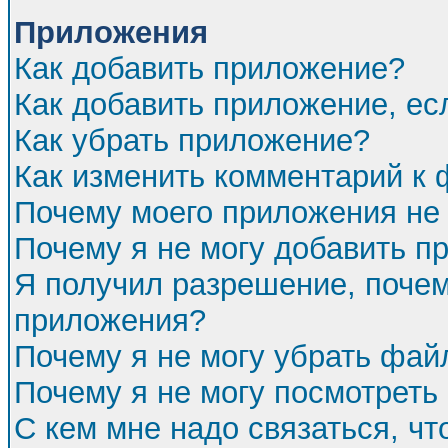
Приложения
Как добавить приложение?
Как добавить приложение, ес
Как убрать приложение?
Как изменить комментарий к
Почему моего приложения не 
Почему я не могу добавить п
Я получил разрешение, почем
приложения?
Почему я не могу убрать фа
Почему я не могу посмотреть
С кем мне надо связаться, ч