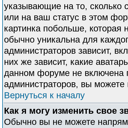
указывающие на то, сколько
или на ваш статус в этом фо
картинка побольше, которая 
обычно уникальна для каждог
администраторов зависит, вкл
них же зависит, какие аватар
данном форуме не включена п
администраторов, вы можете 
Вернуться к началу
Как я могу изменить свое з
Обычно вы не можете напряму