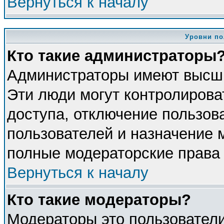
Вернуться к началу
Уровни по
Кто такие администраторы
Администраторы имеют высши
Эти люди могут контролирова
доступа, отключение пользова
пользователей и назначение 
полные модераторские права 
Вернуться к началу
Кто такие модераторы?
Модераторы это пользователи