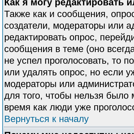
Как я могу редактировать 
Также как и сообщения, опрос
создатели, модераторы или 
редактировать опрос, перейд
сообщения в теме (оно всегда
не успел проголосовать, то п
или удалять опрос, но если у
модераторы или администрато
для того, чтобы нельзя было 
время как люди уже проголос
Вернуться к началу