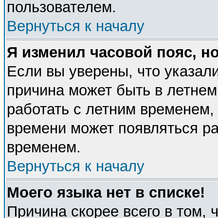
пользователем.
Вернуться к началу
Я изменил часовой пояс, н
Если вы уверены, что указали
причина может быть в летнем
работать с летним временем, 
времени может появляться ра
временем.
Вернуться к началу
Моего языка нет в списке!
Причина скорее всего в том, 