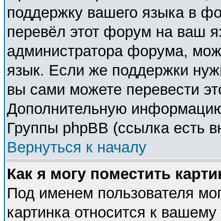
поддержку вашего языка в фо
перевёл этот форум на ваш я
администратора форума, мож
язык. Если же поддержки нужн
вы сами можете перевести эт
Дополнительную информацию 
Группы phpBB (ссылка есть в
Вернуться к началу
Как я могу поместить карт
Под именем пользователя мог
картинка относится к вашему 