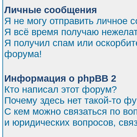
Личные сообщения
Я не могу отправить личное 
Я всё время получаю нежела
Я получил спам или оскорбител
форума!
Информация о phpBB 2
Кто написал этот форум?
Почему здесь нет такой-то ф
С кем можно связаться по во
и юридических вопросов, св