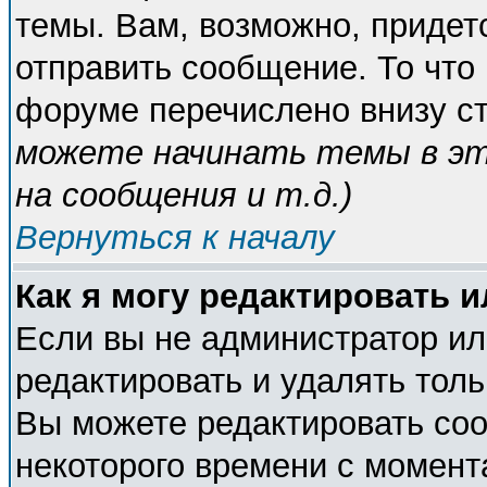
темы. Вам, возможно, придет
отправить сообщение. То что
форуме перечислено внизу с
можете начинать темы в э
на сообщения и т.д.
)
Вернуться к началу
Как я могу редактировать 
Если вы не администратор и
редактировать и удалять тол
Вы можете редактировать соо
некоторого времени с момент