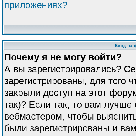
приложениях?
Вход на 
Почему я не могу войти?
А вы зарегистрировались? Се
зарегистрированы, для того 
закрыли доступ на этот фору
так)? Если так, то вам лучше
вебмастером, чтобы выяснить
были зарегистрированы и вам 