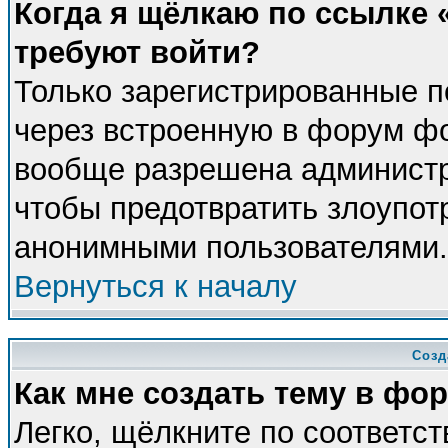
Когда я щёлкаю по ссылке «
требуют войти?
Только зарегистрированные п
через встроенную в форум фо
вообще разрешена администра
чтобы предотвратить злоупот
анонимными пользователями.
Вернуться к началу
Созд
Как мне создать тему в фо
Легко, щёлкните по соответс