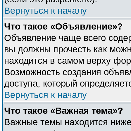
Вернуться к началу
Что такое «Объявление»?
Объявление чаще всего соде
вы должны прочесть как можн
находится в самом верху фор
Возможность создания объявл
доступа, который определяет
Вернуться к началу
Что такое «Важная тема»?
Важные темы находится ниже