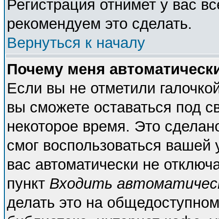
Регистрация отнимет у вас вс
рекомендуем это сделать.
Вернуться к началу
Почему меня автоматическ
Если вы не отметили галочко
вы сможете оставаться под с
некоторое время. Это сделано
смог воспользоваться вашей у
вас автоматически не отключ
пункт
Входить автоматичес
делать это на общедоступном