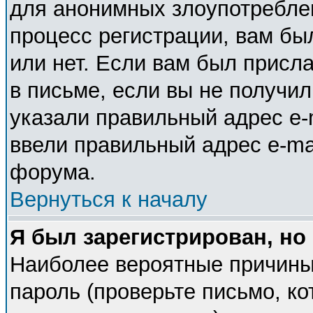
для анонимных злоупотребле
процесс регистрации, вам бы
или нет. Если вам был присла
в письме, если вы не получил
указали правильный адрес e-m
ввели правильный адрес e-ma
форума.
Вернуться к началу
Я был зарегистрирован, но
Наиболее вероятные причины
пароль (проверьте письмо, ко