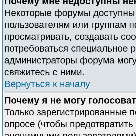
Почему мне недоступны н
Некоторые форумы доступны
пользователям или группам п
просматривать, создавать соо
потребоваться специальное 
администраторы форума могу
свяжитесь с ними.
Вернуться к началу
Почему я не могу голосова
Только зарегистрированные п
опросе (чтобы предотвратить 
анонимными пользователями).