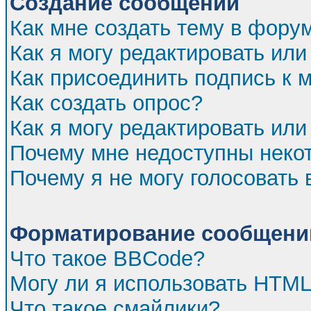
Создание сообщений
Как мне создать тему в фору
Как я могу редактировать ил
Как присоединить подпись к
Как создать опрос?
Как я могу редактировать или
Почему мне недоступны нек
Почему я не могу голосовать 
Форматирование сообщений
Что такое BBCode?
Могу ли я использовать HTM
Что такое смайлики?