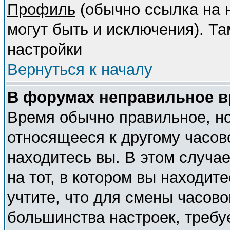
Профиль
(обычно ссылка на н
могут быть и исключения). Т
настройки
Вернуться к началу
В форумах неправильное в
Время обычно правильное, но
относящееся к другому часово
находитесь вы. В этом случа
на тот, в котором вы находите
учтите, что для смены часово
большинства настроек, требу