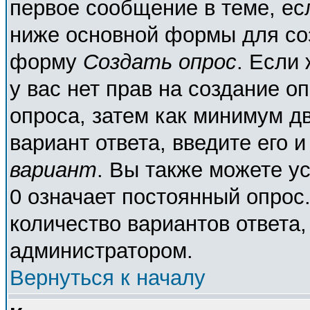
первое сообщение в теме, есл
ниже основной формы для со
форму
Создать опрос
. Если 
у вас нет прав на создание о
опроса, затем как минимум дв
вариант ответа, введите его 
вариант
. Вы также можете у
0 означает постоянный опрос
количество вариантов ответа,
администратором.
Вернуться к началу