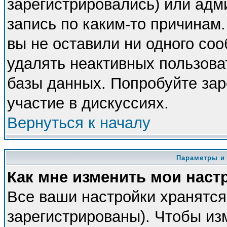
зарегистрировались) или адм
запись по каким-то причинам.
вы не оставили ни одного со
удалять неактивных пользова
базы данных. Попробуйте зар
участие в дискуссиях.
Вернуться к началу
Параметры и
Как мне изменить мои наст
Все ваши настройки хранятся
зарегистрированы). Чтобы из