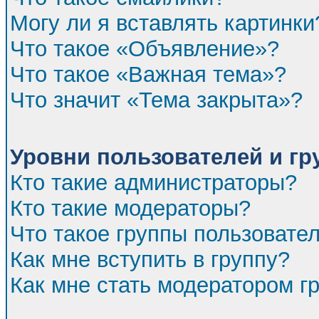
Могу ли я вставлять картинки
Что такое «Объявление»?
Что такое «Важная тема»?
Что значит «Тема закрыта»?
Уровни пользователей и г
Кто такие администраторы?
Кто такие модераторы?
Что такое группы пользовате
Как мне вступить в группу?
Как мне стать модератором г