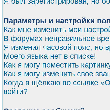
Я был зарегистрирован, но бо
Параметры и настройки по
Как мне изменить мои настро
В форумах неправильное вре
Я изменил часовой пояс, но 
Моего языка нет в списке!
Как я могу поместить картин
Как я могу изменить свое зва
Когда я щёлкаю по ссылке «От
войти?