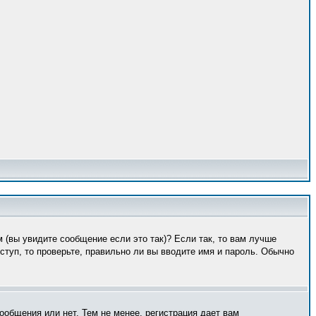
 (вы увидите сообщение если это так)? Если так, то вам лучше
туп, то проверьте, правильно ли вы вводите имя и пароль. Обычно
ообщения или нет. Тем не менее, регистрация дает вам