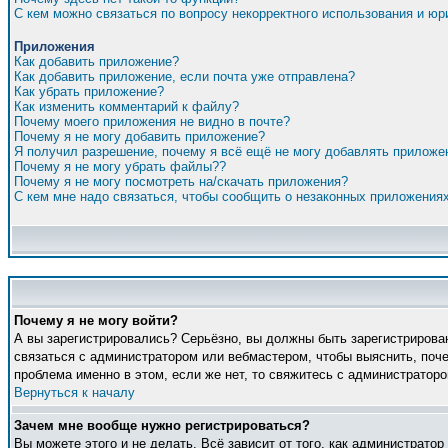
С кем можно связаться по вопросу некорректного использования и ю
Приложения
Как добавить приложение?
Как добавить приложение, если почта уже отправлена?
Как убрать приложение?
Как изменить комментарий к файлу?
Почему моего приложения не видно в почте?
Почему я не могу добавить приложение?
Я получил разрешение, почему я всё ещё не могу добавлять приложе
Почему я не могу убрать файлы??
Почему я не могу посмотреть на/скачать приложения?
С кем мне надо связаться, чтобы сообщить о незаконных приложения
Почему я не могу войти?
А вы зарегистрировались? Серьёзно, вы должны быть зарегистрирован
связаться с администратором или вебмастером, чтобы выяснить, поче
проблема именно в этом, если же нет, то свяжитесь с администратор
Вернуться к началу
Зачем мне вообще нужно регистрироваться?
Вы можете этого и не делать. Всё зависит от того, как администрато