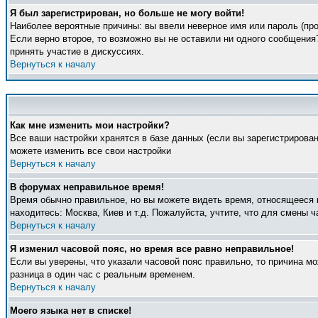
Я был зарегистрирован, но больше не могу войти!
Наиболее вероятные причины: вы ввели неверное имя или пароль (про
Если верно второе, то возможно вы не оставили ни одного сообщени
принять участие в дискуссиях.
Вернуться к началу
Как мне изменить мои настройки?
Все ваши настройки хранятся в базе данных (если вы зарегистрирова
можете изменить все свои настройки
Вернуться к началу
В форумах неправильное время!
Время обычно правильное, но вы можете видеть время, относящееся к 
находитесь: Москва, Киев и т.д. Пожалуйста, учтите, что для смены 
Вернуться к началу
Я изменил часовой пояс, но время все равно неправильное!
Если вы уверены, что указали часовой пояс правильно, то причина м
разница в один час с реальным временем.
Вернуться к началу
Моего языка нет в списке!