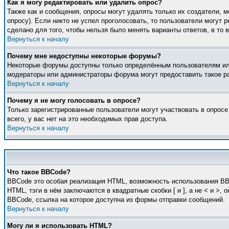
Как я могу редактировать или удалить опрос?
Также как и сообщения, опросы могут удалять только их создатели, 
опросу). Если никто не успел проголосовать, то пользователи могут 
сделано для того, чтобы нельзя было менять варианты ответов, в то 
Вернуться к началу
Почему мне недоступны некоторые форумы?
Некоторые форумы доступны только определённым пользователям или 
модераторы или администраторы форума могут предоставить такое ра
Вернуться к началу
Почему я не могу голосовать в опросе?
Только зарегистрированные пользователи могут участвовать в опросе
всего, у вас нет на это необходимых прав доступа.
Вернуться к началу
Что такое BBCode?
BBCode это особая реализация HTML, возможность использования BB
HTML, тэги в нём заключаются в квадратные скобки [ и ], а не < и 
BBCode, ссылка на которое доступна из формы отправки сообщений.
Вернуться к началу
Могу ли я использовать HTML?