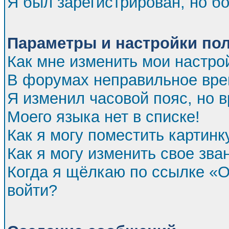
Я был зарегистрирован, но бо
Параметры и настройки по
Как мне изменить мои настро
В форумах неправильное вре
Я изменил часовой пояс, но 
Моего языка нет в списке!
Как я могу поместить картин
Как я могу изменить свое зва
Когда я щёлкаю по ссылке «От
войти?