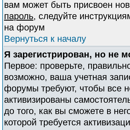
вам может быть присвоен нов
пароль
, следуйте инструкция
на форум
Вернуться к началу
Я зарегистрирован, но не м
Первое: проверьте, правильно
возможно, ваша учетная запи
форумы требуют, чтобы все 
активизированы самостоятел
до того, как вы сможете в нег
которой требуется активизац