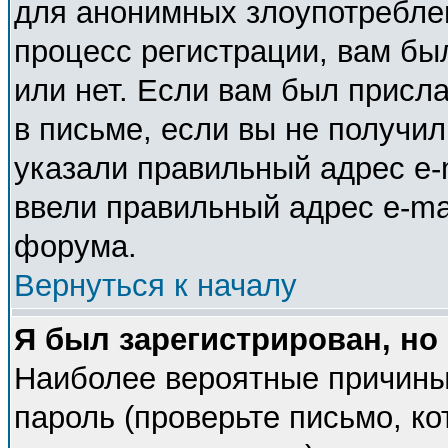
для анонимных злоупотребле
процесс регистрации, вам бы
или нет. Если вам был присла
в письме, если вы не получил
указали правильный адрес e-m
ввели правильный адрес e-ma
форума.
Вернуться к началу
Я был зарегистрирован, но
Наиболее вероятные причины
пароль (проверьте письмо, ко