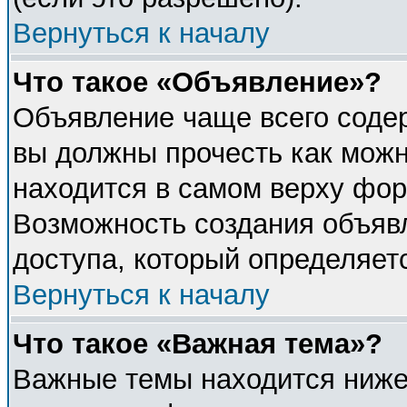
Вернуться к началу
Что такое «Объявление»?
Объявление чаще всего соде
вы должны прочесть как можн
находится в самом верху фор
Возможность создания объявл
доступа, который определяет
Вернуться к началу
Что такое «Важная тема»?
Важные темы находится ниже