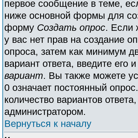
первое сообщение в теме, есл
ниже основной формы для со
форму
Создать опрос
. Если 
у вас нет прав на создание о
опроса, затем как минимум дв
вариант ответа, введите его 
вариант
. Вы также можете у
0 означает постоянный опрос
количество вариантов ответа,
администратором.
Вернуться к началу