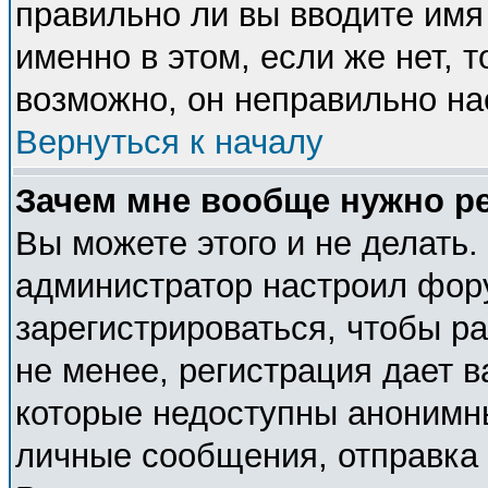
правильно ли вы вводите имя
именно в этом, если же нет, 
возможно, он неправильно н
Вернуться к началу
Зачем мне вообще нужно р
Вы можете этого и не делать. 
администратор настроил фор
зарегистрироваться, чтобы р
не менее, регистрация дает 
которые недоступны анонимн
личные сообщения, отправка e-