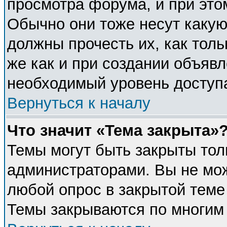
просмотра форума, и при это
Обычно они тоже несут каку
должны прочесть их, как толь
же как и при создании объявл
необходимый уровень доступ
Вернуться к началу
Что значит «Тема закрыта»
Темы могут быть закрыты тол
администраторами. Вы не мож
любой опрос в закрытой теме
Темы закрываются по многим 