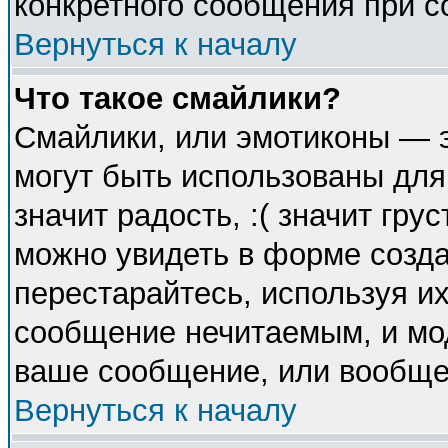
конкретного сообщения при с
Вернуться к началу
Что такое смайлики?
Смайлики, или эмотиконы — э
могут быть использованы для
значит радость, :( значит гр
можно увидеть в форме созда
перестарайтесь, используя их
сообщение нечитаемым, и мо
ваше сообщение, или вообще 
Вернуться к началу