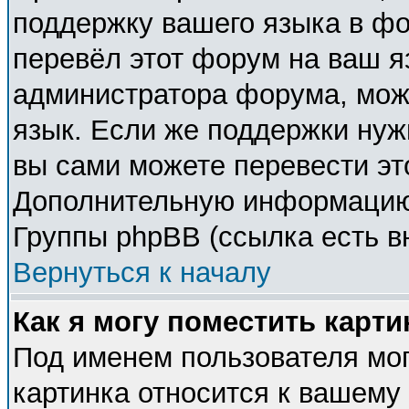
поддержку вашего языка в фо
перевёл этот форум на ваш я
администратора форума, мож
язык. Если же поддержки нужн
вы сами можете перевести эт
Дополнительную информацию 
Группы phpBB (ссылка есть в
Вернуться к началу
Как я могу поместить карт
Под именем пользователя мог
картинка относится к вашему 