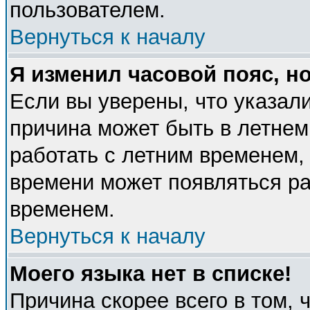
пользователем.
Вернуться к началу
Я изменил часовой пояс, н
Если вы уверены, что указали
причина может быть в летнем
работать с летним временем, 
времени может появляться ра
временем.
Вернуться к началу
Моего языка нет в списке!
Причина скорее всего в том, 