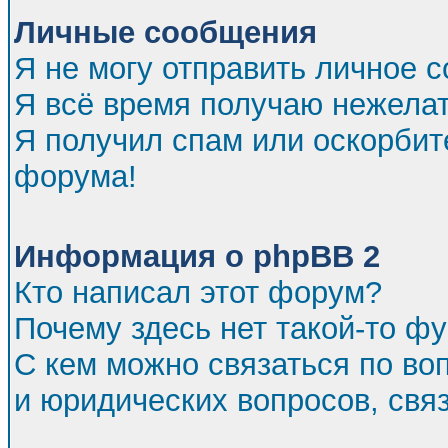
Личные сообщения
Я не могу отправить личное 
Я всё время получаю нежела
Я получил спам или оскорбител
форума!
Информация о phpBB 2
Кто написал этот форум?
Почему здесь нет такой-то ф
С кем можно связаться по во
и юридических вопросов, св