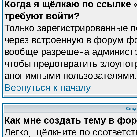
Когда я щёлкаю по ссылке «
требуют войти?
Только зарегистрированные п
через встроенную в форум фо
вообще разрешена администра
чтобы предотвратить злоупот
анонимными пользователями.
Вернуться к началу
Созд
Как мне создать тему в фо
Легко, щёлкните по соответс