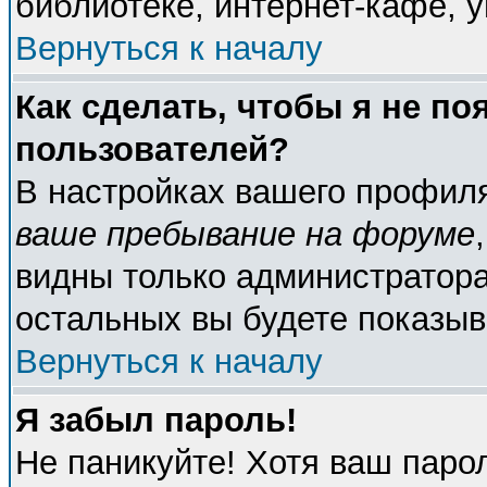
библиотеке, интернет-кафе, у
Вернуться к началу
Как сделать, чтобы я не по
пользователей?
В настройках вашего профил
ваше пребывание на форуме
видны только администратора
остальных вы будете показыв
Вернуться к началу
Я забыл пароль!
Не паникуйте! Хотя ваш паро