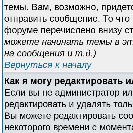
темы. Вам, возможно, придет
отправить сообщение. То что
форуме перечислено внизу с
можете начинать темы в э
на сообщения и т.д.
)
Вернуться к началу
Как я могу редактировать 
Если вы не администратор и
редактировать и удалять тол
Вы можете редактировать соо
некоторого времени с момент