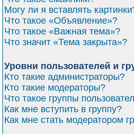
Могу ли я вставлять картинки
Что такое «Объявление»?
Что такое «Важная тема»?
Что значит «Тема закрыта»?
Уровни пользователей и г
Кто такие администраторы?
Кто такие модераторы?
Что такое группы пользовате
Как мне вступить в группу?
Как мне стать модератором г