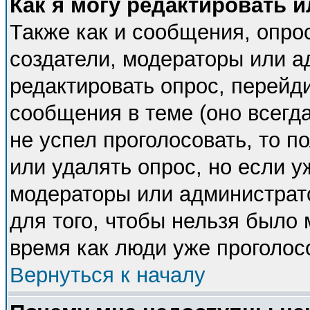
Как я могу редактировать 
Также как и сообщения, опрос
создатели, модераторы или 
редактировать опрос, перейд
сообщения в теме (оно всегда
не успел проголосовать, то п
или удалять опрос, но если у
модераторы или администрато
для того, чтобы нельзя было 
время как люди уже проголос
Вернуться к началу