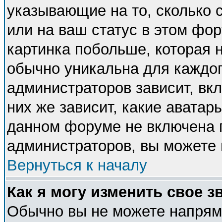
указывающие на то, сколько
или на ваш статус в этом фо
картинка побольше, которая 
обычно уникальна для каждог
администраторов зависит, вкл
них же зависит, какие аватар
данном форуме не включена п
администраторов, вы можете 
Вернуться к началу
Как я могу изменить свое з
Обычно вы не можете напряму