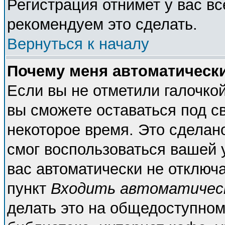
Регистрация отнимет у вас вс
рекомендуем это сделать.
Вернуться к началу
Почему меня автоматическ
Если вы не отметили галочко
вы сможете оставаться под с
некоторое время. Это сделано
смог воспользоваться вашей у
вас автоматически не отключ
пункт
Входить автоматичес
делать это на общедоступном