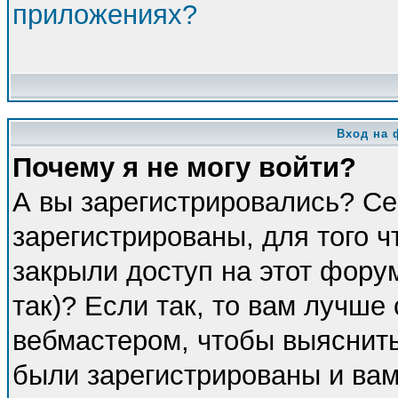
приложениях?
Вход на 
Почему я не могу войти?
А вы зарегистрировались? Се
зарегистрированы, для того 
закрыли доступ на этот фору
так)? Если так, то вам лучше
вебмастером, чтобы выяснить
были зарегистрированы и вам 