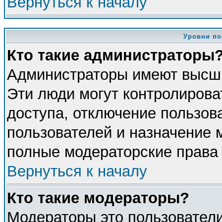
Вернуться к началу
Уровни по
Кто такие администраторы
Администраторы имеют высши
Эти люди могут контролирова
доступа, отключение пользова
пользователей и назначение 
полные модераторские права 
Вернуться к началу
Кто такие модераторы?
Модераторы это пользователи