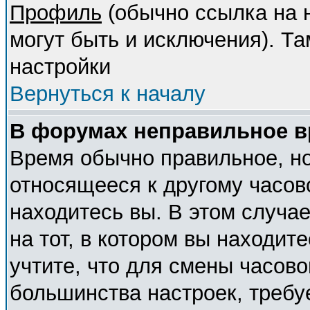
Профиль
(обычно ссылка на н
могут быть и исключения). Т
настройки
Вернуться к началу
В форумах неправильное в
Время обычно правильное, но
относящееся к другому часово
находитесь вы. В этом случа
на тот, в котором вы находите
учтите, что для смены часово
большинства настроек, требу