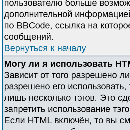
пользователю больше возмож
дополнительной информацией
по BBCode, ссылка на которо
сообщений.
Вернуться к началу
Могу ли я использовать H
Зависит от того разрешено л
разрешено его использовать, 
лишь несколько тэгов. Это с
запретить использование тэг
Если HTML включён, то вы см