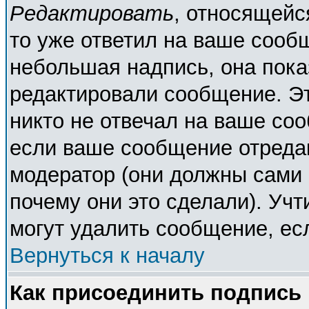
Редактировать
, относящейс
то уже ответил на ваше сооб
небольшая надпись, она пока
редактировали сообщение. Эт
никто не отвечал на ваше соо
если ваше сообщение отреда
модератор (они должны сами о
почему они это сделали). Учт
могут удалить сообщение, есл
Вернуться к началу
Как присоединить подпись