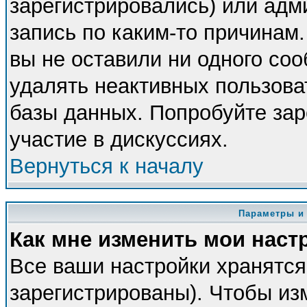
зарегистрировались) или адм
запись по каким-то причинам.
вы не оставили ни одного со
удалять неактивных пользова
базы данных. Попробуйте зар
участие в дискуссиях.
Вернуться к началу
Параметры и
Как мне изменить мои наст
Все ваши настройки хранятся
зарегистрированы). Чтобы из