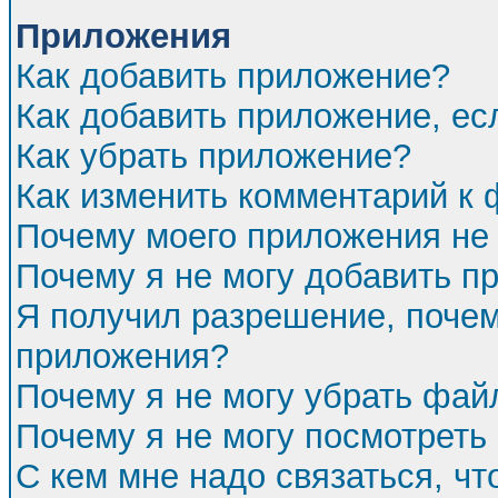
Приложения
Как добавить приложение?
Как добавить приложение, ес
Как убрать приложение?
Как изменить комментарий к
Почему моего приложения не 
Почему я не могу добавить п
Я получил разрешение, почем
приложения?
Почему я не могу убрать фа
Почему я не могу посмотреть
С кем мне надо связаться, ч