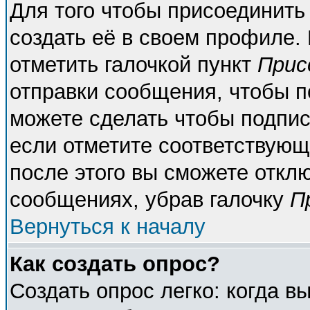
Для того чтобы присоединить
создать её в своем профиле.
отметить галочкой пункт
Прис
отправки сообщения, чтобы п
можете сделать чтобы подпи
если отметите соответствующ
после этого вы сможете откл
сообщениях, убрав галочку
П
Вернуться к началу
Как создать опрос?
Создать опрос легко: когда в