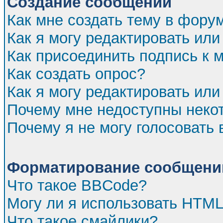
Создание сообщений
Как мне создать тему в фору
Как я могу редактировать ил
Как присоединить подпись к
Как создать опрос?
Как я могу редактировать или
Почему мне недоступны нек
Почему я не могу голосовать 
Форматирование сообщений
Что такое BBCode?
Могу ли я использовать HTM
Что такое смайлики?