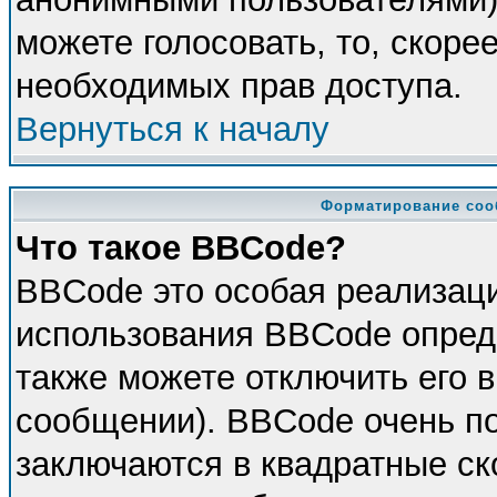
можете голосовать, то, скорее
необходимых прав доступа.
Вернуться к началу
Форматирование соо
Что такое BBCode?
BBCode это особая реализац
использования BBCode опред
также можете отключить его 
сообщении). BBCode очень по
заключаются в квадратные скоб