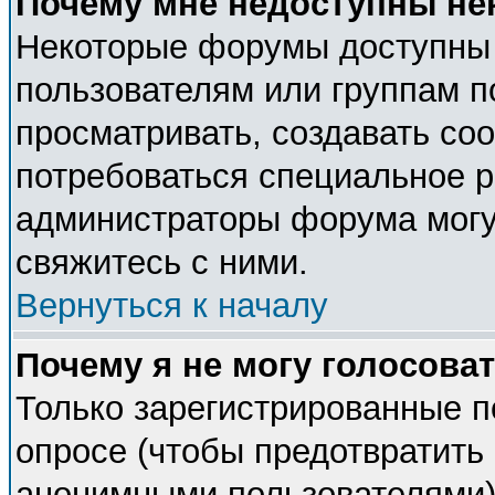
Почему мне недоступны н
Некоторые форумы доступны
пользователям или группам п
просматривать, создавать соо
потребоваться специальное 
администраторы форума могу
свяжитесь с ними.
Вернуться к началу
Почему я не могу голосова
Только зарегистрированные п
опросе (чтобы предотвратить 
анонимными пользователями).