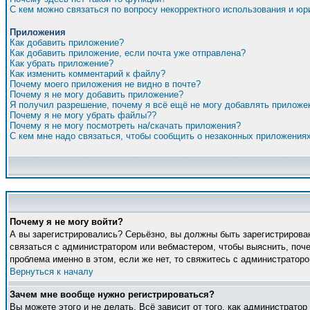
С кем можно связаться по вопросу некорректного использования и ю
Приложения
Как добавить приложение?
Как добавить приложение, если почта уже отправлена?
Как убрать приложение?
Как изменить комментарий к файлу?
Почему моего приложения не видно в почте?
Почему я не могу добавить приложение?
Я получил разрешение, почему я всё ещё не могу добавлять приложе
Почему я не могу убрать файлы??
Почему я не могу посмотреть на/скачать приложения?
С кем мне надо связаться, чтобы сообщить о незаконных приложения
Почему я не могу войти?
А вы зарегистрировались? Серьёзно, вы должны быть зарегистрирован
связаться с администратором или вебмастером, чтобы выяснить, поче
проблема именно в этом, если же нет, то свяжитесь с администратор
Вернуться к началу
Зачем мне вообще нужно регистрироваться?
Вы можете этого и не делать. Всё зависит от того, как администрато