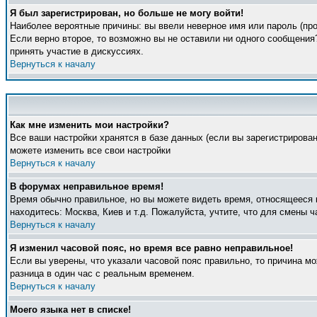
Я был зарегистрирован, но больше не могу войти!
Наиболее вероятные причины: вы ввели неверное имя или пароль (про
Если верно второе, то возможно вы не оставили ни одного сообщени
принять участие в дискуссиях.
Вернуться к началу
Как мне изменить мои настройки?
Все ваши настройки хранятся в базе данных (если вы зарегистрирова
можете изменить все свои настройки
Вернуться к началу
В форумах неправильное время!
Время обычно правильное, но вы можете видеть время, относящееся к 
находитесь: Москва, Киев и т.д. Пожалуйста, учтите, что для смены 
Вернуться к началу
Я изменил часовой пояс, но время все равно неправильное!
Если вы уверены, что указали часовой пояс правильно, то причина м
разница в один час с реальным временем.
Вернуться к началу
Моего языка нет в списке!