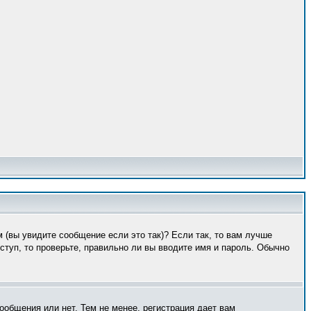
 (вы увидите сообщение если это так)? Если так, то вам лучше
туп, то проверьте, правильно ли вы вводите имя и пароль. Обычно
ообщения или нет. Тем не менее, регистрация дает вам