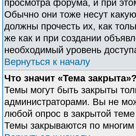
просмотра форума, и при это
Обычно они тоже несут каку
должны прочесть их, как толь
же как и при создании объявл
необходимый уровень доступ
Вернуться к началу
Что значит «Тема закрыта»
Темы могут быть закрыты тол
администраторами. Вы не мож
любой опрос в закрытой теме
Темы закрываются по многим 