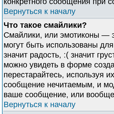
конкретного сообщения при с
Вернуться к началу
Что такое смайлики?
Смайлики, или эмотиконы — э
могут быть использованы для
значит радость, :( значит гр
можно увидеть в форме созда
перестарайтесь, используя их
сообщение нечитаемым, и мо
ваше сообщение, или вообще 
Вернуться к началу