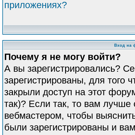
приложениях?
Вход на 
Почему я не могу войти?
А вы зарегистрировались? Се
зарегистрированы, для того 
закрыли доступ на этот фору
так)? Если так, то вам лучше
вебмастером, чтобы выяснить
были зарегистрированы и вам 