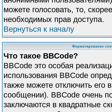
можете голосовать, то, скорее
необходимых прав доступа.
Вернуться к началу
Форматирование соо
Что такое BBCode?
BBCode это особая реализац
использования BBCode опред
также можете отключить его 
сообщении). BBCode очень по
заключаются в квадратные скоб