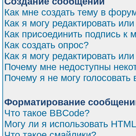
Создание сообщений
Как мне создать тему в фору
Как я могу редактировать ил
Как присоединить подпись к
Как создать опрос?
Как я могу редактировать или
Почему мне недоступны нек
Почему я не могу голосовать 
Форматирование сообщений
Что такое BBCode?
Могу ли я использовать HTM
Что такое смайлики?