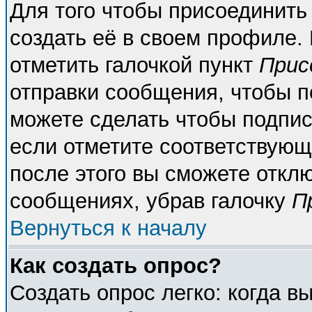
Для того чтобы присоединить
создать её в своем профиле.
отметить галочкой пункт
Прис
отправки сообщения, чтобы п
можете сделать чтобы подпи
если отметите соответствующ
после этого вы сможете откл
сообщениях, убрав галочку
П
Вернуться к началу
Как создать опрос?
Создать опрос легко: когда в