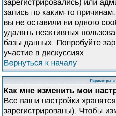
зарегистрировались) или адм
запись по каким-то причинам.
вы не оставили ни одного со
удалять неактивных пользова
базы данных. Попробуйте зар
участие в дискуссиях.
Вернуться к началу
Параметры и
Как мне изменить мои наст
Все ваши настройки хранятся
зарегистрированы). Чтобы из