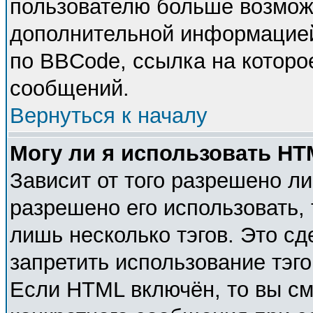
пользователю больше возмож
дополнительной информацией
по BBCode, ссылка на которо
сообщений.
Вернуться к началу
Могу ли я использовать H
Зависит от того разрешено л
разрешено его использовать, 
лишь несколько тэгов. Это с
запретить использование тэг
Если HTML включён, то вы см