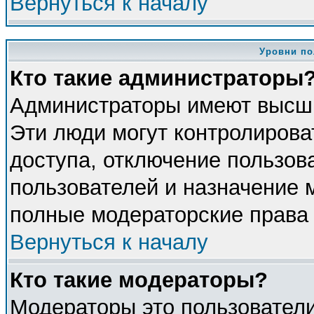
Вернуться к началу
Уровни по
Кто такие администраторы
Администраторы имеют высши
Эти люди могут контролирова
доступа, отключение пользова
пользователей и назначение 
полные модераторские права 
Вернуться к началу
Кто такие модераторы?
Модераторы это пользователи