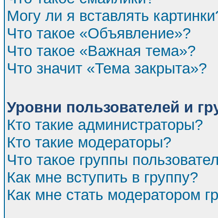
Могу ли я вставлять картинки
Что такое «Объявление»?
Что такое «Важная тема»?
Что значит «Тема закрыта»?
Уровни пользователей и г
Кто такие администраторы?
Кто такие модераторы?
Что такое группы пользовате
Как мне вступить в группу?
Как мне стать модератором г