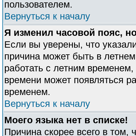
пользователем.
Вернуться к началу
Я изменил часовой пояс, н
Если вы уверены, что указали
причина может быть в летнем
работать с летним временем, 
времени может появляться ра
временем.
Вернуться к началу
Моего языка нет в списке!
Причина скорее всего в том, 