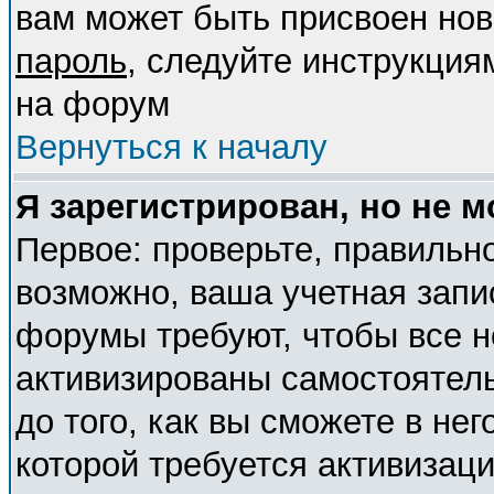
вам может быть присвоен нов
пароль
, следуйте инструкция
на форум
Вернуться к началу
Я зарегистрирован, но не м
Первое: проверьте, правильно
возможно, ваша учетная запи
форумы требуют, чтобы все 
активизированы самостоятел
до того, как вы сможете в нег
которой требуется активизац