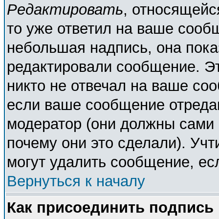
Редактировать
, относящейс
то уже ответил на ваше сооб
небольшая надпись, она пока
редактировали сообщение. Эт
никто не отвечал на ваше соо
если ваше сообщение отреда
модератор (они должны сами о
почему они это сделали). Учт
могут удалить сообщение, есл
Вернуться к началу
Как присоединить подпись