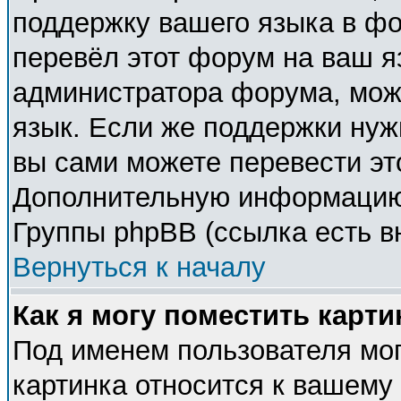
поддержку вашего языка в фо
перевёл этот форум на ваш я
администратора форума, мож
язык. Если же поддержки нужн
вы сами можете перевести эт
Дополнительную информацию 
Группы phpBB (ссылка есть в
Вернуться к началу
Как я могу поместить карт
Под именем пользователя мог
картинка относится к вашему 