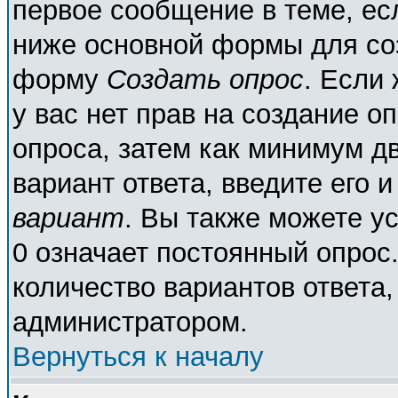
первое сообщение в теме, есл
ниже основной формы для со
форму
Создать опрос
. Если 
у вас нет прав на создание о
опроса, затем как минимум дв
вариант ответа, введите его 
вариант
. Вы также можете у
0 означает постоянный опрос
количество вариантов ответа,
администратором.
Вернуться к началу