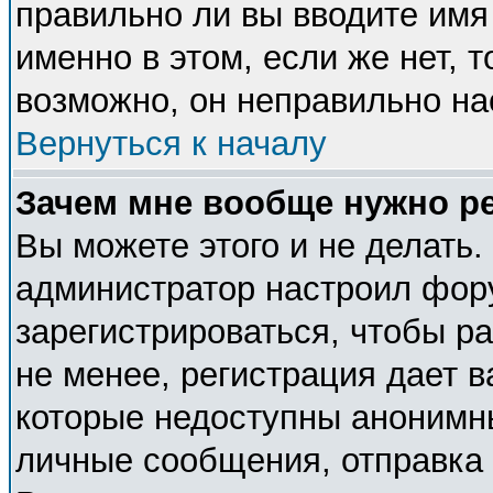
правильно ли вы вводите имя
именно в этом, если же нет, 
возможно, он неправильно н
Вернуться к началу
Зачем мне вообще нужно р
Вы можете этого и не делать. 
администратор настроил фор
зарегистрироваться, чтобы р
не менее, регистрация дает 
которые недоступны анонимн
личные сообщения, отправка e-