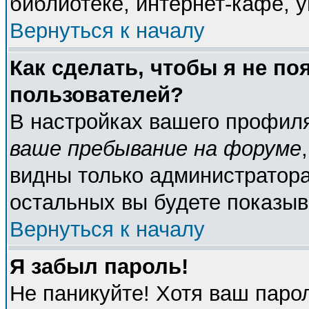
библиотеке, интернет-кафе, у
Вернуться к началу
Как сделать, чтобы я не по
пользователей?
В настройках вашего профил
ваше пребывание на форуме
видны только администратора
остальных вы будете показыв
Вернуться к началу
Я забыл пароль!
Не паникуйте! Хотя ваш паро