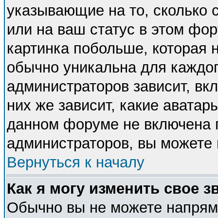
указывающие на то, сколько
или на ваш статус в этом фо
картинка побольше, которая 
обычно уникальна для каждог
администраторов зависит, вкл
них же зависит, какие аватар
данном форуме не включена п
администраторов, вы можете 
Вернуться к началу
Как я могу изменить свое з
Обычно вы не можете напряму