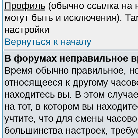
Профиль
(обычно ссылка на н
могут быть и исключения). Т
настройки
Вернуться к началу
В форумах неправильное в
Время обычно правильное, но
относящееся к другому часово
находитесь вы. В этом случа
на тот, в котором вы находите
учтите, что для смены часово
большинства настроек, требу