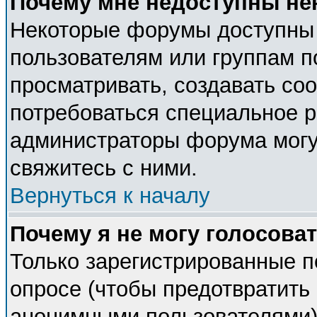
Почему мне недоступны н
Некоторые форумы доступны
пользователям или группам п
просматривать, создавать соо
потребоваться специальное 
администраторы форума могу
свяжитесь с ними.
Вернуться к началу
Почему я не могу голосова
Только зарегистрированные п
опросе (чтобы предотвратить 
анонимными пользователями).