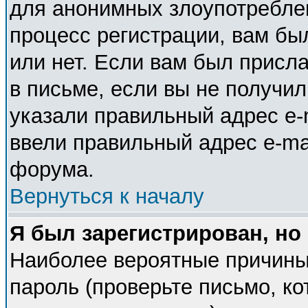
для анонимных злоупотребле
процесс регистрации, вам бы
или нет. Если вам был присла
в письме, если вы не получил
указали правильный адрес e-m
ввели правильный адрес e-ma
форума.
Вернуться к началу
Я был зарегистрирован, но
Наиболее вероятные причины
пароль (проверьте письмо, ко