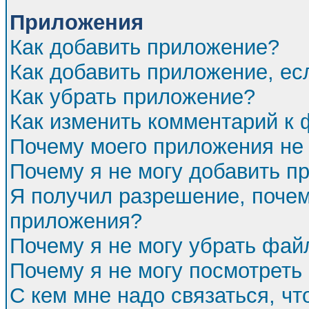
Приложения
Как добавить приложение?
Как добавить приложение, ес
Как убрать приложение?
Как изменить комментарий к
Почему моего приложения не 
Почему я не могу добавить п
Я получил разрешение, почем
приложения?
Почему я не могу убрать фа
Почему я не могу посмотреть
С кем мне надо связаться, ч