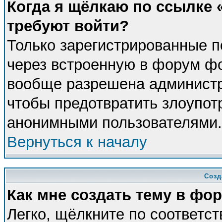
Когда я щёлкаю по ссылке «
требуют войти?
Только зарегистрированные п
через встроенную в форум фо
вообще разрешена администра
чтобы предотвратить злоупот
анонимными пользователями.
Вернуться к началу
Созд
Как мне создать тему в фо
Легко, щёлкните по соответс