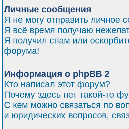
Личные сообщения
Я не могу отправить личное 
Я всё время получаю нежела
Я получил спам или оскорбител
форума!
Информация о phpBB 2
Кто написал этот форум?
Почему здесь нет такой-то ф
С кем можно связаться по во
и юридических вопросов, св