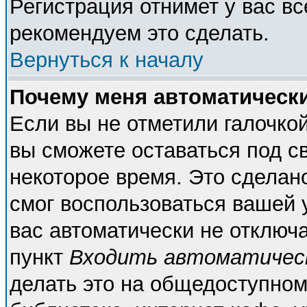
Регистрация отнимет у вас вс
рекомендуем это сделать.
Вернуться к началу
Почему меня автоматическ
Если вы не отметили галочко
вы сможете оставаться под с
некоторое время. Это сделано
смог воспользоваться вашей у
вас автоматически не отключ
пункт
Входить автоматичес
делать это на общедоступном