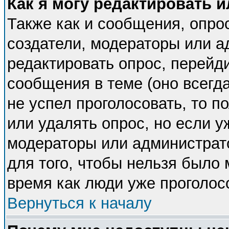
Как я могу редактировать 
Также как и сообщения, опрос
создатели, модераторы или 
редактировать опрос, перейд
сообщения в теме (оно всегда
не успел проголосовать, то п
или удалять опрос, но если у
модераторы или администрато
для того, чтобы нельзя было 
время как люди уже проголос
Вернуться к началу