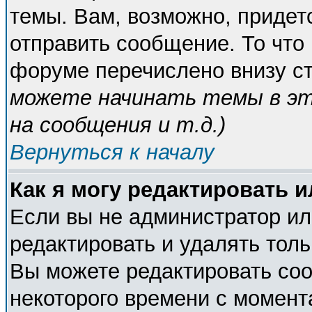
темы. Вам, возможно, придет
отправить сообщение. То что
форуме перечислено внизу с
можете начинать темы в э
на сообщения и т.д.
)
Вернуться к началу
Как я могу редактировать 
Если вы не администратор и
редактировать и удалять тол
Вы можете редактировать соо
некоторого времени с момент