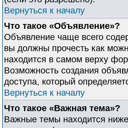
Вернуться к началу
Что такое «Объявление»?
Объявление чаще всего соде
вы должны прочесть как можн
находится в самом верху фор
Возможность создания объявл
доступа, который определяет
Вернуться к началу
Что такое «Важная тема»?
Важные темы находится ниже