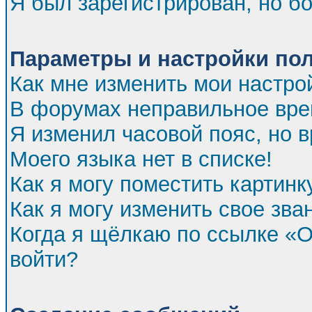
Я был зарегистрирован, но бо
Параметры и настройки по
Как мне изменить мои настро
В форумах неправильное вре
Я изменил часовой пояс, но 
Моего языка нет в списке!
Как я могу поместить картин
Как я могу изменить свое зва
Когда я щёлкаю по ссылке «От
войти?