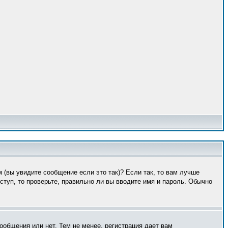
 (вы увидите сообщение если это так)? Если так, то вам лучше
туп, то проверьте, правильно ли вы вводите имя и пароль. Обычно
ообщения или нет. Тем не менее, регистрация дает вам