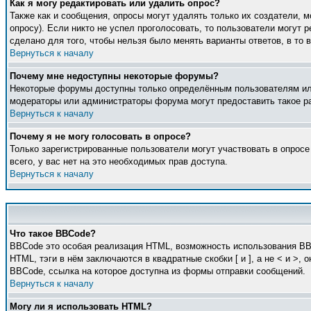
Как я могу редактировать или удалить опрос?
Также как и сообщения, опросы могут удалять только их создатели, 
опросу). Если никто не успел проголосовать, то пользователи могут 
сделано для того, чтобы нельзя было менять варианты ответов, в то 
Вернуться к началу
Почему мне недоступны некоторые форумы?
Некоторые форумы доступны только определённым пользователям или 
модераторы или администраторы форума могут предоставить такое ра
Вернуться к началу
Почему я не могу голосовать в опросе?
Только зарегистрированные пользователи могут участвовать в опросе
всего, у вас нет на это необходимых прав доступа.
Вернуться к началу
Что такое BBCode?
BBCode это особая реализация HTML, возможность использования BB
HTML, тэги в нём заключаются в квадратные скобки [ и ], а не < и 
BBCode, ссылка на которое доступна из формы отправки сообщений.
Вернуться к началу
Могу ли я использовать HTML?