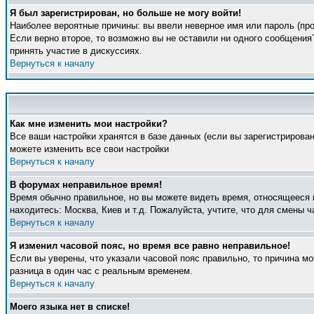
Я был зарегистрирован, но больше не могу войти!
Наиболее вероятные причины: вы ввели неверное имя или пароль (про
Если верно второе, то возможно вы не оставили ни одного сообщени
принять участие в дискуссиях.
Вернуться к началу
Как мне изменить мои настройки?
Все ваши настройки хранятся в базе данных (если вы зарегистрирова
можете изменить все свои настройки
Вернуться к началу
В форумах неправильное время!
Время обычно правильное, но вы можете видеть время, относящееся к 
находитесь: Москва, Киев и т.д. Пожалуйста, учтите, что для смены 
Вернуться к началу
Я изменил часовой пояс, но время все равно неправильное!
Если вы уверены, что указали часовой пояс правильно, то причина м
разница в один час с реальным временем.
Вернуться к началу
Моего языка нет в списке!