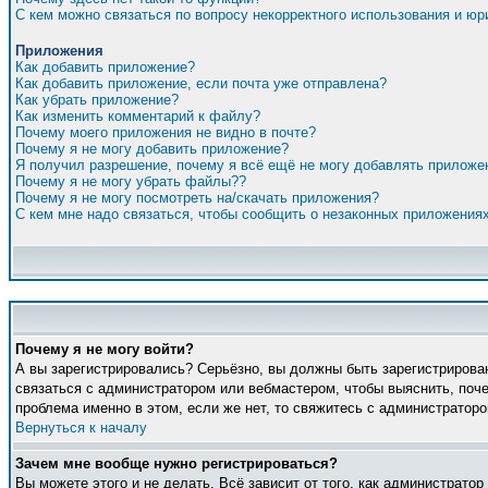
С кем можно связаться по вопросу некорректного использования и ю
Приложения
Как добавить приложение?
Как добавить приложение, если почта уже отправлена?
Как убрать приложение?
Как изменить комментарий к файлу?
Почему моего приложения не видно в почте?
Почему я не могу добавить приложение?
Я получил разрешение, почему я всё ещё не могу добавлять приложе
Почему я не могу убрать файлы??
Почему я не могу посмотреть на/скачать приложения?
С кем мне надо связаться, чтобы сообщить о незаконных приложения
Почему я не могу войти?
А вы зарегистрировались? Серьёзно, вы должны быть зарегистрирован
связаться с администратором или вебмастером, чтобы выяснить, поче
проблема именно в этом, если же нет, то свяжитесь с администратор
Вернуться к началу
Зачем мне вообще нужно регистрироваться?
Вы можете этого и не делать. Всё зависит от того, как администрато