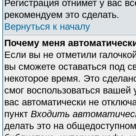
Регистрация отнимет у вас вс
рекомендуем это сделать.
Вернуться к началу
Почему меня автоматическ
Если вы не отметили галочко
вы сможете оставаться под с
некоторое время. Это сделано
смог воспользоваться вашей у
вас автоматически не отключ
пункт
Входить автоматичес
делать это на общедоступном