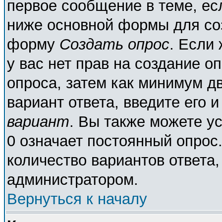
первое сообщение в теме, есл
ниже основной формы для со
форму
Создать опрос
. Если 
у вас нет прав на создание о
опроса, затем как минимум дв
вариант ответа, введите его 
вариант
. Вы также можете у
0 означает постоянный опрос
количество вариантов ответа,
администратором.
Вернуться к началу