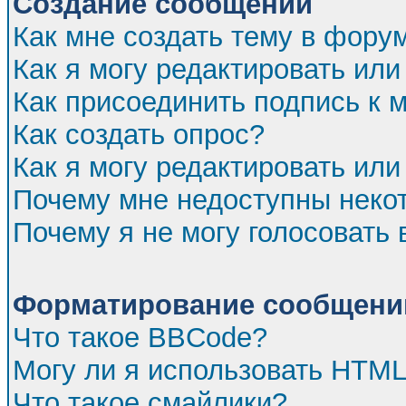
Создание сообщений
Как мне создать тему в фору
Как я могу редактировать ил
Как присоединить подпись к
Как создать опрос?
Как я могу редактировать или
Почему мне недоступны нек
Почему я не могу голосовать 
Форматирование сообщений
Что такое BBCode?
Могу ли я использовать HTM
Что такое смайлики?