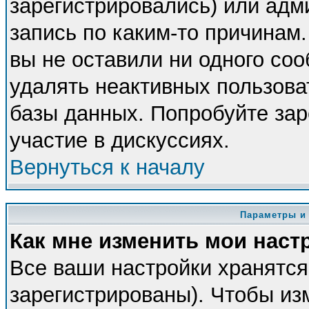
зарегистрировались) или адм
запись по каким-то причинам.
вы не оставили ни одного со
удалять неактивных пользова
базы данных. Попробуйте зар
участие в дискуссиях.
Вернуться к началу
Параметры и
Как мне изменить мои наст
Все ваши настройки хранятся
зарегистрированы). Чтобы из