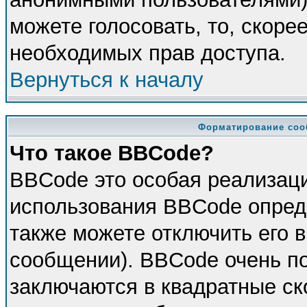
можете голосовать, то, скорее
необходимых прав доступа.
Вернуться к началу
Форматирование соо
Что такое BBCode?
BBCode это особая реализац
использования BBCode опред
также можете отключить его 
сообщении). BBCode очень по
заключаются в квадратные скоб