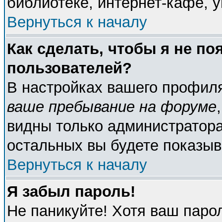
библиотеке, интернет-кафе, у
Вернуться к началу
Как сделать, чтобы я не по
пользователей?
В настройках вашего профил
ваше пребывание на форуме
видны только администратора
остальных вы будете показыв
Вернуться к началу
Я забыл пароль!
Не паникуйте! Хотя ваш паро