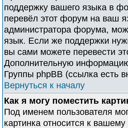
поддержку вашего языка в фо
перевёл этот форум на ваш я
администратора форума, мож
язык. Если же поддержки нужн
вы сами можете перевести эт
Дополнительную информацию 
Группы phpBB (ссылка есть в
Вернуться к началу
Как я могу поместить карт
Под именем пользователя мог
картинка относится к вашему 