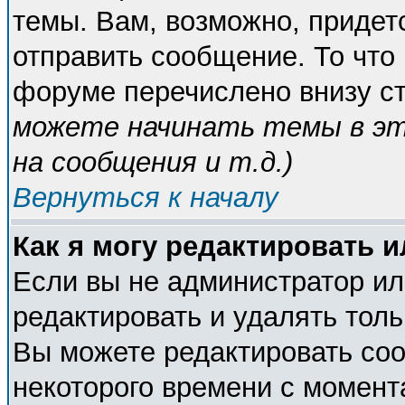
темы. Вам, возможно, придет
отправить сообщение. То что
форуме перечислено внизу с
можете начинать темы в э
на сообщения и т.д.
)
Вернуться к началу
Как я могу редактировать 
Если вы не администратор и
редактировать и удалять тол
Вы можете редактировать соо
некоторого времени с момент