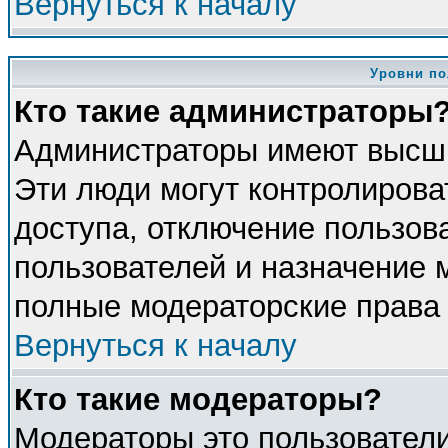
Вернуться к началу
Уровни по
Кто такие администраторы
Администраторы имеют высши
Эти люди могут контролирова
доступа, отключение пользова
пользователей и назначение 
полные модераторские права 
Вернуться к началу
Кто такие модераторы?
Модераторы это пользователи