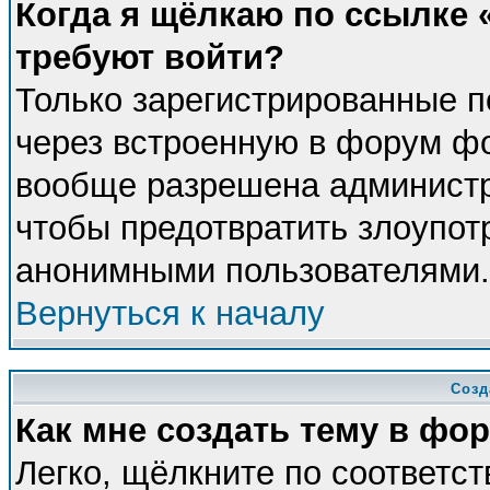
Когда я щёлкаю по ссылке «
требуют войти?
Только зарегистрированные п
через встроенную в форум фо
вообще разрешена администра
чтобы предотвратить злоупот
анонимными пользователями.
Вернуться к началу
Созд
Как мне создать тему в фо
Легко, щёлкните по соответс