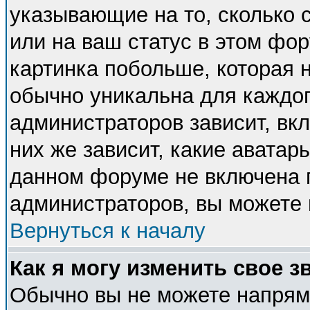
указывающие на то, сколько
или на ваш статус в этом фо
картинка побольше, которая 
обычно уникальна для каждог
администраторов зависит, вкл
них же зависит, какие аватар
данном форуме не включена п
администраторов, вы можете 
Вернуться к началу
Как я могу изменить свое з
Обычно вы не можете напряму