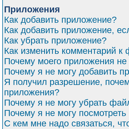
Приложения
Как добавить приложение?
Как добавить приложение, ес
Как убрать приложение?
Как изменить комментарий к
Почему моего приложения не 
Почему я не могу добавить п
Я получил разрешение, почем
приложения?
Почему я не могу убрать фа
Почему я не могу посмотреть
С кем мне надо связаться, ч