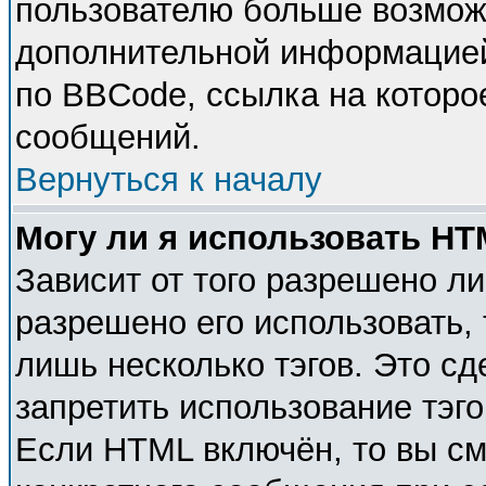
пользователю больше возмож
дополнительной информацией
по BBCode, ссылка на которо
сообщений.
Вернуться к началу
Могу ли я использовать H
Зависит от того разрешено л
разрешено его использовать, 
лишь несколько тэгов. Это с
запретить использование тэг
Если HTML включён, то вы см