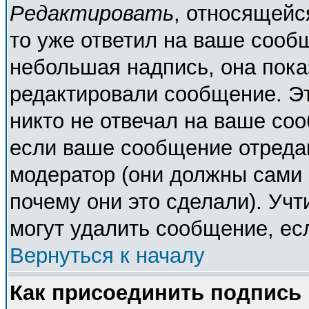
Редактировать
, относящейс
то уже ответил на ваше сооб
небольшая надпись, она пока
редактировали сообщение. Эт
никто не отвечал на ваше соо
если ваше сообщение отреда
модератор (они должны сами о
почему они это сделали). Учт
могут удалить сообщение, есл
Вернуться к началу
Как присоединить подпись