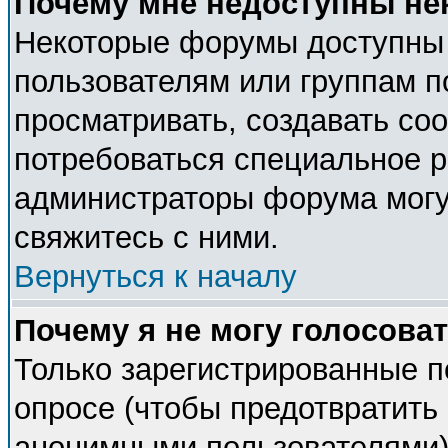
Почему мне недоступны н
Некоторые форумы доступны
пользователям или группам п
просматривать, создавать соо
потребоваться специальное 
администраторы форума могу
свяжитесь с ними.
Вернуться к началу
Почему я не могу голосова
Только зарегистрированные п
опросе (чтобы предотвратить 
анонимными пользователями).