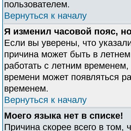
пользователем.
Вернуться к началу
Я изменил часовой пояс, н
Если вы уверены, что указали
причина может быть в летнем
работать с летним временем, 
времени может появляться ра
временем.
Вернуться к началу
Моего языка нет в списке!
Причина скорее всего в том, 