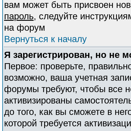
вам может быть присвоен нов
пароль
, следуйте инструкция
на форум
Вернуться к началу
Я зарегистрирован, но не м
Первое: проверьте, правильно
возможно, ваша учетная запи
форумы требуют, чтобы все 
активизированы самостоятел
до того, как вы сможете в нег
которой требуется активизац