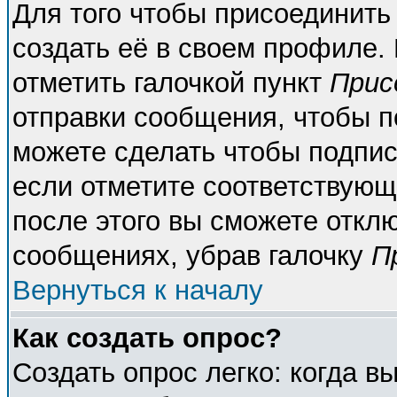
Для того чтобы присоединить
создать её в своем профиле.
отметить галочкой пункт
Прис
отправки сообщения, чтобы п
можете сделать чтобы подпи
если отметите соответствующ
после этого вы сможете откл
сообщениях, убрав галочку
П
Вернуться к началу
Как создать опрос?
Создать опрос легко: когда в