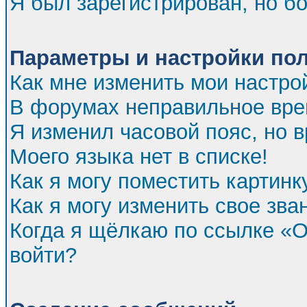
Я был зарегистрирован, но бо
Параметры и настройки по
Как мне изменить мои настро
В форумах неправильное вре
Я изменил часовой пояс, но 
Моего языка нет в списке!
Как я могу поместить картин
Как я могу изменить свое зва
Когда я щёлкаю по ссылке «От
войти?