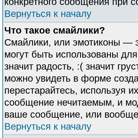
конкретного сообщения при с
Вернуться к началу
Что такое смайлики?
Смайлики, или эмотиконы — э
могут быть использованы для
значит радость, :( значит гр
можно увидеть в форме созда
перестарайтесь, используя их
сообщение нечитаемым, и мо
ваше сообщение, или вообще 
Вернуться к началу