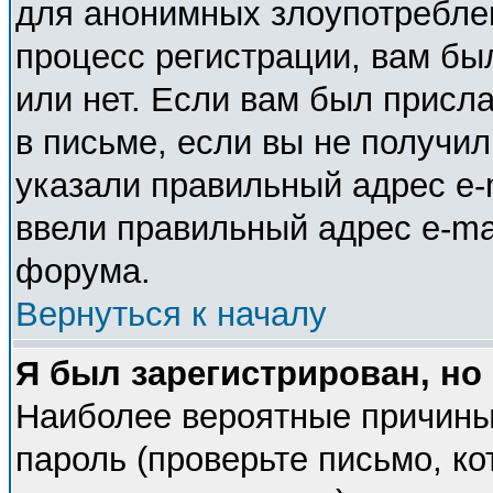
для анонимных злоупотребле
процесс регистрации, вам бы
или нет. Если вам был присла
в письме, если вы не получил
указали правильный адрес e-m
ввели правильный адрес e-ma
форума.
Вернуться к началу
Я был зарегистрирован, но
Наиболее вероятные причины
пароль (проверьте письмо, ко