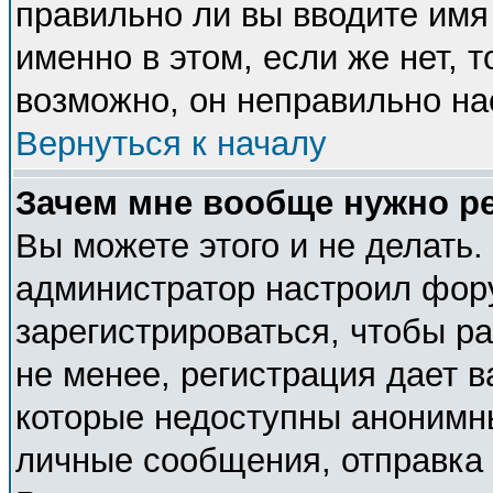
правильно ли вы вводите имя
именно в этом, если же нет, 
возможно, он неправильно н
Вернуться к началу
Зачем мне вообще нужно р
Вы можете этого и не делать. 
администратор настроил фор
зарегистрироваться, чтобы р
не менее, регистрация дает 
которые недоступны анонимн
личные сообщения, отправка e-