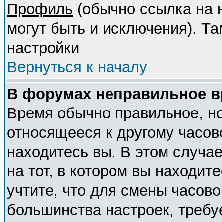
Профиль
(обычно ссылка на н
могут быть и исключения). Т
настройки
Вернуться к началу
В форумах неправильное в
Время обычно правильное, но
относящееся к другому часово
находитесь вы. В этом случа
на тот, в котором вы находите
учтите, что для смены часово
большинства настроек, требу