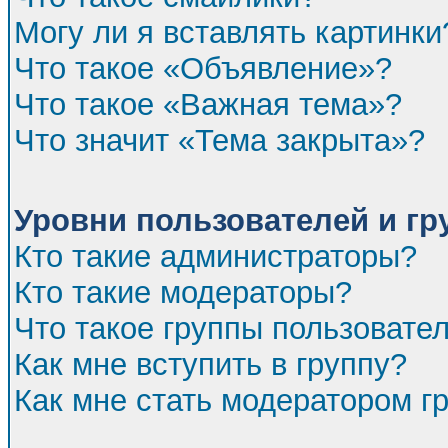
Могу ли я вставлять картинки
Что такое «Объявление»?
Что такое «Важная тема»?
Что значит «Тема закрыта»?
Уровни пользователей и г
Кто такие администраторы?
Кто такие модераторы?
Что такое группы пользовате
Как мне вступить в группу?
Как мне стать модератором г