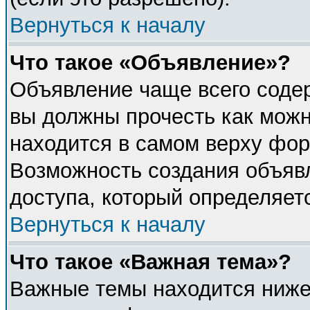
Вернуться к началу
Что такое «Объявление»?
Объявление чаще всего соде
вы должны прочесть как можн
находится в самом верху фор
Возможность создания объявл
доступа, который определяет
Вернуться к началу
Что такое «Важная тема»?
Важные темы находится ниже