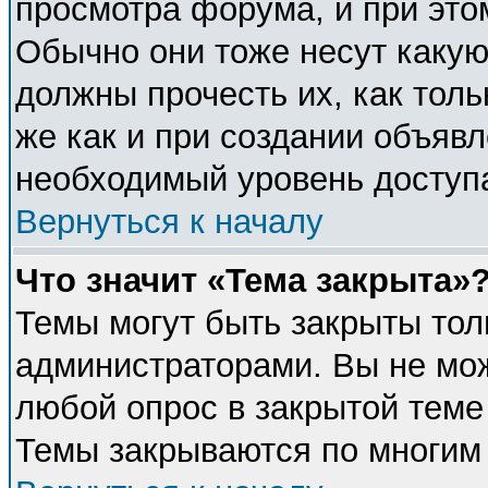
просмотра форума, и при это
Обычно они тоже несут каку
должны прочесть их, как толь
же как и при создании объявл
необходимый уровень доступ
Вернуться к началу
Что значит «Тема закрыта»
Темы могут быть закрыты тол
администраторами. Вы не мож
любой опрос в закрытой теме
Темы закрываются по многим 