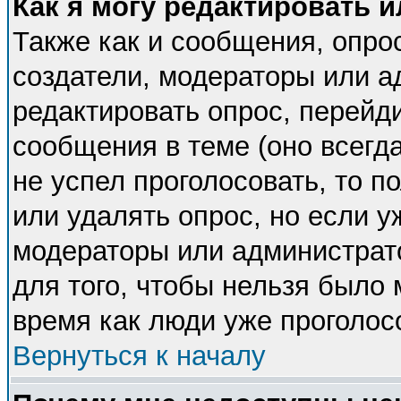
Как я могу редактировать 
Также как и сообщения, опрос
создатели, модераторы или 
редактировать опрос, перейд
сообщения в теме (оно всегда
не успел проголосовать, то п
или удалять опрос, но если у
модераторы или администрато
для того, чтобы нельзя было 
время как люди уже проголос
Вернуться к началу