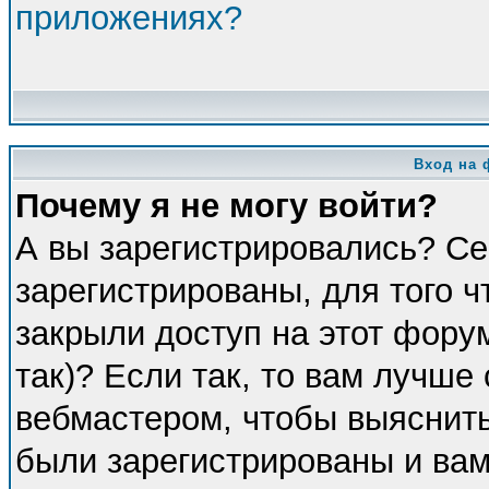
приложениях?
Вход на 
Почему я не могу войти?
А вы зарегистрировались? Се
зарегистрированы, для того 
закрыли доступ на этот фору
так)? Если так, то вам лучше
вебмастером, чтобы выяснить
были зарегистрированы и вам 