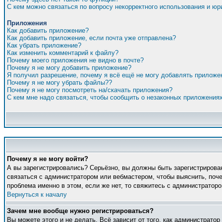
С кем можно связаться по вопросу некорректного использования и ю
Приложения
Как добавить приложение?
Как добавить приложение, если почта уже отправлена?
Как убрать приложение?
Как изменить комментарий к файлу?
Почему моего приложения не видно в почте?
Почему я не могу добавить приложение?
Я получил разрешение, почему я всё ещё не могу добавлять приложе
Почему я не могу убрать файлы??
Почему я не могу посмотреть на/скачать приложения?
С кем мне надо связаться, чтобы сообщить о незаконных приложения
Почему я не могу войти?
А вы зарегистрировались? Серьёзно, вы должны быть зарегистрирован
связаться с администратором или вебмастером, чтобы выяснить, поче
проблема именно в этом, если же нет, то свяжитесь с администратор
Вернуться к началу
Зачем мне вообще нужно регистрироваться?
Вы можете этого и не делать. Всё зависит от того, как администрато