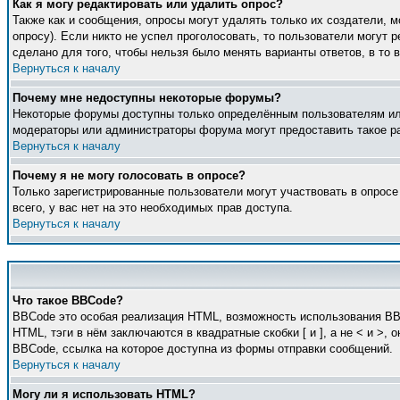
Как я могу редактировать или удалить опрос?
Также как и сообщения, опросы могут удалять только их создатели, 
опросу). Если никто не успел проголосовать, то пользователи могут 
сделано для того, чтобы нельзя было менять варианты ответов, в то 
Вернуться к началу
Почему мне недоступны некоторые форумы?
Некоторые форумы доступны только определённым пользователям или 
модераторы или администраторы форума могут предоставить такое ра
Вернуться к началу
Почему я не могу голосовать в опросе?
Только зарегистрированные пользователи могут участвовать в опросе
всего, у вас нет на это необходимых прав доступа.
Вернуться к началу
Что такое BBCode?
BBCode это особая реализация HTML, возможность использования BB
HTML, тэги в нём заключаются в квадратные скобки [ и ], а не < и 
BBCode, ссылка на которое доступна из формы отправки сообщений.
Вернуться к началу
Могу ли я использовать HTML?