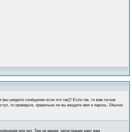
 (вы увидите сообщение если это так)? Если так, то вам лучше
туп, то проверьте, правильно ли вы вводите имя и пароль. Обычно
ообщения или нет. Тем не менее, регистрация дает вам