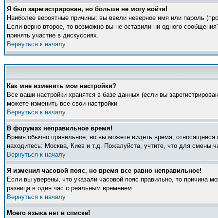
Я был зарегистрирован, но больше не могу войти!
Наиболее вероятные причины: вы ввели неверное имя или пароль (про
Если верно второе, то возможно вы не оставили ни одного сообщени
принять участие в дискуссиях.
Вернуться к началу
Как мне изменить мои настройки?
Все ваши настройки хранятся в базе данных (если вы зарегистрирова
можете изменить все свои настройки
Вернуться к началу
В форумах неправильное время!
Время обычно правильное, но вы можете видеть время, относящееся к 
находитесь: Москва, Киев и т.д. Пожалуйста, учтите, что для смены 
Вернуться к началу
Я изменил часовой пояс, но время все равно неправильное!
Если вы уверены, что указали часовой пояс правильно, то причина м
разница в один час с реальным временем.
Вернуться к началу
Моего языка нет в списке!