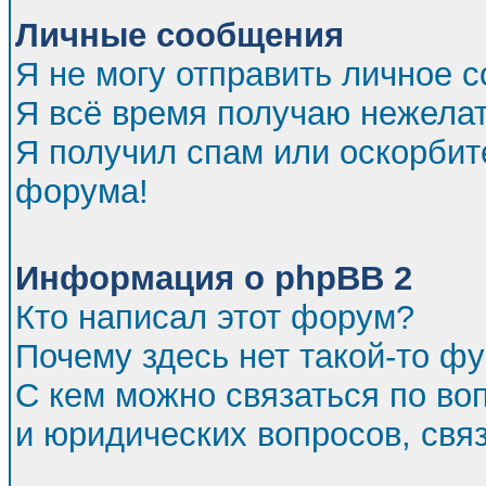
Личные сообщения
Я не могу отправить личное 
Я всё время получаю нежела
Я получил спам или оскорбител
форума!
Информация о phpBB 2
Кто написал этот форум?
Почему здесь нет такой-то ф
С кем можно связаться по во
и юридических вопросов, св