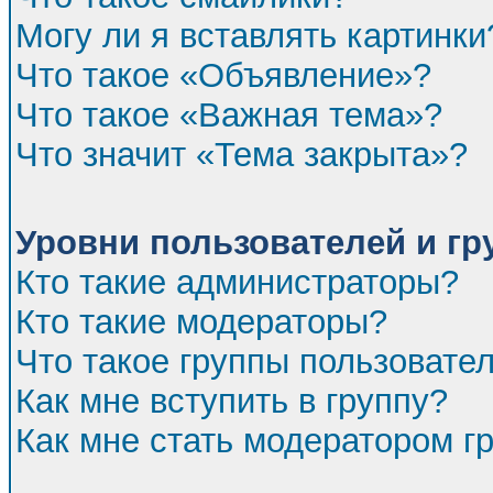
Могу ли я вставлять картинки
Что такое «Объявление»?
Что такое «Важная тема»?
Что значит «Тема закрыта»?
Уровни пользователей и г
Кто такие администраторы?
Кто такие модераторы?
Что такое группы пользовате
Как мне вступить в группу?
Как мне стать модератором г