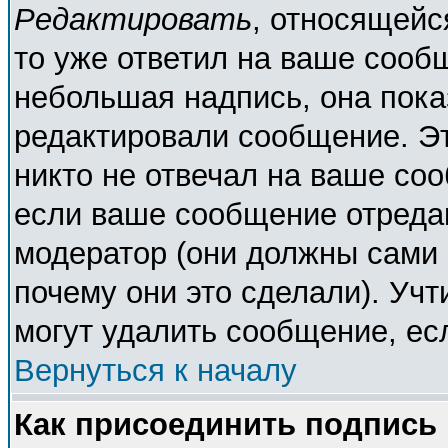
Редактировать
, относящейс
то уже ответил на ваше сооб
небольшая надпись, она пока
редактировали сообщение. Эт
никто не отвечал на ваше соо
если ваше сообщение отреда
модератор (они должны сами о
почему они это сделали). Учт
могут удалить сообщение, есл
Вернуться к началу
Как присоединить подпись