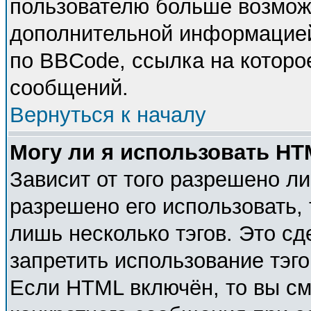
пользователю больше возмож
дополнительной информацией
по BBCode, ссылка на которо
сообщений.
Вернуться к началу
Могу ли я использовать H
Зависит от того разрешено л
разрешено его использовать, 
лишь несколько тэгов. Это с
запретить использование тэг
Если HTML включён, то вы см