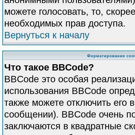
можете голосовать, то, скорее
необходимых прав доступа.
Вернуться к началу
Форматирование соо
Что такое BBCode?
BBCode это особая реализац
использования BBCode опред
также можете отключить его 
сообщении). BBCode очень по
заключаются в квадратные скоб