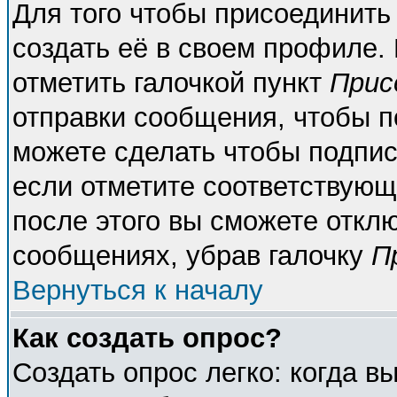
Для того чтобы присоединить
создать её в своем профиле.
отметить галочкой пункт
Прис
отправки сообщения, чтобы п
можете сделать чтобы подпи
если отметите соответствующ
после этого вы сможете откл
сообщениях, убрав галочку
П
Вернуться к началу
Как создать опрос?
Создать опрос легко: когда в