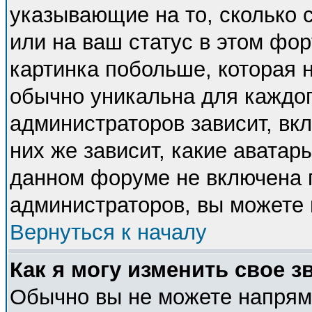
указывающие на то, сколько
или на ваш статус в этом фо
картинка побольше, которая 
обычно уникальна для каждог
администраторов зависит, вкл
них же зависит, какие аватар
данном форуме не включена п
администраторов, вы можете 
Вернуться к началу
Как я могу изменить свое з
Обычно вы не можете напряму