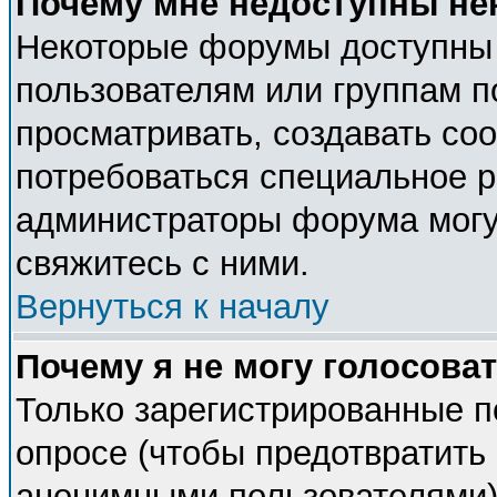
Почему мне недоступны н
Некоторые форумы доступны
пользователям или группам п
просматривать, создавать соо
потребоваться специальное 
администраторы форума могу
свяжитесь с ними.
Вернуться к началу
Почему я не могу голосова
Только зарегистрированные п
опросе (чтобы предотвратить 
анонимными пользователями).