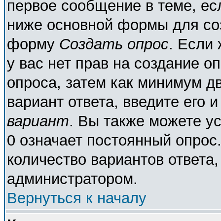
первое сообщение в теме, есл
ниже основной формы для со
форму
Создать опрос
. Если 
у вас нет прав на создание о
опроса, затем как минимум дв
вариант ответа, введите его 
вариант
. Вы также можете у
0 означает постоянный опрос
количество вариантов ответа,
администратором.
Вернуться к началу