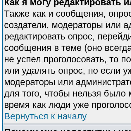
Как я могу редактировать 
Также как и сообщения, опрос
создатели, модераторы или 
редактировать опрос, перейд
сообщения в теме (оно всегда
не успел проголосовать, то п
или удалять опрос, но если у
модераторы или администрато
для того, чтобы нельзя было 
время как люди уже проголос
Вернуться к началу