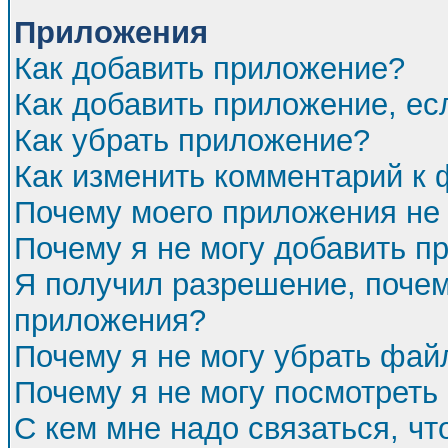
Приложения
Как добавить приложение?
Как добавить приложение, ес
Как убрать приложение?
Как изменить комментарий к
Почему моего приложения не 
Почему я не могу добавить п
Я получил разрешение, почем
приложения?
Почему я не могу убрать фа
Почему я не могу посмотреть
С кем мне надо связаться, ч