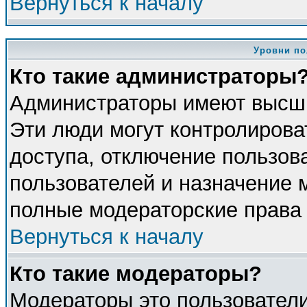
Вернуться к началу
Уровни по
Кто такие администраторы
Администраторы имеют высши
Эти люди могут контролирова
доступа, отключение пользова
пользователей и назначение 
полные модераторские права 
Вернуться к началу
Кто такие модераторы?
Модераторы это пользователи