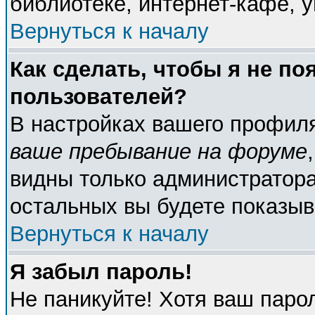
библиотеке, интернет-кафе, у
Вернуться к началу
Как сделать, чтобы я не по
пользователей?
В настройках вашего профил
ваше пребывание на форуме
видны только администратора
остальных вы будете показыв
Вернуться к началу
Я забыл пароль!
Не паникуйте! Хотя ваш паро