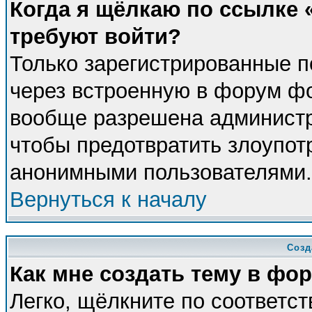
Когда я щёлкаю по ссылке «
требуют войти?
Только зарегистрированные п
через встроенную в форум фо
вообще разрешена администра
чтобы предотвратить злоупот
анонимными пользователями.
Вернуться к началу
Созд
Как мне создать тему в фо
Легко, щёлкните по соответс