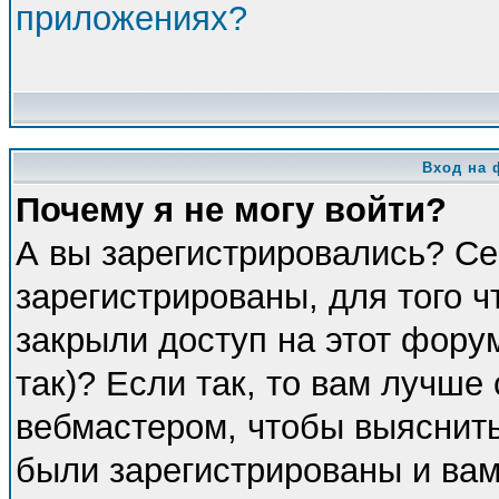
приложениях?
Вход на 
Почему я не могу войти?
А вы зарегистрировались? Се
зарегистрированы, для того 
закрыли доступ на этот фору
так)? Если так, то вам лучше
вебмастером, чтобы выяснить
были зарегистрированы и вам 