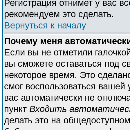
Регистрация отнимет у вас вс
рекомендуем это сделать.
Вернуться к началу
Почему меня автоматическ
Если вы не отметили галочко
вы сможете оставаться под с
некоторое время. Это сделано
смог воспользоваться вашей у
вас автоматически не отключ
пункт
Входить автоматичес
делать это на общедоступном