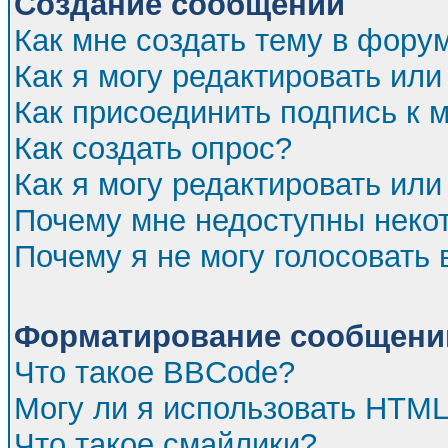
Создание сообщений
Как мне создать тему в фору
Как я могу редактировать ил
Как присоединить подпись к
Как создать опрос?
Как я могу редактировать или
Почему мне недоступны нек
Почему я не могу голосовать 
Форматирование сообщений
Что такое BBCode?
Могу ли я использовать HTM
Что такое смайлики?