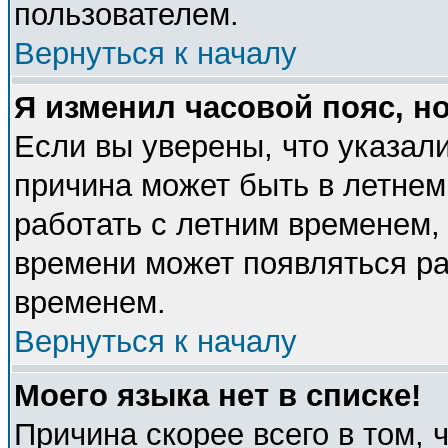
пользователем.
Вернуться к началу
Я изменил часовой пояс, н
Если вы уверены, что указали
причина может быть в летнем
работать с летним временем, 
времени может появляться ра
временем.
Вернуться к началу
Моего языка нет в списке!
Причина скорее всего в том, 