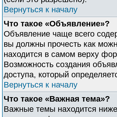
Вернуться к началу
Что такое «Объявление»?
Объявление чаще всего соде
вы должны прочесть как можн
находится в самом верху фор
Возможность создания объявл
доступа, который определяет
Вернуться к началу
Что такое «Важная тема»?
Важные темы находится ниже