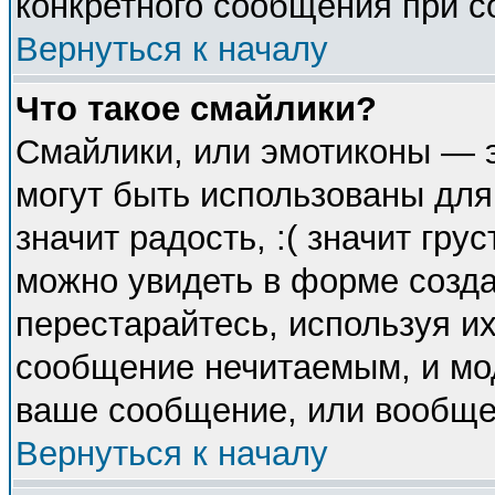
конкретного сообщения при с
Вернуться к началу
Что такое смайлики?
Смайлики, или эмотиконы — э
могут быть использованы для
значит радость, :( значит гр
можно увидеть в форме созда
перестарайтесь, используя их
сообщение нечитаемым, и мо
ваше сообщение, или вообще 
Вернуться к началу