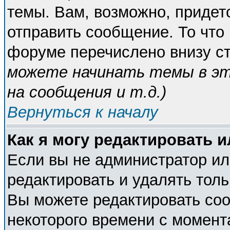
темы. Вам, возможно, придет
отправить сообщение. То что
форуме перечислено внизу с
можете начинать темы в э
на сообщения и т.д.
)
Вернуться к началу
Как я могу редактировать 
Если вы не администратор и
редактировать и удалять тол
Вы можете редактировать соо
некоторого времени с момент