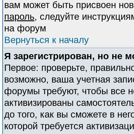
вам может быть присвоен нов
пароль
, следуйте инструкция
на форум
Вернуться к началу
Я зарегистрирован, но не м
Первое: проверьте, правильно
возможно, ваша учетная запи
форумы требуют, чтобы все 
активизированы самостоятел
до того, как вы сможете в нег
которой требуется активизац