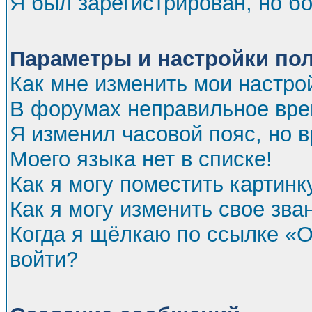
Я был зарегистрирован, но бо
Параметры и настройки по
Как мне изменить мои настро
В форумах неправильное вре
Я изменил часовой пояс, но 
Моего языка нет в списке!
Как я могу поместить картин
Как я могу изменить свое зва
Когда я щёлкаю по ссылке «От
войти?