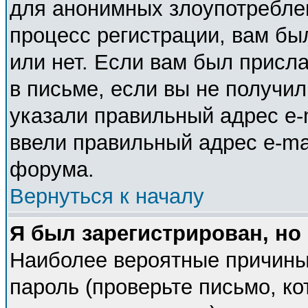
для анонимных злоупотребле
процесс регистрации, вам бы
или нет. Если вам был присла
в письме, если вы не получил
указали правильный адрес e-m
ввели правильный адрес e-ma
форума.
Вернуться к началу
Я был зарегистрирован, но
Наиболее вероятные причины
пароль (проверьте письмо, ко