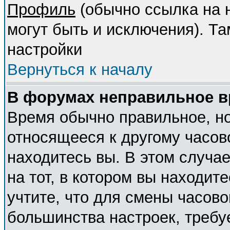
Профиль
(обычно ссылка на н
могут быть и исключения). Т
настройки
Вернуться к началу
В форумах неправильное в
Время обычно правильное, но
относящееся к другому часово
находитесь вы. В этом случа
на тот, в котором вы находите
учтите, что для смены часово
большинства настроек, требу