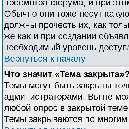
просмотра форума, и при это
Обычно они тоже несут каку
должны прочесть их, как толь
же как и при создании объявл
необходимый уровень доступ
Вернуться к началу
Что значит «Тема закрыта»
Темы могут быть закрыты тол
администраторами. Вы не мож
любой опрос в закрытой теме
Темы закрываются по многим 