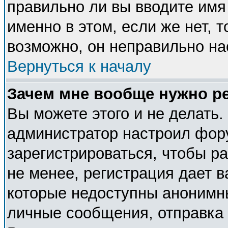
правильно ли вы вводите имя
именно в этом, если же нет, 
возможно, он неправильно н
Вернуться к началу
Зачем мне вообще нужно р
Вы можете этого и не делать. 
администратор настроил фор
зарегистрироваться, чтобы р
не менее, регистрация дает 
которые недоступны анонимн
личные сообщения, отправка e-