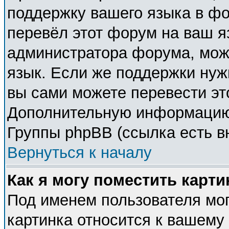
поддержку вашего языка в фо
перевёл этот форум на ваш я
администратора форума, мож
язык. Если же поддержки нужн
вы сами можете перевести эт
Дополнительную информацию 
Группы phpBB (ссылка есть в
Вернуться к началу
Как я могу поместить карт
Под именем пользователя мог
картинка относится к вашему 