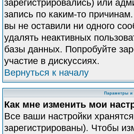
зарегистрировались) или адм
запись по каким-то причинам.
вы не оставили ни одного со
удалять неактивных пользова
базы данных. Попробуйте зар
участие в дискуссиях.
Вернуться к началу
Параметры и
Как мне изменить мои наст
Все ваши настройки хранятся
зарегистрированы). Чтобы из