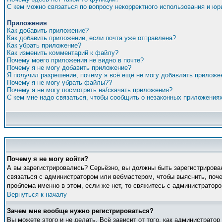
С кем можно связаться по вопросу некорректного использования и ю
Приложения
Как добавить приложение?
Как добавить приложение, если почта уже отправлена?
Как убрать приложение?
Как изменить комментарий к файлу?
Почему моего приложения не видно в почте?
Почему я не могу добавить приложение?
Я получил разрешение, почему я всё ещё не могу добавлять приложе
Почему я не могу убрать файлы??
Почему я не могу посмотреть на/скачать приложения?
С кем мне надо связаться, чтобы сообщить о незаконных приложения
Почему я не могу войти?
А вы зарегистрировались? Серьёзно, вы должны быть зарегистрирован
связаться с администратором или вебмастером, чтобы выяснить, поче
проблема именно в этом, если же нет, то свяжитесь с администратор
Вернуться к началу
Зачем мне вообще нужно регистрироваться?
Вы можете этого и не делать. Всё зависит от того, как администрато