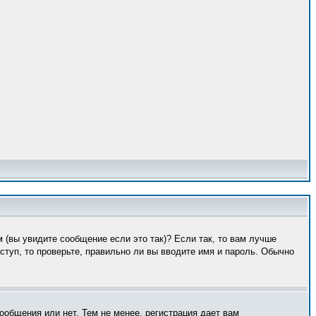
 (вы увидите сообщение если это так)? Если так, то вам лучше
туп, то проверьте, правильно ли вы вводите имя и пароль. Обычно
ообщения или нет. Тем не менее, регистрация дает вам