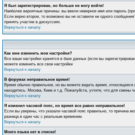
Я был зарегистрирован, но больше не могу войти!
Наиболее вероятные причины: вы ввели неверное имя или пароль (про
Если верно второе, то возможно вы не оставили ни одного сообщени
принять участие в дискуссиях.
Вернуться к началу
Как мне изменить мои настройки?
Все ваши настройки хранятся в базе данных (если вы зарегистрирова
можете изменить все свои настройки
Вернуться к началу
В форумах неправильное время!
Время обычно правильное, но вы можете видеть время, относящееся к 
находитесь: Москва, Киев и т.д. Пожалуйста, учтите, что для смены 
Вернуться к началу
Я изменил часовой пояс, но время все равно неправильное!
Если вы уверены, что указали часовой пояс правильно, то причина м
разница в один час с реальным временем.
Вернуться к началу
Моего языка нет в списке!