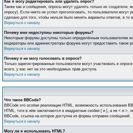
Как я могу редактировать или удалить опрос?
Также как и сообщения, опросы могут удалять только их создатели, 
опросу). Если никто не успел проголосовать, то пользователи могут 
сделано для того, чтобы нельзя было менять варианты ответов, в то 
Вернуться к началу
Почему мне недоступны некоторые форумы?
Некоторые форумы доступны только определённым пользователям или 
модераторы или администраторы форума могут предоставить такое ра
Вернуться к началу
Почему я не могу голосовать в опросе?
Только зарегистрированные пользователи могут участвовать в опросе
всего, у вас нет на это необходимых прав доступа.
Вернуться к началу
Что такое BBCode?
BBCode это особая реализация HTML, возможность использования BB
HTML, тэги в нём заключаются в квадратные скобки [ и ], а не < и 
BBCode, ссылка на которое доступна из формы отправки сообщений.
Вернуться к началу
Могу ли я использовать HTML?