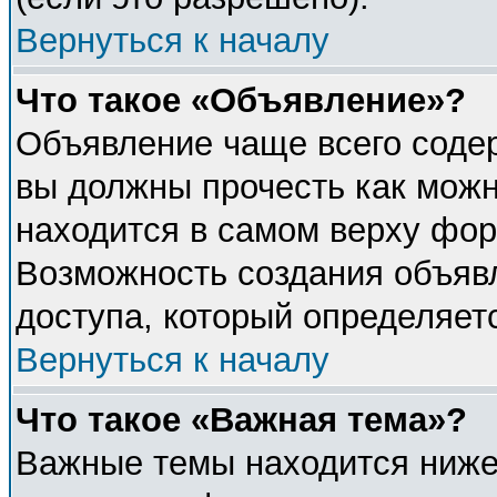
Вернуться к началу
Что такое «Объявление»?
Объявление чаще всего соде
вы должны прочесть как можн
находится в самом верху фор
Возможность создания объявл
доступа, который определяет
Вернуться к началу
Что такое «Важная тема»?
Важные темы находится ниже