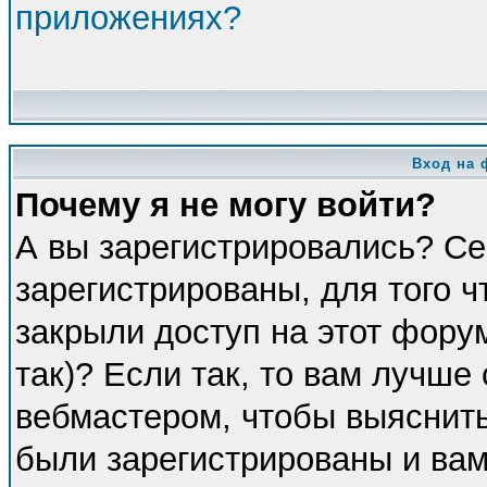
приложениях?
Вход на 
Почему я не могу войти?
А вы зарегистрировались? Се
зарегистрированы, для того 
закрыли доступ на этот фору
так)? Если так, то вам лучше
вебмастером, чтобы выяснить
были зарегистрированы и вам 