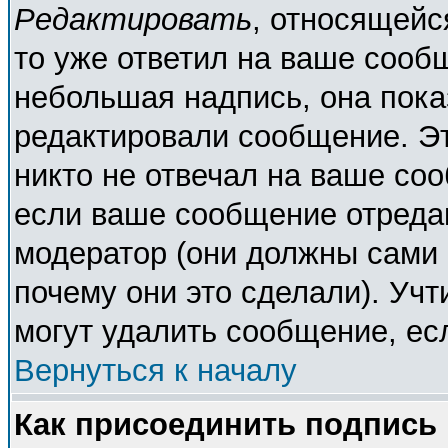
Редактировать
, относящейс
то уже ответил на ваше сооб
небольшая надпись, она пока
редактировали сообщение. Эт
никто не отвечал на ваше соо
если ваше сообщение отреда
модератор (они должны сами о
почему они это сделали). Учт
могут удалить сообщение, есл
Вернуться к началу
Как присоединить подпись