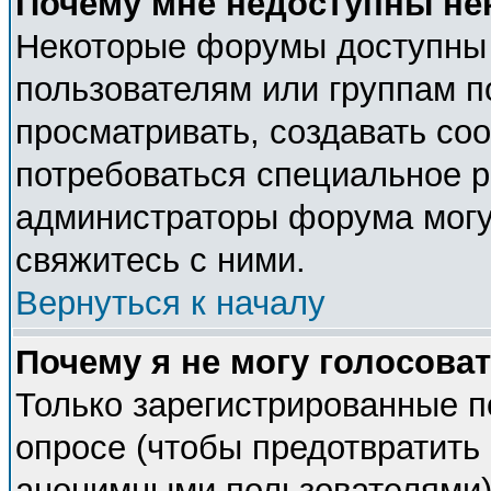
Почему мне недоступны н
Некоторые форумы доступны
пользователям или группам п
просматривать, создавать соо
потребоваться специальное 
администраторы форума могу
свяжитесь с ними.
Вернуться к началу
Почему я не могу голосова
Только зарегистрированные п
опросе (чтобы предотвратить 
анонимными пользователями).