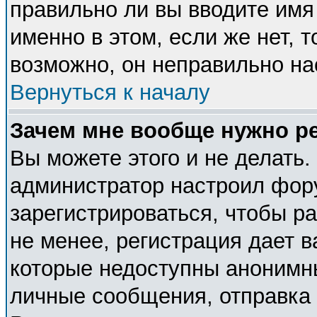
правильно ли вы вводите имя
именно в этом, если же нет, 
возможно, он неправильно н
Вернуться к началу
Зачем мне вообще нужно р
Вы можете этого и не делать. 
администратор настроил фор
зарегистрироваться, чтобы р
не менее, регистрация дает 
которые недоступны анонимн
личные сообщения, отправка e-