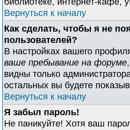
библиотеке, интернет-кафе, у
Вернуться к началу
Как сделать, чтобы я не по
пользователей?
В настройках вашего профил
ваше пребывание на форуме
видны только администратора
остальных вы будете показыв
Вернуться к началу
Я забыл пароль!
Не паникуйте! Хотя ваш паро