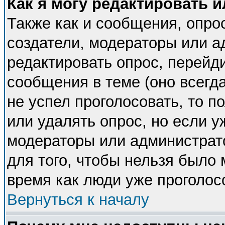
Как я могу редактировать 
Также как и сообщения, опрос
создатели, модераторы или 
редактировать опрос, перейд
сообщения в теме (оно всегда
не успел проголосовать, то п
или удалять опрос, но если у
модераторы или администрато
для того, чтобы нельзя было 
время как люди уже проголос
Вернуться к началу