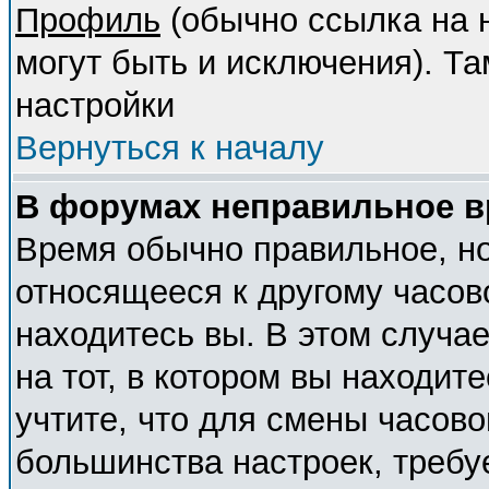
Профиль
(обычно ссылка на н
могут быть и исключения). Т
настройки
Вернуться к началу
В форумах неправильное в
Время обычно правильное, но
относящееся к другому часово
находитесь вы. В этом случа
на тот, в котором вы находите
учтите, что для смены часово
большинства настроек, требу