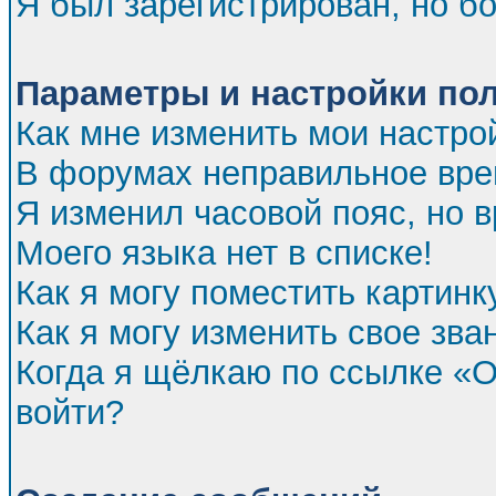
Я был зарегистрирован, но бо
Параметры и настройки по
Как мне изменить мои настро
В форумах неправильное вре
Я изменил часовой пояс, но 
Моего языка нет в списке!
Как я могу поместить картин
Как я могу изменить свое зва
Когда я щёлкаю по ссылке «От
войти?