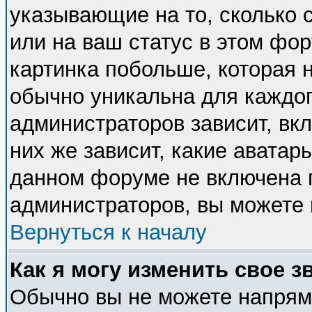
указывающие на то, сколько
или на ваш статус в этом фо
картинка побольше, которая 
обычно уникальна для каждог
администраторов зависит, вкл
них же зависит, какие аватар
данном форуме не включена п
администраторов, вы можете 
Вернуться к началу
Как я могу изменить свое з
Обычно вы не можете напряму