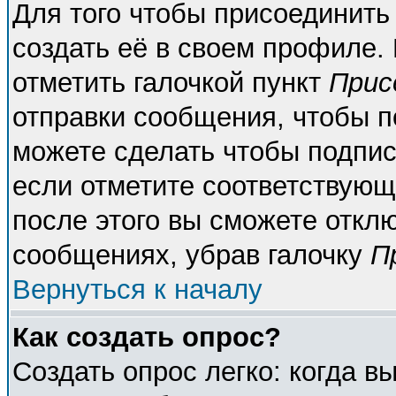
Для того чтобы присоединить
создать её в своем профиле.
отметить галочкой пункт
Прис
отправки сообщения, чтобы п
можете сделать чтобы подпи
если отметите соответствующ
после этого вы сможете откл
сообщениях, убрав галочку
П
Вернуться к началу
Как создать опрос?
Создать опрос легко: когда в