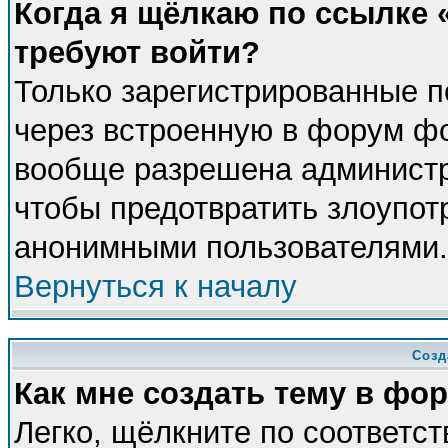
Когда я щёлкаю по ссылке «
требуют войти?
Только зарегистрированные п
через встроенную в форум фо
вообще разрешена администра
чтобы предотвратить злоупот
анонимными пользователями.
Вернуться к началу
Созд
Как мне создать тему в фо
Легко, щёлкните по соответс