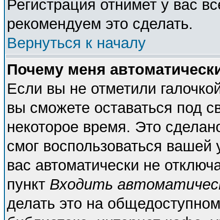
Регистрация отнимет у вас вс
рекомендуем это сделать.
Вернуться к началу
Почему меня автоматическ
Если вы не отметили галочко
вы сможете оставаться под с
некоторое время. Это сделано
смог воспользоваться вашей у
вас автоматически не отключ
пункт
Входить автоматичес
делать это на общедоступном