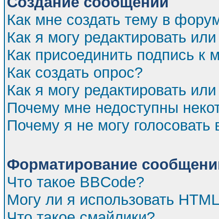
Создание сообщений
Как мне создать тему в фору
Как я могу редактировать ил
Как присоединить подпись к
Как создать опрос?
Как я могу редактировать или
Почему мне недоступны нек
Почему я не могу голосовать 
Форматирование сообщений
Что такое BBCode?
Могу ли я использовать HTM
Что такое смайлики?