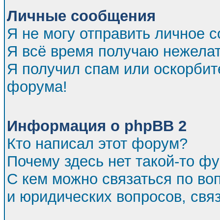
Личные сообщения
Я не могу отправить личное 
Я всё время получаю нежела
Я получил спам или оскорбител
форума!
Информация о phpBB 2
Кто написал этот форум?
Почему здесь нет такой-то ф
С кем можно связаться по во
и юридических вопросов, св