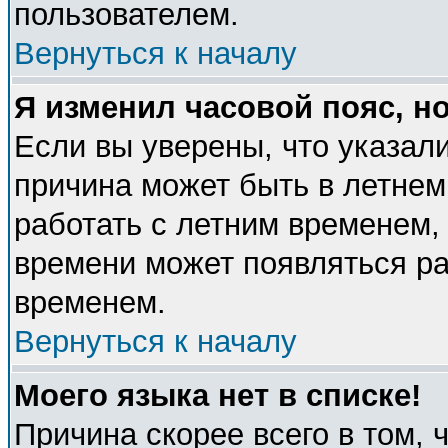
пользователем.
Вернуться к началу
Я изменил часовой пояс, н
Если вы уверены, что указали
причина может быть в летнем
работать с летним временем, 
времени может появляться ра
временем.
Вернуться к началу
Моего языка нет в списке!
Причина скорее всего в том, 