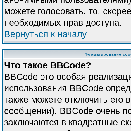
можете голосовать, то, скорее
необходимых прав доступа.
Вернуться к началу
Форматирование соо
Что такое BBCode?
BBCode это особая реализац
использования BBCode опред
также можете отключить его 
сообщении). BBCode очень по
заключаются в квадратные скоб