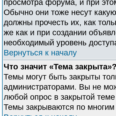
просмотра форума, и при это
Обычно они тоже несут каку
должны прочесть их, как толь
же как и при создании объявл
необходимый уровень доступ
Вернуться к началу
Что значит «Тема закрыта»
Темы могут быть закрыты тол
администраторами. Вы не мож
любой опрос в закрытой теме
Темы закрываются по многим 