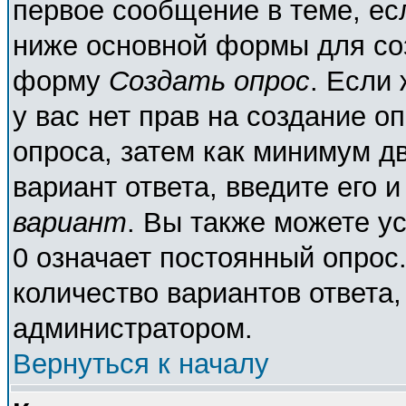
первое сообщение в теме, есл
ниже основной формы для со
форму
Создать опрос
. Если 
у вас нет прав на создание о
опроса, затем как минимум дв
вариант ответа, введите его 
вариант
. Вы также можете у
0 означает постоянный опрос
количество вариантов ответа,
администратором.
Вернуться к началу