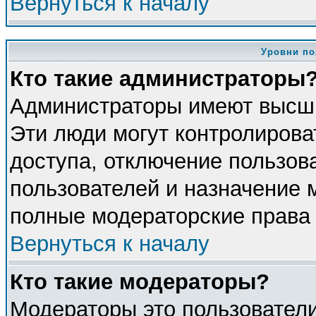
Вернуться к началу
Уровни по
Кто такие администраторы
Администраторы имеют высши
Эти люди могут контролирова
доступа, отключение пользова
пользователей и назначение 
полные модераторские права 
Вернуться к началу
Кто такие модераторы?
Модераторы это пользователи