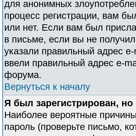
для анонимных злоупотребле
процесс регистрации, вам бы
или нет. Если вам был присла
в письме, если вы не получил
указали правильный адрес e-m
ввели правильный адрес e-ma
форума.
Вернуться к началу
Я был зарегистрирован, но
Наиболее вероятные причины
пароль (проверьте письмо, ко