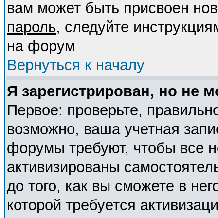
вам может быть присвоен нов
пароль
, следуйте инструкция
на форум
Вернуться к началу
Я зарегистрирован, но не м
Первое: проверьте, правильно
возможно, ваша учетная запи
форумы требуют, чтобы все 
активизированы самостоятел
до того, как вы сможете в нег
которой требуется активизац