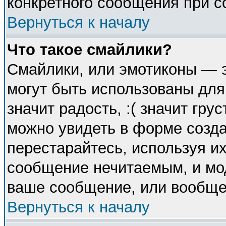
конкретного сообщения при с
Вернуться к началу
Что такое смайлики?
Смайлики, или эмотиконы — э
могут быть использованы для
значит радость, :( значит гр
можно увидеть в форме созда
перестарайтесь, используя их
сообщение нечитаемым, и мо
ваше сообщение, или вообще 
Вернуться к началу