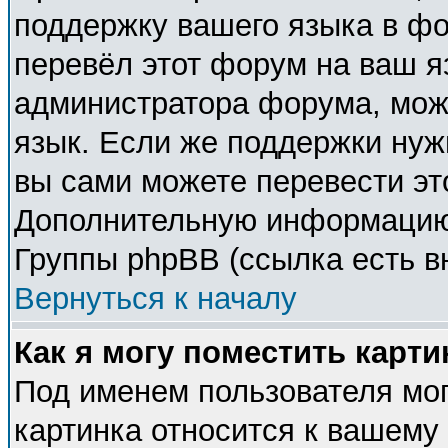
поддержку вашего языка в фо
перевёл этот форум на ваш я
администратора форума, мож
язык. Если же поддержки нужн
вы сами можете перевести эт
Дополнительную информацию 
Группы phpBB (ссылка есть в
Вернуться к началу
Как я могу поместить карт
Под именем пользователя мог
картинка относится к вашему 