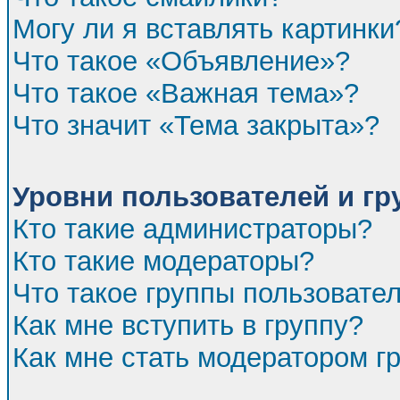
Могу ли я вставлять картинки
Что такое «Объявление»?
Что такое «Важная тема»?
Что значит «Тема закрыта»?
Уровни пользователей и г
Кто такие администраторы?
Кто такие модераторы?
Что такое группы пользовате
Как мне вступить в группу?
Как мне стать модератором г