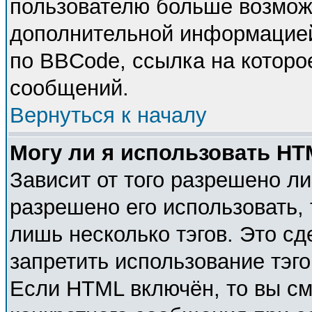
пользователю больше возмож
дополнительной информацией
по BBCode, ссылка на которо
сообщений.
Вернуться к началу
Могу ли я использовать H
Зависит от того разрешено л
разрешено его использовать, 
лишь несколько тэгов. Это с
запретить использование тэг
Если HTML включён, то вы см