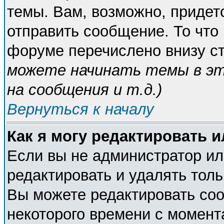
темы. Вам, возможно, придет
отправить сообщение. То что
форуме перечислено внизу с
можете начинать темы в э
на сообщения и т.д.
)
Вернуться к началу
Как я могу редактировать 
Если вы не администратор и
редактировать и удалять тол
Вы можете редактировать соо
некоторого времени с момент