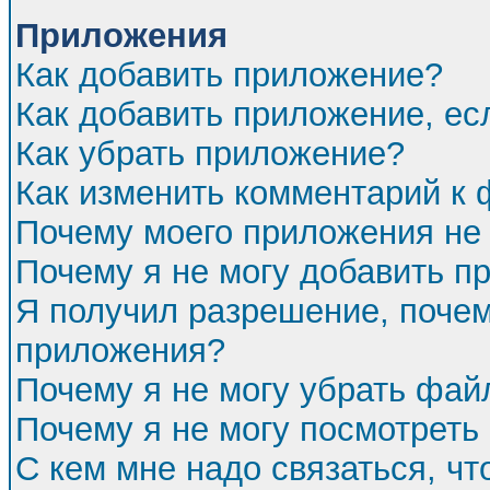
Приложения
Как добавить приложение?
Как добавить приложение, ес
Как убрать приложение?
Как изменить комментарий к
Почему моего приложения не 
Почему я не могу добавить п
Я получил разрешение, почем
приложения?
Почему я не могу убрать фа
Почему я не могу посмотреть
С кем мне надо связаться, ч