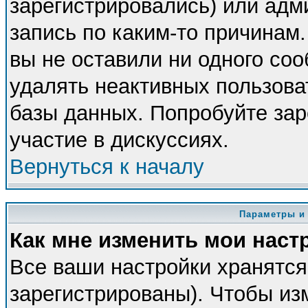
зарегистрировались) или адм
запись по каким-то причинам.
вы не оставили ни одного со
удалять неактивных пользова
базы данных. Попробуйте зар
участие в дискуссиях.
Вернуться к началу
Параметры и
Как мне изменить мои наст
Все ваши настройки хранятся
зарегистрированы). Чтобы из