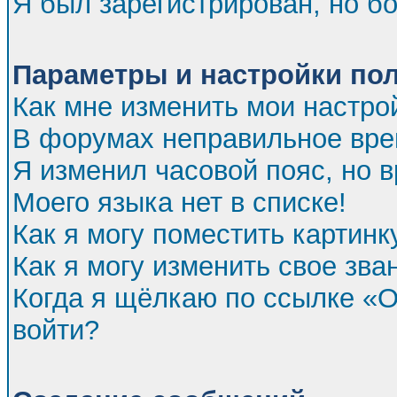
Я был зарегистрирован, но бо
Параметры и настройки по
Как мне изменить мои настро
В форумах неправильное вре
Я изменил часовой пояс, но 
Моего языка нет в списке!
Как я могу поместить картин
Как я могу изменить свое зва
Когда я щёлкаю по ссылке «От
войти?