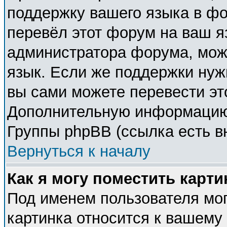
поддержку вашего языка в фо
перевёл этот форум на ваш я
администратора форума, мож
язык. Если же поддержки нужн
вы сами можете перевести эт
Дополнительную информацию 
Группы phpBB (ссылка есть в
Вернуться к началу
Как я могу поместить карт
Под именем пользователя мог
картинка относится к вашему 