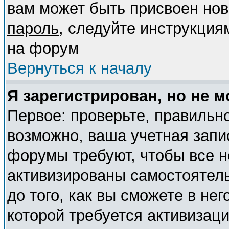
вам может быть присвоен нов
пароль
, следуйте инструкция
на форум
Вернуться к началу
Я зарегистрирован, но не м
Первое: проверьте, правильно
возможно, ваша учетная запи
форумы требуют, чтобы все 
активизированы самостоятел
до того, как вы сможете в нег
которой требуется активизац