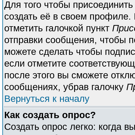
Для того чтобы присоединить
создать её в своем профиле.
отметить галочкой пункт
Прис
отправки сообщения, чтобы п
можете сделать чтобы подпи
если отметите соответствующ
после этого вы сможете откл
сообщениях, убрав галочку
П
Вернуться к началу
Как создать опрос?
Создать опрос легко: когда в