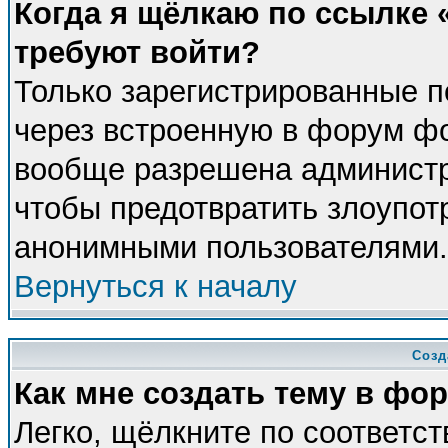
Когда я щёлкаю по ссылке «
требуют войти?
Только зарегистрированные п
через встроенную в форум фо
вообще разрешена администра
чтобы предотвратить злоупот
анонимными пользователями.
Вернуться к началу
Созд
Как мне создать тему в фо
Легко, щёлкните по соответс