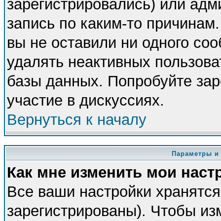
зарегистрировались) или адм
запись по каким-то причинам.
вы не оставили ни одного со
удалять неактивных пользова
базы данных. Попробуйте зар
участие в дискуссиях.
Вернуться к началу
Параметры и
Как мне изменить мои наст
Все ваши настройки хранятся
зарегистрированы). Чтобы из