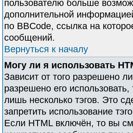
пользователю больше возмож
дополнительной информацией
по BBCode, ссылка на которо
сообщений.
Вернуться к началу
Могу ли я использовать H
Зависит от того разрешено л
разрешено его использовать, 
лишь несколько тэгов. Это с
запретить использование тэг
Если HTML включён, то вы см