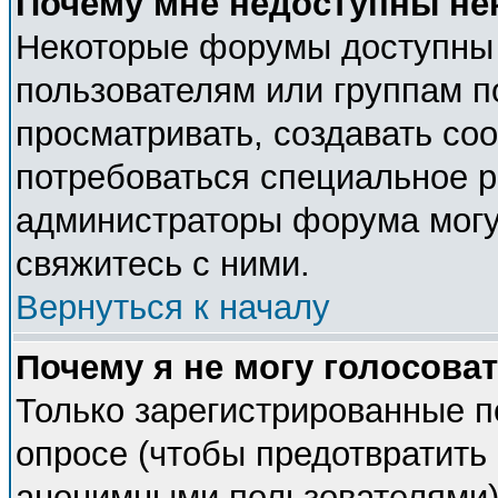
Почему мне недоступны н
Некоторые форумы доступны
пользователям или группам п
просматривать, создавать соо
потребоваться специальное 
администраторы форума могу
свяжитесь с ними.
Вернуться к началу
Почему я не могу голосова
Только зарегистрированные п
опросе (чтобы предотвратить 
анонимными пользователями).