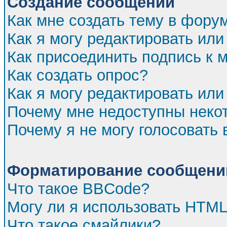
Создание сообщений
Как мне создать тему в фору
Как я могу редактировать ил
Как присоединить подпись к
Как создать опрос?
Как я могу редактировать или
Почему мне недоступны нек
Почему я не могу голосовать 
Форматирование сообщений
Что такое BBCode?
Могу ли я использовать HTM
Что такое смайлики?