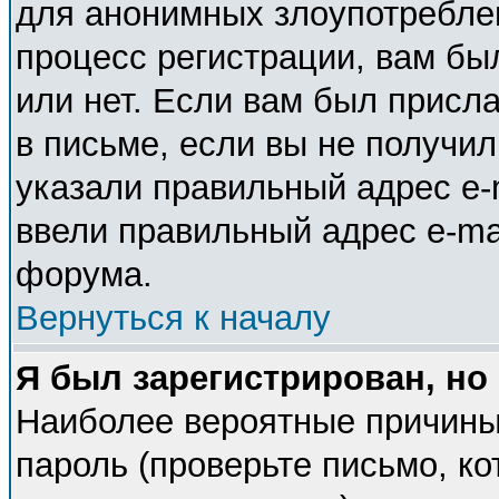
для анонимных злоупотребле
процесс регистрации, вам бы
или нет. Если вам был присла
в письме, если вы не получил
указали правильный адрес e-m
ввели правильный адрес e-ma
форума.
Вернуться к началу
Я был зарегистрирован, но
Наиболее вероятные причины
пароль (проверьте письмо, ко