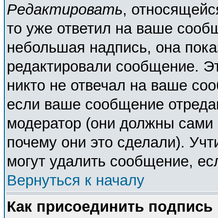
Редактировать
, относящейс
то уже ответил на ваше сооб
небольшая надпись, она пока
редактировали сообщение. Эт
никто не отвечал на ваше соо
если ваше сообщение отреда
модератор (они должны сами о
почему они это сделали). Учт
могут удалить сообщение, есл
Вернуться к началу
Как присоединить подпись