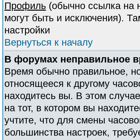
Профиль
(обычно ссылка на н
могут быть и исключения). Т
настройки
Вернуться к началу
В форумах неправильное в
Время обычно правильное, но
относящееся к другому часово
находитесь вы. В этом случа
на тот, в котором вы находите
учтите, что для смены часово
большинства настроек, требу