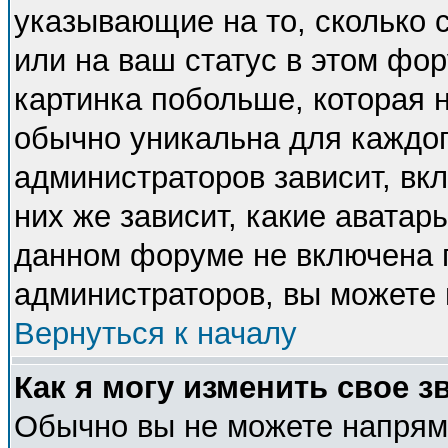
указывающие на то, сколько
или на ваш статус в этом фо
картинка побольше, которая 
обычно уникальна для каждог
администраторов зависит, вкл
них же зависит, какие аватар
данном форуме не включена п
администраторов, вы можете 
Вернуться к началу
Как я могу изменить свое з
Обычно вы не можете напряму