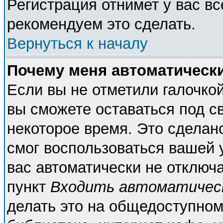
Регистрация отнимет у вас вс
рекомендуем это сделать.
Вернуться к началу
Почему меня автоматическ
Если вы не отметили галочко
вы сможете оставаться под с
некоторое время. Это сделано
смог воспользоваться вашей у
вас автоматически не отключ
пункт
Входить автоматичес
делать это на общедоступном