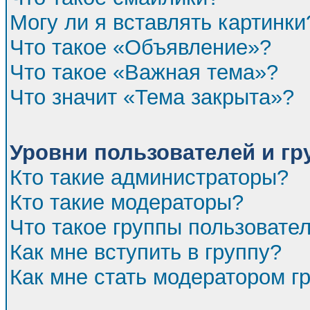
Могу ли я вставлять картинки
Что такое «Объявление»?
Что такое «Важная тема»?
Что значит «Тема закрыта»?
Уровни пользователей и г
Кто такие администраторы?
Кто такие модераторы?
Что такое группы пользовате
Как мне вступить в группу?
Как мне стать модератором г