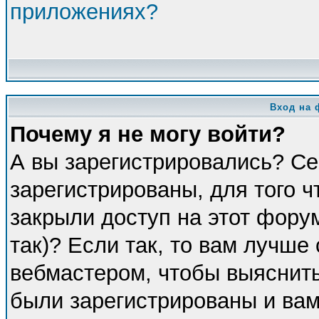
приложениях?
Вход на 
Почему я не могу войти?
А вы зарегистрировались? Се
зарегистрированы, для того 
закрыли доступ на этот фору
так)? Если так, то вам лучше
вебмастером, чтобы выяснить
были зарегистрированы и вам 