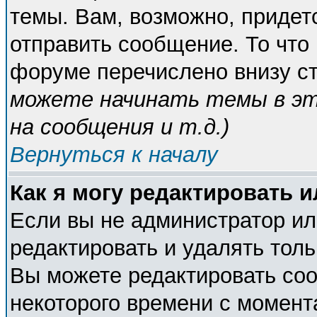
темы. Вам, возможно, придет
отправить сообщение. То что
форуме перечислено внизу с
можете начинать темы в э
на сообщения и т.д.
)
Вернуться к началу
Как я могу редактировать 
Если вы не администратор и
редактировать и удалять тол
Вы можете редактировать соо
некоторого времени с момент