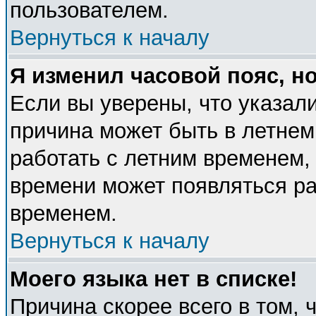
пользователем.
Вернуться к началу
Я изменил часовой пояс, н
Если вы уверены, что указали
причина может быть в летнем
работать с летним временем, 
времени может появляться ра
временем.
Вернуться к началу
Моего языка нет в списке!
Причина скорее всего в том, 