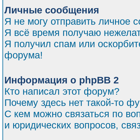
Личные сообщения
Я не могу отправить личное 
Я всё время получаю нежела
Я получил спам или оскорбител
форума!
Информация о phpBB 2
Кто написал этот форум?
Почему здесь нет такой-то ф
С кем можно связаться по во
и юридических вопросов, св