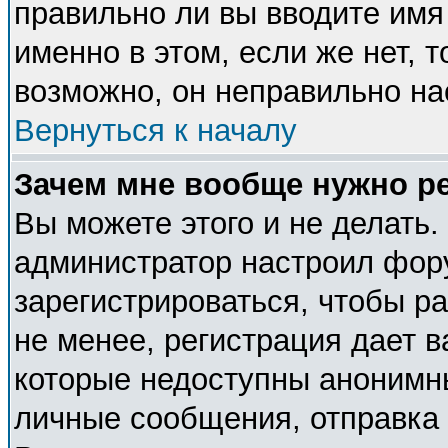
правильно ли вы вводите имя
именно в этом, если же нет, 
возможно, он неправильно н
Вернуться к началу
Зачем мне вообще нужно р
Вы можете этого и не делать. 
администратор настроил фор
зарегистрироваться, чтобы р
не менее, регистрация дает 
которые недоступны анонимн
личные сообщения, отправка e-