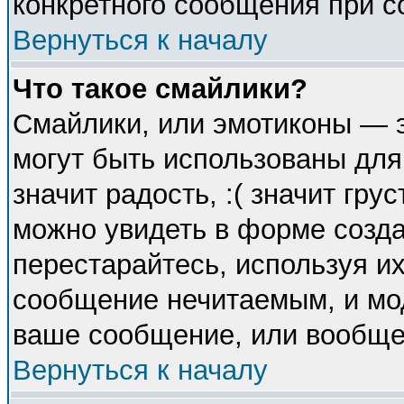
конкретного сообщения при с
Вернуться к началу
Что такое смайлики?
Смайлики, или эмотиконы — э
могут быть использованы для
значит радость, :( значит гр
можно увидеть в форме созда
перестарайтесь, используя их
сообщение нечитаемым, и мо
ваше сообщение, или вообще 
Вернуться к началу