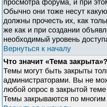
просмотра форума, и при это
Обычно они тоже несут каку
должны прочесть их, как толь
же как и при создании объявл
необходимый уровень доступ
Вернуться к началу
Что значит «Тема закрыта»
Темы могут быть закрыты тол
администраторами. Вы не мож
любой опрос в закрытой теме
Темы закрываются по многим 