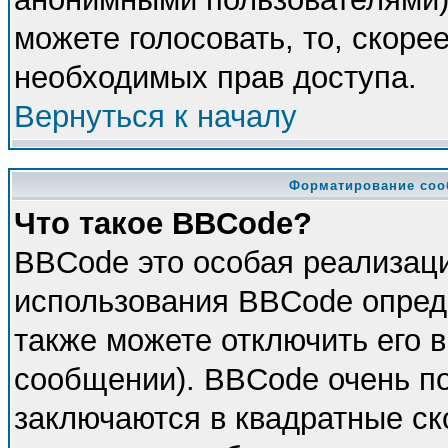
можете голосовать, то, скорее
необходимых прав доступа.
Вернуться к началу
Форматирование соо
Что такое BBCode?
BBCode это особая реализац
использования BBCode опред
также можете отключить его 
сообщении). BBCode очень по
заключаются в квадратные скоб