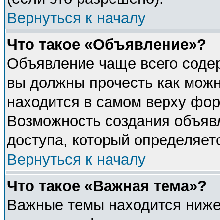
Вернуться к началу
Что такое «Объявление»?
Объявление чаще всего соде
вы должны прочесть как можн
находится в самом верху фор
Возможность создания объявл
доступа, который определяет
Вернуться к началу
Что такое «Важная тема»?
Важные темы находится ниже