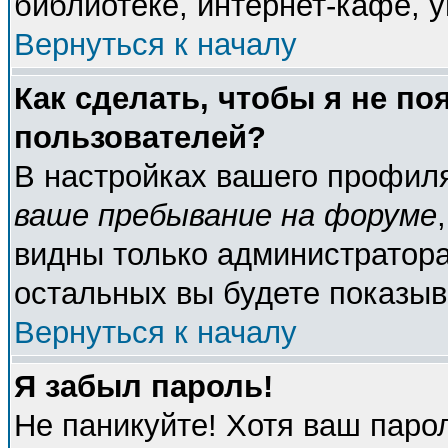
библиотеке, интернет-кафе, у
Вернуться к началу
Как сделать, чтобы я не по
пользователей?
В настройках вашего профил
ваше пребывание на форуме
видны только администратора
остальных вы будете показыв
Вернуться к началу
Я забыл пароль!
Не паникуйте! Хотя ваш паро