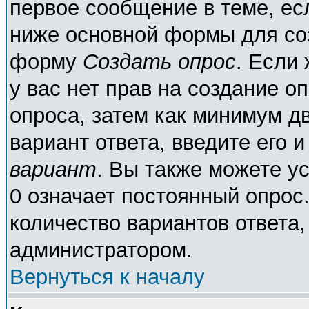
первое сообщение в теме, есл
ниже основной формы для со
форму
Создать опрос
. Если 
у вас нет прав на создание о
опроса, затем как минимум дв
вариант ответа, введите его 
вариант
. Вы также можете у
0 означает постоянный опрос
количество вариантов ответа,
администратором.
Вернуться к началу