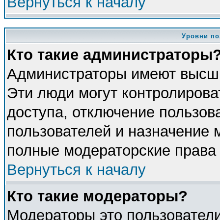
Вернуться к началу
Уровни по
Кто такие администраторы
Администраторы имеют высши
Эти люди могут контролирова
доступа, отключение пользова
пользователей и назначение 
полные модераторские права 
Вернуться к началу
Кто такие модераторы?
Модераторы это пользователи