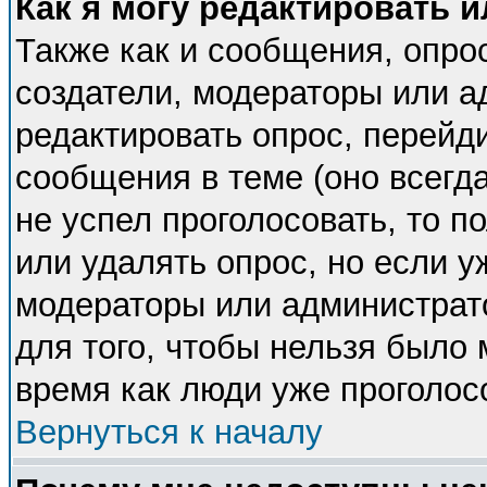
Как я могу редактировать 
Также как и сообщения, опрос
создатели, модераторы или 
редактировать опрос, перейд
сообщения в теме (оно всегда
не успел проголосовать, то п
или удалять опрос, но если у
модераторы или администрато
для того, чтобы нельзя было 
время как люди уже проголос
Вернуться к началу