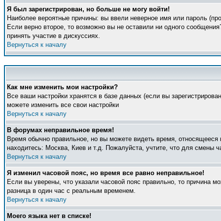
Я был зарегистрирован, но больше не могу войти!
Наиболее вероятные причины: вы ввели неверное имя или пароль (про
Если верно второе, то возможно вы не оставили ни одного сообщени
принять участие в дискуссиях.
Вернуться к началу
Как мне изменить мои настройки?
Все ваши настройки хранятся в базе данных (если вы зарегистрирова
можете изменить все свои настройки
Вернуться к началу
В форумах неправильное время!
Время обычно правильное, но вы можете видеть время, относящееся к 
находитесь: Москва, Киев и т.д. Пожалуйста, учтите, что для смены 
Вернуться к началу
Я изменил часовой пояс, но время все равно неправильное!
Если вы уверены, что указали часовой пояс правильно, то причина м
разница в один час с реальным временем.
Вернуться к началу
Моего языка нет в списке!