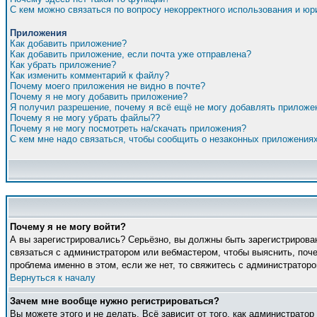
С кем можно связаться по вопросу некорректного использования и ю
Приложения
Как добавить приложение?
Как добавить приложение, если почта уже отправлена?
Как убрать приложение?
Как изменить комментарий к файлу?
Почему моего приложения не видно в почте?
Почему я не могу добавить приложение?
Я получил разрешение, почему я всё ещё не могу добавлять приложе
Почему я не могу убрать файлы??
Почему я не могу посмотреть на/скачать приложения?
С кем мне надо связаться, чтобы сообщить о незаконных приложения
Почему я не могу войти?
А вы зарегистрировались? Серьёзно, вы должны быть зарегистрирован
связаться с администратором или вебмастером, чтобы выяснить, поче
проблема именно в этом, если же нет, то свяжитесь с администратор
Вернуться к началу
Зачем мне вообще нужно регистрироваться?
Вы можете этого и не делать. Всё зависит от того, как администрато