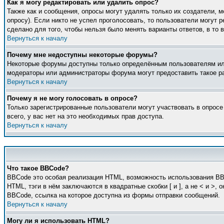
Как я могу редактировать или удалить опрос?
Также как и сообщения, опросы могут удалять только их создатели, 
опросу). Если никто не успел проголосовать, то пользователи могут 
сделано для того, чтобы нельзя было менять варианты ответов, в то 
Вернуться к началу
Почему мне недоступны некоторые форумы?
Некоторые форумы доступны только определённым пользователям или 
модераторы или администраторы форума могут предоставить такое ра
Вернуться к началу
Почему я не могу голосовать в опросе?
Только зарегистрированные пользователи могут участвовать в опросе
всего, у вас нет на это необходимых прав доступа.
Вернуться к началу
Что такое BBCode?
BBCode это особая реализация HTML, возможность использования BB
HTML, тэги в нём заключаются в квадратные скобки [ и ], а не < и 
BBCode, ссылка на которое доступна из формы отправки сообщений.
Вернуться к началу
Могу ли я использовать HTML?