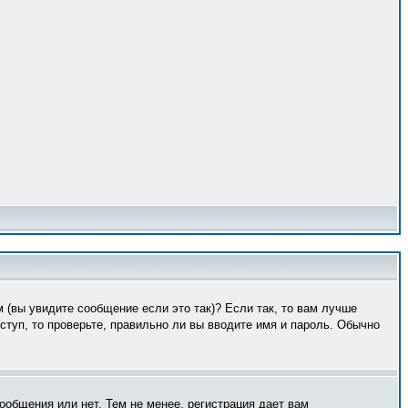
 (вы увидите сообщение если это так)? Если так, то вам лучше
туп, то проверьте, правильно ли вы вводите имя и пароль. Обычно
ообщения или нет. Тем не менее, регистрация дает вам