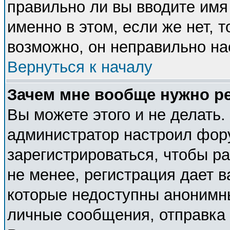
правильно ли вы вводите имя
именно в этом, если же нет, 
возможно, он неправильно н
Вернуться к началу
Зачем мне вообще нужно р
Вы можете этого и не делать. 
администратор настроил фор
зарегистрироваться, чтобы р
не менее, регистрация дает 
которые недоступны анонимн
личные сообщения, отправка e-