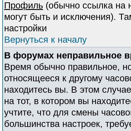
Профиль
(обычно ссылка на н
могут быть и исключения). Т
настройки
Вернуться к началу
В форумах неправильное в
Время обычно правильное, но
относящееся к другому часово
находитесь вы. В этом случа
на тот, в котором вы находите
учтите, что для смены часово
большинства настроек, требу