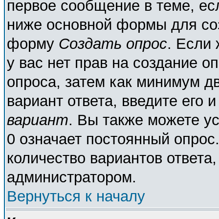
первое сообщение в теме, есл
ниже основной формы для со
форму
Создать опрос
. Если 
у вас нет прав на создание о
опроса, затем как минимум дв
вариант ответа, введите его 
вариант
. Вы также можете у
0 означает постоянный опрос
количество вариантов ответа,
администратором.
Вернуться к началу