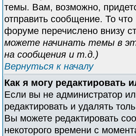
темы. Вам, возможно, придет
отправить сообщение. То что
форуме перечислено внизу с
можете начинать темы в э
на сообщения и т.д.
)
Вернуться к началу
Как я могу редактировать 
Если вы не администратор и
редактировать и удалять тол
Вы можете редактировать соо
некоторого времени с момент