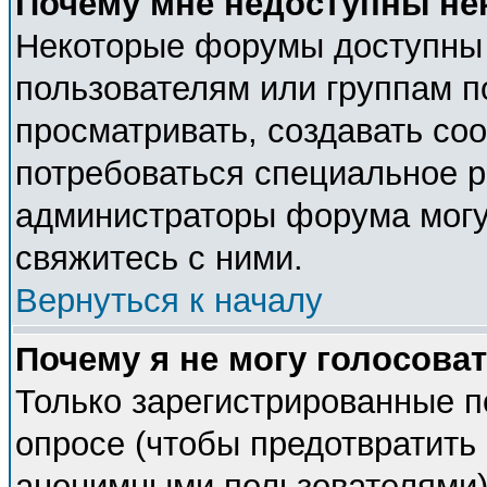
Почему мне недоступны н
Некоторые форумы доступны
пользователям или группам п
просматривать, создавать соо
потребоваться специальное 
администраторы форума могу
свяжитесь с ними.
Вернуться к началу
Почему я не могу голосова
Только зарегистрированные п
опросе (чтобы предотвратить 
анонимными пользователями).