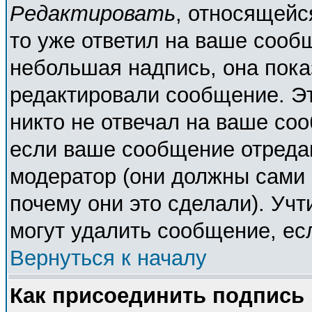
Редактировать
, относящейс
то уже ответил на ваше сооб
небольшая надпись, она пока
редактировали сообщение. Эт
никто не отвечал на ваше соо
если ваше сообщение отреда
модератор (они должны сами о
почему они это сделали). Учт
могут удалить сообщение, есл
Вернуться к началу
Как присоединить подпись