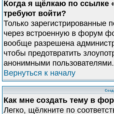
Когда я щёлкаю по ссылке «
требуют войти?
Только зарегистрированные п
через встроенную в форум фо
вообще разрешена администра
чтобы предотвратить злоупот
анонимными пользователями.
Вернуться к началу
Созд
Как мне создать тему в фо
Легко, щёлкните по соответс