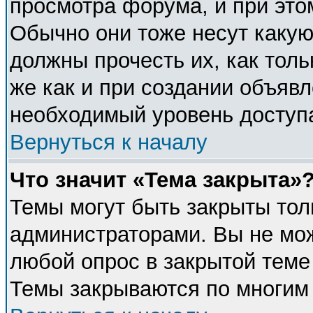
просмотра форума, и при это
Обычно они тоже несут каку
должны прочесть их, как толь
же как и при создании объявл
необходимый уровень доступ
Вернуться к началу
Что значит «Тема закрыта»
Темы могут быть закрыты тол
администраторами. Вы не мож
любой опрос в закрытой теме
Темы закрываются по многим 