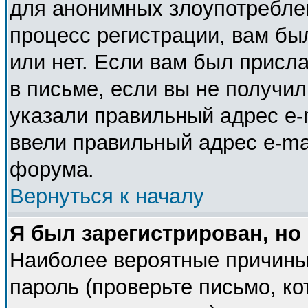
для анонимных злоупотребле
процесс регистрации, вам бы
или нет. Если вам был присла
в письме, если вы не получил
указали правильный адрес e-m
ввели правильный адрес e-ma
форума.
Вернуться к началу
Я был зарегистрирован, но
Наиболее вероятные причины
пароль (проверьте письмо, ко