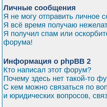
Личные сообщения
Я не могу отправить личное 
Я всё время получаю нежела
Я получил спам или оскорбител
форума!
Информация о phpBB 2
Кто написал этот форум?
Почему здесь нет такой-то ф
С кем можно связаться по во
и юридических вопросов, св