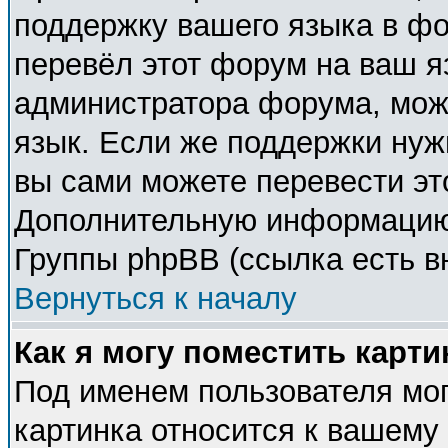
поддержку вашего языка в фо
перевёл этот форум на ваш я
администратора форума, мож
язык. Если же поддержки нужн
вы сами можете перевести эт
Дополнительную информацию 
Группы phpBB (ссылка есть в
Вернуться к началу
Как я могу поместить карт
Под именем пользователя мог
картинка относится к вашему 