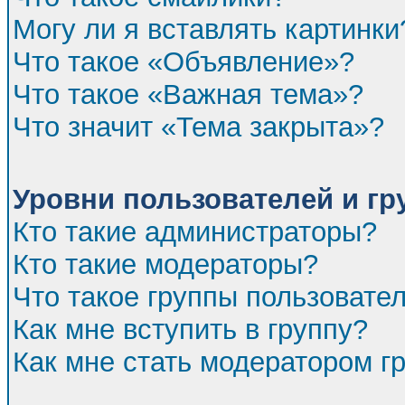
Могу ли я вставлять картинки
Что такое «Объявление»?
Что такое «Важная тема»?
Что значит «Тема закрыта»?
Уровни пользователей и г
Кто такие администраторы?
Кто такие модераторы?
Что такое группы пользовате
Как мне вступить в группу?
Как мне стать модератором г