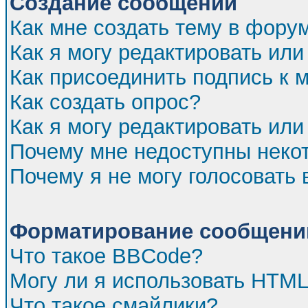
Создание сообщений
Как мне создать тему в фору
Как я могу редактировать ил
Как присоединить подпись к
Как создать опрос?
Как я могу редактировать или
Почему мне недоступны нек
Почему я не могу голосовать 
Форматирование сообщений
Что такое BBCode?
Могу ли я использовать HTM
Что такое смайлики?