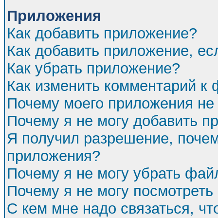
Приложения
Как добавить приложение?
Как добавить приложение, ес
Как убрать приложение?
Как изменить комментарий к
Почему моего приложения не 
Почему я не могу добавить п
Я получил разрешение, почем
приложения?
Почему я не могу убрать фа
Почему я не могу посмотреть
С кем мне надо связаться, ч