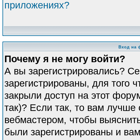
приложениях?
Вход на 
Почему я не могу войти?
А вы зарегистрировались? Се
зарегистрированы, для того 
закрыли доступ на этот фору
так)? Если так, то вам лучше
вебмастером, чтобы выяснить
были зарегистрированы и вам 