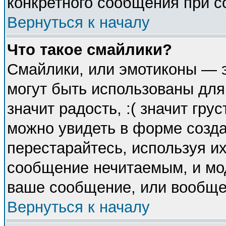
конкретного сообщения при с
Вернуться к началу
Что такое смайлики?
Смайлики, или эмотиконы — э
могут быть использованы для
значит радость, :( значит гр
можно увидеть в форме созда
перестарайтесь, используя их
сообщение нечитаемым, и мо
ваше сообщение, или вообще 
Вернуться к началу