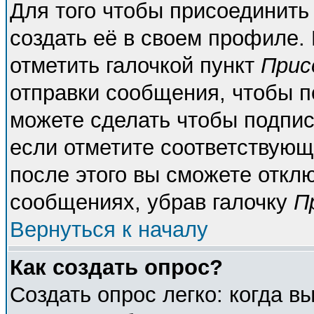
Для того чтобы присоединить
создать её в своем профиле.
отметить галочкой пункт
Прис
отправки сообщения, чтобы п
можете сделать чтобы подпи
если отметите соответствующ
после этого вы сможете откл
сообщениях, убрав галочку
П
Вернуться к началу
Как создать опрос?
Создать опрос легко: когда в