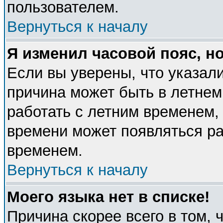
пользователем.
Вернуться к началу
Я изменил часовой пояс, н
Если вы уверены, что указали
причина может быть в летнем
работать с летним временем, 
времени может появляться ра
временем.
Вернуться к началу
Моего языка нет в списке!
Причина скорее всего в том, 