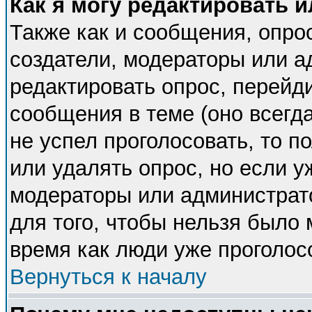
Как я могу редактировать 
Также как и сообщения, опрос
создатели, модераторы или 
редактировать опрос, перейд
сообщения в теме (оно всегда
не успел проголосовать, то п
или удалять опрос, но если у
модераторы или администрато
для того, чтобы нельзя было 
время как люди уже проголос
Вернуться к началу