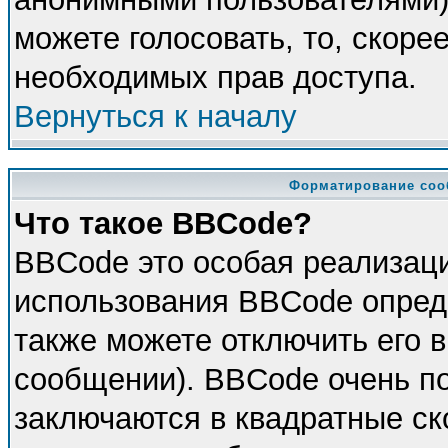
можете голосовать, то, скорее
необходимых прав доступа.
Вернуться к началу
Форматирование соо
Что такое BBCode?
BBCode это особая реализац
использования BBCode опред
также можете отключить его 
сообщении). BBCode очень по
заключаются в квадратные скоб