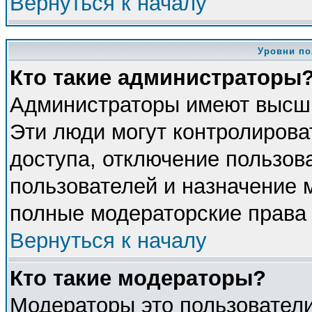
Вернуться к началу
Уровни по
Кто такие администраторы
Администраторы имеют высши
Эти люди могут контролирова
доступа, отключение пользова
пользователей и назначение 
полные модераторские права 
Вернуться к началу
Кто такие модераторы?
Модераторы это пользователи