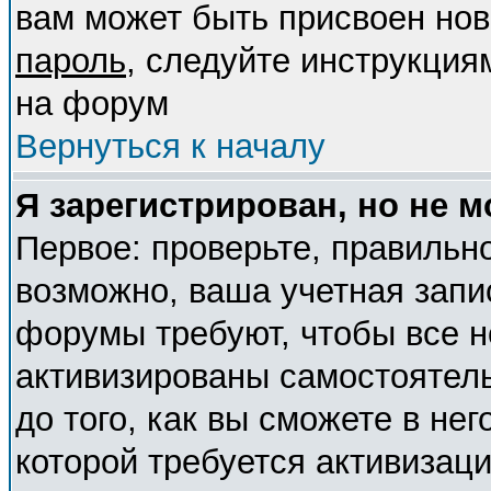
вам может быть присвоен нов
пароль
, следуйте инструкция
на форум
Вернуться к началу
Я зарегистрирован, но не м
Первое: проверьте, правильно
возможно, ваша учетная запи
форумы требуют, чтобы все 
активизированы самостоятел
до того, как вы сможете в нег
которой требуется активизац