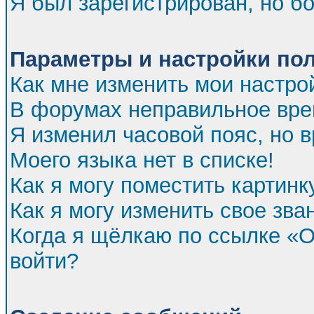
Я был зарегистрирован, но бо
Параметры и настройки по
Как мне изменить мои настро
В форумах неправильное вре
Я изменил часовой пояс, но 
Моего языка нет в списке!
Как я могу поместить картин
Как я могу изменить свое зва
Когда я щёлкаю по ссылке «От
войти?