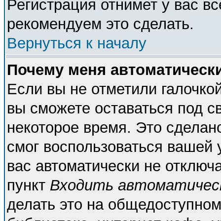
Регистрация отнимет у вас вс
рекомендуем это сделать.
Вернуться к началу
Почему меня автоматическ
Если вы не отметили галочко
вы сможете оставаться под с
некоторое время. Это сделано
смог воспользоваться вашей у
вас автоматически не отключ
пункт
Входить автоматичес
делать это на общедоступном