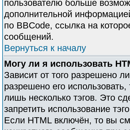
пользователю больше возмож
дополнительной информацией
по BBCode, ссылка на которо
сообщений.
Вернуться к началу
Могу ли я использовать H
Зависит от того разрешено л
разрешено его использовать, 
лишь несколько тэгов. Это с
запретить использование тэг
Если HTML включён, то вы см