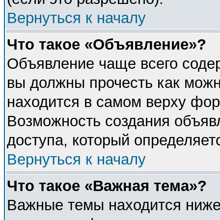
Вернуться к началу
Что такое «Объявление»?
Объявление чаще всего соде
вы должны прочесть как можн
находится в самом верху фор
Возможность создания объявл
доступа, который определяет
Вернуться к началу
Что такое «Важная тема»?
Важные темы находится ниже