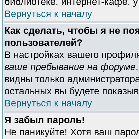
библиотеке, интернет-кафе, у
Вернуться к началу
Как сделать, чтобы я не по
пользователей?
В настройках вашего профил
ваше пребывание на форуме
видны только администратора
остальных вы будете показыв
Вернуться к началу
Я забыл пароль!
Не паникуйте! Хотя ваш паро