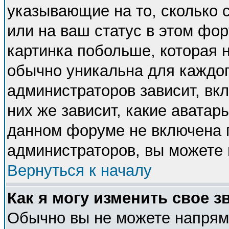
указывающие на то, сколько
или на ваш статус в этом фо
картинка побольше, которая 
обычно уникальна для каждог
администраторов зависит, вкл
них же зависит, какие аватар
данном форуме не включена п
администраторов, вы можете 
Вернуться к началу
Как я могу изменить свое з
Обычно вы не можете напряму