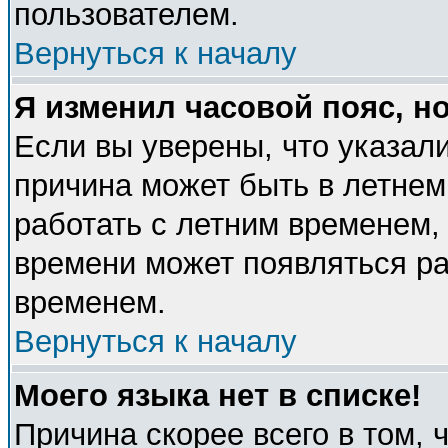
пользователем.
Вернуться к началу
Я изменил часовой пояс, н
Если вы уверены, что указали
причина может быть в летнем
работать с летним временем, 
времени может появляться ра
временем.
Вернуться к началу
Моего языка нет в списке!
Причина скорее всего в том, 