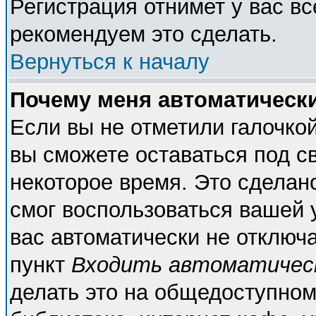
Регистрация отнимет у вас вс
рекомендуем это сделать.
Вернуться к началу
Почему меня автоматическ
Если вы не отметили галочко
вы сможете оставаться под с
некоторое время. Это сделано
смог воспользоваться вашей у
вас автоматически не отключ
пункт
Входить автоматичес
делать это на общедоступном