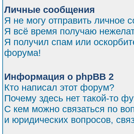
Личные сообщения
Я не могу отправить личное 
Я всё время получаю нежела
Я получил спам или оскорбител
форума!
Информация о phpBB 2
Кто написал этот форум?
Почему здесь нет такой-то ф
С кем можно связаться по во
и юридических вопросов, св