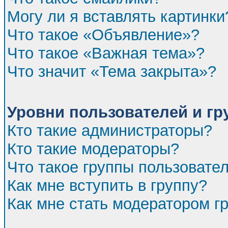
Могу ли я вставлять картинки
Что такое «Объявление»?
Что такое «Важная тема»?
Что значит «Тема закрыта»?
Уровни пользователей и г
Кто такие администраторы?
Кто такие модераторы?
Что такое группы пользовате
Как мне вступить в группу?
Как мне стать модератором г