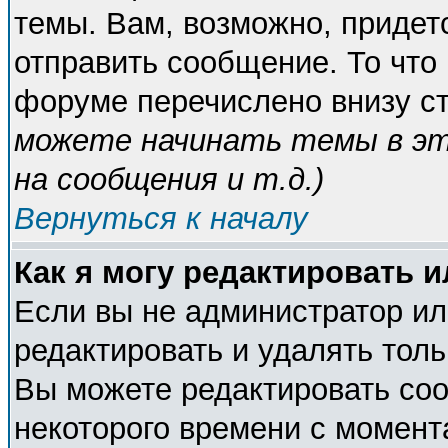
темы. Вам, возможно, придет
отправить сообщение. То что
форуме перечислено внизу с
можете начинать темы в э
на сообщения и т.д.
)
Вернуться к началу
Как я могу редактировать 
Если вы не администратор и
редактировать и удалять тол
Вы можете редактировать соо
некоторого времени с момент