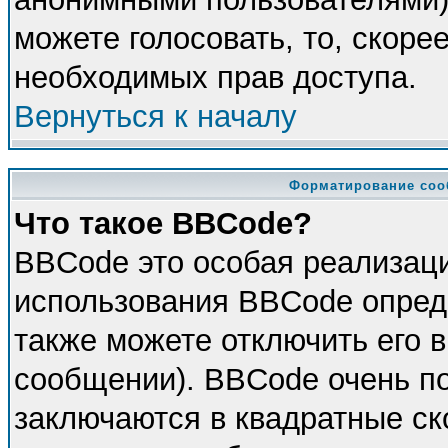
можете голосовать, то, скорее
необходимых прав доступа.
Вернуться к началу
Форматирование соо
Что такое BBCode?
BBCode это особая реализац
использования BBCode опред
также можете отключить его 
сообщении). BBCode очень по
заключаются в квадратные скоб