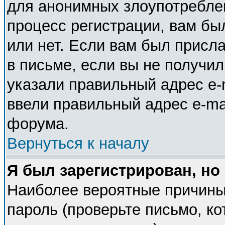
для анонимных злоупотребле
процесс регистрации, вам бы
или нет. Если вам был присла
в письме, если вы не получил
указали правильный адрес e-m
ввели правильный адрес e-ma
форума.
Вернуться к началу
Я был зарегистрирован, но
Наиболее вероятные причины
пароль (проверьте письмо, ко