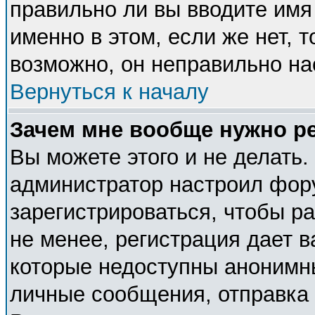
правильно ли вы вводите имя
именно в этом, если же нет, 
возможно, он неправильно н
Вернуться к началу
Зачем мне вообще нужно р
Вы можете этого и не делать. 
администратор настроил фор
зарегистрироваться, чтобы р
не менее, регистрация дает 
которые недоступны анонимн
личные сообщения, отправка e-