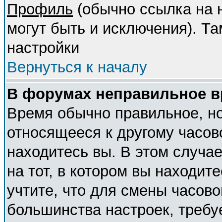
Профиль
(обычно ссылка на н
могут быть и исключения). Т
настройки
Вернуться к началу
В форумах неправильное в
Время обычно правильное, но
относящееся к другому часово
находитесь вы. В этом случа
на тот, в котором вы находите
учтите, что для смены часово
большинства настроек, требу