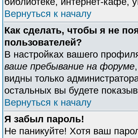
библиотеке, интернет-кафе, у
Вернуться к началу
Как сделать, чтобы я не по
пользователей?
В настройках вашего профил
ваше пребывание на форуме
видны только администратора
остальных вы будете показыв
Вернуться к началу
Я забыл пароль!
Не паникуйте! Хотя ваш паро