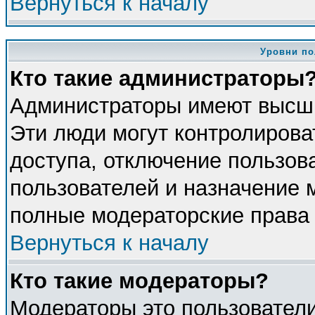
Вернуться к началу
Уровни по
Кто такие администраторы
Администраторы имеют высши
Эти люди могут контролирова
доступа, отключение пользова
пользователей и назначение 
полные модераторские права 
Вернуться к началу
Кто такие модераторы?
Модераторы это пользователи