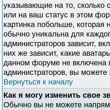
указывающие на то, сколько
или на ваш статус в этом фо
картинка побольше, которая 
обычно уникальна для каждог
администраторов зависит, вкл
них же зависит, какие аватар
данном форуме не включена п
администраторов, вы можете 
Вернуться к началу
Как я могу изменить свое з
Обычно вы не можете напряму