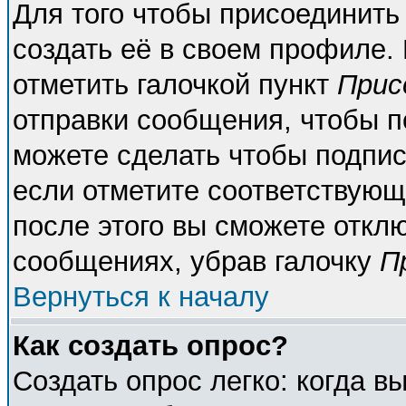
Для того чтобы присоединить
создать её в своем профиле.
отметить галочкой пункт
Прис
отправки сообщения, чтобы п
можете сделать чтобы подпи
если отметите соответствующ
после этого вы сможете откл
сообщениях, убрав галочку
П
Вернуться к началу
Как создать опрос?
Создать опрос легко: когда в