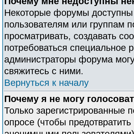
Почему мне недоступны н
Некоторые форумы доступны
пользователям или группам п
просматривать, создавать соо
потребоваться специальное 
администраторы форума могу
свяжитесь с ними.
Вернуться к началу
Почему я не могу голосова
Только зарегистрированные п
опросе (чтобы предотвратить 
анонимными пользователями).