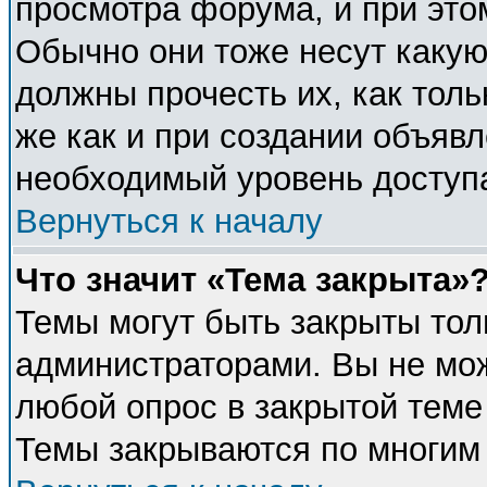
просмотра форума, и при это
Обычно они тоже несут каку
должны прочесть их, как толь
же как и при создании объявл
необходимый уровень доступ
Вернуться к началу
Что значит «Тема закрыта»
Темы могут быть закрыты тол
администраторами. Вы не мож
любой опрос в закрытой теме
Темы закрываются по многим 