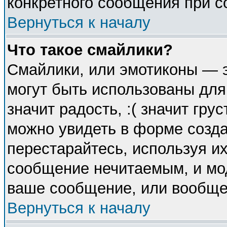
конкретного сообщения при с
Вернуться к началу
Что такое смайлики?
Смайлики, или эмотиконы — э
могут быть использованы для
значит радость, :( значит гр
можно увидеть в форме созда
перестарайтесь, используя их
сообщение нечитаемым, и мо
ваше сообщение, или вообще 
Вернуться к началу