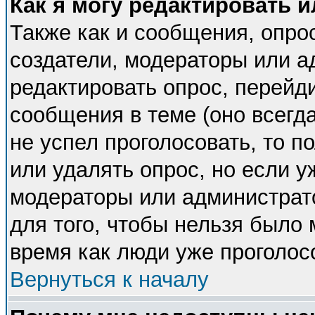
Как я могу редактировать 
Также как и сообщения, опрос
создатели, модераторы или 
редактировать опрос, перейд
сообщения в теме (оно всегда
не успел проголосовать, то п
или удалять опрос, но если у
модераторы или администрато
для того, чтобы нельзя было 
время как люди уже проголос
Вернуться к началу