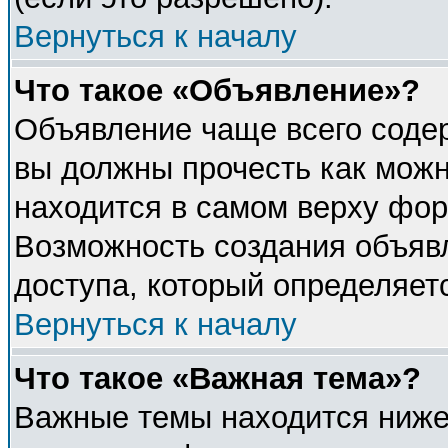
Вернуться к началу
Что такое «Объявление»?
Объявление чаще всего соде
вы должны прочесть как можн
находится в самом верху фор
Возможность создания объявл
доступа, который определяет
Вернуться к началу
Что такое «Важная тема»?
Важные темы находится ниже