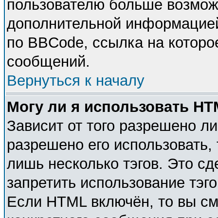
пользователю больше возмож
дополнительной информацией
по BBCode, ссылка на которо
сообщений.
Вернуться к началу
Могу ли я использовать H
Зависит от того разрешено л
разрешено его использовать, 
лишь несколько тэгов. Это с
запретить использование тэг
Если HTML включён, то вы см