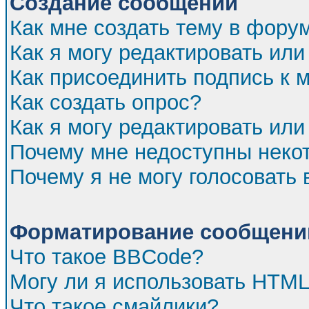
Создание сообщений
Как мне создать тему в фору
Как я могу редактировать ил
Как присоединить подпись к
Как создать опрос?
Как я могу редактировать или
Почему мне недоступны нек
Почему я не могу голосовать 
Форматирование сообщений
Что такое BBCode?
Могу ли я использовать HTM
Что такое смайлики?