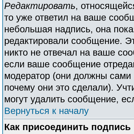
Редактировать
, относящейс
то уже ответил на ваше сооб
небольшая надпись, она пока
редактировали сообщение. Эт
никто не отвечал на ваше соо
если ваше сообщение отреда
модератор (они должны сами о
почему они это сделали). Учт
могут удалить сообщение, есл
Вернуться к началу
Как присоединить подпись