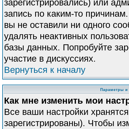
зарегистрировались) или адм
запись по каким-то причинам.
вы не оставили ни одного со
удалять неактивных пользова
базы данных. Попробуйте зар
участие в дискуссиях.
Вернуться к началу
Параметры и
Как мне изменить мои наст
Все ваши настройки хранятся
зарегистрированы). Чтобы из