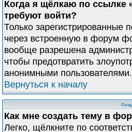
Когда я щёлкаю по ссылке «
требуют войти?
Только зарегистрированные п
через встроенную в форум фо
вообще разрешена администра
чтобы предотвратить злоупот
анонимными пользователями.
Вернуться к началу
Созд
Как мне создать тему в фо
Легко, щёлкните по соответс