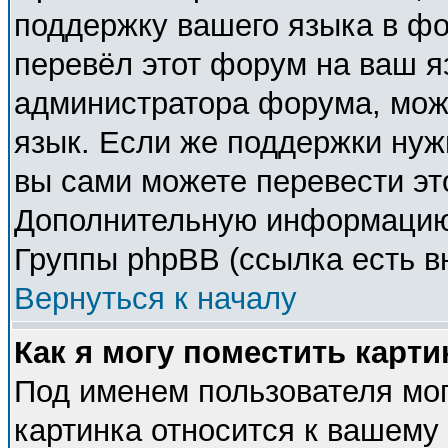
поддержку вашего языка в фо
перевёл этот форум на ваш я
администратора форума, мож
язык. Если же поддержки нужн
вы сами можете перевести эт
Дополнительную информацию 
Группы phpBB (ссылка есть в
Вернуться к началу
Как я могу поместить карт
Под именем пользователя мог
картинка относится к вашему 