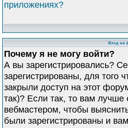
приложениях?
Вход на 
Почему я не могу войти?
А вы зарегистрировались? Се
зарегистрированы, для того 
закрыли доступ на этот фору
так)? Если так, то вам лучше
вебмастером, чтобы выяснить
были зарегистрированы и вам 