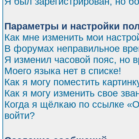
Я был зарегистрирован, но бо
Параметры и настройки по
Как мне изменить мои настро
В форумах неправильное вре
Я изменил часовой пояс, но 
Моего языка нет в списке!
Как я могу поместить картин
Как я могу изменить свое зва
Когда я щёлкаю по ссылке «От
войти?