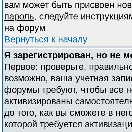
вам может быть присвоен нов
пароль
, следуйте инструкция
на форум
Вернуться к началу
Я зарегистрирован, но не м
Первое: проверьте, правильно
возможно, ваша учетная запи
форумы требуют, чтобы все 
активизированы самостоятел
до того, как вы сможете в нег
которой требуется активизац