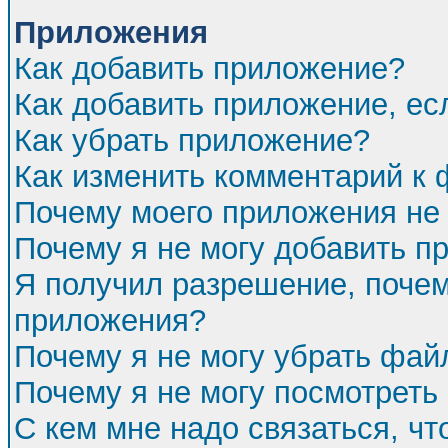
Приложения
Как добавить приложение?
Как добавить приложение, ес
Как убрать приложение?
Как изменить комментарий к
Почему моего приложения не 
Почему я не могу добавить п
Я получил разрешение, почем
приложения?
Почему я не могу убрать фа
Почему я не могу посмотреть
С кем мне надо связаться, ч