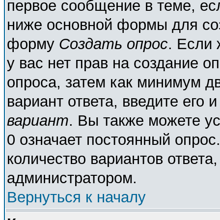
первое сообщение в теме, есл
ниже основной формы для со
форму
Создать опрос
. Если 
у вас нет прав на создание о
опроса, затем как минимум дв
вариант ответа, введите его 
вариант
. Вы также можете у
0 означает постоянный опрос
количество вариантов ответа,
администратором.
Вернуться к началу