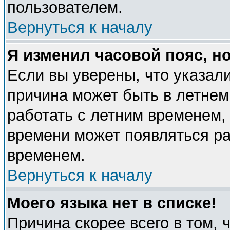
пользователем.
Вернуться к началу
Я изменил часовой пояс, н
Если вы уверены, что указали
причина может быть в летнем
работать с летним временем, 
времени может появляться ра
временем.
Вернуться к началу
Моего языка нет в списке!
Причина скорее всего в том, 