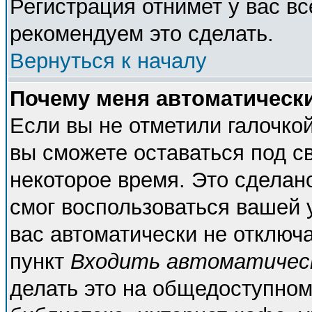
Регистрация отнимет у вас вс
рекомендуем это сделать.
Вернуться к началу
Почему меня автоматическ
Если вы не отметили галочко
вы сможете оставаться под с
некоторое время. Это сделано
смог воспользоваться вашей у
вас автоматически не отключ
пункт
Входить автоматичес
делать это на общедоступном