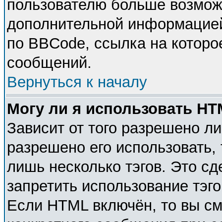
пользователю больше возмож
дополнительной информацией
по BBCode, ссылка на которо
сообщений.
Вернуться к началу
Могу ли я использовать H
Зависит от того разрешено л
разрешено его использовать, 
лишь несколько тэгов. Это с
запретить использование тэг
Если HTML включён, то вы см