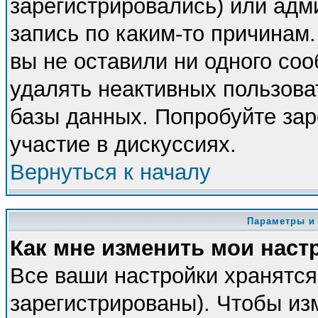
зарегистрировались) или адм
запись по каким-то причинам.
вы не оставили ни одного со
удалять неактивных пользова
базы данных. Попробуйте зар
участие в дискуссиях.
Вернуться к началу
Параметры и
Как мне изменить мои наст
Все ваши настройки хранятся
зарегистрированы). Чтобы из