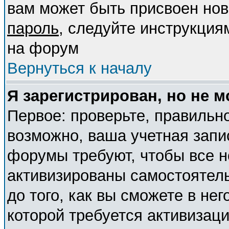
вам может быть присвоен нов
пароль
, следуйте инструкция
на форум
Вернуться к началу
Я зарегистрирован, но не м
Первое: проверьте, правильно
возможно, ваша учетная запи
форумы требуют, чтобы все 
активизированы самостоятел
до того, как вы сможете в нег
которой требуется активизац