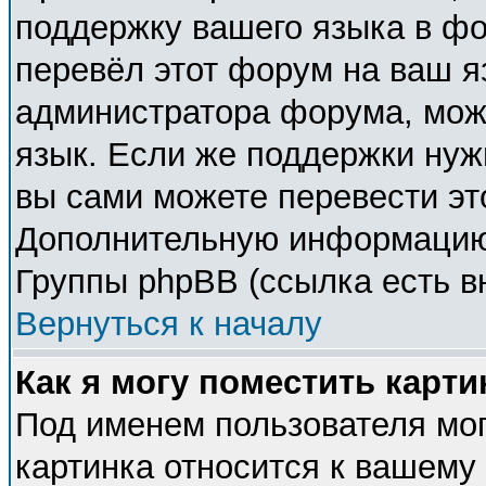
поддержку вашего языка в фо
перевёл этот форум на ваш я
администратора форума, мож
язык. Если же поддержки нужн
вы сами можете перевести эт
Дополнительную информацию 
Группы phpBB (ссылка есть в
Вернуться к началу
Как я могу поместить карт
Под именем пользователя мог
картинка относится к вашему 