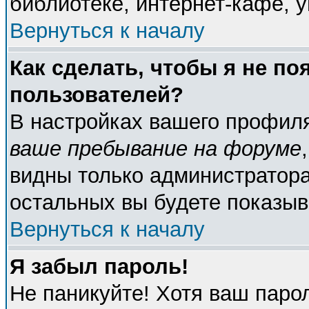
библиотеке, интернет-кафе, у
Вернуться к началу
Как сделать, чтобы я не по
пользователей?
В настройках вашего профил
ваше пребывание на форуме
видны только администратора
остальных вы будете показыв
Вернуться к началу
Я забыл пароль!
Не паникуйте! Хотя ваш паро