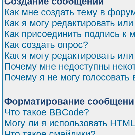
Создание сообщений
Как мне создать тему в фору
Как я могу редактировать ил
Как присоединить подпись к
Как создать опрос?
Как я могу редактировать или
Почему мне недоступны нек
Почему я не могу голосовать 
Форматирование сообщений
Что такое BBCode?
Могу ли я использовать HTM
Что такое смайлики?