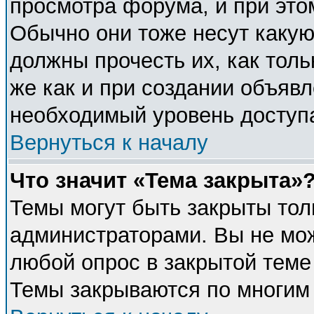
просмотра форума, и при это
Обычно они тоже несут каку
должны прочесть их, как толь
же как и при создании объявл
необходимый уровень доступ
Вернуться к началу
Что значит «Тема закрыта»
Темы могут быть закрыты тол
администраторами. Вы не мож
любой опрос в закрытой теме
Темы закрываются по многим 