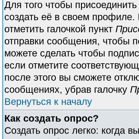
Для того чтобы присоединить
создать её в своем профиле.
отметить галочкой пункт
Прис
отправки сообщения, чтобы п
можете сделать чтобы подпи
если отметите соответствующ
после этого вы сможете откл
сообщениях, убрав галочку
П
Вернуться к началу
Как создать опрос?
Создать опрос легко: когда в