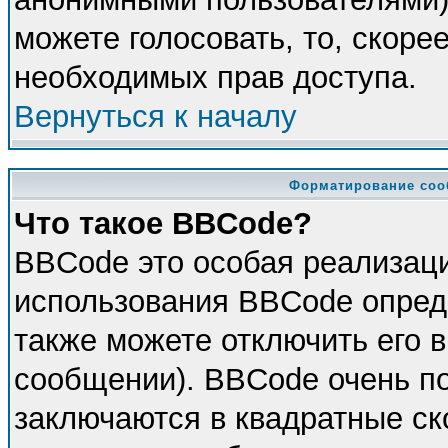
можете голосовать, то, скорее
необходимых прав доступа.
Вернуться к началу
Форматирование соо
Что такое BBCode?
BBCode это особая реализац
использования BBCode опред
также можете отключить его 
сообщении). BBCode очень по
заключаются в квадратные скоб