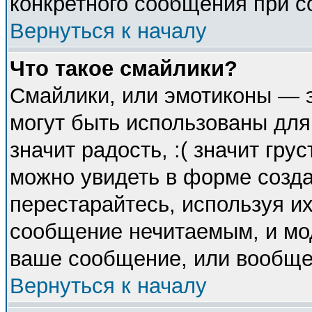
конкретного сообщения при с
Вернуться к началу
Что такое смайлики?
Смайлики, или эмотиконы — э
могут быть использованы для
значит радость, :( значит гр
можно увидеть в форме созда
перестарайтесь, используя их
сообщение нечитаемым, и мо
ваше сообщение, или вообще 
Вернуться к началу