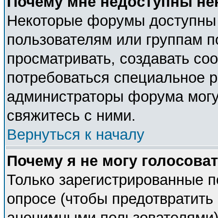
Почему мне недоступны н
Некоторые форумы доступны
пользователям или группам п
просматривать, создавать соо
потребоваться специальное 
администраторы форума могу
свяжитесь с ними.
Вернуться к началу
Почему я не могу голосова
Только зарегистрированные п
опросе (чтобы предотвратить 
анонимными пользователями).