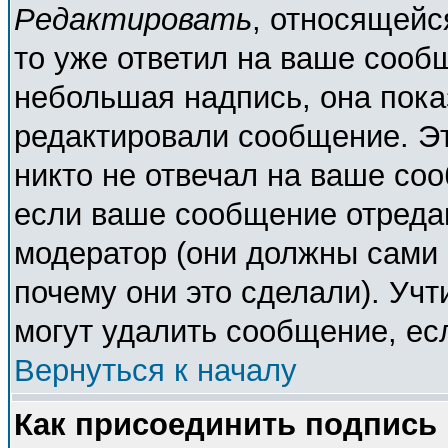
Редактировать
, относящейс
то уже ответил на ваше сооб
небольшая надпись, она пока
редактировали сообщение. Эт
никто не отвечал на ваше соо
если ваше сообщение отреда
модератор (они должны сами о
почему они это сделали). Учт
могут удалить сообщение, есл
Вернуться к началу
Как присоединить подпись