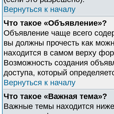
Вернуться к началу
Что такое «Объявление»?
Объявление чаще всего соде
вы должны прочесть как можн
находится в самом верху фор
Возможность создания объявл
доступа, который определяет
Вернуться к началу
Что такое «Важная тема»?
Важные темы находится ниже