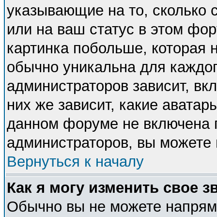
указывающие на то, сколько
или на ваш статус в этом фо
картинка побольше, которая 
обычно уникальна для каждог
администраторов зависит, вкл
них же зависит, какие аватар
данном форуме не включена п
администраторов, вы можете 
Вернуться к началу
Как я могу изменить свое з
Обычно вы не можете напряму