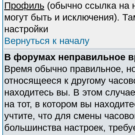
Профиль
(обычно ссылка на н
могут быть и исключения). Т
настройки
Вернуться к началу
В форумах неправильное в
Время обычно правильное, но
относящееся к другому часово
находитесь вы. В этом случа
на тот, в котором вы находите
учтите, что для смены часово
большинства настроек, требу