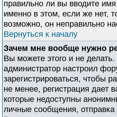
правильно ли вы вводите имя
именно в этом, если же нет, 
возможно, он неправильно н
Вернуться к началу
Зачем мне вообще нужно р
Вы можете этого и не делать. 
администратор настроил фор
зарегистрироваться, чтобы р
не менее, регистрация дает 
которые недоступны анонимн
личные сообщения, отправка e-