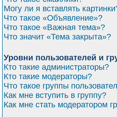
Могу ли я вставлять картинки
Что такое «Объявление»?
Что такое «Важная тема»?
Что значит «Тема закрыта»?
Уровни пользователей и г
Кто такие администраторы?
Кто такие модераторы?
Что такое группы пользовате
Как мне вступить в группу?
Как мне стать модератором г