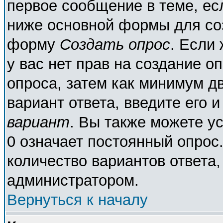
первое сообщение в теме, есл
ниже основной формы для со
форму
Создать опрос
. Если 
у вас нет прав на создание о
опроса, затем как минимум дв
вариант ответа, введите его 
вариант
. Вы также можете у
0 означает постоянный опрос
количество вариантов ответа,
администратором.
Вернуться к началу