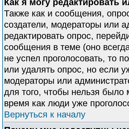
Как я могу редактировать 
Также как и сообщения, опрос
создатели, модераторы или 
редактировать опрос, перейд
сообщения в теме (оно всегда
не успел проголосовать, то п
или удалять опрос, но если у
модераторы или администрато
для того, чтобы нельзя было 
время как люди уже проголос
Вернуться к началу