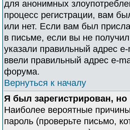
для анонимных злоупотребле
процесс регистрации, вам бы
или нет. Если вам был присла
в письме, если вы не получил
указали правильный адрес e-m
ввели правильный адрес e-ma
форума.
Вернуться к началу
Я был зарегистрирован, но
Наиболее вероятные причины
пароль (проверьте письмо, ко