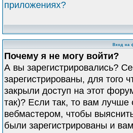
приложениях?
Вход на 
Почему я не могу войти?
А вы зарегистрировались? Се
зарегистрированы, для того 
закрыли доступ на этот фору
так)? Если так, то вам лучше
вебмастером, чтобы выяснить
были зарегистрированы и вам 