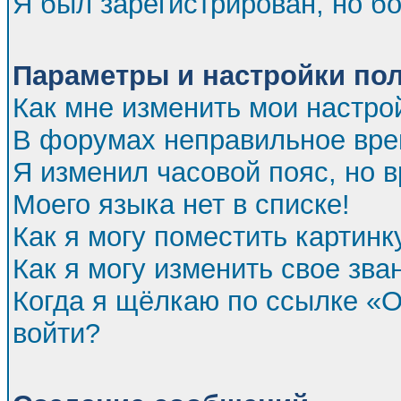
Я был зарегистрирован, но бо
Параметры и настройки по
Как мне изменить мои настро
В форумах неправильное вре
Я изменил часовой пояс, но 
Моего языка нет в списке!
Как я могу поместить картин
Как я могу изменить свое зва
Когда я щёлкаю по ссылке «От
войти?