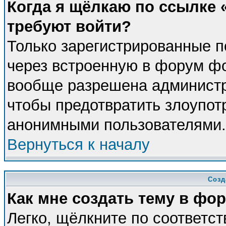
Когда я щёлкаю по ссылке «
требуют войти?
Только зарегистрированные п
через встроенную в форум фо
вообще разрешена администра
чтобы предотвратить злоупот
анонимными пользователями.
Вернуться к началу
Созд
Как мне создать тему в фо
Легко, щёлкните по соответс