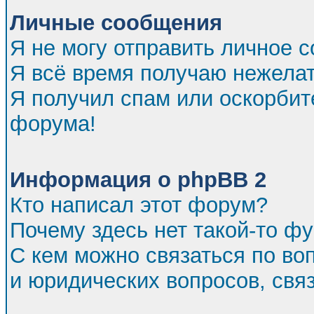
Личные сообщения
Я не могу отправить личное 
Я всё время получаю нежела
Я получил спам или оскорбител
форума!
Информация о phpBB 2
Кто написал этот форум?
Почему здесь нет такой-то ф
С кем можно связаться по во
и юридических вопросов, св