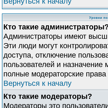
Вернуться к началу
Уровни по
Кто такие администраторы
Администраторы имеют высши
Эти люди могут контролирова
доступа, отключение пользова
пользователей и назначение 
полные модераторские права 
Вернуться к началу
Кто такие модераторы?
Модераторы это пользователи