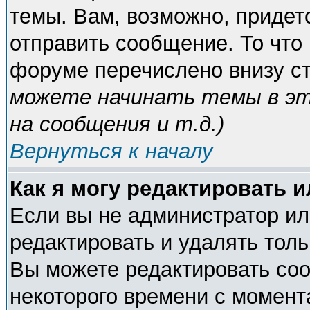
темы. Вам, возможно, придет
отправить сообщение. То что
форуме перечислено внизу с
можете начинать темы в э
на сообщения и т.д.
)
Вернуться к началу
Как я могу редактировать 
Если вы не администратор и
редактировать и удалять тол
Вы можете редактировать соо
некоторого времени с момент