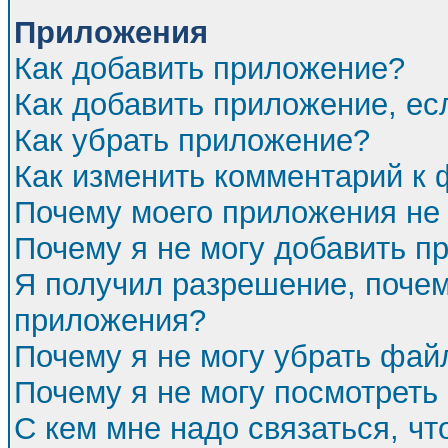
Приложения
Как добавить приложение?
Как добавить приложение, ес
Как убрать приложение?
Как изменить комментарий к
Почему моего приложения не 
Почему я не могу добавить п
Я получил разрешение, почем
приложения?
Почему я не могу убрать фа
Почему я не могу посмотреть
С кем мне надо связаться, ч