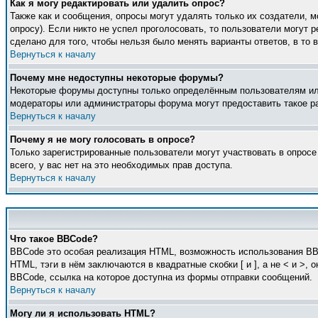
Как я могу редактировать или удалить опрос?
Также как и сообщения, опросы могут удалять только их создатели, 
опросу). Если никто не успел проголосовать, то пользователи могут 
сделано для того, чтобы нельзя было менять варианты ответов, в то 
Вернуться к началу
Почему мне недоступны некоторые форумы?
Некоторые форумы доступны только определённым пользователям или 
модераторы или администраторы форума могут предоставить такое ра
Вернуться к началу
Почему я не могу голосовать в опросе?
Только зарегистрированные пользователи могут участвовать в опросе
всего, у вас нет на это необходимых прав доступа.
Вернуться к началу
Что такое BBCode?
BBCode это особая реализация HTML, возможность использования BB
HTML, тэги в нём заключаются в квадратные скобки [ и ], а не < и 
BBCode, ссылка на которое доступна из формы отправки сообщений.
Вернуться к началу
Могу ли я использовать HTML?