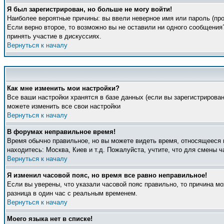
Я был зарегистрирован, но больше не могу войти!
Наиболее вероятные причины: вы ввели неверное имя или пароль (про
Если верно второе, то возможно вы не оставили ни одного сообщени
принять участие в дискуссиях.
Вернуться к началу
Как мне изменить мои настройки?
Все ваши настройки хранятся в базе данных (если вы зарегистрирова
можете изменить все свои настройки
Вернуться к началу
В форумах неправильное время!
Время обычно правильное, но вы можете видеть время, относящееся к 
находитесь: Москва, Киев и т.д. Пожалуйста, учтите, что для смены 
Вернуться к началу
Я изменил часовой пояс, но время все равно неправильное!
Если вы уверены, что указали часовой пояс правильно, то причина м
разница в один час с реальным временем.
Вернуться к началу
Моего языка нет в списке!