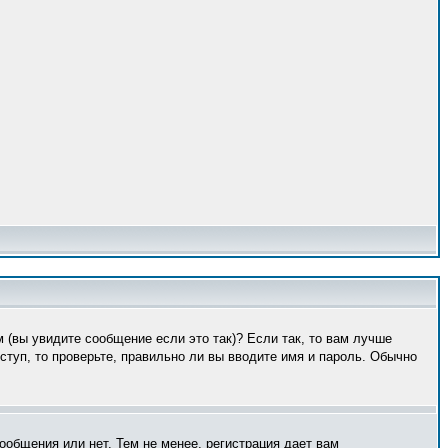
 (вы увидите сообщение если это так)? Если так, то вам лучше
туп, то проверьте, правильно ли вы вводите имя и пароль. Обычно
ообщения или нет. Тем не менее, регистрация дает вам