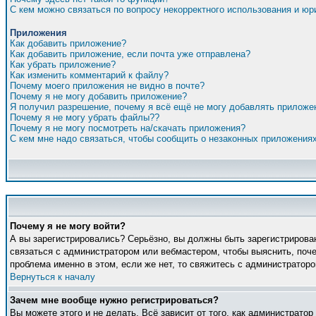
С кем можно связаться по вопросу некорректного использования и ю
Приложения
Как добавить приложение?
Как добавить приложение, если почта уже отправлена?
Как убрать приложение?
Как изменить комментарий к файлу?
Почему моего приложения не видно в почте?
Почему я не могу добавить приложение?
Я получил разрешение, почему я всё ещё не могу добавлять приложе
Почему я не могу убрать файлы??
Почему я не могу посмотреть на/скачать приложения?
С кем мне надо связаться, чтобы сообщить о незаконных приложения
Почему я не могу войти?
А вы зарегистрировались? Серьёзно, вы должны быть зарегистрирован
связаться с администратором или вебмастером, чтобы выяснить, поче
проблема именно в этом, если же нет, то свяжитесь с администратор
Вернуться к началу
Зачем мне вообще нужно регистрироваться?
Вы можете этого и не делать. Всё зависит от того, как администрато