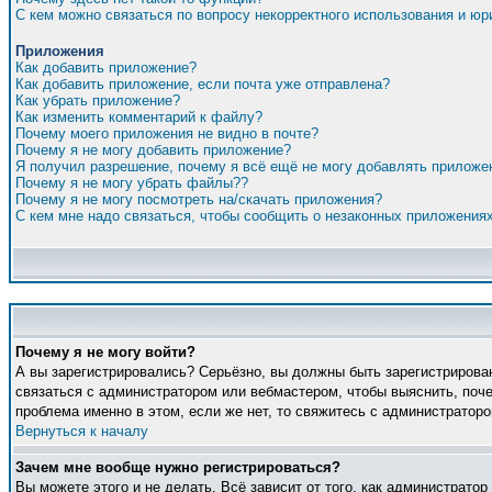
С кем можно связаться по вопросу некорректного использования и ю
Приложения
Как добавить приложение?
Как добавить приложение, если почта уже отправлена?
Как убрать приложение?
Как изменить комментарий к файлу?
Почему моего приложения не видно в почте?
Почему я не могу добавить приложение?
Я получил разрешение, почему я всё ещё не могу добавлять приложе
Почему я не могу убрать файлы??
Почему я не могу посмотреть на/скачать приложения?
С кем мне надо связаться, чтобы сообщить о незаконных приложения
Почему я не могу войти?
А вы зарегистрировались? Серьёзно, вы должны быть зарегистрирован
связаться с администратором или вебмастером, чтобы выяснить, поче
проблема именно в этом, если же нет, то свяжитесь с администратор
Вернуться к началу
Зачем мне вообще нужно регистрироваться?
Вы можете этого и не делать. Всё зависит от того, как администрато