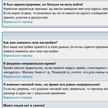
Я был зарегистрирован, но больше не могу войти!
Наиболее вероятные причины: вы ввели неверное имя или пароль (про
Если верно второе, то возможно вы не оставили ни одного сообщени
принять участие в дискуссиях.
Вернуться к началу
Как мне изменить мои настройки?
Все ваши настройки хранятся в базе данных (если вы зарегистрирова
можете изменить все свои настройки
Вернуться к началу
В форумах неправильное время!
Время обычно правильное, но вы можете видеть время, относящееся к 
находитесь: Москва, Киев и т.д. Пожалуйста, учтите, что для смены 
Вернуться к началу
Я изменил часовой пояс, но время все равно неправильное!
Если вы уверены, что указали часовой пояс правильно, то причина м
разница в один час с реальным временем.
Вернуться к началу
Моего языка нет в списке!