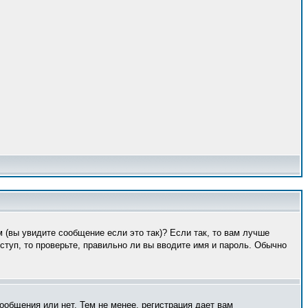
 (вы увидите сообщение если это так)? Если так, то вам лучше
туп, то проверьте, правильно ли вы вводите имя и пароль. Обычно
ообщения или нет. Тем не менее, регистрация дает вам