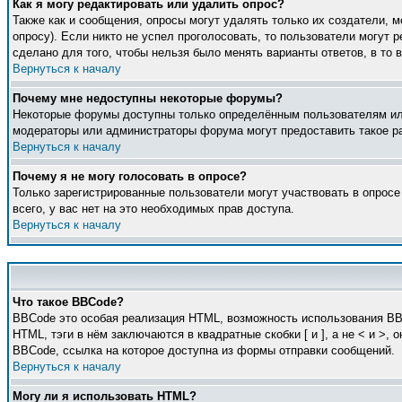
Как я могу редактировать или удалить опрос?
Также как и сообщения, опросы могут удалять только их создатели, 
опросу). Если никто не успел проголосовать, то пользователи могут 
сделано для того, чтобы нельзя было менять варианты ответов, в то 
Вернуться к началу
Почему мне недоступны некоторые форумы?
Некоторые форумы доступны только определённым пользователям или 
модераторы или администраторы форума могут предоставить такое ра
Вернуться к началу
Почему я не могу голосовать в опросе?
Только зарегистрированные пользователи могут участвовать в опросе
всего, у вас нет на это необходимых прав доступа.
Вернуться к началу
Что такое BBCode?
BBCode это особая реализация HTML, возможность использования BB
HTML, тэги в нём заключаются в квадратные скобки [ и ], а не < и 
BBCode, ссылка на которое доступна из формы отправки сообщений.
Вернуться к началу
Могу ли я использовать HTML?