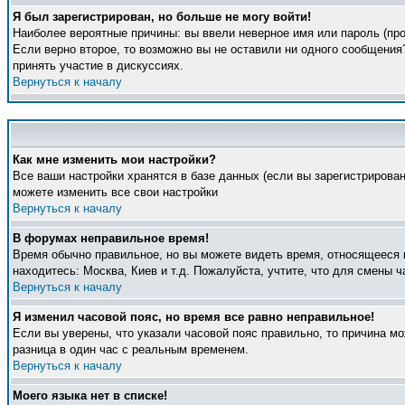
Я был зарегистрирован, но больше не могу войти!
Наиболее вероятные причины: вы ввели неверное имя или пароль (про
Если верно второе, то возможно вы не оставили ни одного сообщени
принять участие в дискуссиях.
Вернуться к началу
Как мне изменить мои настройки?
Все ваши настройки хранятся в базе данных (если вы зарегистрирова
можете изменить все свои настройки
Вернуться к началу
В форумах неправильное время!
Время обычно правильное, но вы можете видеть время, относящееся к 
находитесь: Москва, Киев и т.д. Пожалуйста, учтите, что для смены 
Вернуться к началу
Я изменил часовой пояс, но время все равно неправильное!
Если вы уверены, что указали часовой пояс правильно, то причина м
разница в один час с реальным временем.
Вернуться к началу
Моего языка нет в списке!