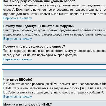
Как я могу редактировать или удалить опрос?
Также как и сообщения, опросы могут удалять только их создатели, 
опросу). Если никто не успел проголосовать, то пользователи могут 
сделано для того, чтобы нельзя было менять варианты ответов, в то 
Вернуться к началу
Почему мне недоступны некоторые форумы?
Некоторые форумы доступны только определённым пользователям или 
модераторы или администраторы форума могут предоставить такое ра
Вернуться к началу
Почему я не могу голосовать в опросе?
Только зарегистрированные пользователи могут участвовать в опросе
всего, у вас нет на это необходимых прав доступа.
Вернуться к началу
Что такое BBCode?
BBCode это особая реализация HTML, возможность использования BB
HTML, тэги в нём заключаются в квадратные скобки [ и ], а не < и 
BBCode, ссылка на которое доступна из формы отправки сообщений.
Вернуться к началу
Могу ли я использовать HTML?