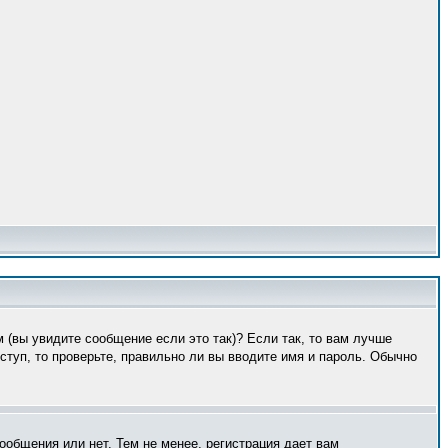
 (вы увидите сообщение если это так)? Если так, то вам лучше
туп, то проверьте, правильно ли вы вводите имя и пароль. Обычно
ообщения или нет. Тем не менее, регистрация дает вам