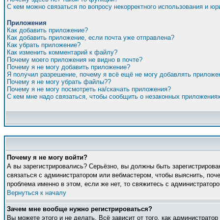
С кем можно связаться по вопросу некорректного использования и ю
Приложения
Как добавить приложение?
Как добавить приложение, если почта уже отправлена?
Как убрать приложение?
Как изменить комментарий к файлу?
Почему моего приложения не видно в почте?
Почему я не могу добавить приложение?
Я получил разрешение, почему я всё ещё не могу добавлять приложе
Почему я не могу убрать файлы??
Почему я не могу посмотреть на/скачать приложения?
С кем мне надо связаться, чтобы сообщить о незаконных приложения
Почему я не могу войти?
А вы зарегистрировались? Серьёзно, вы должны быть зарегистрирован
связаться с администратором или вебмастером, чтобы выяснить, поче
проблема именно в этом, если же нет, то свяжитесь с администратор
Вернуться к началу
Зачем мне вообще нужно регистрироваться?
Вы можете этого и не делать. Всё зависит от того, как администрато