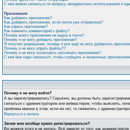
С кем можно связаться по вопросу некорректного использования и ю
Приложения
Как добавить приложение?
Как добавить приложение, если почта уже отправлена?
Как убрать приложение?
Как изменить комментарий к файлу?
Почему моего приложения не видно в почте?
Почему я не могу добавить приложение?
Я получил разрешение, почему я всё ещё не могу добавлять приложе
Почему я не могу убрать файлы??
Почему я не могу посмотреть на/скачать приложения?
С кем мне надо связаться, чтобы сообщить о незаконных приложения
Почему я не могу войти?
А вы зарегистрировались? Серьёзно, вы должны быть зарегистрирован
связаться с администратором или вебмастером, чтобы выяснить, поче
проблема именно в этом, если же нет, то свяжитесь с администратор
Вернуться к началу
Зачем мне вообще нужно регистрироваться?
Вы можете этого и не делать. Всё зависит от того, как администрато