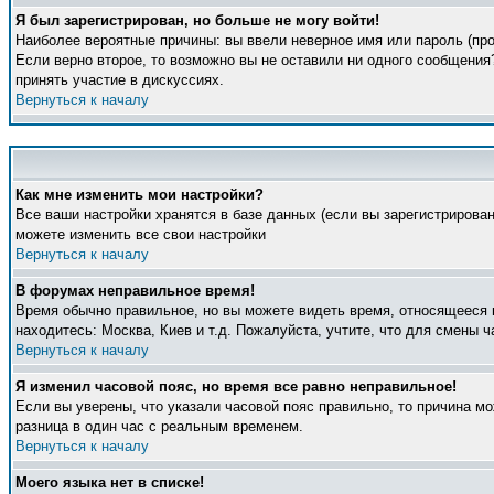
Я был зарегистрирован, но больше не могу войти!
Наиболее вероятные причины: вы ввели неверное имя или пароль (про
Если верно второе, то возможно вы не оставили ни одного сообщени
принять участие в дискуссиях.
Вернуться к началу
Как мне изменить мои настройки?
Все ваши настройки хранятся в базе данных (если вы зарегистрирова
можете изменить все свои настройки
Вернуться к началу
В форумах неправильное время!
Время обычно правильное, но вы можете видеть время, относящееся к 
находитесь: Москва, Киев и т.д. Пожалуйста, учтите, что для смены 
Вернуться к началу
Я изменил часовой пояс, но время все равно неправильное!
Если вы уверены, что указали часовой пояс правильно, то причина м
разница в один час с реальным временем.
Вернуться к началу
Моего языка нет в списке!