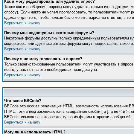
Как я могу редактировать или удалить опрос?
Также как и сообщения, опросы могут удалять только их создатели, 
опросу). Если никто не успел проголосовать, то пользователи могут 
сделано для того, чтобы нельзя было менять варианты ответов, в то 
Вернуться к началу
Почему мне недоступны некоторые форумы?
Некоторые форумы доступны только определённым пользователям или 
модераторы или администраторы форума могут предоставить такое ра
Вернуться к началу
Почему я не могу голосовать в опросе?
Только зарегистрированные пользователи могут участвовать в опросе
всего, у вас нет на это необходимых прав доступа.
Вернуться к началу
Что такое BBCode?
BBCode это особая реализация HTML, возможность использования BB
HTML, тэги в нём заключаются в квадратные скобки [ и ], а не < и 
BBCode, ссылка на которое доступна из формы отправки сообщений.
Вернуться к началу
Могу ли я использовать HTML?