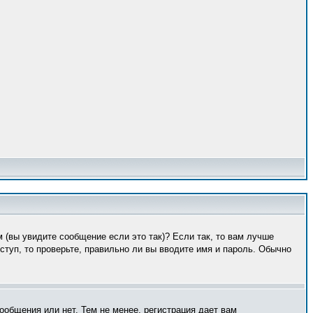
 (вы увидите сообщение если это так)? Если так, то вам лучше
туп, то проверьте, правильно ли вы вводите имя и пароль. Обычно
ообщения или нет. Тем не менее, регистрация дает вам