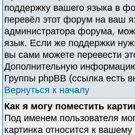
поддержку вашего языка в фо
перевёл этот форум на ваш я
администратора форума, мож
язык. Если же поддержки нужн
вы сами можете перевести эт
Дополнительную информацию 
Группы phpBB (ссылка есть в
Вернуться к началу
Как я могу поместить карт
Под именем пользователя мог
картинка относится к вашему 