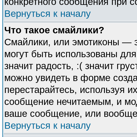
конкретного сообщения при с
Вернуться к началу
Что такое смайлики?
Смайлики, или эмотиконы — э
могут быть использованы для
значит радость, :( значит гр
можно увидеть в форме созда
перестарайтесь, используя их
сообщение нечитаемым, и мо
ваше сообщение, или вообще 
Вернуться к началу