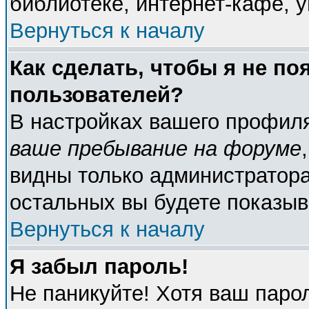
библиотеке, интернет-кафе, у
Вернуться к началу
Как сделать, чтобы я не по
пользователей?
В настройках вашего профил
ваше пребывание на форуме
видны только администратора
остальных вы будете показыв
Вернуться к началу
Я забыл пароль!
Не паникуйте! Хотя ваш паро