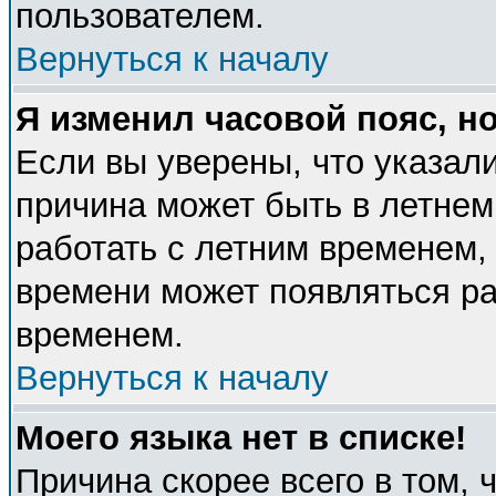
пользователем.
Вернуться к началу
Я изменил часовой пояс, н
Если вы уверены, что указали
причина может быть в летнем
работать с летним временем, 
времени может появляться ра
временем.
Вернуться к началу
Моего языка нет в списке!
Причина скорее всего в том, 