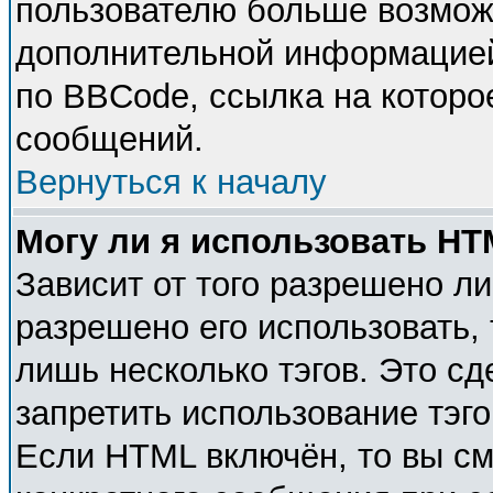
пользователю больше возмож
дополнительной информацией
по BBCode, ссылка на которо
сообщений.
Вернуться к началу
Могу ли я использовать H
Зависит от того разрешено л
разрешено его использовать, 
лишь несколько тэгов. Это с
запретить использование тэг
Если HTML включён, то вы см