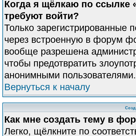
Когда я щёлкаю по ссылке «
требуют войти?
Только зарегистрированные п
через встроенную в форум фо
вообще разрешена администра
чтобы предотвратить злоупот
анонимными пользователями.
Вернуться к началу
Созд
Как мне создать тему в фо
Легко, щёлкните по соответс