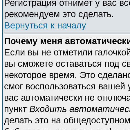
Регистрация отнимет у вас вс
рекомендуем это сделать.
Вернуться к началу
Почему меня автоматическ
Если вы не отметили галочко
вы сможете оставаться под с
некоторое время. Это сделано
смог воспользоваться вашей у
вас автоматически не отключ
пункт
Входить автоматичес
делать это на общедоступном