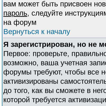
вам может быть присвоен нов
пароль
, следуйте инструкция
на форум
Вернуться к началу
Я зарегистрирован, но не м
Первое: проверьте, правильно
возможно, ваша учетная запи
форумы требуют, чтобы все 
активизированы самостоятел
до того, как вы сможете в нег
которой требуется активизац