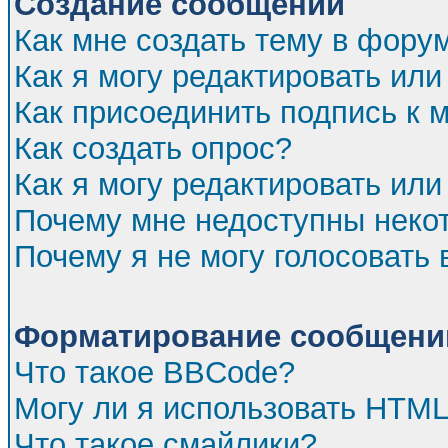
Создание сообщений
Как мне создать тему в фору
Как я могу редактировать ил
Как присоединить подпись к
Как создать опрос?
Как я могу редактировать или
Почему мне недоступны нек
Почему я не могу голосовать 
Форматирование сообщений
Что такое BBCode?
Могу ли я использовать HTM
Что такое смайлики?