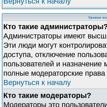
Вернуться к началу
Уровни по
Кто такие администраторы
Администраторы имеют высши
Эти люди могут контролирова
доступа, отключение пользова
пользователей и назначение 
полные модераторские права 
Вернуться к началу
Кто такие модераторы?
Модераторы это пользователи