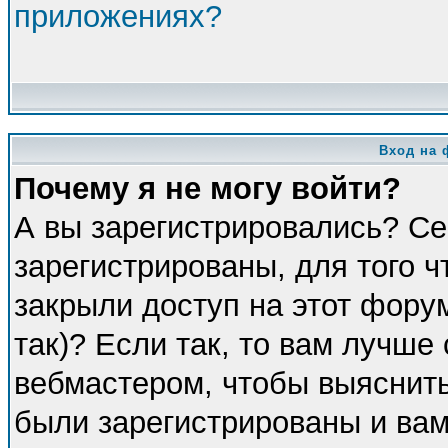
приложениях?
Вход на 
Почему я не могу войти?
А вы зарегистрировались? Се
зарегистрированы, для того 
закрыли доступ на этот фору
так)? Если так, то вам лучше
вебмастером, чтобы выяснить
были зарегистрированы и вам 