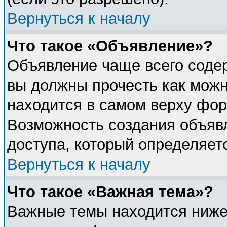
Вернуться к началу
Что такое «Объявление»?
Объявление чаще всего соде
вы должны прочесть как можн
находится в самом верху фор
Возможность создания объявл
доступа, который определяет
Вернуться к началу
Что такое «Важная тема»?
Важные темы находится ниже