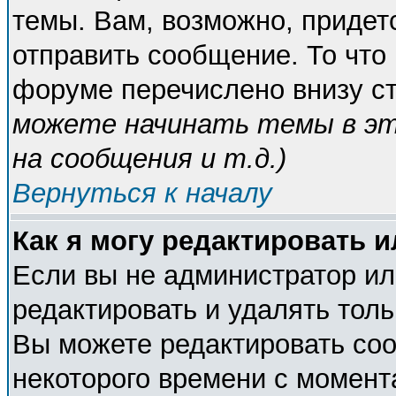
темы. Вам, возможно, придет
отправить сообщение. То что
форуме перечислено внизу с
можете начинать темы в э
на сообщения и т.д.
)
Вернуться к началу
Как я могу редактировать 
Если вы не администратор и
редактировать и удалять тол
Вы можете редактировать соо
некоторого времени с момент