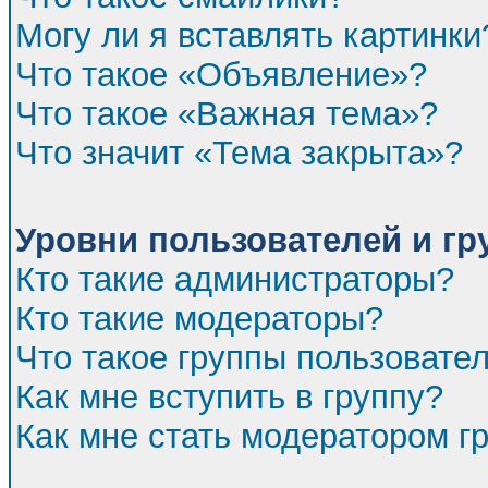
Могу ли я вставлять картинки
Что такое «Объявление»?
Что такое «Важная тема»?
Что значит «Тема закрыта»?
Уровни пользователей и г
Кто такие администраторы?
Кто такие модераторы?
Что такое группы пользовате
Как мне вступить в группу?
Как мне стать модератором г