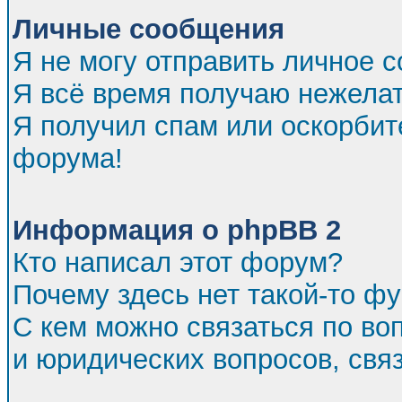
Личные сообщения
Я не могу отправить личное 
Я всё время получаю нежела
Я получил спам или оскорбител
форума!
Информация о phpBB 2
Кто написал этот форум?
Почему здесь нет такой-то ф
С кем можно связаться по во
и юридических вопросов, св