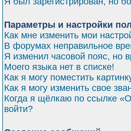
Я был зарегистрирован, но бо
Параметры и настройки по
Как мне изменить мои настро
В форумах неправильное вре
Я изменил часовой пояс, но 
Моего языка нет в списке!
Как я могу поместить картин
Как я могу изменить свое зва
Когда я щёлкаю по ссылке «От
войти?