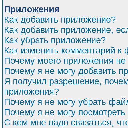
Приложения
Как добавить приложение?
Как добавить приложение, ес
Как убрать приложение?
Как изменить комментарий к
Почему моего приложения не 
Почему я не могу добавить п
Я получил разрешение, почем
приложения?
Почему я не могу убрать фа
Почему я не могу посмотреть
С кем мне надо связаться, ч