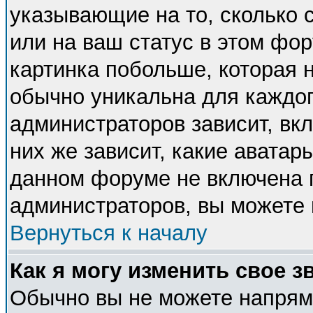
указывающие на то, сколько
или на ваш статус в этом фо
картинка побольше, которая 
обычно уникальна для каждог
администраторов зависит, вкл
них же зависит, какие аватар
данном форуме не включена п
администраторов, вы можете 
Вернуться к началу
Как я могу изменить свое з
Обычно вы не можете напряму