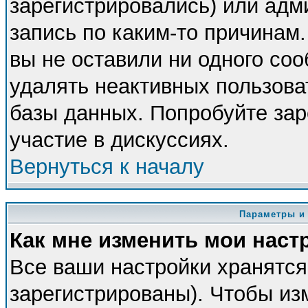
зарегистрировались) или адм
запись по каким-то причинам.
вы не оставили ни одного со
удалять неактивных пользова
базы данных. Попробуйте зар
участие в дискуссиях.
Вернуться к началу
Параметры и
Как мне изменить мои наст
Все ваши настройки хранятся
зарегистрированы). Чтобы из