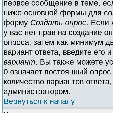
первое сообщение в теме, есл
ниже основной формы для со
форму
Создать опрос
. Если 
у вас нет прав на создание о
опроса, затем как минимум дв
вариант ответа, введите его 
вариант
. Вы также можете у
0 означает постоянный опрос
количество вариантов ответа,
администратором.
Вернуться к началу