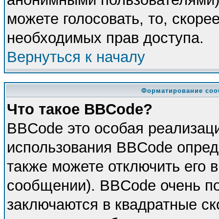
можете голосовать, то, скорее
необходимых прав доступа.
Вернуться к началу
Форматирование соо
Что такое BBCode?
BBCode это особая реализац
использования BBCode опред
также можете отключить его 
сообщении). BBCode очень по
заключаются в квадратные скоб