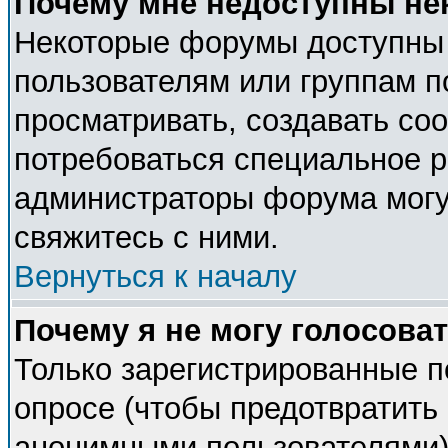
Почему мне недоступны н
Некоторые форумы доступны
пользователям или группам п
просматривать, создавать соо
потребоваться специальное 
администраторы форума могу
свяжитесь с ними.
Вернуться к началу
Почему я не могу голосова
Только зарегистрированные п
опросе (чтобы предотвратить 
анонимными пользователями).