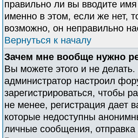
правильно ли вы вводите имя
именно в этом, если же нет, 
возможно, он неправильно н
Вернуться к началу
Зачем мне вообще нужно р
Вы можете этого и не делать. 
администратор настроил фор
зарегистрироваться, чтобы р
не менее, регистрация дает 
которые недоступны анонимн
личные сообщения, отправка e-