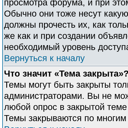
просмотра форума, и при это
Обычно они тоже несут каку
должны прочесть их, как толь
же как и при создании объявл
необходимый уровень доступ
Вернуться к началу
Что значит «Тема закрыта»
Темы могут быть закрыты тол
администраторами. Вы не мож
любой опрос в закрытой теме
Темы закрываются по многим 