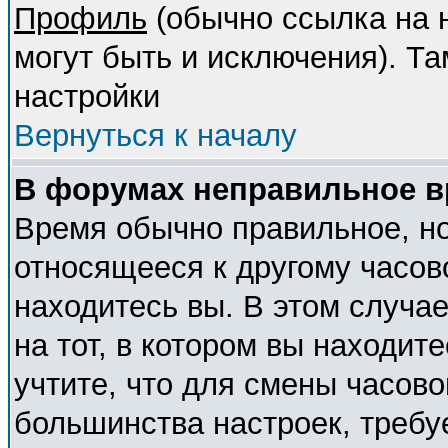
Профиль
(обычно ссылка на н
могут быть и исключения). Т
настройки
Вернуться к началу
В форумах неправильное в
Время обычно правильное, но
относящееся к другому часово
находитесь вы. В этом случа
на тот, в котором вы находите
учтите, что для смены часово
большинства настроек, требу