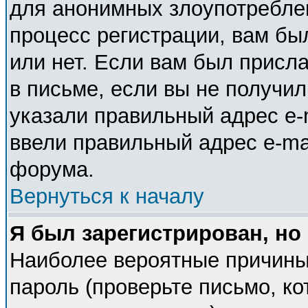
для анонимных злоупотребле
процесс регистрации, вам бы
или нет. Если вам был присла
в письме, если вы не получил
указали правильный адрес e-m
ввели правильный адрес e-ma
форума.
Вернуться к началу
Я был зарегистрирован, но
Наиболее вероятные причины
пароль (проверьте письмо, ко