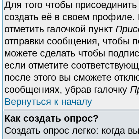
Для того чтобы присоединить
создать её в своем профиле.
отметить галочкой пункт
Прис
отправки сообщения, чтобы п
можете сделать чтобы подпи
если отметите соответствующ
после этого вы сможете откл
сообщениях, убрав галочку
П
Вернуться к началу
Как создать опрос?
Создать опрос легко: когда в