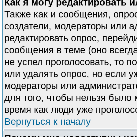
Как я могу редактировать 
Также как и сообщения, опрос
создатели, модераторы или 
редактировать опрос, перейд
сообщения в теме (оно всегда
не успел проголосовать, то п
или удалять опрос, но если у
модераторы или администрато
для того, чтобы нельзя было 
время как люди уже проголос
Вернуться к началу