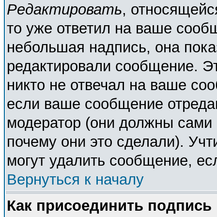
Редактировать
, относящейс
то уже ответил на ваше сооб
небольшая надпись, она пока
редактировали сообщение. Эт
никто не отвечал на ваше соо
если ваше сообщение отреда
модератор (они должны сами о
почему они это сделали). Учт
могут удалить сообщение, есл
Вернуться к началу
Как присоединить подпись