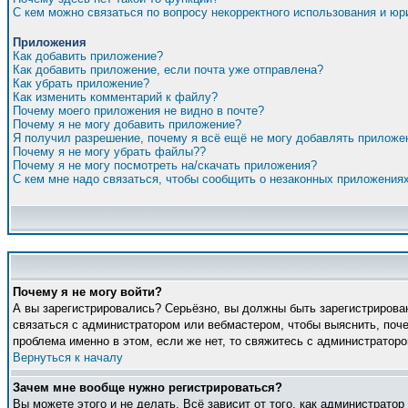
С кем можно связаться по вопросу некорректного использования и ю
Приложения
Как добавить приложение?
Как добавить приложение, если почта уже отправлена?
Как убрать приложение?
Как изменить комментарий к файлу?
Почему моего приложения не видно в почте?
Почему я не могу добавить приложение?
Я получил разрешение, почему я всё ещё не могу добавлять приложе
Почему я не могу убрать файлы??
Почему я не могу посмотреть на/скачать приложения?
С кем мне надо связаться, чтобы сообщить о незаконных приложения
Почему я не могу войти?
А вы зарегистрировались? Серьёзно, вы должны быть зарегистрирован
связаться с администратором или вебмастером, чтобы выяснить, поче
проблема именно в этом, если же нет, то свяжитесь с администратор
Вернуться к началу
Зачем мне вообще нужно регистрироваться?
Вы можете этого и не делать. Всё зависит от того, как администрато