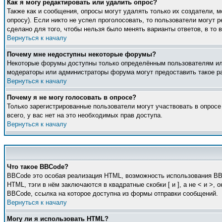
Как я могу редактировать или удалить опрос?
Также как и сообщения, опросы могут удалять только их создатели, 
опросу). Если никто не успел проголосовать, то пользователи могут 
сделано для того, чтобы нельзя было менять варианты ответов, в то 
Вернуться к началу
Почему мне недоступны некоторые форумы?
Некоторые форумы доступны только определённым пользователям или 
модераторы или администраторы форума могут предоставить такое ра
Вернуться к началу
Почему я не могу голосовать в опросе?
Только зарегистрированные пользователи могут участвовать в опросе
всего, у вас нет на это необходимых прав доступа.
Вернуться к началу
Что такое BBCode?
BBCode это особая реализация HTML, возможность использования BB
HTML, тэги в нём заключаются в квадратные скобки [ и ], а не < и 
BBCode, ссылка на которое доступна из формы отправки сообщений.
Вернуться к началу
Могу ли я использовать HTML?