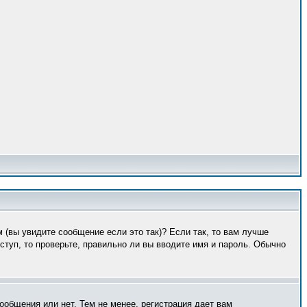
 (вы увидите сообщение если это так)? Если так, то вам лучше
туп, то проверьте, правильно ли вы вводите имя и пароль. Обычно
ообщения или нет. Тем не менее, регистрация дает вам