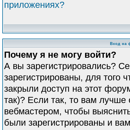
приложениях?
Вход на 
Почему я не могу войти?
А вы зарегистрировались? Се
зарегистрированы, для того 
закрыли доступ на этот фору
так)? Если так, то вам лучше
вебмастером, чтобы выяснить
были зарегистрированы и вам 