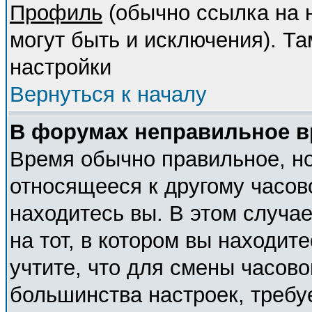
Профиль
(обычно ссылка на н
могут быть и исключения). Т
настройки
Вернуться к началу
В форумах неправильное в
Время обычно правильное, но
относящееся к другому часово
находитесь вы. В этом случа
на тот, в котором вы находите
учтите, что для смены часово
большинства настроек, требу