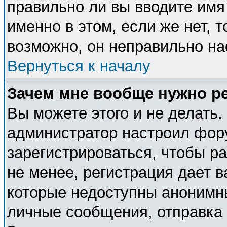
правильно ли вы вводите имя
именно в этом, если же нет, 
возможно, он неправильно н
Вернуться к началу
Зачем мне вообще нужно р
Вы можете этого и не делать. 
администратор настроил фор
зарегистрироваться, чтобы р
не менее, регистрация дает 
которые недоступны анонимн
личные сообщения, отправка e-