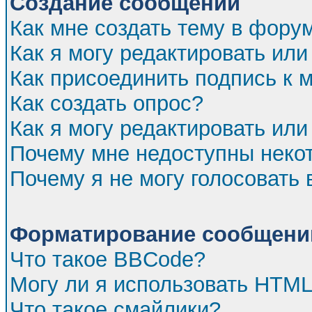
Создание сообщений
Как мне создать тему в фору
Как я могу редактировать ил
Как присоединить подпись к
Как создать опрос?
Как я могу редактировать или
Почему мне недоступны нек
Почему я не могу голосовать 
Форматирование сообщений
Что такое BBCode?
Могу ли я использовать HTM
Что такое смайлики?