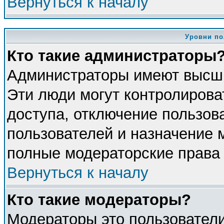
Вернуться к началу
Уровни по
Кто такие администраторы
Администраторы имеют высши
Эти люди могут контролирова
доступа, отключение пользова
пользователей и назначение 
полные модераторские права 
Вернуться к началу
Кто такие модераторы?
Модераторы это пользователи