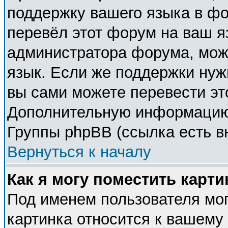
поддержку вашего языка в фо
перевёл этот форум на ваш я
администратора форума, мож
язык. Если же поддержки нужн
вы сами можете перевести эт
Дополнительную информацию 
Группы phpBB (ссылка есть в
Вернуться к началу
Как я могу поместить карт
Под именем пользователя мог
картинка относится к вашему 