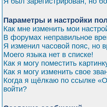
Я был зарегистрирован, но бо
Параметры и настройки по
Как мне изменить мои настро
В форумах неправильное вре
Я изменил часовой пояс, но 
Моего языка нет в списке!
Как я могу поместить картин
Как я могу изменить свое зва
Когда я щёлкаю по ссылке «От
войти?