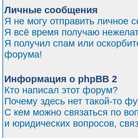
Личные сообщения
Я не могу отправить личное 
Я всё время получаю нежела
Я получил спам или оскорбител
форума!
Информация о phpBB 2
Кто написал этот форум?
Почему здесь нет такой-то ф
С кем можно связаться по во
и юридических вопросов, св