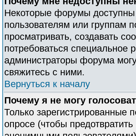
Почему мне недоступны н
Некоторые форумы доступны
пользователям или группам п
просматривать, создавать соо
потребоваться специальное 
администраторы форума могу
свяжитесь с ними.
Вернуться к началу
Почему я не могу голосова
Только зарегистрированные п
опросе (чтобы предотвратить 
анонимными пользователями).