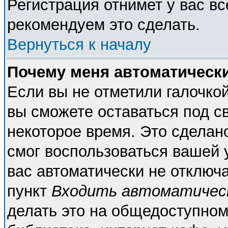
Регистрация отнимет у вас вс
рекомендуем это сделать.
Вернуться к началу
Почему меня автоматическ
Если вы не отметили галочко
вы сможете оставаться под с
некоторое время. Это сделано
смог воспользоваться вашей у
вас автоматически не отключ
пункт
Входить автоматичес
делать это на общедоступном