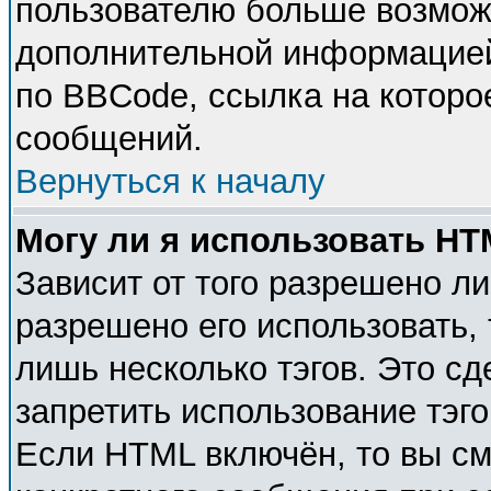
пользователю больше возмож
дополнительной информацией
по BBCode, ссылка на которо
сообщений.
Вернуться к началу
Могу ли я использовать H
Зависит от того разрешено л
разрешено его использовать, 
лишь несколько тэгов. Это с
запретить использование тэг
Если HTML включён, то вы см