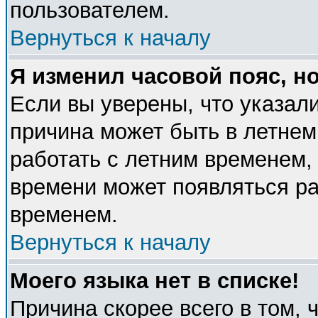
пользователем.
Вернуться к началу
Я изменил часовой пояс, н
Если вы уверены, что указали
причина может быть в летнем
работать с летним временем, 
времени может появляться ра
временем.
Вернуться к началу
Моего языка нет в списке!
Причина скорее всего в том, 