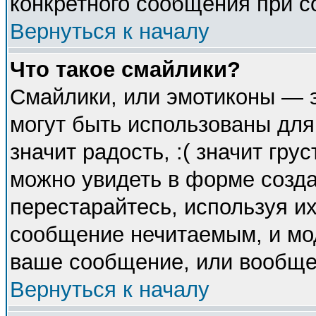
конкретного сообщения при с
Вернуться к началу
Что такое смайлики?
Смайлики, или эмотиконы — э
могут быть использованы для
значит радость, :( значит гр
можно увидеть в форме созда
перестарайтесь, используя их
сообщение нечитаемым, и мо
ваше сообщение, или вообще 
Вернуться к началу