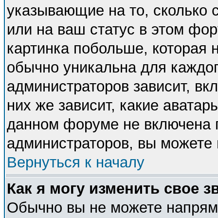
указывающие на то, сколько
или на ваш статус в этом фо
картинка побольше, которая 
обычно уникальна для каждог
администраторов зависит, вкл
них же зависит, какие аватар
данном форуме не включена п
администраторов, вы можете 
Вернуться к началу
Как я могу изменить свое з
Обычно вы не можете напряму