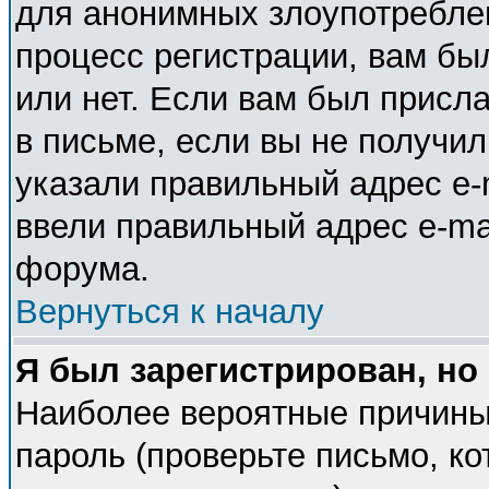
для анонимных злоупотребле
процесс регистрации, вам бы
или нет. Если вам был присла
в письме, если вы не получил
указали правильный адрес e-m
ввели правильный адрес e-ma
форума.
Вернуться к началу
Я был зарегистрирован, но
Наиболее вероятные причины
пароль (проверьте письмо, ко