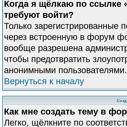
Когда я щёлкаю по ссылке «
требуют войти?
Только зарегистрированные п
через встроенную в форум фо
вообще разрешена администра
чтобы предотвратить злоупот
анонимными пользователями.
Вернуться к началу
Созд
Как мне создать тему в фо
Легко, щёлкните по соответс