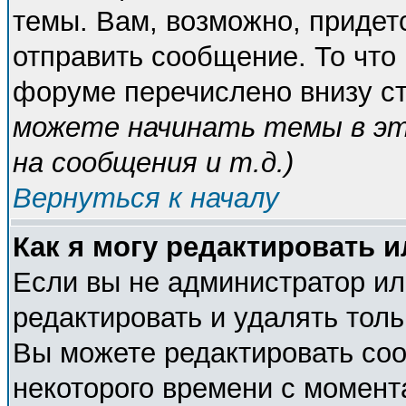
темы. Вам, возможно, придет
отправить сообщение. То что
форуме перечислено внизу с
можете начинать темы в э
на сообщения и т.д.
)
Вернуться к началу
Как я могу редактировать 
Если вы не администратор и
редактировать и удалять тол
Вы можете редактировать соо
некоторого времени с момент