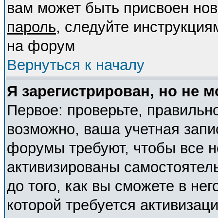
вам может быть присвоен нов
пароль
, следуйте инструкция
на форум
Вернуться к началу
Я зарегистрирован, но не м
Первое: проверьте, правильно
возможно, ваша учетная запи
форумы требуют, чтобы все 
активизированы самостоятел
до того, как вы сможете в нег
которой требуется активизац