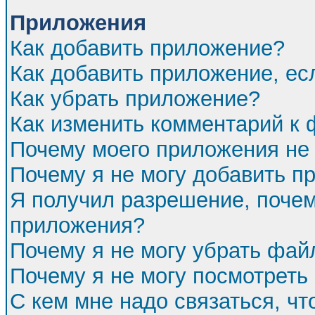
Приложения
Как добавить приложение?
Как добавить приложение, ес
Как убрать приложение?
Как изменить комментарий к
Почему моего приложения не 
Почему я не могу добавить п
Я получил разрешение, почем
приложения?
Почему я не могу убрать фа
Почему я не могу посмотреть
С кем мне надо связаться, ч