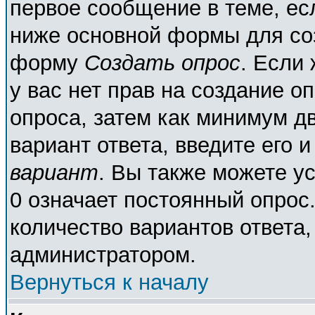
первое сообщение в теме, есл
ниже основной формы для со
форму
Создать опрос
. Если 
у вас нет прав на создание о
опроса, затем как минимум дв
вариант ответа, введите его 
вариант
. Вы также можете у
0 означает постоянный опрос
количество вариантов ответа,
администратором.
Вернуться к началу