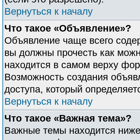
Вернуться к началу
Что такое «Объявление»?
Объявление чаще всего соде
вы должны прочесть как можн
находится в самом верху фор
Возможность создания объявл
доступа, который определяет
Вернуться к началу
Что такое «Важная тема»?
Важные темы находится ниже