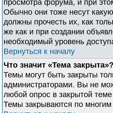
просмотра форума, и при это
Обычно они тоже несут каку
должны прочесть их, как толь
же как и при создании объявл
необходимый уровень доступ
Вернуться к началу
Что значит «Тема закрыта»
Темы могут быть закрыты тол
администраторами. Вы не мож
любой опрос в закрытой теме
Темы закрываются по многим 