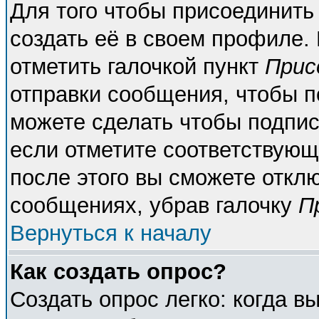
Для того чтобы присоединить
создать её в своем профиле.
отметить галочкой пункт
Прис
отправки сообщения, чтобы п
можете сделать чтобы подпи
если отметите соответствующ
после этого вы сможете откл
сообщениях, убрав галочку
П
Вернуться к началу
Как создать опрос?
Создать опрос легко: когда в