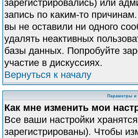
зарегистрировались) или адм
запись по каким-то причинам.
вы не оставили ни одного со
удалять неактивных пользова
базы данных. Попробуйте зар
участие в дискуссиях.
Вернуться к началу
Параметры и
Как мне изменить мои наст
Все ваши настройки хранятся
зарегистрированы). Чтобы из