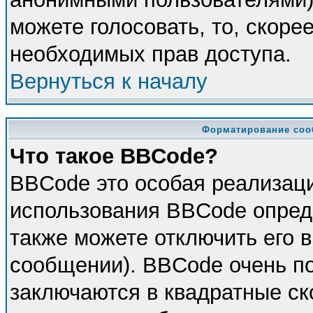
можете голосовать, то, скорее
необходимых прав доступа.
Вернуться к началу
Форматирование соо
Что такое BBCode?
BBCode это особая реализац
использования BBCode опред
также можете отключить его 
сообщении). BBCode очень по
заключаются в квадратные скоб