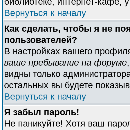
библиотеке, интернет-кафе, у
Вернуться к началу
Как сделать, чтобы я не по
пользователей?
В настройках вашего профил
ваше пребывание на форуме
видны только администратора
остальных вы будете показыв
Вернуться к началу
Я забыл пароль!
Не паникуйте! Хотя ваш паро