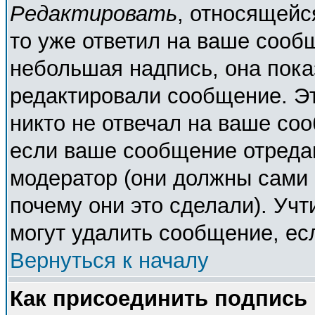
Редактировать
, относящейс
то уже ответил на ваше сооб
небольшая надпись, она пока
редактировали сообщение. Эт
никто не отвечал на ваше соо
если ваше сообщение отреда
модератор (они должны сами о
почему они это сделали). Учт
могут удалить сообщение, есл
Вернуться к началу
Как присоединить подпись