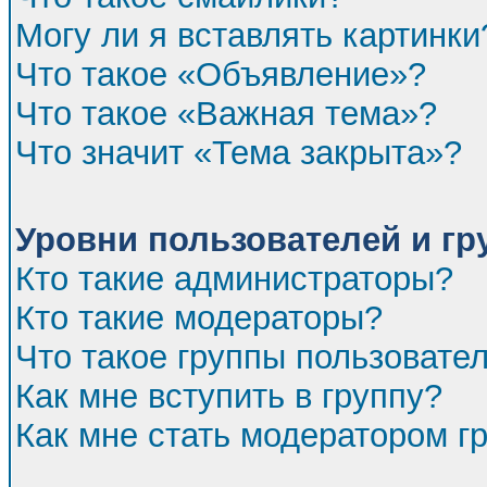
Могу ли я вставлять картинки
Что такое «Объявление»?
Что такое «Важная тема»?
Что значит «Тема закрыта»?
Уровни пользователей и г
Кто такие администраторы?
Кто такие модераторы?
Что такое группы пользовате
Как мне вступить в группу?
Как мне стать модератором г