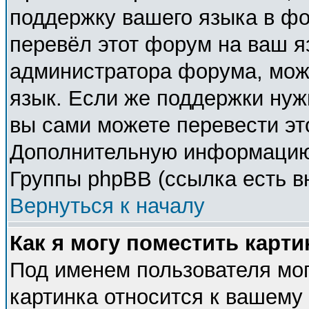
поддержку вашего языка в фо
перевёл этот форум на ваш я
администратора форума, мож
язык. Если же поддержки нужн
вы сами можете перевести эт
Дополнительную информацию 
Группы phpBB (ссылка есть в
Вернуться к началу
Как я могу поместить карт
Под именем пользователя мог
картинка относится к вашему 