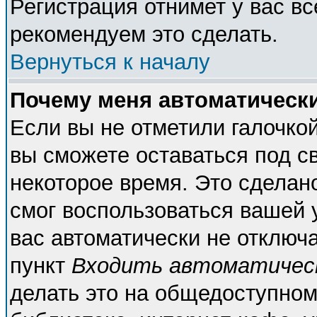
Регистрация отнимет у вас вс
рекомендуем это сделать.
Вернуться к началу
Почему меня автоматическ
Если вы не отметили галочко
вы сможете оставаться под с
некоторое время. Это сделано
смог воспользоваться вашей у
вас автоматически не отключ
пункт
Входить автоматичес
делать это на общедоступном