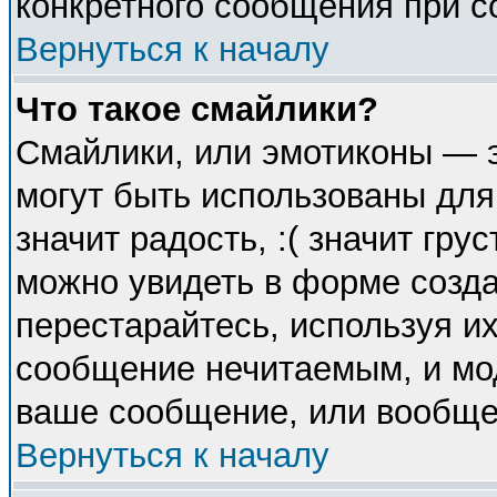
конкретного сообщения при с
Вернуться к началу
Что такое смайлики?
Смайлики, или эмотиконы — э
могут быть использованы для
значит радость, :( значит гр
можно увидеть в форме созда
перестарайтесь, используя их
сообщение нечитаемым, и мо
ваше сообщение, или вообще 
Вернуться к началу