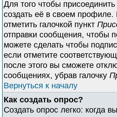
Для того чтобы присоединить
создать её в своем профиле.
отметить галочкой пункт
Прис
отправки сообщения, чтобы п
можете сделать чтобы подпи
если отметите соответствующ
после этого вы сможете откл
сообщениях, убрав галочку
П
Вернуться к началу
Как создать опрос?
Создать опрос легко: когда в