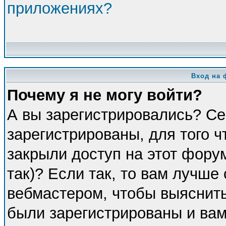
приложениях?
Вход на 
Почему я не могу войти?
А вы зарегистрировались? Се
зарегистрированы, для того 
закрыли доступ на этот фору
так)? Если так, то вам лучше
вебмастером, чтобы выяснить
были зарегистрированы и вам 