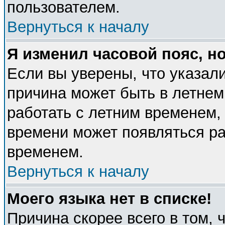
пользователем.
Вернуться к началу
Я изменил часовой пояс, н
Если вы уверены, что указали
причина может быть в летнем
работать с летним временем, 
времени может появляться ра
временем.
Вернуться к началу
Моего языка нет в списке!
Причина скорее всего в том, 