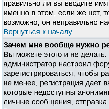
правильно ли вы вводите имя
именно в этом, если же нет, 
возможно, он неправильно н
Вернуться к началу
Зачем мне вообще нужно р
Вы можете этого и не делать. 
администратор настроил фор
зарегистрироваться, чтобы р
не менее, регистрация дает 
которые недоступны анонимн
личные сообщения, отправка e-