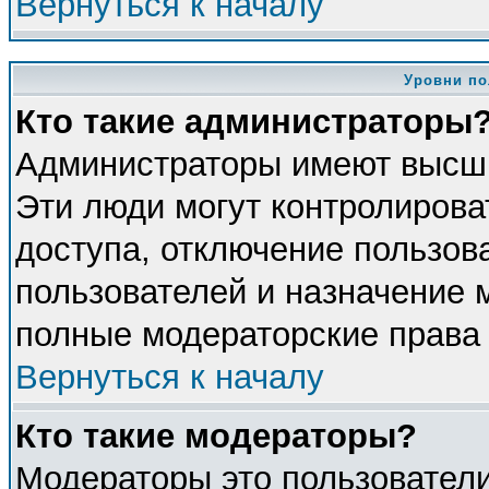
Вернуться к началу
Уровни по
Кто такие администраторы
Администраторы имеют высши
Эти люди могут контролирова
доступа, отключение пользова
пользователей и назначение 
полные модераторские права 
Вернуться к началу
Кто такие модераторы?
Модераторы это пользователи