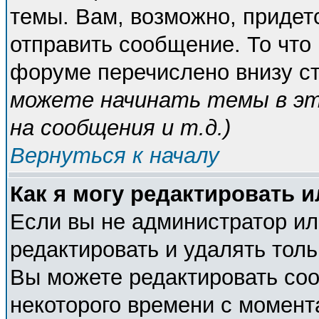
темы. Вам, возможно, придет
отправить сообщение. То что
форуме перечислено внизу с
можете начинать темы в э
на сообщения и т.д.
)
Вернуться к началу
Как я могу редактировать 
Если вы не администратор и
редактировать и удалять тол
Вы можете редактировать соо
некоторого времени с момент