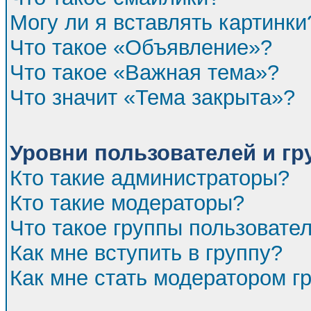
Могу ли я вставлять картинки
Что такое «Объявление»?
Что такое «Важная тема»?
Что значит «Тема закрыта»?
Уровни пользователей и г
Кто такие администраторы?
Кто такие модераторы?
Что такое группы пользовате
Как мне вступить в группу?
Как мне стать модератором г