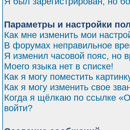
Я был зарегистрирован, но бо
Параметры и настройки по
Как мне изменить мои настро
В форумах неправильное вре
Я изменил часовой пояс, но 
Моего языка нет в списке!
Как я могу поместить картин
Как я могу изменить свое зва
Когда я щёлкаю по ссылке «От
войти?