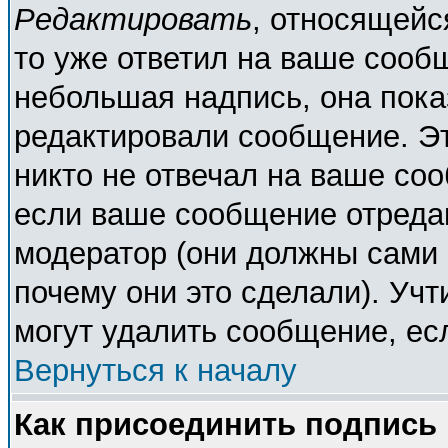
Редактировать
, относящейс
то уже ответил на ваше сооб
небольшая надпись, она пока
редактировали сообщение. Эт
никто не отвечал на ваше соо
если ваше сообщение отреда
модератор (они должны сами о
почему они это сделали). Учт
могут удалить сообщение, есл
Вернуться к началу
Как присоединить подпись