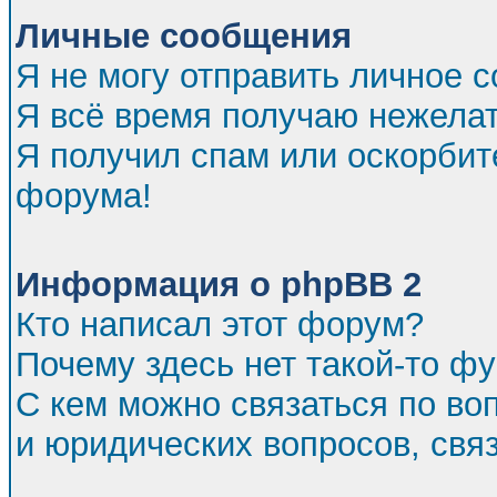
Личные сообщения
Я не могу отправить личное 
Я всё время получаю нежела
Я получил спам или оскорбител
форума!
Информация о phpBB 2
Кто написал этот форум?
Почему здесь нет такой-то ф
С кем можно связаться по во
и юридических вопросов, св