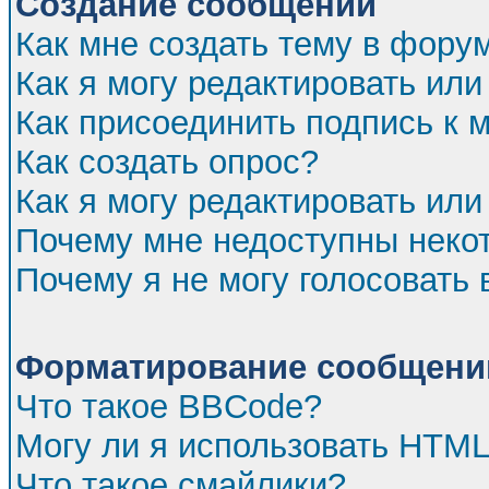
Создание сообщений
Как мне создать тему в фору
Как я могу редактировать ил
Как присоединить подпись к
Как создать опрос?
Как я могу редактировать или
Почему мне недоступны нек
Почему я не могу голосовать 
Форматирование сообщений
Что такое BBCode?
Могу ли я использовать HTM
Что такое смайлики?