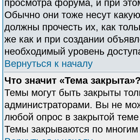
просмотра форума, и при это
Обычно они тоже несут каку
должны прочесть их, как толь
же как и при создании объявл
необходимый уровень доступ
Вернуться к началу
Что значит «Тема закрыта»
Темы могут быть закрыты тол
администраторами. Вы не мож
любой опрос в закрытой теме
Темы закрываются по многим 