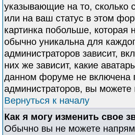
указывающие на то, сколько
или на ваш статус в этом фо
картинка побольше, которая 
обычно уникальна для каждог
администраторов зависит, вкл
них же зависит, какие аватар
данном форуме не включена п
администраторов, вы можете 
Вернуться к началу
Как я могу изменить свое з
Обычно вы не можете напряму