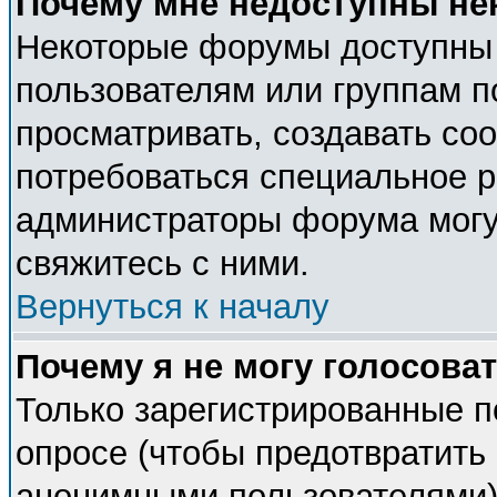
Почему мне недоступны н
Некоторые форумы доступны
пользователям или группам п
просматривать, создавать соо
потребоваться специальное 
администраторы форума могу
свяжитесь с ними.
Вернуться к началу
Почему я не могу голосова
Только зарегистрированные п
опросе (чтобы предотвратить 
анонимными пользователями).