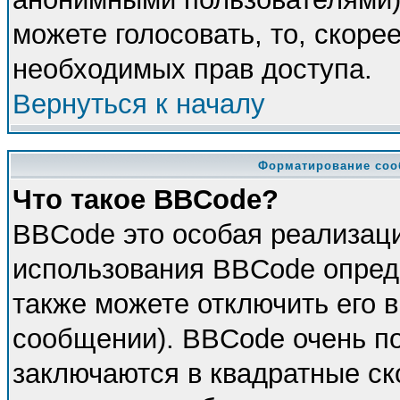
можете голосовать, то, скорее
необходимых прав доступа.
Вернуться к началу
Форматирование соо
Что такое BBCode?
BBCode это особая реализац
использования BBCode опред
также можете отключить его 
сообщении). BBCode очень по
заключаются в квадратные скоб