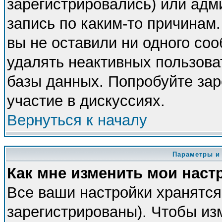
зарегистрировались) или адм
запись по каким-то причинам.
вы не оставили ни одного со
удалять неактивных пользова
базы данных. Попробуйте зар
участие в дискуссиях.
Вернуться к началу
Параметры и
Как мне изменить мои наст
Все ваши настройки хранятся
зарегистрированы). Чтобы из