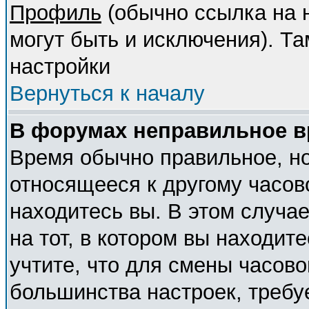
Профиль
(обычно ссылка на н
могут быть и исключения). Т
настройки
Вернуться к началу
В форумах неправильное в
Время обычно правильное, но
относящееся к другому часово
находитесь вы. В этом случа
на тот, в котором вы находите
учтите, что для смены часово
большинства настроек, требу