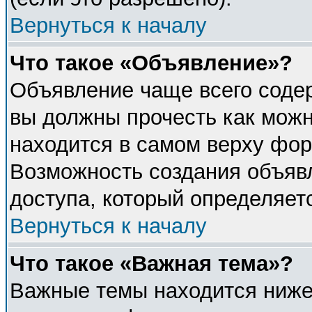
Вернуться к началу
Что такое «Объявление»?
Объявление чаще всего соде
вы должны прочесть как можн
находится в самом верху фор
Возможность создания объявл
доступа, который определяет
Вернуться к началу
Что такое «Важная тема»?
Важные темы находится ниже