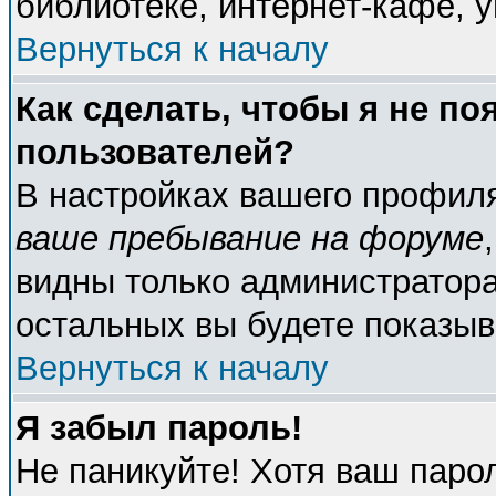
библиотеке, интернет-кафе, у
Вернуться к началу
Как сделать, чтобы я не по
пользователей?
В настройках вашего профил
ваше пребывание на форуме
видны только администратора
остальных вы будете показыв
Вернуться к началу
Я забыл пароль!
Не паникуйте! Хотя ваш паро