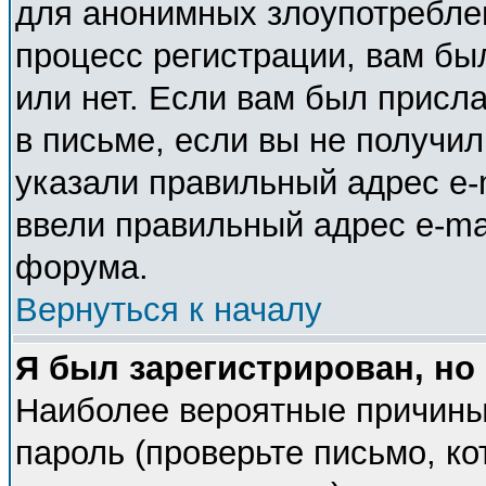
для анонимных злоупотребле
процесс регистрации, вам бы
или нет. Если вам был присла
в письме, если вы не получил
указали правильный адрес e-m
ввели правильный адрес e-ma
форума.
Вернуться к началу
Я был зарегистрирован, но
Наиболее вероятные причины
пароль (проверьте письмо, ко