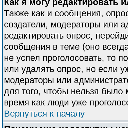
Как я могу редактировать 
Также как и сообщения, опрос
создатели, модераторы или 
редактировать опрос, перейд
сообщения в теме (оно всегда
не успел проголосовать, то п
или удалять опрос, но если у
модераторы или администрато
для того, чтобы нельзя было 
время как люди уже проголос
Вернуться к началу