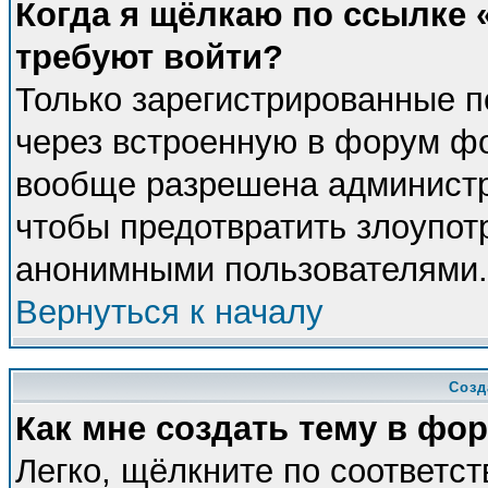
Когда я щёлкаю по ссылке «
требуют войти?
Только зарегистрированные п
через встроенную в форум фо
вообще разрешена администра
чтобы предотвратить злоупот
анонимными пользователями.
Вернуться к началу
Созд
Как мне создать тему в фо
Легко, щёлкните по соответс