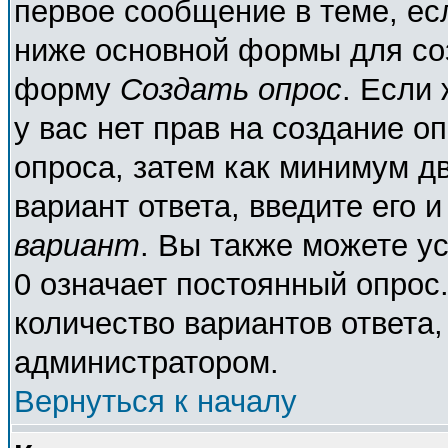
первое сообщение в теме, есл
ниже основной формы для со
форму
Создать опрос
. Если 
у вас нет прав на создание о
опроса, затем как минимум дв
вариант ответа, введите его 
вариант
. Вы также можете у
0 означает постоянный опрос
количество вариантов ответа,
администратором.
Вернуться к началу