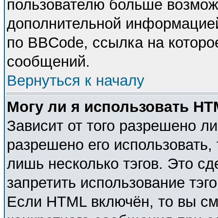
пользователю больше возмож
дополнительной информацией
по BBCode, ссылка на которо
сообщений.
Вернуться к началу
Могу ли я использовать H
Зависит от того разрешено л
разрешено его использовать, 
лишь несколько тэгов. Это с
запретить использование тэг
Если HTML включён, то вы см