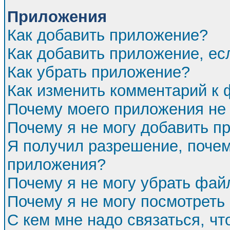
Приложения
Как добавить приложение?
Как добавить приложение, ес
Как убрать приложение?
Как изменить комментарий к
Почему моего приложения не 
Почему я не могу добавить п
Я получил разрешение, почем
приложения?
Почему я не могу убрать фа
Почему я не могу посмотреть
С кем мне надо связаться, ч