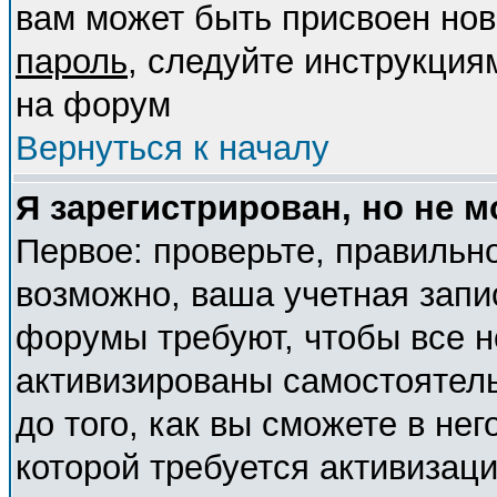
вам может быть присвоен нов
пароль
, следуйте инструкция
на форум
Вернуться к началу
Я зарегистрирован, но не м
Первое: проверьте, правильно
возможно, ваша учетная запи
форумы требуют, чтобы все 
активизированы самостоятел
до того, как вы сможете в нег
которой требуется активизац