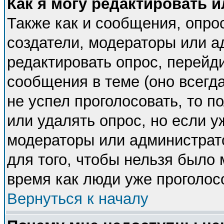
Как я могу редактировать 
Также как и сообщения, опрос
создатели, модераторы или 
редактировать опрос, перейд
сообщения в теме (оно всегда
не успел проголосовать, то п
или удалять опрос, но если у
модераторы или администрато
для того, чтобы нельзя было 
время как люди уже проголос
Вернуться к началу