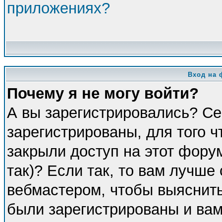
приложениях?
Вход на 
Почему я не могу войти?
А вы зарегистрировались? Се
зарегистрированы, для того 
закрыли доступ на этот фору
так)? Если так, то вам лучше
вебмастером, чтобы выяснить
были зарегистрированы и вам 