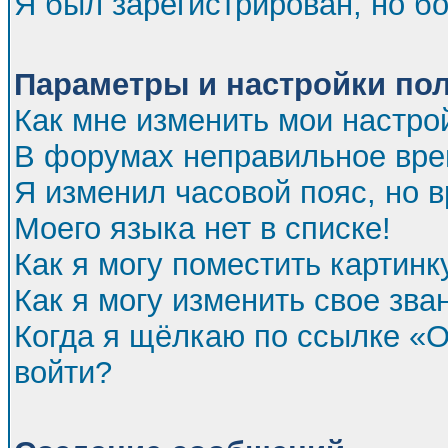
Я был зарегистрирован, но бо
Параметры и настройки по
Как мне изменить мои настро
В форумах неправильное вре
Я изменил часовой пояс, но 
Моего языка нет в списке!
Как я могу поместить картин
Как я могу изменить свое зва
Когда я щёлкаю по ссылке «От
войти?