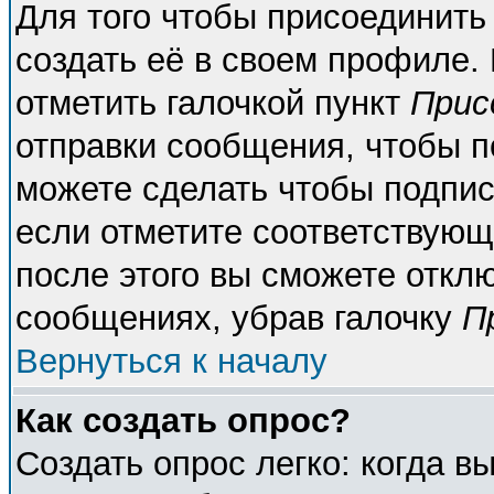
Для того чтобы присоединить
создать её в своем профиле.
отметить галочкой пункт
Прис
отправки сообщения, чтобы п
можете сделать чтобы подпи
если отметите соответствующ
после этого вы сможете откл
сообщениях, убрав галочку
П
Вернуться к началу
Как создать опрос?
Создать опрос легко: когда в