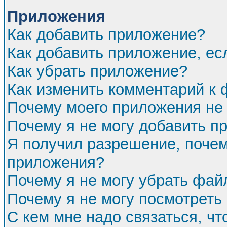
Приложения
Как добавить приложение?
Как добавить приложение, ес
Как убрать приложение?
Как изменить комментарий к
Почему моего приложения не 
Почему я не могу добавить п
Я получил разрешение, почем
приложения?
Почему я не могу убрать фа
Почему я не могу посмотреть
С кем мне надо связаться, ч