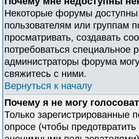
Почему мне недоступны н
Некоторые форумы доступны
пользователям или группам п
просматривать, создавать соо
потребоваться специальное 
администраторы форума могу
свяжитесь с ними.
Вернуться к началу
Почему я не могу голосова
Только зарегистрированные п
опросе (чтобы предотвратить 
анонимными пользователями).