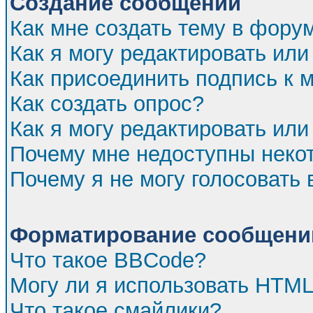
Создание сообщений
Как мне создать тему в фору
Как я могу редактировать ил
Как присоединить подпись к
Как создать опрос?
Как я могу редактировать или
Почему мне недоступны нек
Почему я не могу голосовать 
Форматирование сообщений
Что такое BBCode?
Могу ли я использовать HTM
Что такое смайлики?