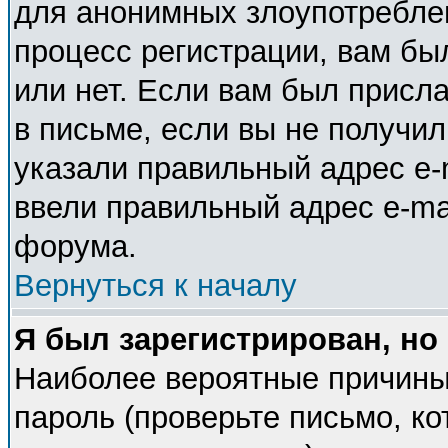
для анонимных злоупотребле
процесс регистрации, вам бы
или нет. Если вам был присла
в письме, если вы не получил
указали правильный адрес e-m
ввели правильный адрес e-ma
форума.
Вернуться к началу
Я был зарегистрирован, но
Наиболее вероятные причины
пароль (проверьте письмо, ко