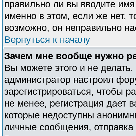
правильно ли вы вводите имя
именно в этом, если же нет, 
возможно, он неправильно н
Вернуться к началу
Зачем мне вообще нужно р
Вы можете этого и не делать. 
администратор настроил фор
зарегистрироваться, чтобы р
не менее, регистрация дает 
которые недоступны анонимн
личные сообщения, отправка e-