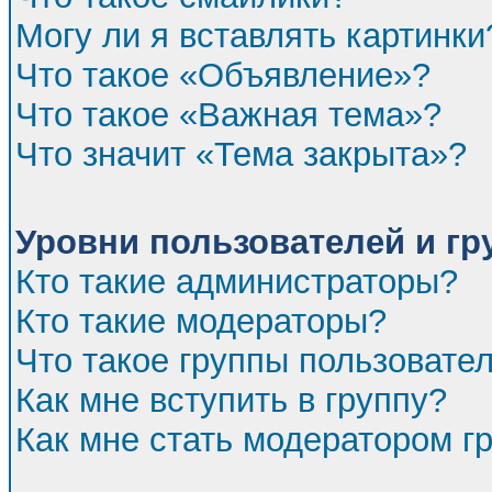
Могу ли я вставлять картинки
Что такое «Объявление»?
Что такое «Важная тема»?
Что значит «Тема закрыта»?
Уровни пользователей и г
Кто такие администраторы?
Кто такие модераторы?
Что такое группы пользовате
Как мне вступить в группу?
Как мне стать модератором г