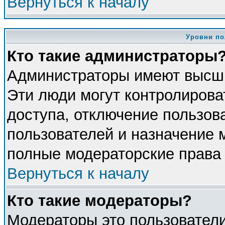
Вернуться к началу
Уровни по
Кто такие администраторы
Администраторы имеют высши
Эти люди могут контролирова
доступа, отключение пользова
пользователей и назначение 
полные модераторские права 
Вернуться к началу
Кто такие модераторы?
Модераторы это пользователи