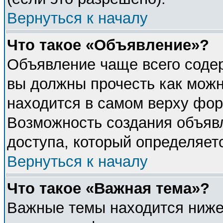
Вернуться к началу
Что такое «Объявление»?
Объявление чаще всего соде
вы должны прочесть как можн
находится в самом верху фор
Возможность создания объявл
доступа, который определяет
Вернуться к началу
Что такое «Важная тема»?
Важные темы находится ниже