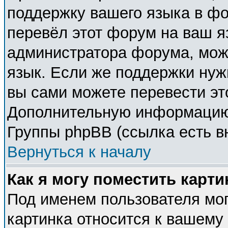
поддержку вашего языка в фо
перевёл этот форум на ваш я
администратора форума, мож
язык. Если же поддержки нужн
вы сами можете перевести эт
Дополнительную информацию 
Группы phpBB (ссылка есть в
Вернуться к началу
Как я могу поместить карт
Под именем пользователя мог
картинка относится к вашему 