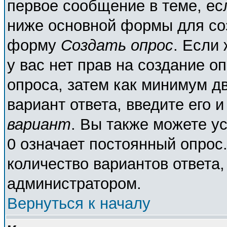
первое сообщение в теме, есл
ниже основной формы для со
форму
Создать опрос
. Если 
у вас нет прав на создание о
опроса, затем как минимум дв
вариант ответа, введите его 
вариант
. Вы также можете у
0 означает постоянный опрос
количество вариантов ответа,
администратором.
Вернуться к началу