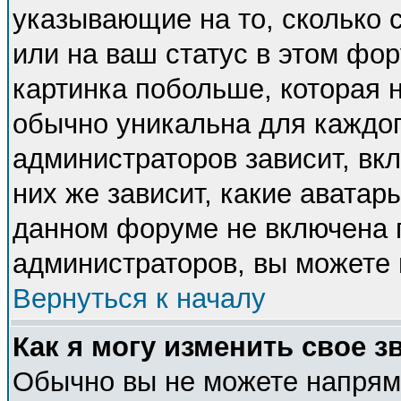
указывающие на то, сколько
или на ваш статус в этом фо
картинка побольше, которая 
обычно уникальна для каждог
администраторов зависит, вкл
них же зависит, какие аватар
данном форуме не включена п
администраторов, вы можете 
Вернуться к началу
Как я могу изменить свое з
Обычно вы не можете напряму