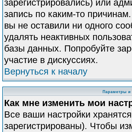
зарегистрировались) или адм
запись по каким-то причинам.
вы не оставили ни одного со
удалять неактивных пользова
базы данных. Попробуйте зар
участие в дискуссиях.
Вернуться к началу
Параметры и
Как мне изменить мои наст
Все ваши настройки хранятся
зарегистрированы). Чтобы из