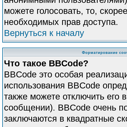
можете голосовать, то, скорее
необходимых прав доступа.
Вернуться к началу
Форматирование соо
Что такое BBCode?
BBCode это особая реализац
использования BBCode опред
также можете отключить его 
сообщении). BBCode очень по
заключаются в квадратные скоб