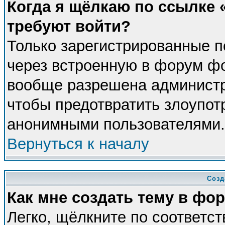
Когда я щёлкаю по ссылке «
требуют войти?
Только зарегистрированные п
через встроенную в форум фо
вообще разрешена администра
чтобы предотвратить злоупот
анонимными пользователями.
Вернуться к началу
Созд
Как мне создать тему в фо
Легко, щёлкните по соответс