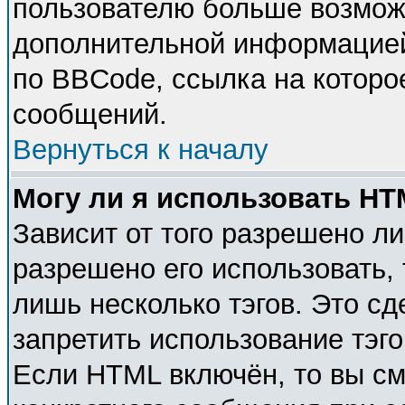
пользователю больше возмож
дополнительной информацией
по BBCode, ссылка на которо
сообщений.
Вернуться к началу
Могу ли я использовать H
Зависит от того разрешено л
разрешено его использовать, 
лишь несколько тэгов. Это с
запретить использование тэг
Если HTML включён, то вы см