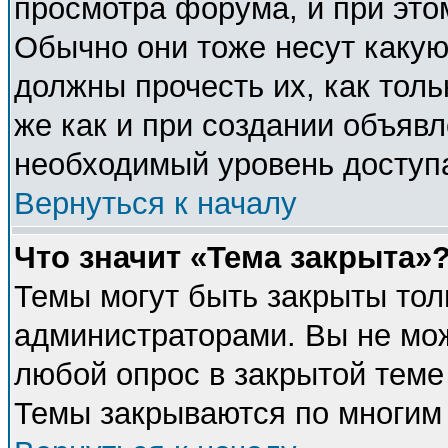
просмотра форума, и при это
Обычно они тоже несут каку
должны прочесть их, как толь
же как и при создании объявл
необходимый уровень доступ
Вернуться к началу
Что значит «Тема закрыта»
Темы могут быть закрыты тол
администраторами. Вы не мож
любой опрос в закрытой теме
Темы закрываются по многим 