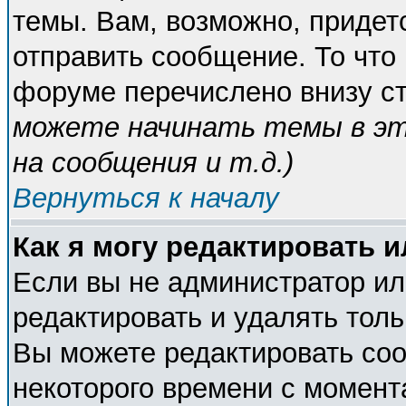
темы. Вам, возможно, придет
отправить сообщение. То что
форуме перечислено внизу с
можете начинать темы в э
на сообщения и т.д.
)
Вернуться к началу
Как я могу редактировать 
Если вы не администратор и
редактировать и удалять тол
Вы можете редактировать соо
некоторого времени с момент