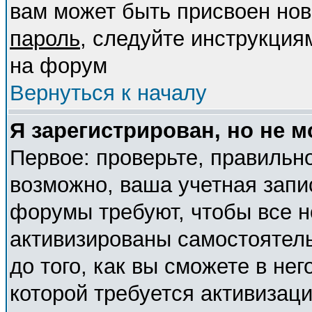
вам может быть присвоен нов
пароль
, следуйте инструкция
на форум
Вернуться к началу
Я зарегистрирован, но не м
Первое: проверьте, правильно
возможно, ваша учетная запи
форумы требуют, чтобы все 
активизированы самостоятел
до того, как вы сможете в нег
которой требуется активизац