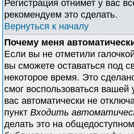
Регистрация отнимет у вас вс
рекомендуем это сделать.
Вернуться к началу
Почему меня автоматическ
Если вы не отметили галочко
вы сможете оставаться под с
некоторое время. Это сделано
смог воспользоваться вашей у
вас автоматически не отключ
пункт
Входить автоматичес
делать это на общедоступном