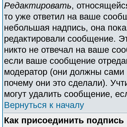
Редактировать
, относящейс
то уже ответил на ваше сооб
небольшая надпись, она пока
редактировали сообщение. Эт
никто не отвечал на ваше соо
если ваше сообщение отреда
модератор (они должны сами о
почему они это сделали). Учт
могут удалить сообщение, есл
Вернуться к началу
Как присоединить подпись