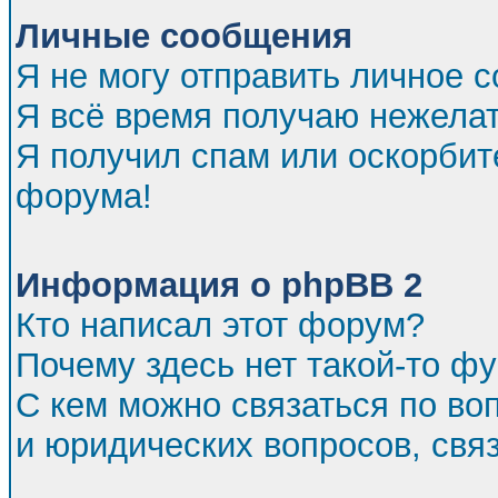
Личные сообщения
Я не могу отправить личное 
Я всё время получаю нежела
Я получил спам или оскорбител
форума!
Информация о phpBB 2
Кто написал этот форум?
Почему здесь нет такой-то ф
С кем можно связаться по во
и юридических вопросов, св