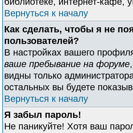
библиотеке, интернет-кафе, у
Вернуться к началу
Как сделать, чтобы я не по
пользователей?
В настройках вашего профил
ваше пребывание на форуме
видны только администратора
остальных вы будете показыв
Вернуться к началу
Я забыл пароль!
Не паникуйте! Хотя ваш паро