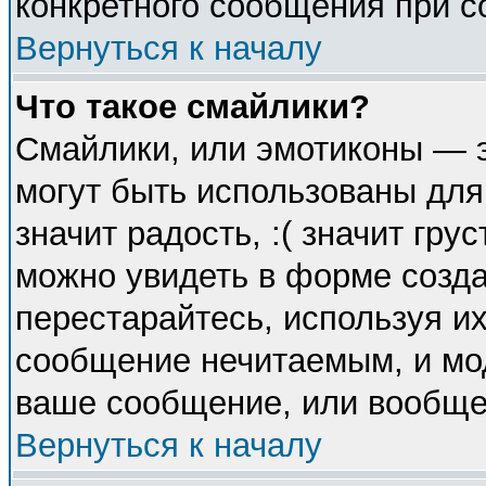
конкретного сообщения при с
Вернуться к началу
Что такое смайлики?
Смайлики, или эмотиконы — э
могут быть использованы для
значит радость, :( значит гр
можно увидеть в форме созда
перестарайтесь, используя их
сообщение нечитаемым, и мо
ваше сообщение, или вообще 
Вернуться к началу