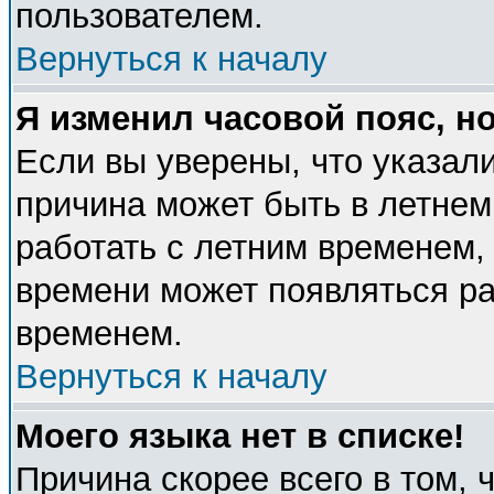
пользователем.
Вернуться к началу
Я изменил часовой пояс, н
Если вы уверены, что указали
причина может быть в летнем
работать с летним временем, 
времени может появляться ра
временем.
Вернуться к началу
Моего языка нет в списке!
Причина скорее всего в том, 