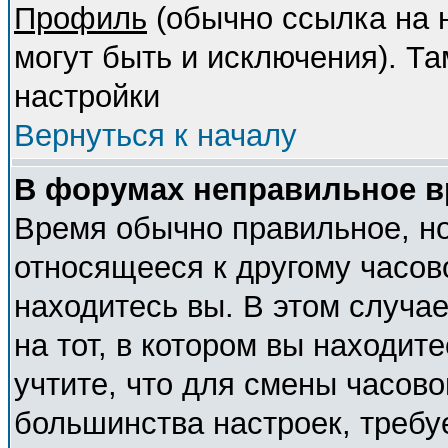
Профиль
(обычно ссылка на н
могут быть и исключения). Т
настройки
Вернуться к началу
В форумах неправильное в
Время обычно правильное, но
относящееся к другому часово
находитесь вы. В этом случа
на тот, в котором вы находите
учтите, что для смены часово
большинства настроек, требу