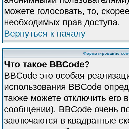
можете голосовать, то, скорее
необходимых прав доступа.
Вернуться к началу
Форматирование соо
Что такое BBCode?
BBCode это особая реализац
использования BBCode опред
также можете отключить его 
сообщении). BBCode очень по
заключаются в квадратные скоб