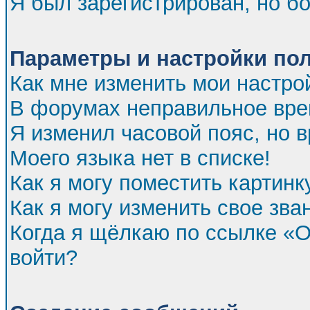
Я был зарегистрирован, но бо
Параметры и настройки по
Как мне изменить мои настро
В форумах неправильное вре
Я изменил часовой пояс, но 
Моего языка нет в списке!
Как я могу поместить картин
Как я могу изменить свое зва
Когда я щёлкаю по ссылке «От
войти?