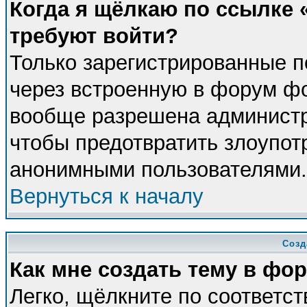
Когда я щёлкаю по ссылке «
требуют войти?
Только зарегистрированные п
через встроенную в форум фо
вообще разрешена администра
чтобы предотвратить злоупот
анонимными пользователями.
Вернуться к началу
Созд
Как мне создать тему в фо
Легко, щёлкните по соответс