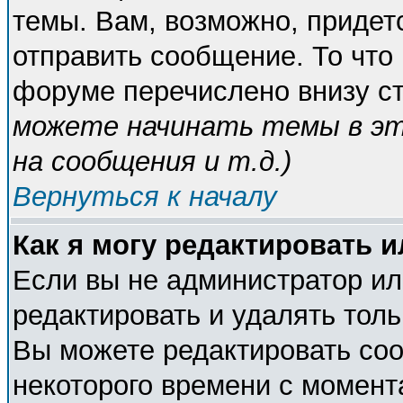
темы. Вам, возможно, придет
отправить сообщение. То что
форуме перечислено внизу с
можете начинать темы в э
на сообщения и т.д.
)
Вернуться к началу
Как я могу редактировать 
Если вы не администратор и
редактировать и удалять тол
Вы можете редактировать соо
некоторого времени с момент