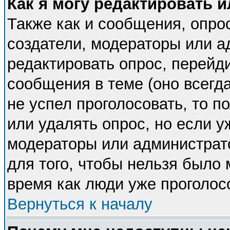
Как я могу редактировать 
Также как и сообщения, опрос
создатели, модераторы или 
редактировать опрос, перейд
сообщения в теме (оно всегда
не успел проголосовать, то п
или удалять опрос, но если у
модераторы или администрато
для того, чтобы нельзя было 
время как люди уже проголос
Вернуться к началу