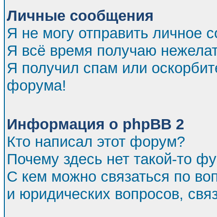
Личные сообщения
Я не могу отправить личное 
Я всё время получаю нежела
Я получил спам или оскорбител
форума!
Информация о phpBB 2
Кто написал этот форум?
Почему здесь нет такой-то ф
С кем можно связаться по во
и юридических вопросов, св