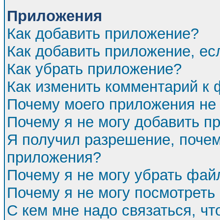
Приложения
Как добавить приложение?
Как добавить приложение, ес
Как убрать приложение?
Как изменить комментарий к
Почему моего приложения не 
Почему я не могу добавить п
Я получил разрешение, почем
приложения?
Почему я не могу убрать фа
Почему я не могу посмотреть
С кем мне надо связаться, ч