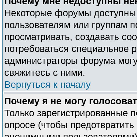
Почему мне недоступны н
Некоторые форумы доступны
пользователям или группам п
просматривать, создавать соо
потребоваться специальное 
администраторы форума могу
свяжитесь с ними.
Вернуться к началу
Почему я не могу голосова
Только зарегистрированные п
опросе (чтобы предотвратить 
анонимными пользователями).