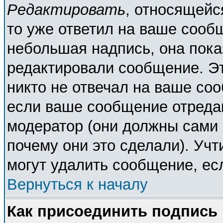
Редактировать
, относящейс
то уже ответил на ваше сооб
небольшая надпись, она пока
редактировали сообщение. Эт
никто не отвечал на ваше соо
если ваше сообщение отреда
модератор (они должны сами о
почему они это сделали). Учт
могут удалить сообщение, есл
Вернуться к началу
Как присоединить подпись