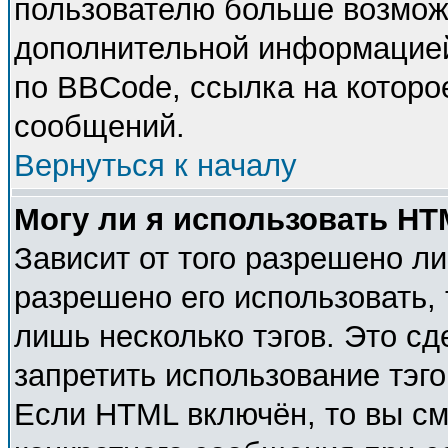
пользователю больше возмож
дополнительной информацией
по BBCode, ссылка на которо
сообщений.
Вернуться к началу
Могу ли я использовать H
Зависит от того разрешено л
разрешено его использовать, 
лишь несколько тэгов. Это с
запретить использование тэг
Если HTML включён, то вы см