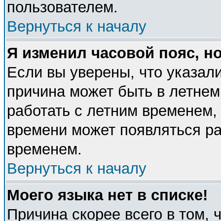
пользователем.
Вернуться к началу
Я изменил часовой пояс, н
Если вы уверены, что указали
причина может быть в летнем
работать с летним временем, 
времени может появляться ра
временем.
Вернуться к началу
Моего языка нет в списке!
Причина скорее всего в том, 