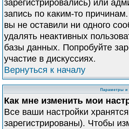
зарегистрировались) или адм
запись по каким-то причинам.
вы не оставили ни одного со
удалять неактивных пользова
базы данных. Попробуйте зар
участие в дискуссиях.
Вернуться к началу
Параметры и
Как мне изменить мои наст
Все ваши настройки хранятся
зарегистрированы). Чтобы из