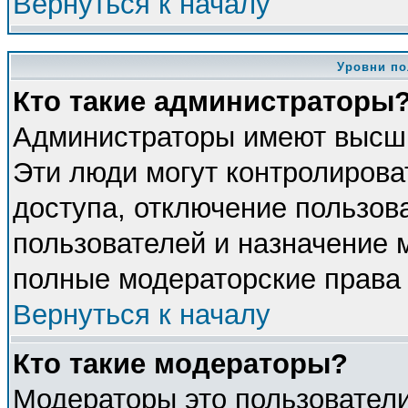
Вернуться к началу
Уровни по
Кто такие администраторы
Администраторы имеют высши
Эти люди могут контролирова
доступа, отключение пользова
пользователей и назначение 
полные модераторские права 
Вернуться к началу
Кто такие модераторы?
Модераторы это пользователи