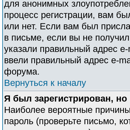
для анонимных злоупотребле
процесс регистрации, вам бы
или нет. Если вам был присла
в письме, если вы не получил
указали правильный адрес e-m
ввели правильный адрес e-ma
форума.
Вернуться к началу
Я был зарегистрирован, но
Наиболее вероятные причины
пароль (проверьте письмо, ко