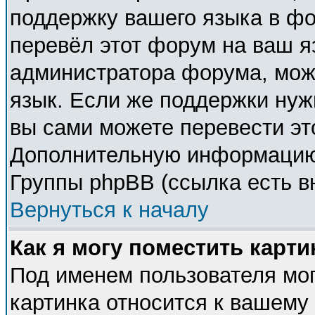
поддержку вашего языка в фо
перевёл этот форум на ваш я
администратора форума, мож
язык. Если же поддержки нужн
вы сами можете перевести эт
Дополнительную информацию 
Группы phpBB (ссылка есть в
Вернуться к началу
Как я могу поместить карт
Под именем пользователя мог
картинка относится к вашему 