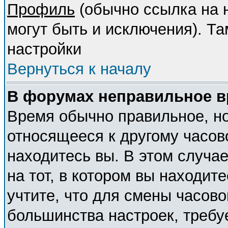
Профиль
(обычно ссылка на н
могут быть и исключения). Т
настройки
Вернуться к началу
В форумах неправильное в
Время обычно правильное, но
относящееся к другому часово
находитесь вы. В этом случа
на тот, в котором вы находите
учтите, что для смены часово
большинства настроек, требу