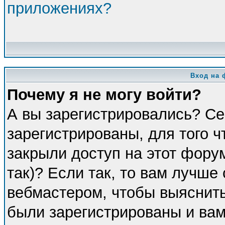
приложениях?
Вход на 
Почему я не могу войти?
А вы зарегистрировались? Се
зарегистрированы, для того 
закрыли доступ на этот фору
так)? Если так, то вам лучше
вебмастером, чтобы выяснить
были зарегистрированы и вам 