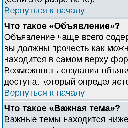
Вернуться к началу
Что такое «Объявление»?
Объявление чаще всего соде
вы должны прочесть как можн
находится в самом верху фор
Возможность создания объявл
доступа, который определяет
Вернуться к началу
Что такое «Важная тема»?
Важные темы находится ниже