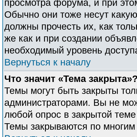
просмотра форума, и при это
Обычно они тоже несут каку
должны прочесть их, как толь
же как и при создании объявл
необходимый уровень доступ
Вернуться к началу
Что значит «Тема закрыта»
Темы могут быть закрыты тол
администраторами. Вы не мож
любой опрос в закрытой теме
Темы закрываются по многим 