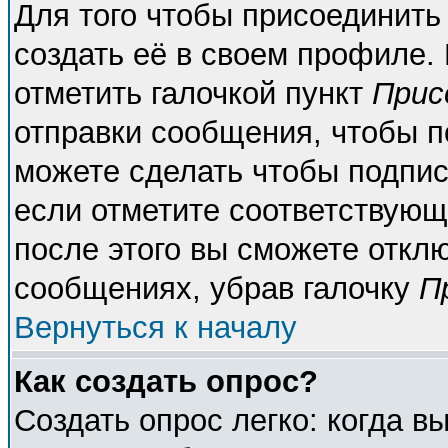
Для того чтобы присоединить
создать её в своем профиле.
отметить галочкой пункт
Прис
отправки сообщения, чтобы п
можете сделать чтобы подпи
если отметите соответствующ
после этого вы сможете откл
сообщениях, убрав галочку
П
Вернуться к началу
Как создать опрос?
Создать опрос легко: когда в