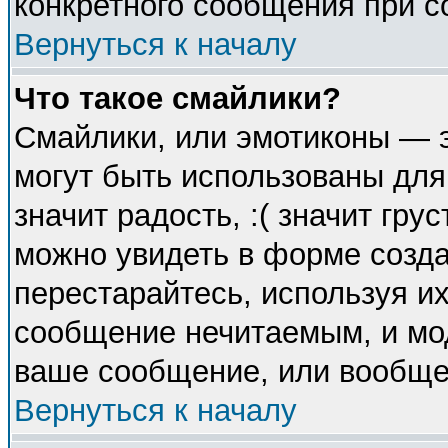
конкретного сообщения при с
Вернуться к началу
Что такое смайлики?
Смайлики, или эмотиконы — э
могут быть использованы для
значит радость, :( значит гр
можно увидеть в форме созда
перестарайтесь, используя их
сообщение нечитаемым, и мо
ваше сообщение, или вообще 
Вернуться к началу