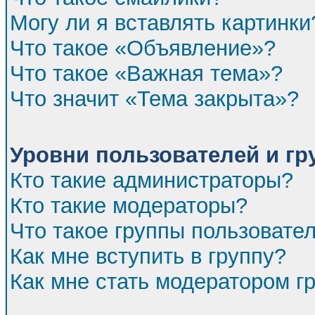
Могу ли я вставлять картинки
Что такое «Объявление»?
Что такое «Важная тема»?
Что значит «Тема закрыта»?
Уровни пользователей и г
Кто такие администраторы?
Кто такие модераторы?
Что такое группы пользовате
Как мне вступить в группу?
Как мне стать модератором г