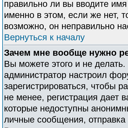
правильно ли вы вводите имя
именно в этом, если же нет, 
возможно, он неправильно н
Вернуться к началу
Зачем мне вообще нужно р
Вы можете этого и не делать. 
администратор настроил фор
зарегистрироваться, чтобы р
не менее, регистрация дает 
которые недоступны анонимн
личные сообщения, отправка e-