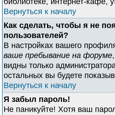
библиотеке, интернет-кафе, у
Вернуться к началу
Как сделать, чтобы я не по
пользователей?
В настройках вашего профил
ваше пребывание на форуме
видны только администратора
остальных вы будете показыв
Вернуться к началу
Я забыл пароль!
Не паникуйте! Хотя ваш паро