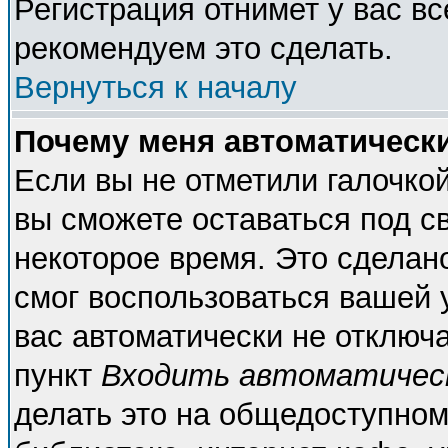
Регистрация отнимет у вас вс
рекомендуем это сделать.
Вернуться к началу
Почему меня автоматическ
Если вы не отметили галочко
вы сможете оставаться под с
некоторое время. Это сделано
смог воспользоваться вашей у
вас автоматически не отключ
пункт
Входить автоматичес
делать это на общедоступном