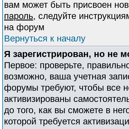
вам может быть присвоен нов
пароль
, следуйте инструкция
на форум
Вернуться к началу
Я зарегистрирован, но не м
Первое: проверьте, правильно
возможно, ваша учетная запи
форумы требуют, чтобы все 
активизированы самостоятел
до того, как вы сможете в нег
которой требуется активизац