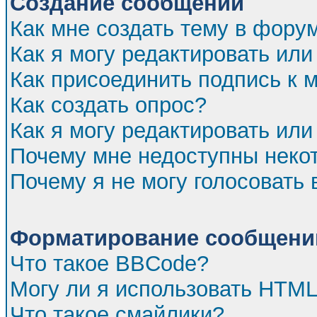
Создание сообщений
Как мне создать тему в фору
Как я могу редактировать ил
Как присоединить подпись к
Как создать опрос?
Как я могу редактировать или
Почему мне недоступны нек
Почему я не могу голосовать 
Форматирование сообщений
Что такое BBCode?
Могу ли я использовать HTM
Что такое смайлики?