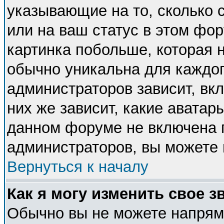
указывающие на то, сколько
или на ваш статус в этом фо
картинка побольше, которая 
обычно уникальна для каждог
администраторов зависит, вкл
них же зависит, какие аватар
данном форуме не включена п
администраторов, вы можете 
Вернуться к началу
Как я могу изменить свое з
Обычно вы не можете напряму