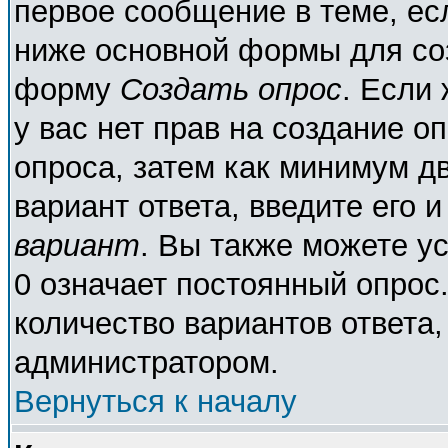
первое сообщение в теме, есл
ниже основной формы для со
форму
Создать опрос
. Если 
у вас нет прав на создание о
опроса, затем как минимум дв
вариант ответа, введите его 
вариант
. Вы также можете у
0 означает постоянный опрос
количество вариантов ответа,
администратором.
Вернуться к началу