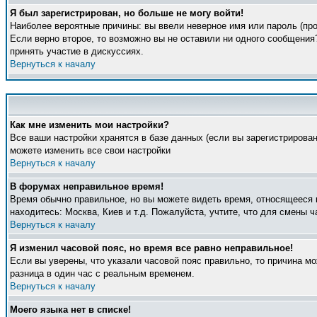
Я был зарегистрирован, но больше не могу войти!
Наиболее вероятные причины: вы ввели неверное имя или пароль (про
Если верно второе, то возможно вы не оставили ни одного сообщени
принять участие в дискуссиях.
Вернуться к началу
Как мне изменить мои настройки?
Все ваши настройки хранятся в базе данных (если вы зарегистрирова
можете изменить все свои настройки
Вернуться к началу
В форумах неправильное время!
Время обычно правильное, но вы можете видеть время, относящееся к 
находитесь: Москва, Киев и т.д. Пожалуйста, учтите, что для смены 
Вернуться к началу
Я изменил часовой пояс, но время все равно неправильное!
Если вы уверены, что указали часовой пояс правильно, то причина м
разница в один час с реальным временем.
Вернуться к началу
Моего языка нет в списке!