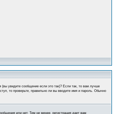
 (вы увидите сообщение если это так)? Если так, то вам лучше
туп, то проверьте, правильно ли вы вводите имя и пароль. Обычно
ообщения или нет. Тем не менее, регистрация дает вам