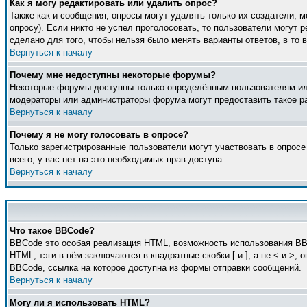
Как я могу редактировать или удалить опрос?
Также как и сообщения, опросы могут удалять только их создатели, 
опросу). Если никто не успел проголосовать, то пользователи могут 
сделано для того, чтобы нельзя было менять варианты ответов, в то 
Вернуться к началу
Почему мне недоступны некоторые форумы?
Некоторые форумы доступны только определённым пользователям или 
модераторы или администраторы форума могут предоставить такое ра
Вернуться к началу
Почему я не могу голосовать в опросе?
Только зарегистрированные пользователи могут участвовать в опросе
всего, у вас нет на это необходимых прав доступа.
Вернуться к началу
Что такое BBCode?
BBCode это особая реализация HTML, возможность использования BB
HTML, тэги в нём заключаются в квадратные скобки [ и ], а не < и 
BBCode, ссылка на которое доступна из формы отправки сообщений.
Вернуться к началу
Могу ли я использовать HTML?