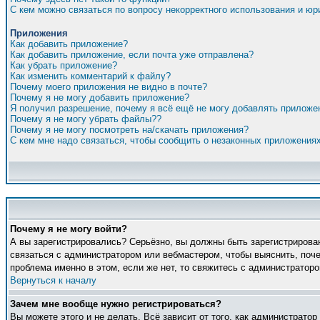
С кем можно связаться по вопросу некорректного использования и ю
Приложения
Как добавить приложение?
Как добавить приложение, если почта уже отправлена?
Как убрать приложение?
Как изменить комментарий к файлу?
Почему моего приложения не видно в почте?
Почему я не могу добавить приложение?
Я получил разрешение, почему я всё ещё не могу добавлять приложе
Почему я не могу убрать файлы??
Почему я не могу посмотреть на/скачать приложения?
С кем мне надо связаться, чтобы сообщить о незаконных приложения
Почему я не могу войти?
А вы зарегистрировались? Серьёзно, вы должны быть зарегистрирован
связаться с администратором или вебмастером, чтобы выяснить, поче
проблема именно в этом, если же нет, то свяжитесь с администратор
Вернуться к началу
Зачем мне вообще нужно регистрироваться?
Вы можете этого и не делать. Всё зависит от того, как администрато