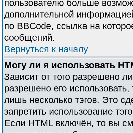
пользователю больше возмож
дополнительной информацией
по BBCode, ссылка на которо
сообщений.
Вернуться к началу
Могу ли я использовать H
Зависит от того разрешено л
разрешено его использовать, 
лишь несколько тэгов. Это с
запретить использование тэг
Если HTML включён, то вы см