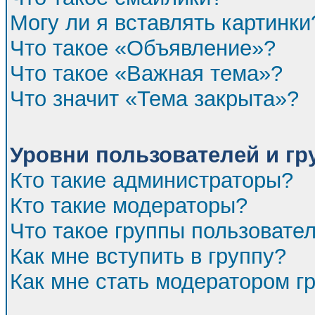
Могу ли я вставлять картинки
Что такое «Объявление»?
Что такое «Важная тема»?
Что значит «Тема закрыта»?
Уровни пользователей и г
Кто такие администраторы?
Кто такие модераторы?
Что такое группы пользовате
Как мне вступить в группу?
Как мне стать модератором г