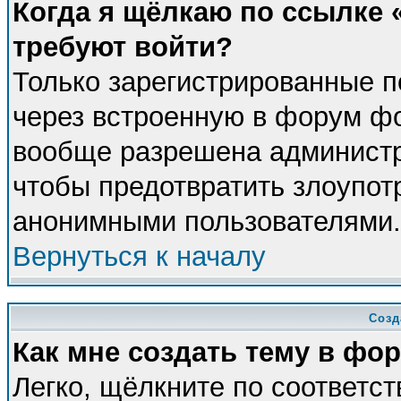
Когда я щёлкаю по ссылке «
требуют войти?
Только зарегистрированные п
через встроенную в форум фо
вообще разрешена администра
чтобы предотвратить злоупот
анонимными пользователями.
Вернуться к началу
Созд
Как мне создать тему в фо
Легко, щёлкните по соответс