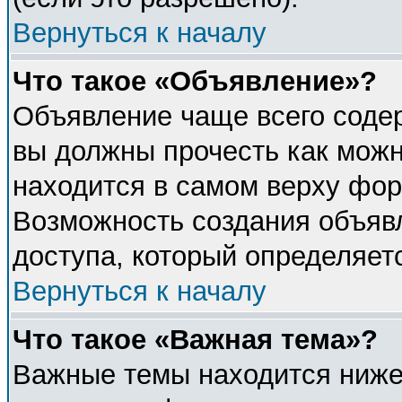
Вернуться к началу
Что такое «Объявление»?
Объявление чаще всего соде
вы должны прочесть как можн
находится в самом верху фор
Возможность создания объявл
доступа, который определяет
Вернуться к началу
Что такое «Важная тема»?
Важные темы находится ниже