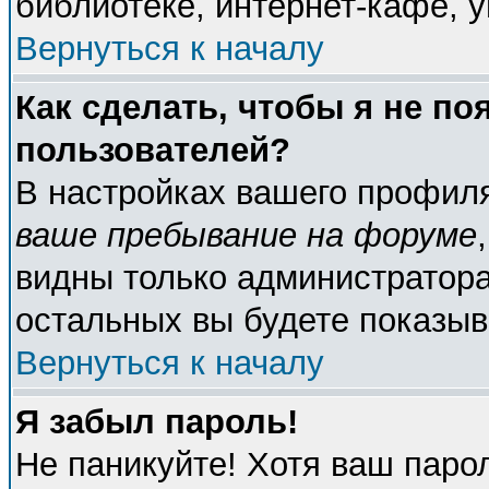
библиотеке, интернет-кафе, у
Вернуться к началу
Как сделать, чтобы я не по
пользователей?
В настройках вашего профил
ваше пребывание на форуме
видны только администратора
остальных вы будете показыв
Вернуться к началу
Я забыл пароль!
Не паникуйте! Хотя ваш паро