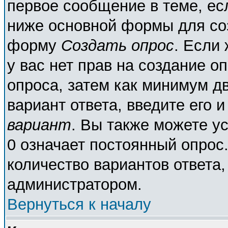
первое сообщение в теме, есл
ниже основной формы для со
форму
Создать опрос
. Если 
у вас нет прав на создание о
опроса, затем как минимум дв
вариант ответа, введите его 
вариант
. Вы также можете у
0 означает постоянный опрос
количество вариантов ответа,
администратором.
Вернуться к началу