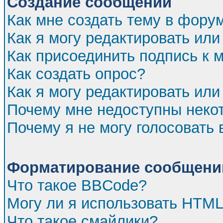
Создание сообщений
Как мне создать тему в фору
Как я могу редактировать ил
Как присоединить подпись к
Как создать опрос?
Как я могу редактировать или
Почему мне недоступны нек
Почему я не могу голосовать 
Форматирование сообщений
Что такое BBCode?
Могу ли я использовать HTM
Что такое смайлики?