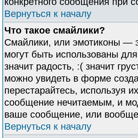
конкретного сообщения при с
Вернуться к началу
Что такое смайлики?
Смайлики, или эмотиконы — э
могут быть использованы для
значит радость, :( значит гр
можно увидеть в форме созда
перестарайтесь, используя их
сообщение нечитаемым, и мо
ваше сообщение, или вообще 
Вернуться к началу