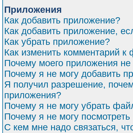
Приложения
Как добавить приложение?
Как добавить приложение, ес
Как убрать приложение?
Как изменить комментарий к
Почему моего приложения не 
Почему я не могу добавить п
Я получил разрешение, почем
приложения?
Почему я не могу убрать фа
Почему я не могу посмотреть
С кем мне надо связаться, ч