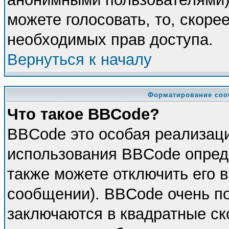
можете голосовать, то, скорее
необходимых прав доступа.
Вернуться к началу
Форматирование соо
Что такое BBCode?
BBCode это особая реализац
использования BBCode опред
также можете отключить его 
сообщении). BBCode очень по
заключаются в квадратные скоб