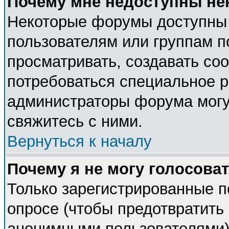
Почему мне недоступны н
Некоторые форумы доступны
пользователям или группам п
просматривать, создавать соо
потребоваться специальное 
администраторы форума могу
свяжитесь с ними.
Вернуться к началу
Почему я не могу голосова
Только зарегистрированные п
опросе (чтобы предотвратить 
анонимными пользователями).