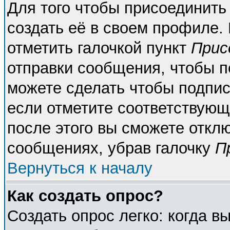
Для того чтобы присоединить
создать её в своем профиле.
отметить галочкой пункт
Прис
отправки сообщения, чтобы п
можете сделать чтобы подпи
если отметите соответствующ
после этого вы сможете откл
сообщениях, убрав галочку
П
Вернуться к началу
Как создать опрос?
Создать опрос легко: когда в