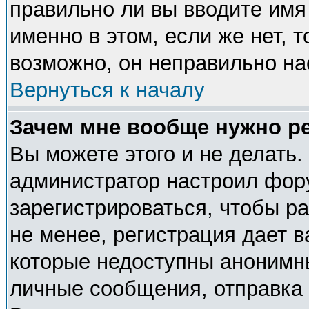
правильно ли вы вводите имя
именно в этом, если же нет, 
возможно, он неправильно н
Вернуться к началу
Зачем мне вообще нужно р
Вы можете этого и не делать. 
администратор настроил фор
зарегистрироваться, чтобы р
не менее, регистрация дает 
которые недоступны анонимн
личные сообщения, отправка e-