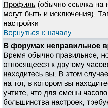
Профиль
(обычно ссылка на н
могут быть и исключения). Т
настройки
Вернуться к началу
В форумах неправильное в
Время обычно правильное, но
относящееся к другому часово
находитесь вы. В этом случа
на тот, в котором вы находите
учтите, что для смены часово
большинства настроек, требу