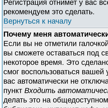
Регистрация отнимет у вас вс
рекомендуем это сделать.
Вернуться к началу
Почему меня автоматическ
Если вы не отметили галочко
вы сможете оставаться под с
некоторое время. Это сделано
смог воспользоваться вашей у
вас автоматически не отключ
пункт
Входить автоматичес
делать это на общедоступном