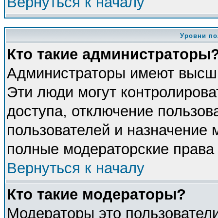
Вернуться к началу
Уровни по
Кто такие администраторы
Администраторы имеют высши
Эти люди могут контролирова
доступа, отключение пользова
пользователей и назначение 
полные модераторские права 
Вернуться к началу
Кто такие модераторы?
Модераторы это пользователи