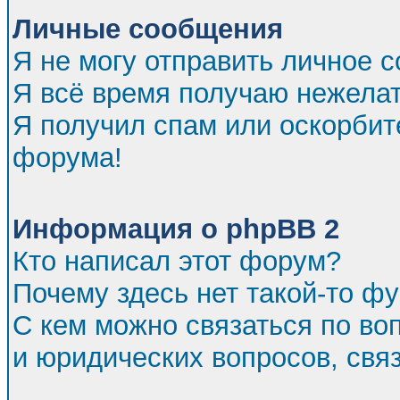
Личные сообщения
Я не могу отправить личное 
Я всё время получаю нежела
Я получил спам или оскорбител
форума!
Информация о phpBB 2
Кто написал этот форум?
Почему здесь нет такой-то ф
С кем можно связаться по во
и юридических вопросов, св