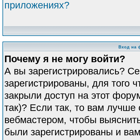
приложениях?
Вход на 
Почему я не могу войти?
А вы зарегистрировались? Се
зарегистрированы, для того 
закрыли доступ на этот фору
так)? Если так, то вам лучше
вебмастером, чтобы выяснить
были зарегистрированы и вам 