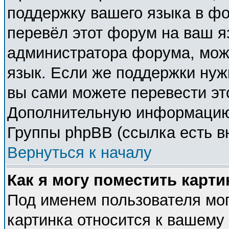
поддержку вашего языка в фо
перевёл этот форум на ваш я
администратора форума, мож
язык. Если же поддержки нужн
вы сами можете перевести эт
Дополнительную информацию 
Группы phpBB (ссылка есть в
Вернуться к началу
Как я могу поместить карт
Под именем пользователя мог
картинка относится к вашему 