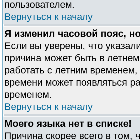
пользователем.
Вернуться к началу
Я изменил часовой пояс, н
Если вы уверены, что указали
причина может быть в летнем
работать с летним временем, 
времени может появляться ра
временем.
Вернуться к началу
Моего языка нет в списке!
Причина скорее всего в том, 