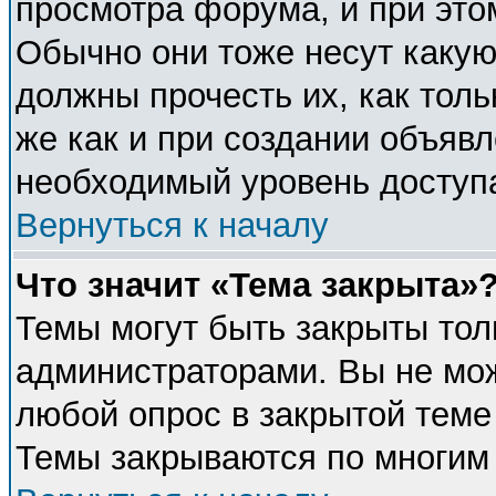
просмотра форума, и при это
Обычно они тоже несут каку
должны прочесть их, как толь
же как и при создании объявл
необходимый уровень доступ
Вернуться к началу
Что значит «Тема закрыта»
Темы могут быть закрыты тол
администраторами. Вы не мож
любой опрос в закрытой теме
Темы закрываются по многим 