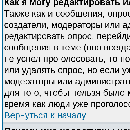
Как я могу редактировать 
Также как и сообщения, опрос
создатели, модераторы или 
редактировать опрос, перейд
сообщения в теме (оно всегда
не успел проголосовать, то п
или удалять опрос, но если у
модераторы или администрато
для того, чтобы нельзя было 
время как люди уже проголос
Вернуться к началу