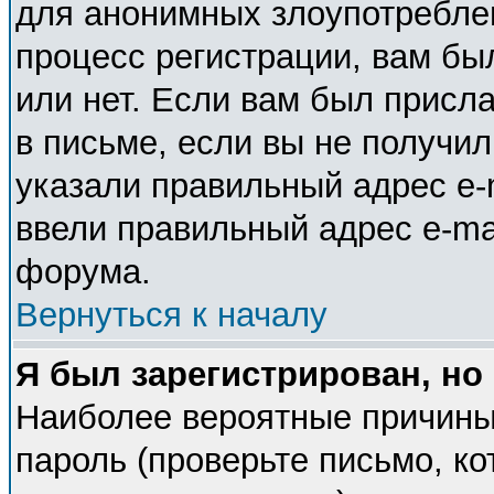
для анонимных злоупотребле
процесс регистрации, вам бы
или нет. Если вам был присла
в письме, если вы не получил
указали правильный адрес e-m
ввели правильный адрес e-ma
форума.
Вернуться к началу
Я был зарегистрирован, но
Наиболее вероятные причины
пароль (проверьте письмо, ко