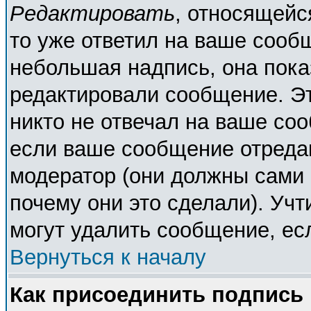
Редактировать
, относящейс
то уже ответил на ваше сооб
небольшая надпись, она пока
редактировали сообщение. Эт
никто не отвечал на ваше соо
если ваше сообщение отреда
модератор (они должны сами о
почему они это сделали). Учт
могут удалить сообщение, есл
Вернуться к началу
Как присоединить подпись