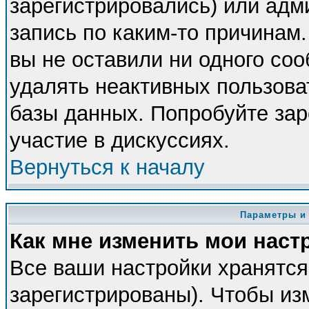
зарегистрировались) или адм
запись по каким-то причинам.
вы не оставили ни одного со
удалять неактивных пользова
базы данных. Попробуйте зар
участие в дискуссиях.
Вернуться к началу
Параметры и
Как мне изменить мои наст
Все ваши настройки хранятся
зарегистрированы). Чтобы из