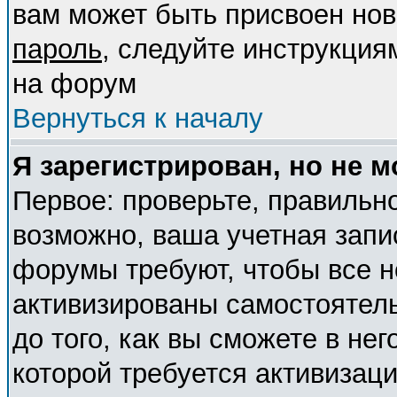
вам может быть присвоен нов
пароль
, следуйте инструкция
на форум
Вернуться к началу
Я зарегистрирован, но не м
Первое: проверьте, правильно
возможно, ваша учетная запи
форумы требуют, чтобы все 
активизированы самостоятел
до того, как вы сможете в нег
которой требуется активизац