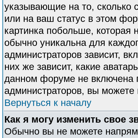
указывающие на то, сколько
или на ваш статус в этом фо
картинка побольше, которая 
обычно уникальна для каждог
администраторов зависит, вкл
них же зависит, какие аватар
данном форуме не включена п
администраторов, вы можете 
Вернуться к началу
Как я могу изменить свое з
Обычно вы не можете напряму