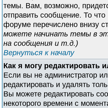
темы. Вам, возможно, придет
отправить сообщение. То что
форуме перечислено внизу с
можете начинать темы в э
на сообщения и т.д.
)
Вернуться к началу
Как я могу редактировать 
Если вы не администратор и
редактировать и удалять тол
Вы можете редактировать соо
некоторого времени с момент