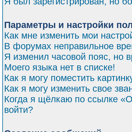
Я был зарегистрирован, но бо
Параметры и настройки по
Как мне изменить мои настро
В форумах неправильное вре
Я изменил часовой пояс, но 
Моего языка нет в списке!
Как я могу поместить картин
Как я могу изменить свое зва
Когда я щёлкаю по ссылке «От
войти?