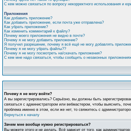
С кем можно связаться по вопросу некорректного использования и ю
Приложения
Как добавить приложение?
Как добавить приложение, если почта уже отправлена?
Как убрать приложение?
Как изменить комментарий к файлу?
Почему моего приложения не видно в почте?
Почему я не могу добавить приложение?
Я получил разрешение, почему я всё ещё не могу добавлять приложе
Почему я не могу убрать файлы??
Почему я не могу посмотреть на/скачать приложения?
С кем мне надо связаться, чтобы сообщить о незаконных приложения
Почему я не могу войти?
А вы зарегистрировались? Серьёзно, вы должны быть зарегистрирован
связаться с администратором или вебмастером, чтобы выяснить, поче
проблема именно в этом, если же нет, то свяжитесь с администратор
Вернуться к началу
Зачем мне вообще нужно регистрироваться?
Вы можете этого и не делать. Всё зависит от того, как администрато