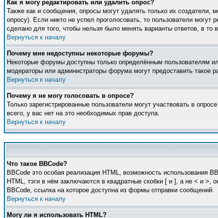
Как я могу редактировать или удалить опрос?
Также как и сообщения, опросы могут удалять только их создатели, 
опросу). Если никто не успел проголосовать, то пользователи могут 
сделано для того, чтобы нельзя было менять варианты ответов, в то 
Вернуться к началу
Почему мне недоступны некоторые форумы?
Некоторые форумы доступны только определённым пользователям или 
модераторы или администраторы форума могут предоставить такое ра
Вернуться к началу
Почему я не могу голосовать в опросе?
Только зарегистрированные пользователи могут участвовать в опросе
всего, у вас нет на это необходимых прав доступа.
Вернуться к началу
Что такое BBCode?
BBCode это особая реализация HTML, возможность использования BB
HTML, тэги в нём заключаются в квадратные скобки [ и ], а не < и 
BBCode, ссылка на которое доступна из формы отправки сообщений.
Вернуться к началу
Могу ли я использовать HTML?