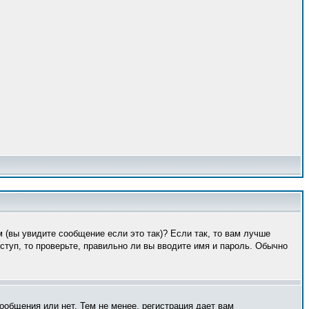
 (вы увидите сообщение если это так)? Если так, то вам лучше
туп, то проверьте, правильно ли вы вводите имя и пароль. Обычно
ообщения или нет. Тем не менее, регистрация дает вам