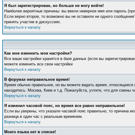
Я был зарегистрирован, но больше не могу войти!
Наиболее вероятные причины: вы ввели неверное имя или пароль (про
Если верно второе, то возможно вы не оставили ни одного сообщени
принять участие в дискуссиях.
Вернуться к началу
Как мне изменить мои настройки?
Все ваши настройки хранятся в базе данных (если вы зарегистрирова
можете изменить все свои настройки
Вернуться к началу
В форумах неправильное время!
Время обычно правильное, но вы можете видеть время, относящееся к 
находитесь: Москва, Киев и т.д. Пожалуйста, учтите, что для смены 
Вернуться к началу
Я изменил часовой пояс, но время все равно неправильное!
Если вы уверены, что указали часовой пояс правильно, то причина м
разница в один час с реальным временем.
Вернуться к началу
Моего языка нет в списке!