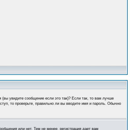
 (вы увидите сообщение если это так)? Если так, то вам лучше
туп, то проверьте, правильно ли вы вводите имя и пароль. Обычно
ообщения или нет. Тем не менее, регистрация дает вам