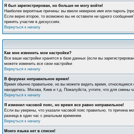
Я был зарегистрирован, но больше не могу войти!
Наиболее вероятные причины: вы ввели неверное имя или пароль (про
Если верно второе, то возможно вы не оставили ни одного сообщени
принять участие в дискуссиях.
Вернуться к началу
Как мне изменить мои настройки?
Все ваши настройки хранятся в базе данных (если вы зарегистрирова
можете изменить все свои настройки
Вернуться к началу
В форумах неправильное время!
Время обычно правильное, но вы можете видеть время, относящееся к 
находитесь: Москва, Киев и т.д. Пожалуйста, учтите, что для смены 
Вернуться к началу
Я изменил часовой пояс, но время все равно неправильное!
Если вы уверены, что указали часовой пояс правильно, то причина м
разница в один час с реальным временем.
Вернуться к началу
Моего языка нет в списке!