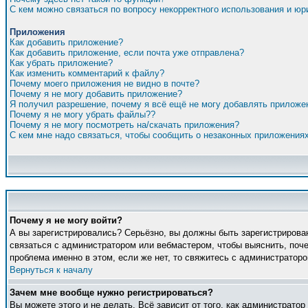
С кем можно связаться по вопросу некорректного использования и ю
Приложения
Как добавить приложение?
Как добавить приложение, если почта уже отправлена?
Как убрать приложение?
Как изменить комментарий к файлу?
Почему моего приложения не видно в почте?
Почему я не могу добавить приложение?
Я получил разрешение, почему я всё ещё не могу добавлять приложе
Почему я не могу убрать файлы??
Почему я не могу посмотреть на/скачать приложения?
С кем мне надо связаться, чтобы сообщить о незаконных приложения
Почему я не могу войти?
А вы зарегистрировались? Серьёзно, вы должны быть зарегистрирован
связаться с администратором или вебмастером, чтобы выяснить, поче
проблема именно в этом, если же нет, то свяжитесь с администратор
Вернуться к началу
Зачем мне вообще нужно регистрироваться?
Вы можете этого и не делать. Всё зависит от того, как администрато