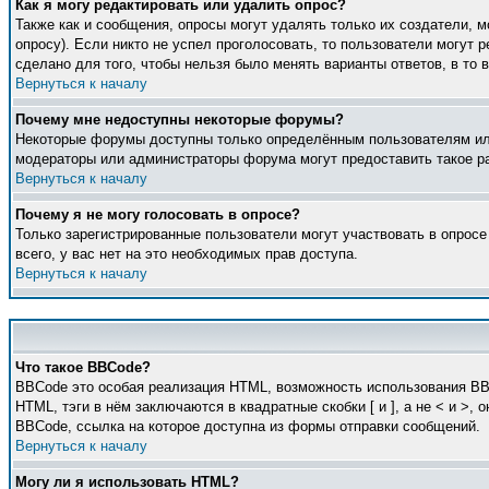
Как я могу редактировать или удалить опрос?
Также как и сообщения, опросы могут удалять только их создатели, 
опросу). Если никто не успел проголосовать, то пользователи могут 
сделано для того, чтобы нельзя было менять варианты ответов, в то 
Вернуться к началу
Почему мне недоступны некоторые форумы?
Некоторые форумы доступны только определённым пользователям или 
модераторы или администраторы форума могут предоставить такое ра
Вернуться к началу
Почему я не могу голосовать в опросе?
Только зарегистрированные пользователи могут участвовать в опросе
всего, у вас нет на это необходимых прав доступа.
Вернуться к началу
Что такое BBCode?
BBCode это особая реализация HTML, возможность использования BB
HTML, тэги в нём заключаются в квадратные скобки [ и ], а не < и 
BBCode, ссылка на которое доступна из формы отправки сообщений.
Вернуться к началу
Могу ли я использовать HTML?