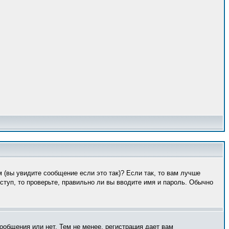
 (вы увидите сообщение если это так)? Если так, то вам лучше
туп, то проверьте, правильно ли вы вводите имя и пароль. Обычно
ообщения или нет. Тем не менее, регистрация дает вам