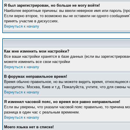
Я был зарегистрирован, но больше не могу войти!
Наиболее вероятные причины: вы ввели неверное имя или пароль (про
Если верно второе, то возможно вы не оставили ни одного сообщени
принять участие в дискуссиях.
Вернуться к началу
Как мне изменить мои настройки?
Все ваши настройки хранятся в базе данных (если вы зарегистрирова
можете изменить все свои настройки
Вернуться к началу
В форумах неправильное время!
Время обычно правильное, но вы можете видеть время, относящееся к 
находитесь: Москва, Киев и т.д. Пожалуйста, учтите, что для смены 
Вернуться к началу
Я изменил часовой пояс, но время все равно неправильное!
Если вы уверены, что указали часовой пояс правильно, то причина м
разница в один час с реальным временем.
Вернуться к началу
Моего языка нет в списке!