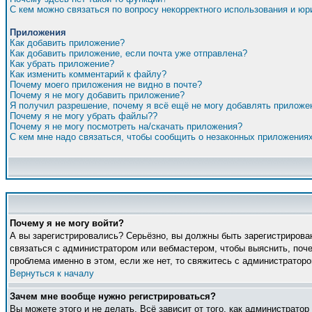
С кем можно связаться по вопросу некорректного использования и ю
Приложения
Как добавить приложение?
Как добавить приложение, если почта уже отправлена?
Как убрать приложение?
Как изменить комментарий к файлу?
Почему моего приложения не видно в почте?
Почему я не могу добавить приложение?
Я получил разрешение, почему я всё ещё не могу добавлять приложе
Почему я не могу убрать файлы??
Почему я не могу посмотреть на/скачать приложения?
С кем мне надо связаться, чтобы сообщить о незаконных приложения
Почему я не могу войти?
А вы зарегистрировались? Серьёзно, вы должны быть зарегистрирован
связаться с администратором или вебмастером, чтобы выяснить, поче
проблема именно в этом, если же нет, то свяжитесь с администратор
Вернуться к началу
Зачем мне вообще нужно регистрироваться?
Вы можете этого и не делать. Всё зависит от того, как администрато