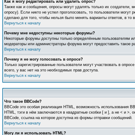
Как я могу редактировать или удалить опрос?
Также как и сообщения, опросы могут удалять только их создатели, 
опросу). Если никто не успел проголосовать, то пользователи могут 
сделано для того, чтобы нельзя было менять варианты ответов, в то 
Вернуться к началу
Почему мне недоступны некоторые форумы?
Некоторые форумы доступны только определённым пользователям или 
модераторы или администраторы форума могут предоставить такое ра
Вернуться к началу
Почему я не могу голосовать в опросе?
Только зарегистрированные пользователи могут участвовать в опросе
всего, у вас нет на это необходимых прав доступа.
Вернуться к началу
Что такое BBCode?
BBCode это особая реализация HTML, возможность использования BB
HTML, тэги в нём заключаются в квадратные скобки [ и ], а не < и 
BBCode, ссылка на которое доступна из формы отправки сообщений.
Вернуться к началу
Могу ли я использовать HTML?