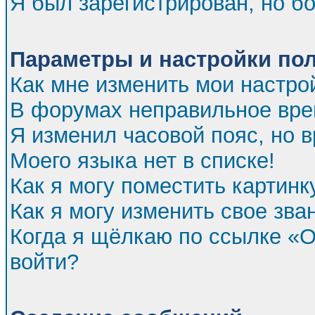
Я был зарегистрирован, но бо
Параметры и настройки по
Как мне изменить мои настро
В форумах неправильное вре
Я изменил часовой пояс, но 
Моего языка нет в списке!
Как я могу поместить картин
Как я могу изменить свое зва
Когда я щёлкаю по ссылке «От
войти?