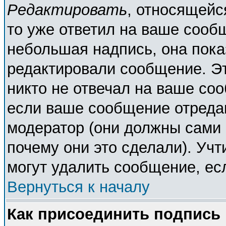
Редактировать
, относящейс
то уже ответил на ваше сооб
небольшая надпись, она пока
редактировали сообщение. Эт
никто не отвечал на ваше соо
если ваше сообщение отреда
модератор (они должны сами о
почему они это сделали). Учт
могут удалить сообщение, есл
Вернуться к началу
Как присоединить подпись