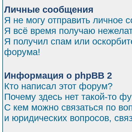
Личные сообщения
Я не могу отправить личное 
Я всё время получаю нежела
Я получил спам или оскорбител
форума!
Информация о phpBB 2
Кто написал этот форум?
Почему здесь нет такой-то ф
С кем можно связаться по во
и юридических вопросов, св