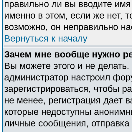
правильно ли вы вводите имя
именно в этом, если же нет, 
возможно, он неправильно н
Вернуться к началу
Зачем мне вообще нужно р
Вы можете этого и не делать. 
администратор настроил фор
зарегистрироваться, чтобы р
не менее, регистрация дает 
которые недоступны анонимн
личные сообщения, отправка e-