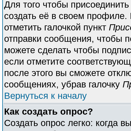
Для того чтобы присоединить
создать её в своем профиле.
отметить галочкой пункт
Прис
отправки сообщения, чтобы п
можете сделать чтобы подпи
если отметите соответствующ
после этого вы сможете откл
сообщениях, убрав галочку
П
Вернуться к началу
Как создать опрос?
Создать опрос легко: когда в