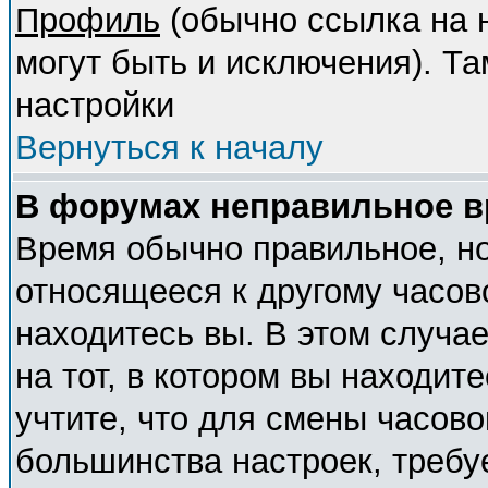
Профиль
(обычно ссылка на н
могут быть и исключения). Т
настройки
Вернуться к началу
В форумах неправильное в
Время обычно правильное, но
относящееся к другому часово
находитесь вы. В этом случа
на тот, в котором вы находите
учтите, что для смены часово
большинства настроек, требу