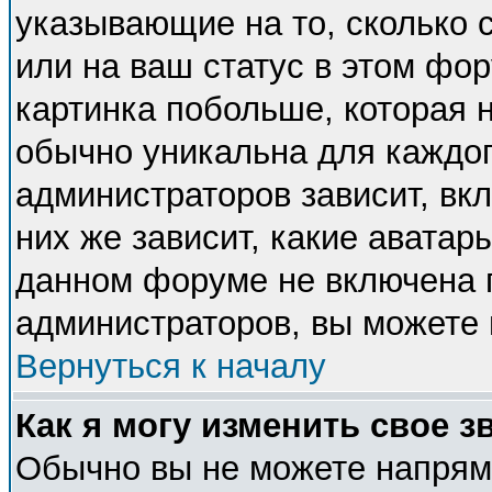
указывающие на то, сколько
или на ваш статус в этом фо
картинка побольше, которая 
обычно уникальна для каждог
администраторов зависит, вкл
них же зависит, какие аватар
данном форуме не включена п
администраторов, вы можете 
Вернуться к началу
Как я могу изменить свое з
Обычно вы не можете напряму