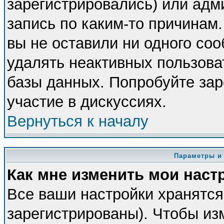
зарегистрировались) или адм
запись по каким-то причинам.
вы не оставили ни одного со
удалять неактивных пользова
базы данных. Попробуйте зар
участие в дискуссиях.
Вернуться к началу
Параметры и
Как мне изменить мои наст
Все ваши настройки хранятся
зарегистрированы). Чтобы из