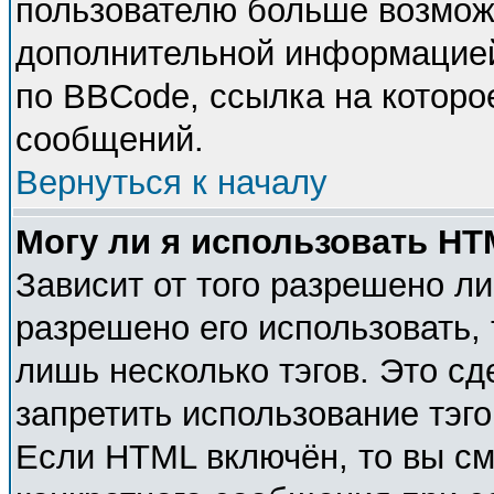
пользователю больше возмож
дополнительной информацией
по BBCode, ссылка на которо
сообщений.
Вернуться к началу
Могу ли я использовать H
Зависит от того разрешено л
разрешено его использовать, 
лишь несколько тэгов. Это с
запретить использование тэг
Если HTML включён, то вы см