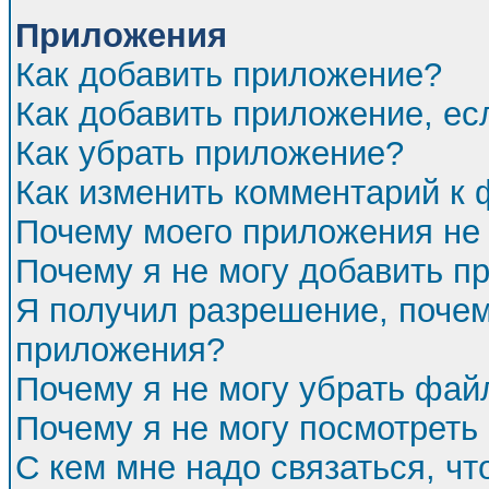
Приложения
Как добавить приложение?
Как добавить приложение, ес
Как убрать приложение?
Как изменить комментарий к
Почему моего приложения не 
Почему я не могу добавить п
Я получил разрешение, почем
приложения?
Почему я не могу убрать фа
Почему я не могу посмотреть
С кем мне надо связаться, ч