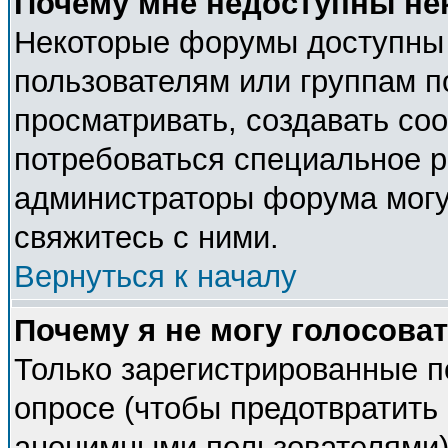
Почему мне недоступны н
Некоторые форумы доступны
пользователям или группам п
просматривать, создавать соо
потребоваться специальное 
администраторы форума могу
свяжитесь с ними.
Вернуться к началу
Почему я не могу голосова
Только зарегистрированные п
опросе (чтобы предотвратить 
анонимными пользователями).