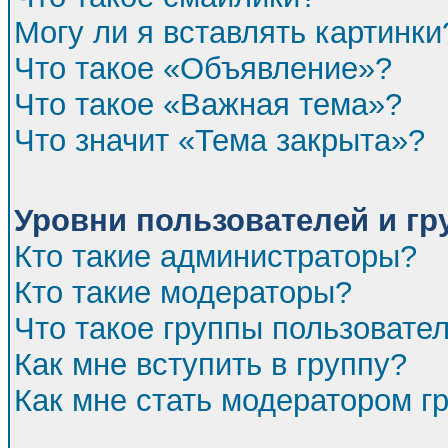
Могу ли я вставлять картинки
Что такое «Объявление»?
Что такое «Важная тема»?
Что значит «Тема закрыта»?
Уровни пользователей и г
Кто такие администраторы?
Кто такие модераторы?
Что такое группы пользовате
Как мне вступить в группу?
Как мне стать модератором г