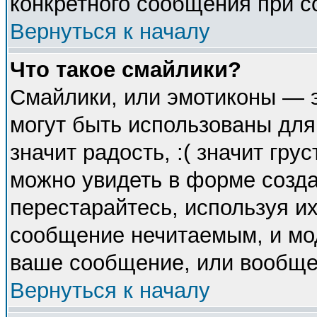
конкретного сообщения при с
Вернуться к началу
Что такое смайлики?
Смайлики, или эмотиконы — э
могут быть использованы для
значит радость, :( значит гр
можно увидеть в форме созда
перестарайтесь, используя их
сообщение нечитаемым, и мо
ваше сообщение, или вообще 
Вернуться к началу