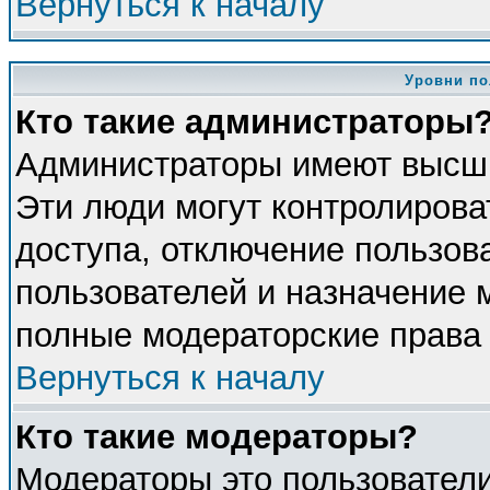
Вернуться к началу
Уровни по
Кто такие администраторы
Администраторы имеют высши
Эти люди могут контролирова
доступа, отключение пользова
пользователей и назначение 
полные модераторские права 
Вернуться к началу
Кто такие модераторы?
Модераторы это пользователи