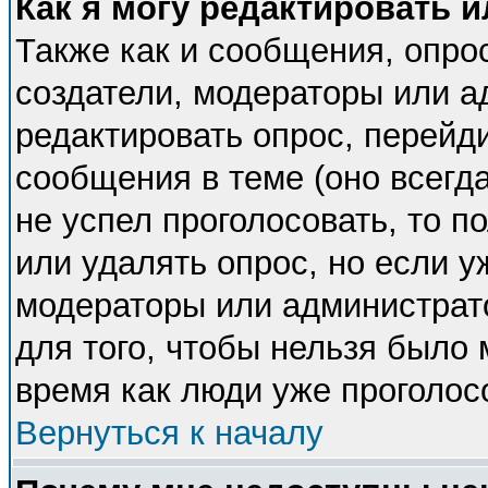
Как я могу редактировать 
Также как и сообщения, опрос
создатели, модераторы или 
редактировать опрос, перейд
сообщения в теме (оно всегда
не успел проголосовать, то п
или удалять опрос, но если у
модераторы или администрато
для того, чтобы нельзя было 
время как люди уже проголос
Вернуться к началу