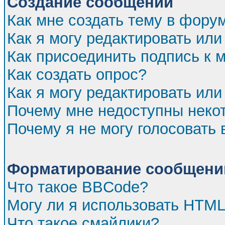
Создание сообщений
Как мне создать тему в фору
Как я могу редактировать ил
Как присоединить подпись к
Как создать опрос?
Как я могу редактировать или
Почему мне недоступны нек
Почему я не могу голосовать 
Форматирование сообщений
Что такое BBCode?
Могу ли я использовать HTM
Что такое смайлики?