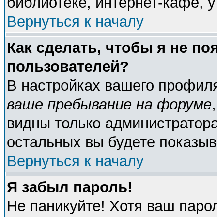
библиотеке, интернет-кафе, у
Вернуться к началу
Как сделать, чтобы я не по
пользователей?
В настройках вашего профил
ваше пребывание на форуме
видны только администратора
остальных вы будете показыв
Вернуться к началу
Я забыл пароль!
Не паникуйте! Хотя ваш паро