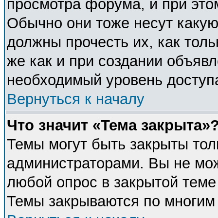
просмотра форума, и при это
Обычно они тоже несут каку
должны прочесть их, как толь
же как и при создании объявл
необходимый уровень доступ
Вернуться к началу
Что значит «Тема закрыта»
Темы могут быть закрыты тол
администраторами. Вы не мож
любой опрос в закрытой теме
Темы закрываются по многим 