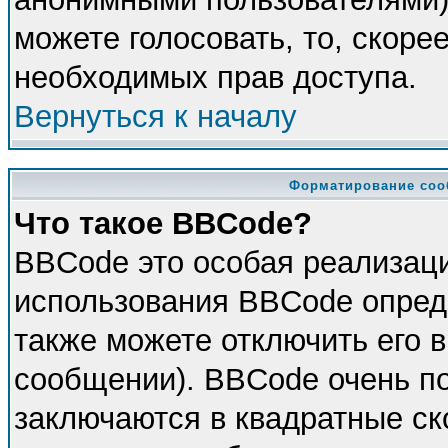
можете голосовать, то, скорее
необходимых прав доступа.
Вернуться к началу
Форматирование соо
Что такое BBCode?
BBCode это особая реализац
использования BBCode опред
также можете отключить его 
сообщении). BBCode очень по
заключаются в квадратные скоб