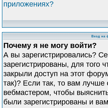
приложениях?
Вход на 
Почему я не могу войти?
А вы зарегистрировались? Се
зарегистрированы, для того 
закрыли доступ на этот фору
так)? Если так, то вам лучше
вебмастером, чтобы выяснить
были зарегистрированы и вам 