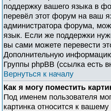
поддержку вашего языка в фо
перевёл этот форум на ваш я
администратора форума, мож
язык. Если же поддержки нужн
вы сами можете перевести эт
Дополнительную информацию 
Группы phpBB (ссылка есть в
Вернуться к началу
Как я могу поместить карт
Под именем пользователя мог
картинка относится к вашему 