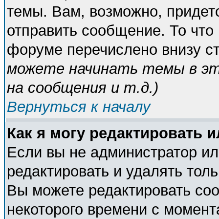
темы. Вам, возможно, придет
отправить сообщение. То что
форуме перечислено внизу с
можете начинать темы в э
на сообщения и т.д.
)
Вернуться к началу
Как я могу редактировать 
Если вы не администратор и
редактировать и удалять тол
Вы можете редактировать соо
некоторого времени с момент