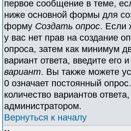
первое сообщение в теме, есл
ниже основной формы для со
форму
Создать опрос
. Если 
у вас нет прав на создание о
опроса, затем как минимум дв
вариант ответа, введите его 
вариант
. Вы также можете у
0 означает постоянный опрос
количество вариантов ответа,
администратором.
Вернуться к началу