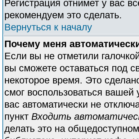
Регистрация отнимет у вас вс
рекомендуем это сделать.
Вернуться к началу
Почему меня автоматическ
Если вы не отметили галочко
вы сможете оставаться под с
некоторое время. Это сделано
смог воспользоваться вашей у
вас автоматически не отключ
пункт
Входить автоматичес
делать это на общедоступном