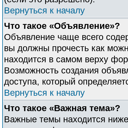
Вернуться к началу
Что такое «Объявление»?
Объявление чаще всего соде
вы должны прочесть как можн
находится в самом верху фор
Возможность создания объявл
доступа, который определяет
Вернуться к началу
Что такое «Важная тема»?
Важные темы находится ниже