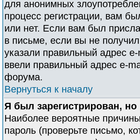
для анонимных злоупотребле
процесс регистрации, вам бы
или нет. Если вам был присла
в письме, если вы не получил
указали правильный адрес e-m
ввели правильный адрес e-ma
форума.
Вернуться к началу
Я был зарегистрирован, но
Наиболее вероятные причины
пароль (проверьте письмо, ко