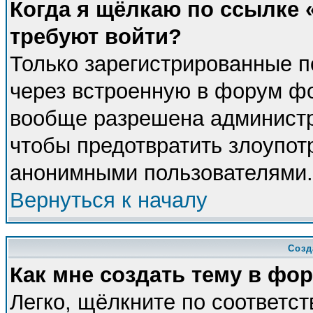
Когда я щёлкаю по ссылке «
требуют войти?
Только зарегистрированные п
через встроенную в форум фо
вообще разрешена администра
чтобы предотвратить злоупот
анонимными пользователями.
Вернуться к началу
Созд
Как мне создать тему в фо
Легко, щёлкните по соответс