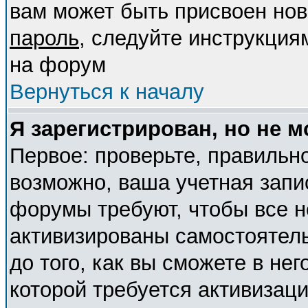
вам может быть присвоен нов
пароль
, следуйте инструкция
на форум
Вернуться к началу
Я зарегистрирован, но не м
Первое: проверьте, правильно
возможно, ваша учетная запи
форумы требуют, чтобы все 
активизированы самостоятел
до того, как вы сможете в нег
которой требуется активизац