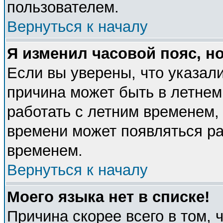
пользователем.
Вернуться к началу
Я изменил часовой пояс, н
Если вы уверены, что указали
причина может быть в летнем
работать с летним временем, 
времени может появляться ра
временем.
Вернуться к началу
Моего языка нет в списке!
Причина скорее всего в том, 