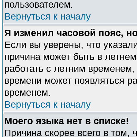
пользователем.
Вернуться к началу
Я изменил часовой пояс, н
Если вы уверены, что указали
причина может быть в летнем
работать с летним временем, 
времени может появляться ра
временем.
Вернуться к началу
Моего языка нет в списке!
Причина скорее всего в том, 