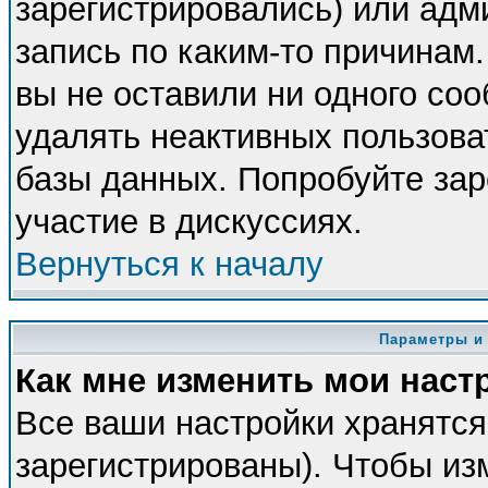
зарегистрировались) или адм
запись по каким-то причинам.
вы не оставили ни одного со
удалять неактивных пользова
базы данных. Попробуйте зар
участие в дискуссиях.
Вернуться к началу
Параметры и
Как мне изменить мои наст
Все ваши настройки хранятся
зарегистрированы). Чтобы из