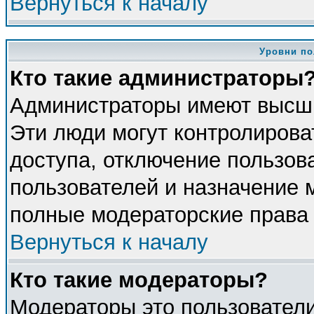
Вернуться к началу
Уровни по
Кто такие администраторы
Администраторы имеют высши
Эти люди могут контролирова
доступа, отключение пользова
пользователей и назначение 
полные модераторские права 
Вернуться к началу
Кто такие модераторы?
Модераторы это пользователи