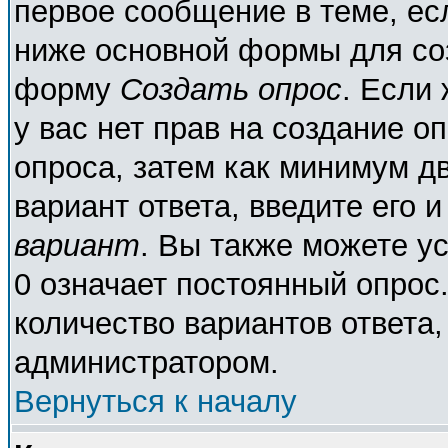
первое сообщение в теме, есл
ниже основной формы для со
форму
Создать опрос
. Если 
у вас нет прав на создание о
опроса, затем как минимум дв
вариант ответа, введите его 
вариант
. Вы также можете у
0 означает постоянный опрос
количество вариантов ответа,
администратором.
Вернуться к началу