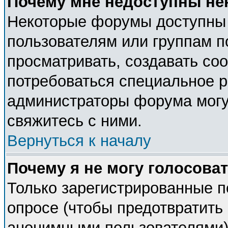
Почему мне недоступны н
Некоторые форумы доступны
пользователям или группам п
просматривать, создавать соо
потребоваться специальное 
администраторы форума могу
свяжитесь с ними.
Вернуться к началу
Почему я не могу голосова
Только зарегистрированные п
опросе (чтобы предотвратить 
анонимными пользователями).