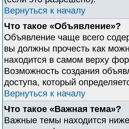
Вернуться к началу
Что такое «Объявление»?
Объявление чаще всего соде
вы должны прочесть как можн
находится в самом верху фор
Возможность создания объявл
доступа, который определяет
Вернуться к началу
Что такое «Важная тема»?
Важные темы находится ниже