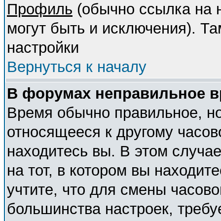
Профиль
(обычно ссылка на н
могут быть и исключения). Т
настройки
Вернуться к началу
В форумах неправильное в
Время обычно правильное, но
относящееся к другому часово
находитесь вы. В этом случа
на тот, в котором вы находите
учтите, что для смены часово
большинства настроек, требу