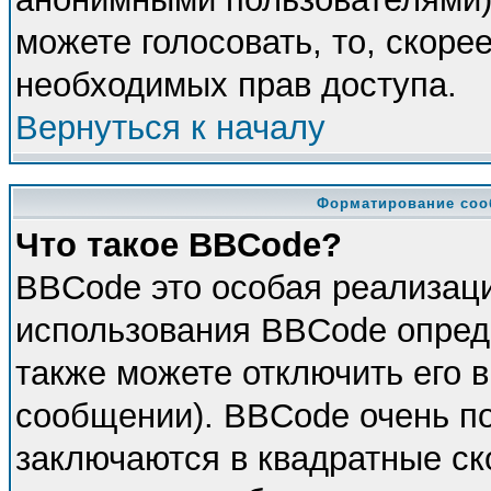
можете голосовать, то, скорее
необходимых прав доступа.
Вернуться к началу
Форматирование соо
Что такое BBCode?
BBCode это особая реализац
использования BBCode опред
также можете отключить его 
сообщении). BBCode очень по
заключаются в квадратные скоб