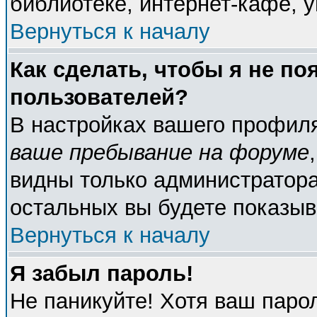
библиотеке, интернет-кафе, у
Вернуться к началу
Как сделать, чтобы я не по
пользователей?
В настройках вашего профил
ваше пребывание на форуме
видны только администратора
остальных вы будете показыв
Вернуться к началу
Я забыл пароль!
Не паникуйте! Хотя ваш паро