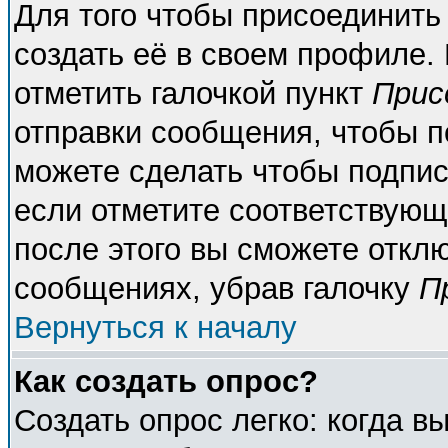
Для того чтобы присоединить
создать её в своем профиле.
отметить галочкой пункт
Прис
отправки сообщения, чтобы п
можете сделать чтобы подпи
если отметите соответствующ
после этого вы сможете откл
сообщениях, убрав галочку
П
Вернуться к началу
Как создать опрос?
Создать опрос легко: когда в