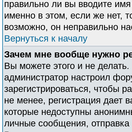
правильно ли вы вводите имя
именно в этом, если же нет, 
возможно, он неправильно н
Вернуться к началу
Зачем мне вообще нужно р
Вы можете этого и не делать. 
администратор настроил фор
зарегистрироваться, чтобы р
не менее, регистрация дает 
которые недоступны анонимн
личные сообщения, отправка e-