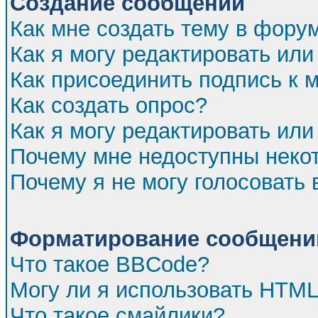
Создание сообщений
Как мне создать тему в фору
Как я могу редактировать ил
Как присоединить подпись к
Как создать опрос?
Как я могу редактировать или
Почему мне недоступны нек
Почему я не могу голосовать 
Форматирование сообщений
Что такое BBCode?
Могу ли я использовать HTM
Что такое смайлики?