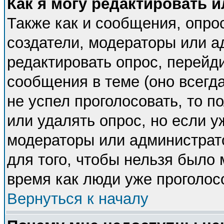
Как я могу редактировать 
Также как и сообщения, опрос
создатели, модераторы или 
редактировать опрос, перейд
сообщения в теме (оно всегда
не успел проголосовать, то п
или удалять опрос, но если у
модераторы или администрато
для того, чтобы нельзя было 
время как люди уже проголос
Вернуться к началу