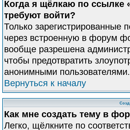
Когда я щёлкаю по ссылке «
требуют войти?
Только зарегистрированные п
через встроенную в форум фо
вообще разрешена администра
чтобы предотвратить злоупот
анонимными пользователями.
Вернуться к началу
Созд
Как мне создать тему в фо
Легко, щёлкните по соответс