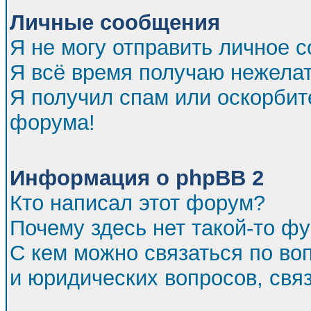
Личные сообщения
Я не могу отправить личное 
Я всё время получаю нежела
Я получил спам или оскорбител
форума!
Информация о phpBB 2
Кто написал этот форум?
Почему здесь нет такой-то ф
С кем можно связаться по во
и юридических вопросов, св