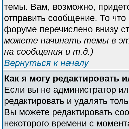
темы. Вам, возможно, придет
отправить сообщение. То что
форуме перечислено внизу с
можете начинать темы в э
на сообщения и т.д.
)
Вернуться к началу
Как я могу редактировать 
Если вы не администратор и
редактировать и удалять тол
Вы можете редактировать соо
некоторого времени с момент