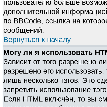
пользователю больше возмож
дополнительной информацией
по BBCode, ссылка на которо
сообщений.
Вернуться к началу
Могу ли я использовать H
Зависит от того разрешено л
разрешено его использовать, 
лишь несколько тэгов. Это с
запретить использование тэг
Если HTML включён, то вы см