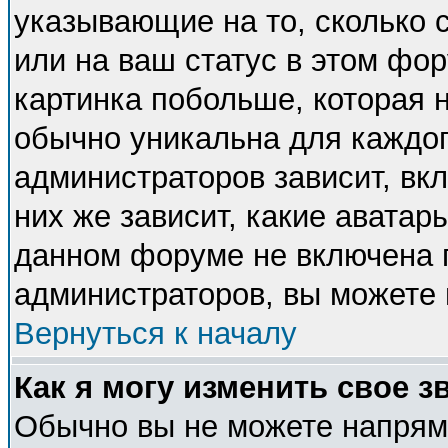
указывающие на то, сколько
или на ваш статус в этом фо
картинка побольше, которая 
обычно уникальна для каждог
администраторов зависит, вкл
них же зависит, какие аватар
данном форуме не включена п
администраторов, вы можете 
Вернуться к началу
Как я могу изменить свое з
Обычно вы не можете напряму