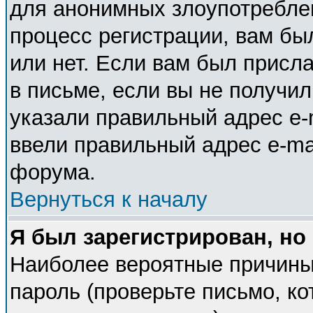
для анонимных злоупотребле
процесс регистрации, вам бы
или нет. Если вам был присла
в письме, если вы не получил
указали правильный адрес e-m
ввели правильный адрес e-ma
форума.
Вернуться к началу
Я был зарегистрирован, но
Наиболее вероятные причины
пароль (проверьте письмо, ко