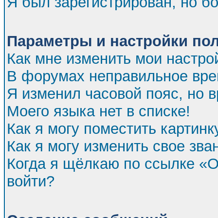
Я был зарегистрирован, но бо
Параметры и настройки по
Как мне изменить мои настро
В форумах неправильное вре
Я изменил часовой пояс, но 
Моего языка нет в списке!
Как я могу поместить картин
Как я могу изменить свое зва
Когда я щёлкаю по ссылке «От
войти?