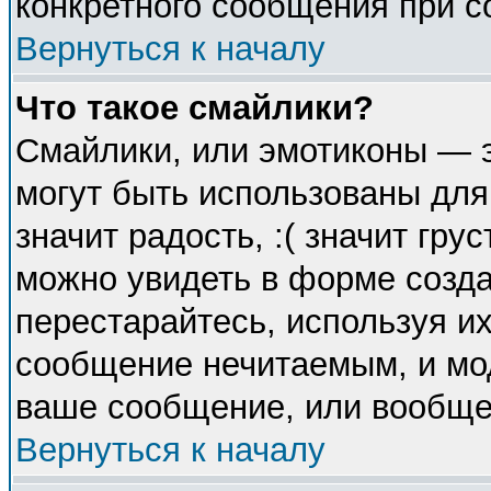
конкретного сообщения при с
Вернуться к началу
Что такое смайлики?
Смайлики, или эмотиконы — э
могут быть использованы для
значит радость, :( значит гр
можно увидеть в форме созда
перестарайтесь, используя их
сообщение нечитаемым, и мо
ваше сообщение, или вообще 
Вернуться к началу