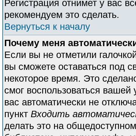
Регистрация отнимет у вас вс
рекомендуем это сделать.
Вернуться к началу
Почему меня автоматическ
Если вы не отметили галочко
вы сможете оставаться под с
некоторое время. Это сделано
смог воспользоваться вашей у
вас автоматически не отключ
пункт
Входить автоматичес
делать это на общедоступном