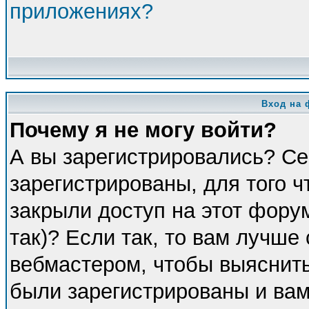
приложениях?
Вход на 
Почему я не могу войти?
А вы зарегистрировались? Се
зарегистрированы, для того 
закрыли доступ на этот фору
так)? Если так, то вам лучше
вебмастером, чтобы выяснить
были зарегистрированы и вам 