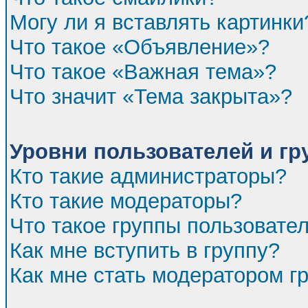
Могу ли я вставлять картинки
Что такое «Объявление»?
Что такое «Важная тема»?
Что значит «Тема закрыта»?
Уровни пользователей и г
Кто такие администраторы?
Кто такие модераторы?
Что такое группы пользовате
Как мне вступить в группу?
Как мне стать модератором г