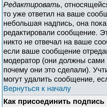
Редактировать
, относящейс
то уже ответил на ваше сооб
небольшая надпись, она пока
редактировали сообщение. Эт
никто не отвечал на ваше соо
если ваше сообщение отреда
модератор (они должны сами о
почему они это сделали). Учт
могут удалить сообщение, есл
Вернуться к началу
Как присоединить подпись