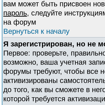
вам может быть присвоен нов
пароль
, следуйте инструкция
на форум
Вернуться к началу
Я зарегистрирован, но не м
Первое: проверьте, правильно
возможно, ваша учетная запи
форумы требуют, чтобы все 
активизированы самостоятел
до того, как вы сможете в нег
которой требуется активизац