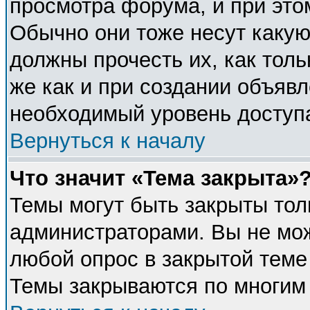
просмотра форума, и при это
Обычно они тоже несут каку
должны прочесть их, как толь
же как и при создании объявл
необходимый уровень доступ
Вернуться к началу
Что значит «Тема закрыта»
Темы могут быть закрыты тол
администраторами. Вы не мож
любой опрос в закрытой теме
Темы закрываются по многим 