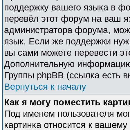
поддержку вашего языка в фо
перевёл этот форум на ваш я
администратора форума, мож
язык. Если же поддержки нужн
вы сами можете перевести эт
Дополнительную информацию 
Группы phpBB (ссылка есть в
Вернуться к началу
Как я могу поместить карт
Под именем пользователя мог
картинка относится к вашему 