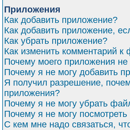
Приложения
Как добавить приложение?
Как добавить приложение, ес
Как убрать приложение?
Как изменить комментарий к
Почему моего приложения не 
Почему я не могу добавить п
Я получил разрешение, почем
приложения?
Почему я не могу убрать фа
Почему я не могу посмотреть
С кем мне надо связаться, ч