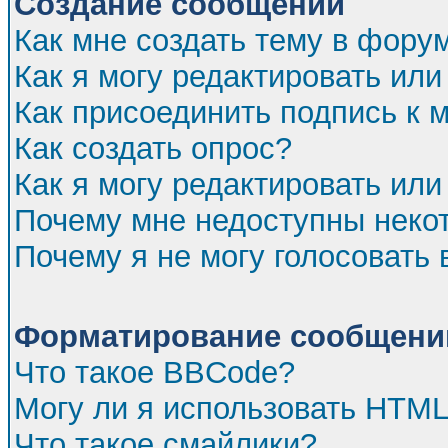
Создание сообщений
Как мне создать тему в фору
Как я могу редактировать ил
Как присоединить подпись к
Как создать опрос?
Как я могу редактировать или
Почему мне недоступны нек
Почему я не могу голосовать 
Форматирование сообщений
Что такое BBCode?
Могу ли я использовать HTM
Что такое смайлики?