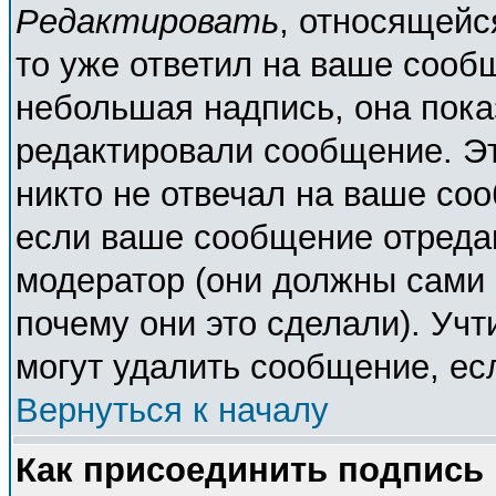
Редактировать
, относящейс
то уже ответил на ваше сооб
небольшая надпись, она пока
редактировали сообщение. Эт
никто не отвечал на ваше соо
если ваше сообщение отреда
модератор (они должны сами о
почему они это сделали). Учт
могут удалить сообщение, есл
Вернуться к началу
Как присоединить подпись