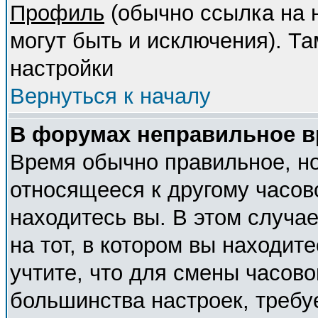
Профиль
(обычно ссылка на н
могут быть и исключения). Т
настройки
Вернуться к началу
В форумах неправильное в
Время обычно правильное, но
относящееся к другому часово
находитесь вы. В этом случа
на тот, в котором вы находите
учтите, что для смены часово
большинства настроек, требу