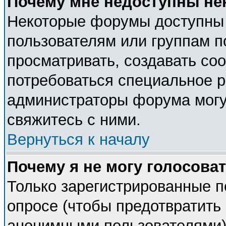
Почему мне недоступны н
Некоторые форумы доступны
пользователям или группам п
просматривать, создавать соо
потребоваться специальное 
администраторы форума могу
свяжитесь с ними.
Вернуться к началу
Почему я не могу голосова
Только зарегистрированные п
опросе (чтобы предотвратить 
анонимными пользователями).