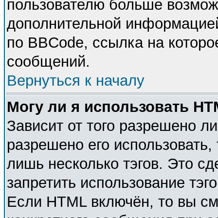
пользователю больше возмож
дополнительной информацией
по BBCode, ссылка на которо
сообщений.
Вернуться к началу
Могу ли я использовать H
Зависит от того разрешено л
разрешено его использовать, 
лишь несколько тэгов. Это с
запретить использование тэг
Если HTML включён, то вы см