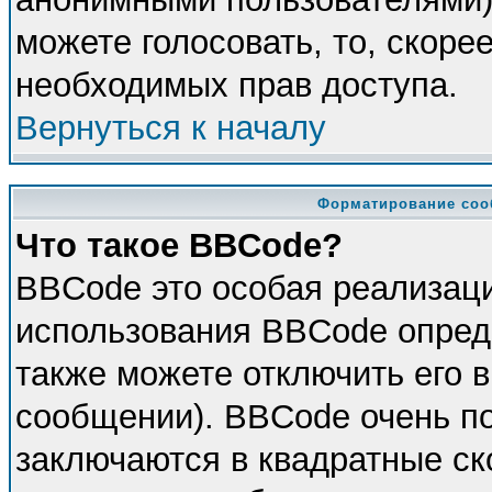
можете голосовать, то, скорее
необходимых прав доступа.
Вернуться к началу
Форматирование соо
Что такое BBCode?
BBCode это особая реализац
использования BBCode опред
также можете отключить его 
сообщении). BBCode очень по
заключаются в квадратные скоб