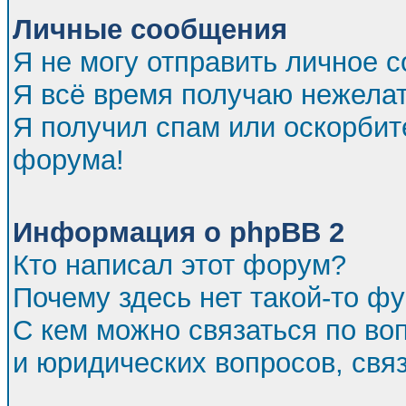
Личные сообщения
Я не могу отправить личное 
Я всё время получаю нежела
Я получил спам или оскорбител
форума!
Информация о phpBB 2
Кто написал этот форум?
Почему здесь нет такой-то ф
С кем можно связаться по во
и юридических вопросов, св