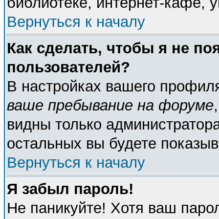
библиотеке, интернет-кафе, у
Вернуться к началу
Как сделать, чтобы я не по
пользователей?
В настройках вашего профил
ваше пребывание на форуме
видны только администратора
остальных вы будете показыв
Вернуться к началу
Я забыл пароль!
Не паникуйте! Хотя ваш паро