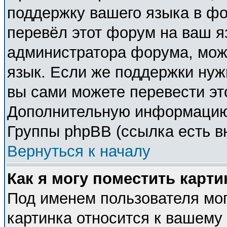
поддержку вашего языка в фо
перевёл этот форум на ваш я
администратора форума, мож
язык. Если же поддержки нужн
вы сами можете перевести эт
Дополнительную информацию 
Группы phpBB (ссылка есть в
Вернуться к началу
Как я могу поместить карт
Под именем пользователя мог
картинка относится к вашему 