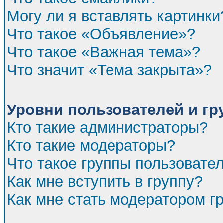
Могу ли я вставлять картинки
Что такое «Объявление»?
Что такое «Важная тема»?
Что значит «Тема закрыта»?
Уровни пользователей и г
Кто такие администраторы?
Кто такие модераторы?
Что такое группы пользовате
Как мне вступить в группу?
Как мне стать модератором г