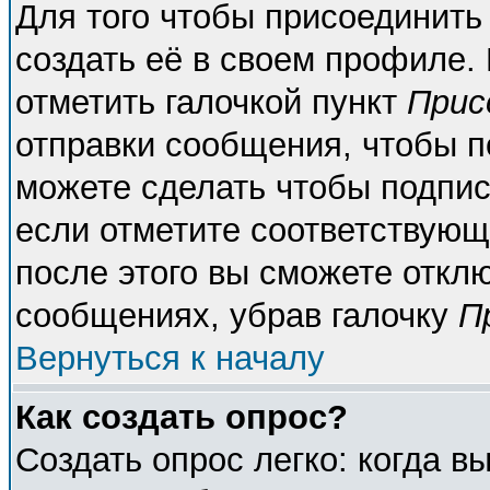
Для того чтобы присоединить
создать её в своем профиле.
отметить галочкой пункт
Прис
отправки сообщения, чтобы п
можете сделать чтобы подпи
если отметите соответствующ
после этого вы сможете откл
сообщениях, убрав галочку
П
Вернуться к началу
Как создать опрос?
Создать опрос легко: когда в