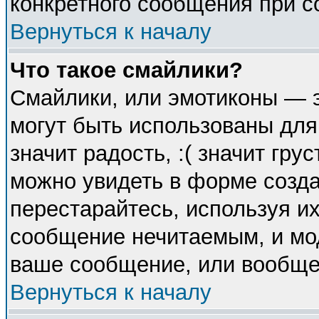
конкретного сообщения при с
Вернуться к началу
Что такое смайлики?
Смайлики, или эмотиконы — э
могут быть использованы для
значит радость, :( значит гр
можно увидеть в форме созда
перестарайтесь, используя их
сообщение нечитаемым, и мо
ваше сообщение, или вообще 
Вернуться к началу