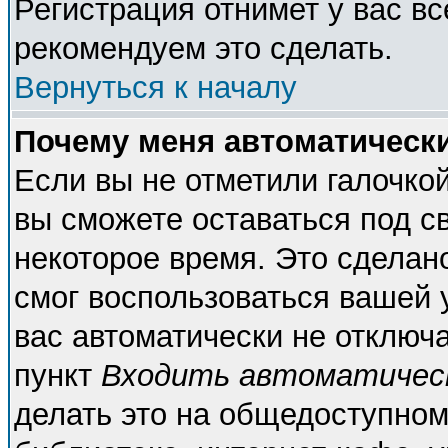
Регистрация отнимет у вас вс
рекомендуем это сделать.
Вернуться к началу
Почему меня автоматическ
Если вы не отметили галочко
вы сможете оставаться под с
некоторое время. Это сделано
смог воспользоваться вашей у
вас автоматически не отключ
пункт
Входить автоматичес
делать это на общедоступном