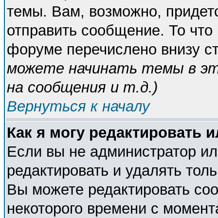
темы. Вам, возможно, придет
отправить сообщение. То что
форуме перечислено внизу с
можете начинать темы в э
на сообщения и т.д.
)
Вернуться к началу
Как я могу редактировать 
Если вы не администратор и
редактировать и удалять тол
Вы можете редактировать соо
некоторого времени с момент