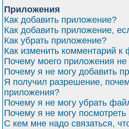
Приложения
Как добавить приложение?
Как добавить приложение, ес
Как убрать приложение?
Как изменить комментарий к
Почему моего приложения не 
Почему я не могу добавить п
Я получил разрешение, почем
приложения?
Почему я не могу убрать фа
Почему я не могу посмотреть
С кем мне надо связаться, ч