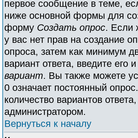
первое сообщение в теме, есл
ниже основной формы для со
форму
Создать опрос
. Если 
у вас нет прав на создание о
опроса, затем как минимум дв
вариант ответа, введите его 
вариант
. Вы также можете у
0 означает постоянный опрос
количество вариантов ответа,
администратором.
Вернуться к началу