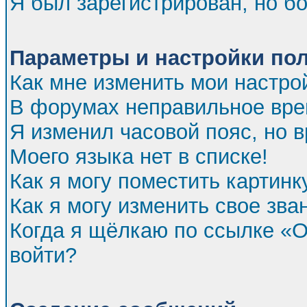
Я был зарегистрирован, но бо
Параметры и настройки по
Как мне изменить мои настро
В форумах неправильное вре
Я изменил часовой пояс, но 
Моего языка нет в списке!
Как я могу поместить картин
Как я могу изменить свое зва
Когда я щёлкаю по ссылке «От
войти?