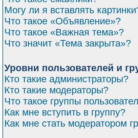
Могу ли я вставлять картинки
Что такое «Объявление»?
Что такое «Важная тема»?
Что значит «Тема закрыта»?
Уровни пользователей и г
Кто такие администраторы?
Кто такие модераторы?
Что такое группы пользовате
Как мне вступить в группу?
Как мне стать модератором г