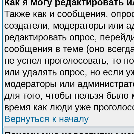
Как я могу редактировать 
Также как и сообщения, опрос
создатели, модераторы или 
редактировать опрос, перейд
сообщения в теме (оно всегда
не успел проголосовать, то п
или удалять опрос, но если у
модераторы или администрато
для того, чтобы нельзя было 
время как люди уже проголос
Вернуться к началу