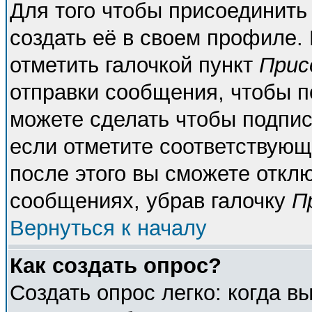
Для того чтобы присоединить
создать её в своем профиле.
отметить галочкой пункт
Прис
отправки сообщения, чтобы п
можете сделать чтобы подпи
если отметите соответствующ
после этого вы сможете откл
сообщениях, убрав галочку
П
Вернуться к началу
Как создать опрос?
Создать опрос легко: когда в