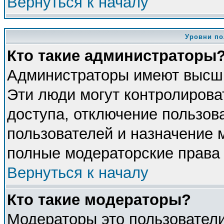
Вернуться к началу
Уровни по
Кто такие администраторы
Администраторы имеют высши
Эти люди могут контролирова
доступа, отключение пользова
пользователей и назначение 
полные модераторские права 
Вернуться к началу
Кто такие модераторы?
Модераторы это пользователи