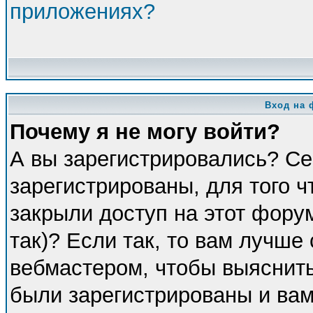
приложениях?
Вход на 
Почему я не могу войти?
А вы зарегистрировались? Се
зарегистрированы, для того 
закрыли доступ на этот фору
так)? Если так, то вам лучше
вебмастером, чтобы выяснить
были зарегистрированы и вам 