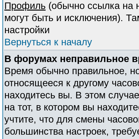
Профиль
(обычно ссылка на н
могут быть и исключения). Т
настройки
Вернуться к началу
В форумах неправильное в
Время обычно правильное, но
относящееся к другому часово
находитесь вы. В этом случа
на тот, в котором вы находите
учтите, что для смены часово
большинства настроек, требу