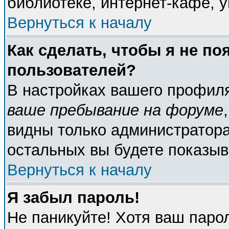
библиотеке, интернет-кафе, у
Вернуться к началу
Как сделать, чтобы я не по
пользователей?
В настройках вашего профил
ваше пребывание на форуме
видны только администратора
остальных вы будете показыв
Вернуться к началу
Я забыл пароль!
Не паникуйте! Хотя ваш паро