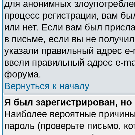
для анонимных злоупотребле
процесс регистрации, вам бы
или нет. Если вам был присла
в письме, если вы не получил
указали правильный адрес e-m
ввели правильный адрес e-ma
форума.
Вернуться к началу
Я был зарегистрирован, но
Наиболее вероятные причины
пароль (проверьте письмо, ко