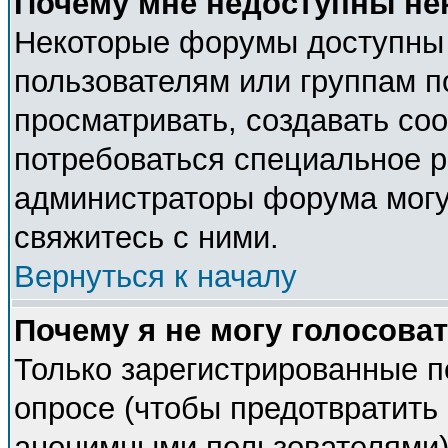
Почему мне недоступны н
Некоторые форумы доступны
пользователям или группам п
просматривать, создавать соо
потребоваться специальное 
администраторы форума могу
свяжитесь с ними.
Вернуться к началу
Почему я не могу голосова
Только зарегистрированные п
опросе (чтобы предотвратить 
анонимными пользователями).