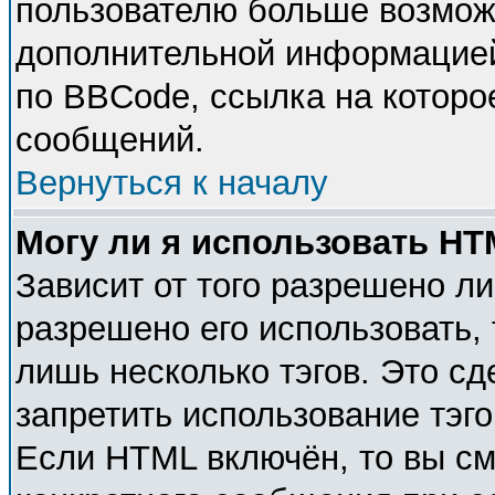
пользователю больше возмож
дополнительной информацией
по BBCode, ссылка на которо
сообщений.
Вернуться к началу
Могу ли я использовать H
Зависит от того разрешено л
разрешено его использовать, 
лишь несколько тэгов. Это с
запретить использование тэг
Если HTML включён, то вы см