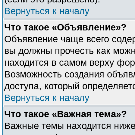
Вернуться к началу
Что такое «Объявление»?
Объявление чаще всего соде
вы должны прочесть как можн
находится в самом верху фор
Возможность создания объявл
доступа, который определяет
Вернуться к началу
Что такое «Важная тема»?
Важные темы находится ниже