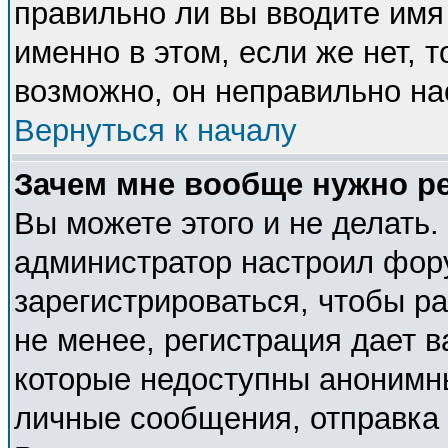
правильно ли вы вводите имя
именно в этом, если же нет, 
возможно, он неправильно н
Вернуться к началу
Зачем мне вообще нужно р
Вы можете этого и не делать. 
администратор настроил фор
зарегистрироваться, чтобы р
не менее, регистрация дает 
которые недоступны анонимн
личные сообщения, отправка e-