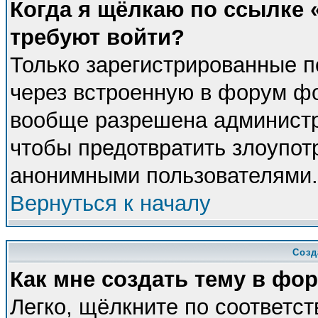
Когда я щёлкаю по ссылке «
требуют войти?
Только зарегистрированные п
через встроенную в форум фо
вообще разрешена администра
чтобы предотвратить злоупот
анонимными пользователями.
Вернуться к началу
Созд
Как мне создать тему в фо
Легко, щёлкните по соответс