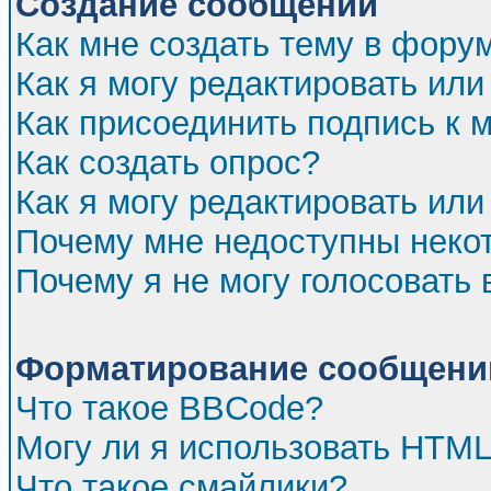
Создание сообщений
Как мне создать тему в фору
Как я могу редактировать ил
Как присоединить подпись к
Как создать опрос?
Как я могу редактировать или
Почему мне недоступны нек
Почему я не могу голосовать 
Форматирование сообщений
Что такое BBCode?
Могу ли я использовать HTM
Что такое смайлики?