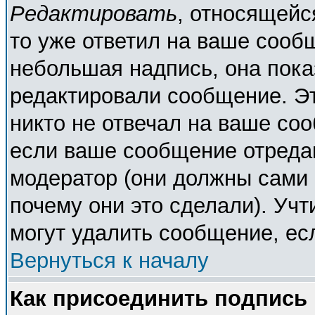
Редактировать
, относящейс
то уже ответил на ваше сооб
небольшая надпись, она пока
редактировали сообщение. Эт
никто не отвечал на ваше соо
если ваше сообщение отреда
модератор (они должны сами о
почему они это сделали). Учт
могут удалить сообщение, есл
Вернуться к началу
Как присоединить подпись