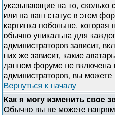
указывающие на то, сколько
или на ваш статус в этом фо
картинка побольше, которая 
обычно уникальна для каждог
администраторов зависит, вкл
них же зависит, какие аватар
данном форуме не включена п
администраторов, вы можете 
Вернуться к началу
Как я могу изменить свое з
Обычно вы не можете напряму