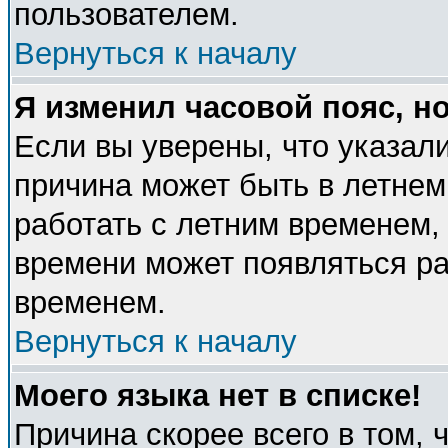
пользователем.
Вернуться к началу
Я изменил часовой пояс, н
Если вы уверены, что указали
причина может быть в летнем
работать с летним временем, 
времени может появляться ра
временем.
Вернуться к началу
Моего языка нет в списке!
Причина скорее всего в том, 