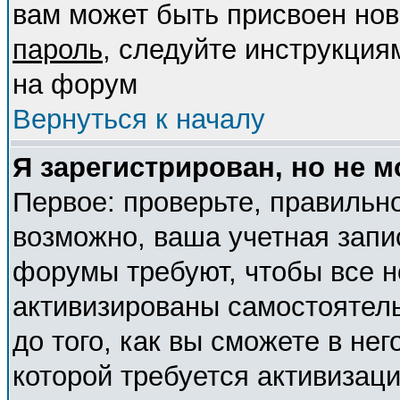
вам может быть присвоен нов
пароль
, следуйте инструкция
на форум
Вернуться к началу
Я зарегистрирован, но не м
Первое: проверьте, правильно
возможно, ваша учетная запи
форумы требуют, чтобы все 
активизированы самостоятел
до того, как вы сможете в нег
которой требуется активизац