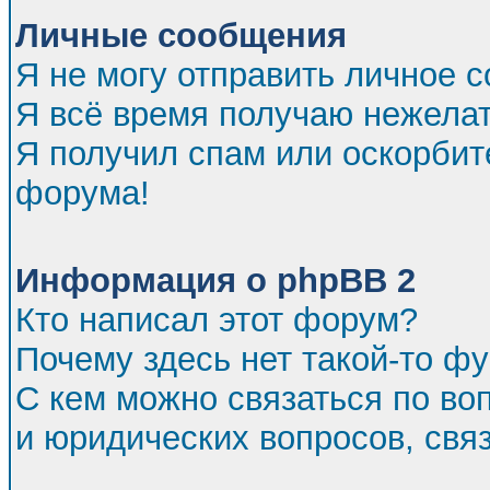
Личные сообщения
Я не могу отправить личное 
Я всё время получаю нежела
Я получил спам или оскорбител
форума!
Информация о phpBB 2
Кто написал этот форум?
Почему здесь нет такой-то ф
С кем можно связаться по во
и юридических вопросов, св