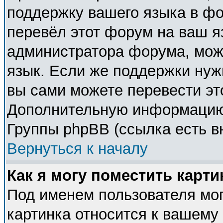
поддержку вашего языка в фо
перевёл этот форум на ваш я
администратора форума, мож
язык. Если же поддержки нужн
вы сами можете перевести эт
Дополнительную информацию 
Группы phpBB (ссылка есть в
Вернуться к началу
Как я могу поместить карт
Под именем пользователя мог
картинка относится к вашему 