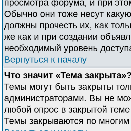
просмотра форума, и при это
Обычно они тоже несут каку
должны прочесть их, как толь
же как и при создании объявл
необходимый уровень доступ
Вернуться к началу
Что значит «Тема закрыта»
Темы могут быть закрыты тол
администраторами. Вы не мож
любой опрос в закрытой теме
Темы закрываются по многим 