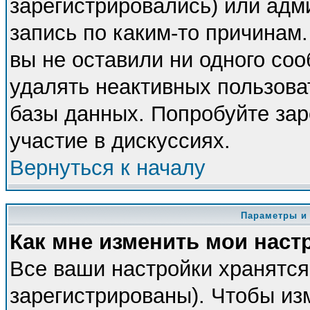
зарегистрировались) или адм
запись по каким-то причинам.
вы не оставили ни одного со
удалять неактивных пользова
базы данных. Попробуйте зар
участие в дискуссиях.
Вернуться к началу
Параметры и
Как мне изменить мои наст
Все ваши настройки хранятся
зарегистрированы). Чтобы из