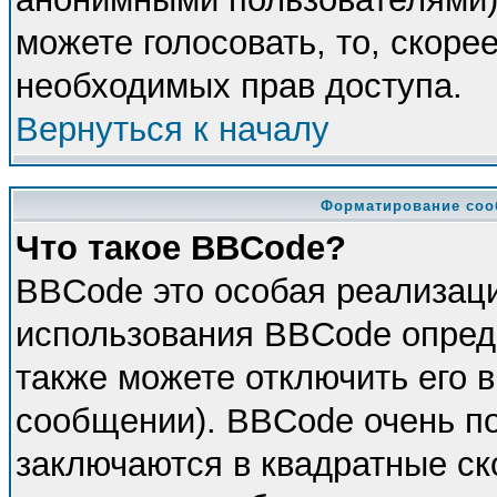
можете голосовать, то, скорее
необходимых прав доступа.
Вернуться к началу
Форматирование соо
Что такое BBCode?
BBCode это особая реализац
использования BBCode опред
также можете отключить его 
сообщении). BBCode очень по
заключаются в квадратные скоб