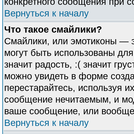
конкретного сообщения при с
Вернуться к началу
Что такое смайлики?
Смайлики, или эмотиконы — э
могут быть использованы для
значит радость, :( значит гр
можно увидеть в форме созда
перестарайтесь, используя их
сообщение нечитаемым, и мо
ваше сообщение, или вообще 
Вернуться к началу