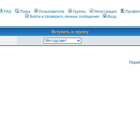
FAQ
Поиск
Пользователи
Группы
Регистрация
Профил
Войти и проверить личные сообщения
Вход
Вступить в группу
Перей