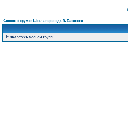
Список форумов Школа перевода В. Баканова
Не являетесь членом групп