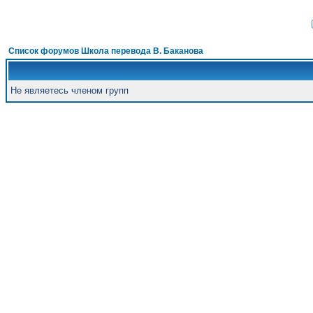
Список форумов Школа перевода В. Баканова
Не являетесь членом групп