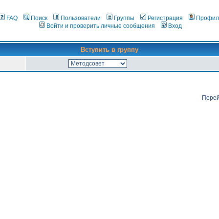
FAQ
Поиск
Пользователи
Группы
Регистрация
Профил
Войти и проверить личные сообщения
Вход
Вступить в группу
Перей