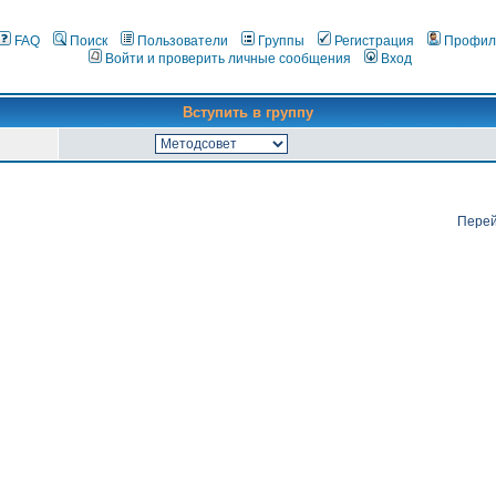
FAQ
Поиск
Пользователи
Группы
Регистрация
Профил
Войти и проверить личные сообщения
Вход
Вступить в группу
Перей