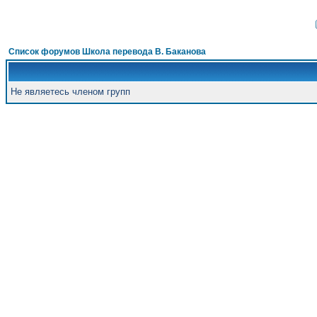
Список форумов Школа перевода В. Баканова
Не являетесь членом групп