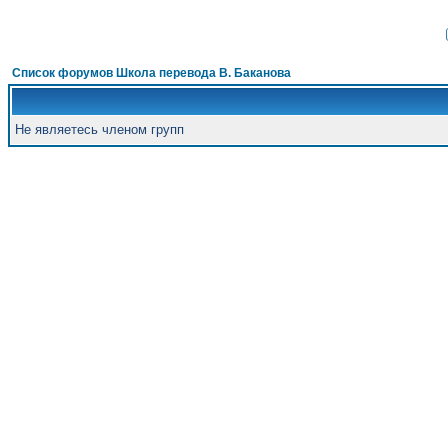
Список форумов Школа перевода В. Баканова
Не являетесь членом групп