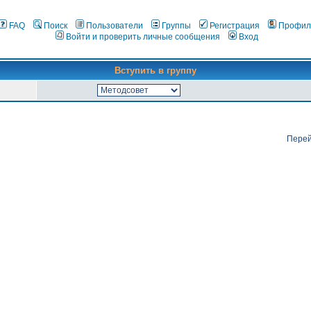
FAQ
Поиск
Пользователи
Группы
Регистрация
Профил
Войти и проверить личные сообщения
Вход
Вступить в группу
Перей