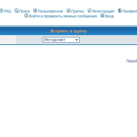
FAQ
Поиск
Пользователи
Группы
Регистрация
Профил
Войти и проверить личные сообщения
Вход
Вступить в группу
Перей