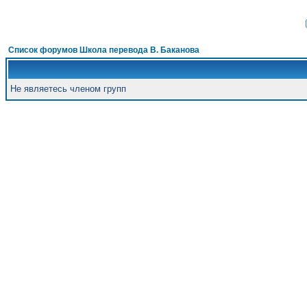
Список форумов Школа перевода В. Баканова
Не являетесь членом групп