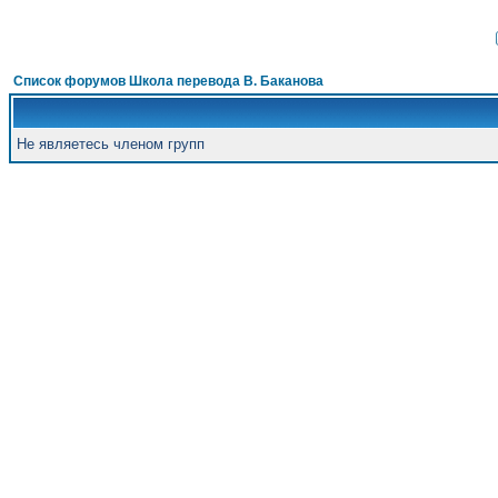
Список форумов Школа перевода В. Баканова
Не являетесь членом групп