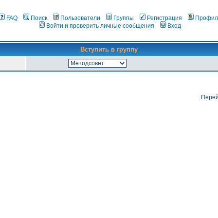
FAQ
Поиск
Пользователи
Группы
Регистрация
Профил
Войти и проверить личные сообщения
Вход
Вступить в группу
Перей