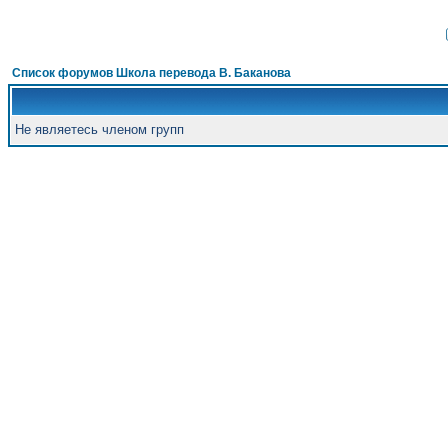
Список форумов Школа перевода В. Баканова
Не являетесь членом групп