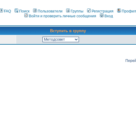
FAQ
Поиск
Пользователи
Группы
Регистрация
Профил
Войти и проверить личные сообщения
Вход
Вступить в группу
Перей