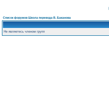
Список форумов Школа перевода В. Баканова
Не являетесь членом групп