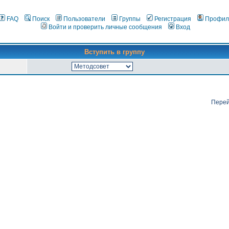
FAQ
Поиск
Пользователи
Группы
Регистрация
Профил
Войти и проверить личные сообщения
Вход
Вступить в группу
Перей