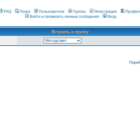
FAQ
Поиск
Пользователи
Группы
Регистрация
Профил
Войти и проверить личные сообщения
Вход
Вступить в группу
Перей