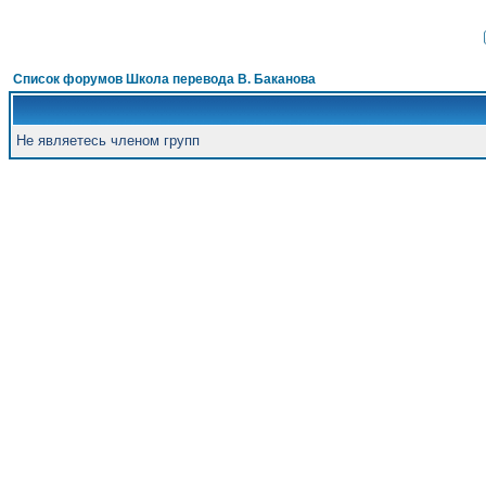
Список форумов Школа перевода В. Баканова
Не являетесь членом групп