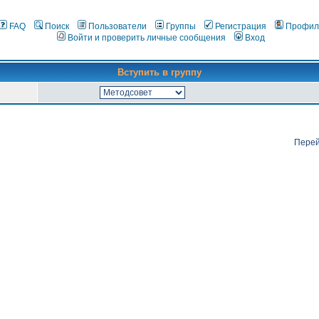
FAQ
Поиск
Пользователи
Группы
Регистрация
Профил
Войти и проверить личные сообщения
Вход
Вступить в группу
Перей