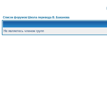
Список форумов Школа перевода В. Баканова
Не являетесь членом групп