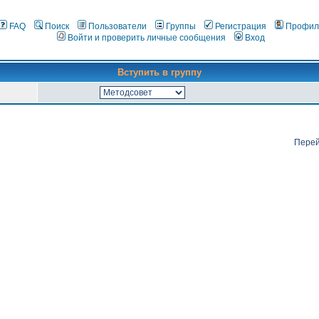
FAQ
Поиск
Пользователи
Группы
Регистрация
Профил
Войти и проверить личные сообщения
Вход
Вступить в группу
Перей