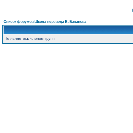
Список форумов Школа перевода В. Баканова
Не являетесь членом групп