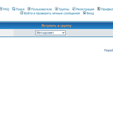
FAQ
Поиск
Пользователи
Группы
Регистрация
Профил
Войти и проверить личные сообщения
Вход
Вступить в группу
Перей