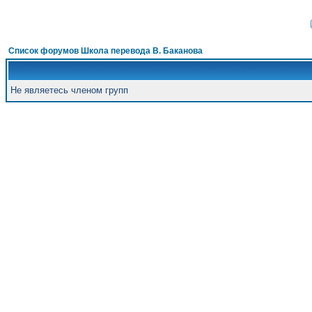
Список форумов Школа перевода В. Баканова
Не являетесь членом групп