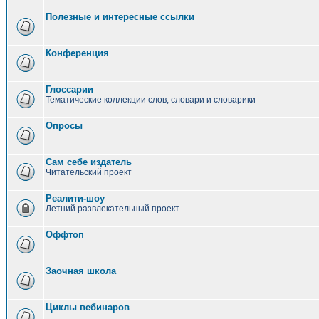
Полезные и интересные ссылки
Конференция
Глоссарии
Тематические коллекции слов, словари и словарики
Опросы
Сам себе издатель
Читательский проект
Реалити-шоу
Летний развлекательный проект
Оффтоп
Заочная школа
Циклы вебинаров