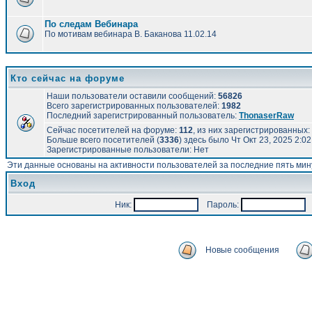
По следам Вебинара
По мотивам вебинара В. Баканова 11.02.14
Кто сейчас на форуме
Наши пользователи оставили сообщений:
56826
Всего зарегистрированных пользователей:
1982
Последний зарегистрированный пользователь:
ThonaserRaw
Сейчас посетителей на форуме:
112
, из них зарегистрированных: 
Больше всего посетителей (
3336
) здесь было Чт Окт 23, 2025 2:0
Зарегистрированные пользователи: Нет
Эти данные основаны на активности пользователей за последние пять мин
Вход
Ник:
Пароль:
А
Новые сообщения