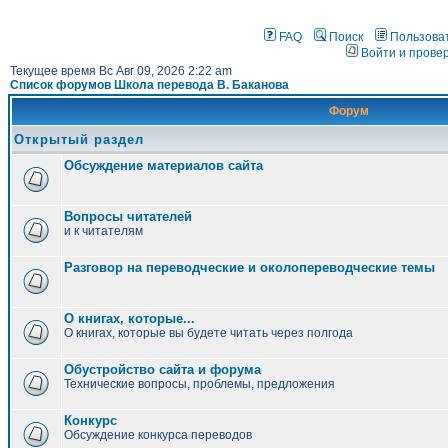
FAQ
Поиск
Пользова
Войти и прове
Текущее время Вс Авг 09, 2026 2:22 am
Список форумов Школа перевода В. Баканова
Форум
Открытый раздел
Обсуждение материалов сайта
Вопросы читателей
и к читателям
Разговор на переводческие и околопереводческие темы
О книгах, которые...
О книгах, которые вы будете читать через полгода
Обустройство сайта и форума
Технические вопросы, проблемы, предложения
Конкурс
Обсуждение конкурса переводов